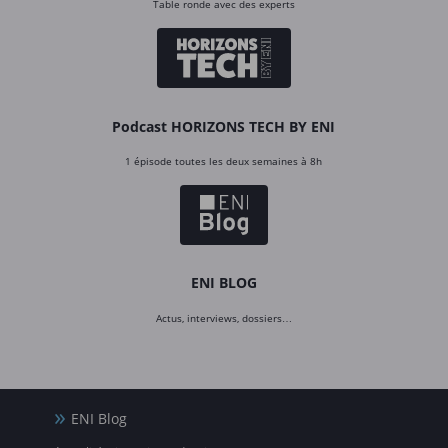
Table ronde avec des experts
Podcast HORIZONS TECH BY ENI
1 épisode toutes les deux semaines à 8h
ENI BLOG
Actus, interviews, dossiers…
ENI Blog