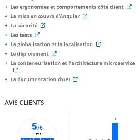
Les ergonomies et comportements côté client
La mise en œuvre d’Angular
La sécurité
Les tests
La globalisation et la localisation
Le déploiement
La conteneurisation et l'architecture microservice
La documentation d’API
AVIS CLIENTS
1
5
/5
1 avis