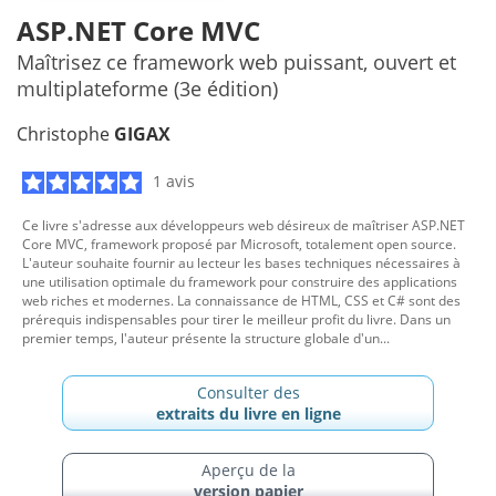
ASP.NET Core MVC
Maîtrisez ce framework web puissant, ouvert et
multiplateforme (3e édition)
Christophe
GIGAX
1 avis
Ce livre s'adresse aux développeurs web désireux de maîtriser ASP.NET
Core MVC, framework proposé par Microsoft, totalement open source.
L'auteur souhaite fournir au lecteur les bases techniques nécessaires à
une utilisation optimale du framework pour construire des applications
web riches et modernes. La connaissance de HTML, CSS et C# sont des
prérequis indispensables pour tirer le meilleur profit du livre. Dans un
premier temps, l'auteur présente la structure globale d'un...
Consulter des
extraits du livre en ligne
Aperçu de la
version papier