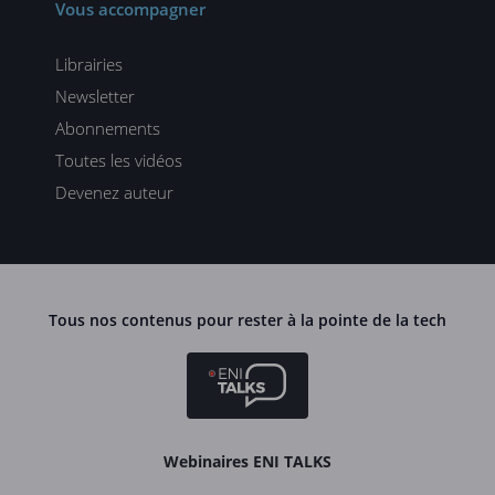
Vous accompagner
Librairies
Newsletter
Abonnements
Toutes les vidéos
Devenez auteur
Tous nos contenus pour rester à la pointe de la tech
Webinaires ENI TALKS