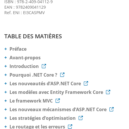
ISBN : 978-2-409-04112-9
EAN : 9782409041129
Ref. ENI : EI3CASPMV
TABLE DES MATIÈRES
Préface
Avant-propos
Introduction
Pourquoi .NET Core ?
Les nouveautés d’ASP.NET Core
Les modèles avec Entity Framework Core
Le framework MVC
Les nouveaux mécanismes d’ASP.NET Core
Les stratégies d’optimisation
Le routage et les erreurs