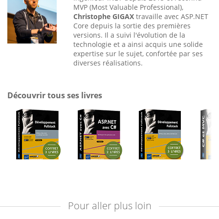
MVP (Most Valuable Professional),
Christophe GIGAX
travaille avec ASP.NET
Core depuis la sortie des premières
versions. Il a suivi l'évolution de la
technologie et a ainsi acquis une solide
expertise sur le sujet, confortée par ses
diverses réalisations.
Découvrir tous ses livres
Pour aller plus loin