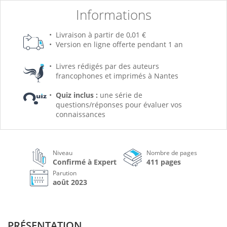
Informations
Livraison à partir de 0,01 €
Version en ligne offerte pendant 1 an
Livres rédigés par des auteurs
francophones et imprimés à Nantes
Quiz inclus :
une série de
questions/réponses pour évaluer vos
connaissances
Niveau
Nombre de pages
Confirmé à Expert
411 pages
Parution
août 2023
PRÉSENTATION