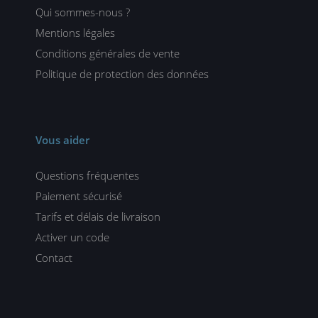
Qui sommes-nous ?
Mentions légales
Conditions générales de vente
Politique de protection des données
Vous aider
Questions fréquentes
Paiement sécurisé
Tarifs et délais de livraison
Activer un code
Contact