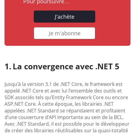
Pour poursuivre…
J'achète
Je m'abonne
La convergence avec .NET 5
Jusqu’à la version 3.1 de .NET Core, le framework est
appelé .NET Core et avec lui l’ensemble des outils et
SDK associés tels qu’Entity Framework Core ou encore
ASP.NET Core. À cette époque, les librairies .NET
appelées .NET Standard se répandaient et profitaient
d’une couverture d’API importante au sein de la BCL.
Avec .NET Standard, il est possible pour le développeur
de créer des librairies réutilisables sur la quasi-totalité