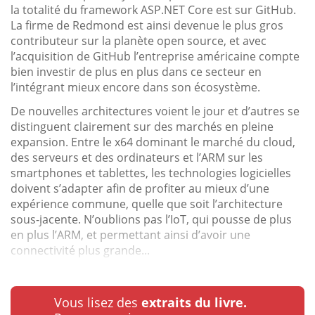
la totalité du framework ASP.NET Core est sur GitHub.
La firme de Redmond est ainsi devenue le plus gros
contributeur sur la planète open source, et avec
l’acquisition de GitHub l’entreprise américaine compte
bien investir de plus en plus dans ce secteur en
l’intégrant mieux encore dans son écosystème.
De nouvelles architectures voient le jour et d’autres se
distinguent clairement sur des marchés en pleine
expansion. Entre le x64 dominant le marché du cloud,
des serveurs et des ordinateurs et l’ARM sur les
smartphones et tablettes, les technologies logicielles
doivent s’adapter afin de profiter au mieux d’une
expérience commune, quelle que soit l’architecture
sous-jacente. N’oublions pas l’IoT, qui pousse de plus
en plus l’ARM, et permettant ainsi d’avoir une
connectivité plus grande...
Vous lisez des
extraits du livre.