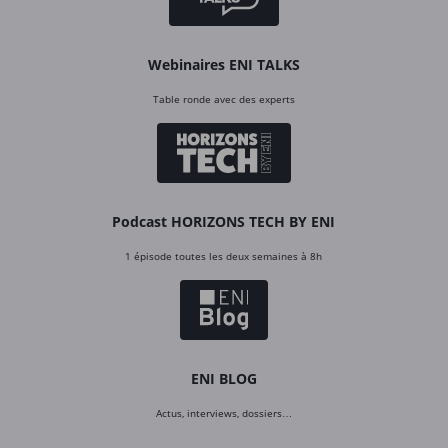
Webinaires ENI TALKS
Table ronde avec des experts
Podcast HORIZONS TECH BY ENI
1 épisode toutes les deux semaines à 8h
ENI BLOG
Actus, interviews, dossiers…