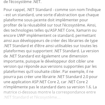
de l’écosystème .NET.
Pour rappel, .NET Standard - comme son nom l’indique
- est un standard, une sorte d’abstraction que chaque
plateforme sous-jacente doit implémenter pour
profiter de la réusabilité sur tout l’écosystème. Ainsi,
des technologies telles qu’ASP.NET Core, Xamarin ou
encore UWP implémentent ce standard, permettant
ainsi aux développeurs de créer des librairies de type
.NET Standard et d’être ainsi utilisables sur toutes les
plateformes qui supportent .NET Standard. La version
de .NET Standard est également une dimension
importante, puisque le développeur doit cibler une
version qui réponde aux versions supportées par les
plateformes qu’il souhaite cibler. Par exemple, il ne
pourra pas créer une librairie .NET Standard 2.0 pour
une application ASP.NET Core 2, car .NET Core 2
n’implémente pas le standard dans sa version 1.6. La
matrice ci-dessous montre la correspondance entre
.NET Standard et l’écosystème....