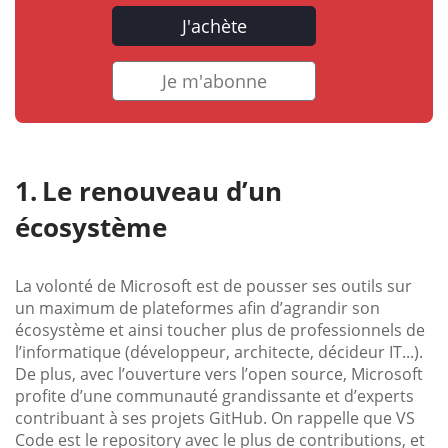
J'achète
Je m'abonne
Le renouveau d’un
écosystème
La volonté de Microsoft est de pousser ses outils sur
un maximum de plateformes afin d’agrandir son
écosystème et ainsi toucher plus de professionnels de
l’informatique (développeur, architecte, décideur IT...).
De plus, avec l’ouverture vers l’open source, Microsoft
profite d’une communauté grandissante et d’experts
contribuant à ses projets GitHub. On rappelle que VS
Code est le repository avec le plus de contributions, et