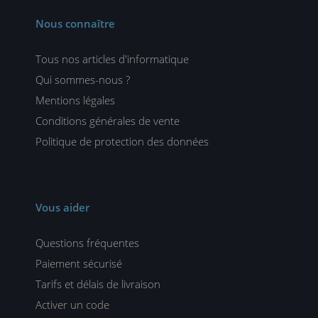
Nous connaître
Tous nos articles d'informatique
Qui sommes-nous ?
Mentions légales
Conditions générales de vente
Politique de protection des données
Vous aider
Questions fréquentes
Paiement sécurisé
Tarifs et délais de livraison
Activer un code