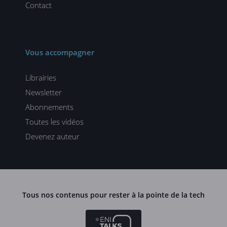
Contact
Vous accompagner
Librairies
Newsletter
Abonnements
Toutes les vidéos
Devenez auteur
Tous nos contenus pour rester à la pointe de la tech