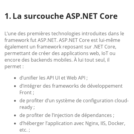
La surcouche ASP.NET Core
L’une des premières technologies introduites dans le
framework fut ASP.NET. ASP.NET Core est lui-même
également un framework reposant sur .NET Core,
permettant de créer des applications web, IoT ou
encore des backends mobiles. À lui tout seul, il
permet :
d’unifier les API UI et Web API ;
d’intégrer des frameworks de développement
Front ;
de profiter d’un système de configuration cloud-
ready ;
de profiter de l’injection de dépendances ;
d’héberger l’application avec Nginx, IIS, Docker,
etc. ;