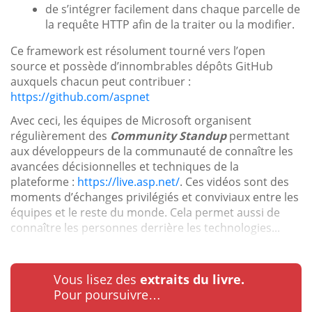
de s’intégrer facilement dans chaque parcelle de
la requête HTTP afin de la traiter ou la modifier.
Ce framework est résolument tourné vers l’open
source et possède d’innombrables dépôts GitHub
auxquels chacun peut contribuer :
https://github.com/aspnet
Avec ceci, les équipes de Microsoft organisent
régulièrement des
Community Standup
permettant
aux développeurs de la communauté de connaître les
avancées décisionnelles et techniques de la
plateforme :
https://live.asp.net/
. Ces vidéos sont des
moments d’échanges privilégiés et conviviaux entre les
équipes et le reste du monde. Cela permet aussi de
connaître les personnes derrière les technologies...
Vous lisez des
extraits du livre.
Pour poursuivre…