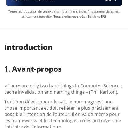
Toute reproduction de ces extraits, notamment à des fins commerciales, est
strictement interdite.
Tous droits reservés - Editions ENI
Introduction
Avant-propos
« There are only two hard things in Computer Science :
cache invalidation and naming things » (Phil Karlton).
Tout bon développeur le sait, le nommage est une
chose importante et doit refléter le plus précisément
possible l’intention de l’auteur. Il en va de même pour
les frameworks et les technologies créés au travers de
l’histoire de l’informatique.