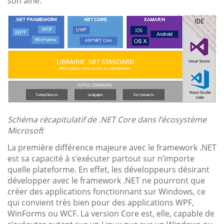
son aîné.
Schéma récapitulatif de .NET Core dans l’écosystème
Microsoft
La première différence majeure avec le framework .NET
est sa capacité à s’exécuter partout sur n’importe
quelle plateforme. En effet, les développeurs désirant
développer avec le framework .NET ne pourront que
créer des applications fonctionnant sur Windows, ce
qui convient très bien pour des applications WPF,
WinForms ou WCF. La version Core est, elle, capable de