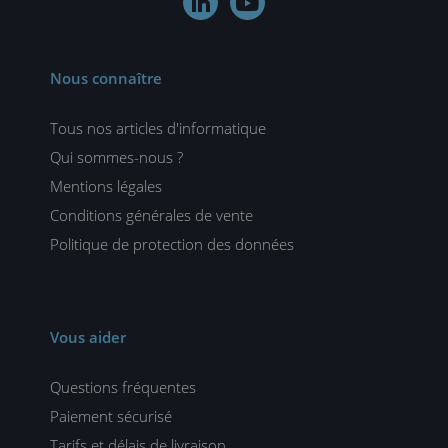


Nous connaître
Tous nos articles d'informatique
Qui sommes-nous ?
Mentions légales
Conditions générales de vente
Politique de protection des données
Vous aider
Questions fréquentes
Paiement sécurisé
Tarifs et délais de livraison