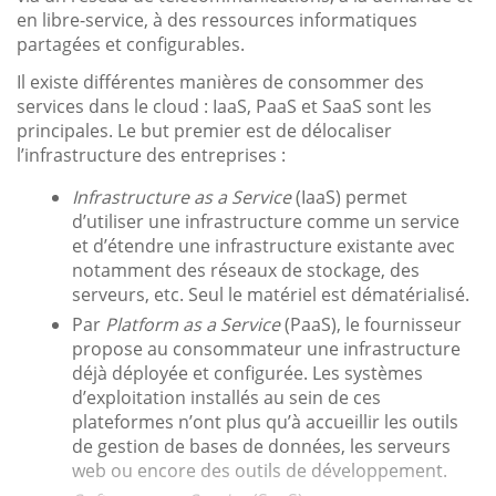
en libre-service, à des ressources informatiques
partagées et configurables.
Il existe différentes manières de consommer des
services dans le cloud : IaaS, PaaS et SaaS sont les
principales. Le but premier est de délocaliser
l’infrastructure des entreprises :
Infrastructure as a Service
(IaaS) permet
d’utiliser une infrastructure comme un service
et d’étendre une infrastructure existante avec
notamment des réseaux de stockage, des
serveurs, etc. Seul le matériel est dématérialisé.
Par
Platform as a Service
(PaaS), le fournisseur
propose au consommateur une infrastructure
déjà déployée et configurée. Les systèmes
d’exploitation installés au sein de ces
plateformes n’ont plus qu’à accueillir les outils
de gestion de bases de données, les serveurs
web ou encore des outils de développement.