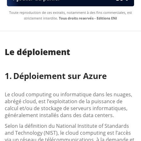
Toute reproduction de ces extraits, notamment à des fins commerciales, est
strictement interdite.
Tous droits reservés - Editions ENI
Le déploiement
Déploiement sur Azure
Le cloud computing ou informatique dans les nuages,
abrégé cloud, est l’exploitation de la puissance de
calcul et/ou de stockage de serveurs informatiques,
généralement installés dans des data centers.
Selon la définition du National Institute of Standards
and Technology (NIST), le cloud computing est l’accès
via un réseau de télécommunications, à la demande et