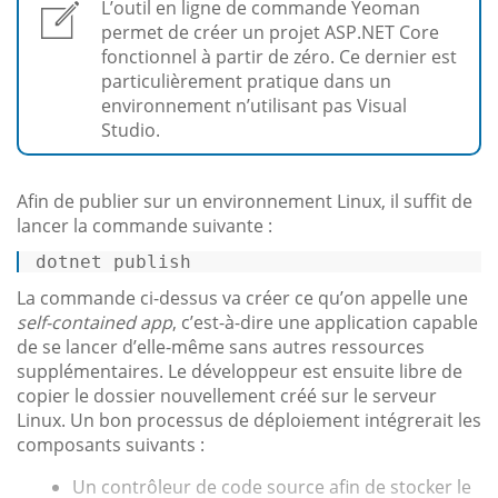
L’outil en ligne de commande Yeoman
permet de créer un projet ASP.NET Core
fonctionnel à partir de zéro. Ce dernier est
particulièrement pratique dans un
environnement n’utilisant pas Visual
Studio.
Afin de publier sur un environnement Linux, il suffit de
lancer la commande suivante :
dotnet publish 
La commande ci-dessus va créer ce qu’on appelle une
self-contained app
, c’est-à-dire une application capable
de se lancer d’elle-même sans autres ressources
supplémentaires. Le développeur est ensuite libre de
copier le dossier nouvellement créé sur le serveur
Linux. Un bon processus de déploiement intégrerait les
composants suivants :
Un contrôleur de code source afin de stocker le