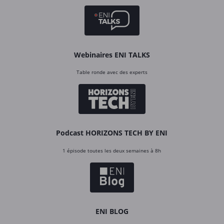
Webinaires ENI TALKS
Table ronde avec des experts
Podcast HORIZONS TECH BY ENI
1 épisode toutes les deux semaines à 8h
ENI BLOG