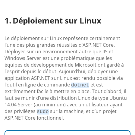
Déploiement sur Linux
Le déploiement sur Linux représente certainement
l’une des plus grandes réussites d’ASP.NET Core.
Déployer sur un environnement autre que IIS et
Windows Server est une problématique que les
équipes de développement de Microsoft ont gardé à
l’esprit depuis le début. Aujourd’hui, déployer une
application ASP.NET sur Linux est rendu possible via
l’outil en ligne de commande
et est
dotnet
extrêmement facile à mettre en place. Tout d’abord, il
faut se munir d’une distribution Linux de type Ubuntu
14.04 Server (au minimum) avec un utilisateur ayant
des privilèges
sur la machine, et d’un projet
sudo
ASP.NET Core fonctionnel.