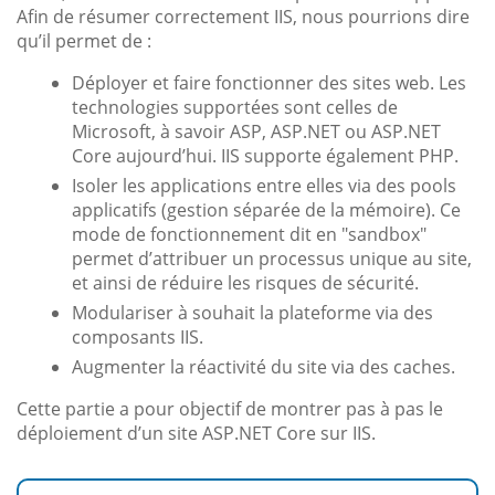
Afin de résumer correctement IIS, nous pourrions dire
qu’il permet de :
Déployer et faire fonctionner des sites web. Les
technologies supportées sont celles de
Microsoft, à savoir ASP, ASP.NET ou ASP.NET
Core aujourd’hui. IIS supporte également PHP.
Isoler les applications entre elles via des pools
applicatifs (gestion séparée de la mémoire). Ce
mode de fonctionnement dit en "sandbox"
permet d’attribuer un processus unique au site,
et ainsi de réduire les risques de sécurité.
Modulariser à souhait la plateforme via des
composants IIS.
Augmenter la réactivité du site via des caches.
Cette partie a pour objectif de montrer pas à pas le
déploiement d’un site ASP.NET Core sur IIS.