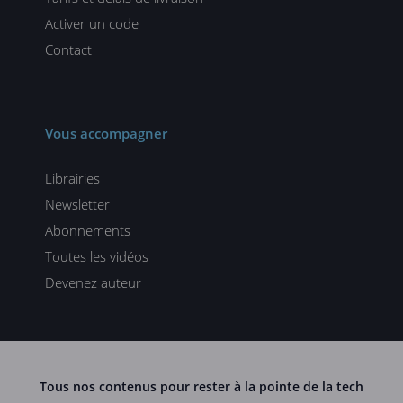
Activer un code
Contact
Vous accompagner
Librairies
Newsletter
Abonnements
Toutes les vidéos
Devenez auteur
Tous nos contenus pour rester à la pointe de la tech