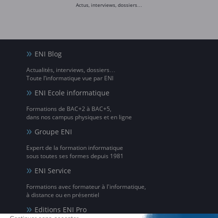
Actus, interviews, dossiers…
ENI Blog
Actualités, interviews, dossiers…
Toute l’informatique vue par ENI
ENI Ecole informatique
Formations de BAC+2 à BAC+5,
dans nos campus physiques et en ligne
Groupe ENI
Expert de la formation informatique
sous toutes ses formes depuis 1981
ENI Service
Formations avec formateur à l'informatique,
à distance ou en présentiel
Editions ENI Pro