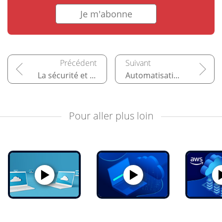
Je m'abonne
La sécurité et la surveillance sur AWS
Automatisation de l'architecture
Pour aller plus loin