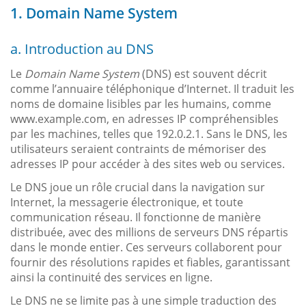
1. Domain Name System
a. Introduction au DNS
Le
Domain Name System
(DNS) est souvent décrit
comme l’annuaire téléphonique d’Internet. Il traduit les
noms de domaine lisibles par les humains, comme
www.example.com, en adresses IP compréhensibles
par les machines, telles que 192.0.2.1. Sans le DNS, les
utilisateurs seraient contraints de mémoriser des
adresses IP pour accéder à des sites web ou services.
Le DNS joue un rôle crucial dans la navigation sur
Internet, la messagerie électronique, et toute
communication réseau. Il fonctionne de manière
distribuée, avec des millions de serveurs DNS répartis
dans le monde entier. Ces serveurs collaborent pour
fournir des résolutions rapides et fiables, garantissant
ainsi la continuité des services en ligne.
Le DNS ne se limite pas à une simple traduction des