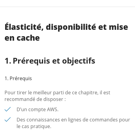
Élasticité, disponibilité et mise
en cache
Prérequis et objectifs
1. Prérequis
Pour tirer le meilleur parti de ce chapitre, il est
recommandé de disposer :
D’un compte AWS.
Des connaissances en lignes de commandes pour
le cas pratique.