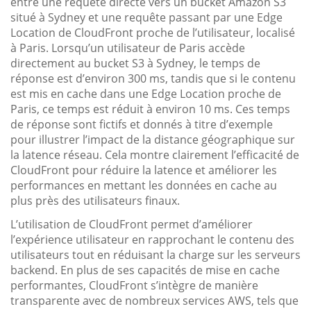
entre une requête directe vers un bucket Amazon S3
situé à Sydney et une requête passant par une Edge
Location de CloudFront proche de l’utilisateur, localisé
à Paris. Lorsqu’un utilisateur de Paris accède
directement au bucket S3 à Sydney, le temps de
réponse est d’environ 300 ms, tandis que si le contenu
est mis en cache dans une Edge Location proche de
Paris, ce temps est réduit à environ 10 ms. Ces temps
de réponse sont fictifs et donnés à titre d’exemple
pour illustrer l’impact de la distance géographique sur
la latence réseau. Cela montre clairement l’efficacité de
CloudFront pour réduire la latence et améliorer les
performances en mettant les données en cache au
plus près des utilisateurs finaux.
L’utilisation de CloudFront permet d’améliorer
l’expérience utilisateur en rapprochant le contenu des
utilisateurs tout en réduisant la charge sur les serveurs
backend. En plus de ses capacités de mise en cache
performantes, CloudFront s’intègre de manière
transparente avec de nombreux services AWS, tels que