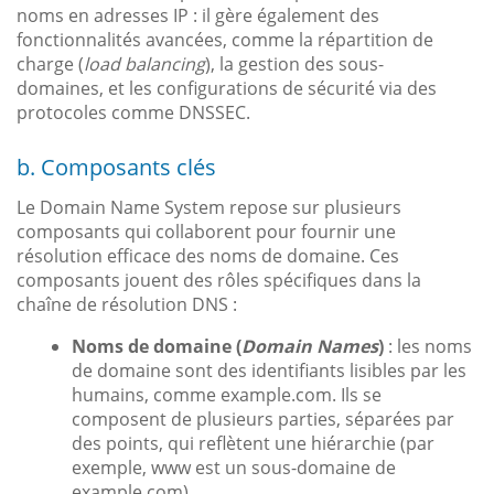
noms en adresses IP : il gère également des
fonctionnalités avancées, comme la répartition de
charge (
load balancing
), la gestion des sous-
domaines, et les configurations de sécurité via des
protocoles comme DNSSEC.
b. Composants clés
Le Domain Name System repose sur plusieurs
composants qui collaborent pour fournir une
résolution efficace des noms de domaine. Ces
composants jouent des rôles spécifiques dans la
chaîne de résolution DNS :
Noms de domaine (
Domain Names
)
: les noms
de domaine sont des identifiants lisibles par les
humains, comme example.com. Ils se
composent de plusieurs parties, séparées par
des points, qui reflètent une hiérarchie (par
exemple, www est un sous-domaine de
example.com).