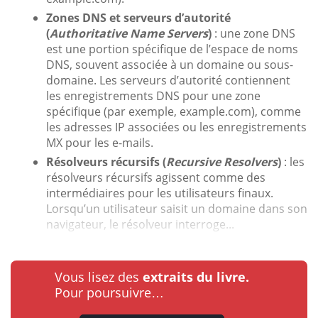
Zones DNS et serveurs d’autorité
(
Authoritative Name Servers
)
: une zone DNS
est une portion spécifique de l’espace de noms
DNS, souvent associée à un domaine ou sous-
domaine. Les serveurs d’autorité contiennent
les enregistrements DNS pour une zone
spécifique (par exemple, example.com), comme
les adresses IP associées ou les enregistrements
MX pour les e-mails.
Résolveurs récursifs (
Recursive Resolvers
)
: les
résolveurs récursifs agissent comme des
intermédiaires pour les utilisateurs finaux.
Lorsqu’un utilisateur saisit un domaine dans son
navigateur, le résolveur interroge...
Vous lisez des
extraits du livre.
Pour poursuivre…