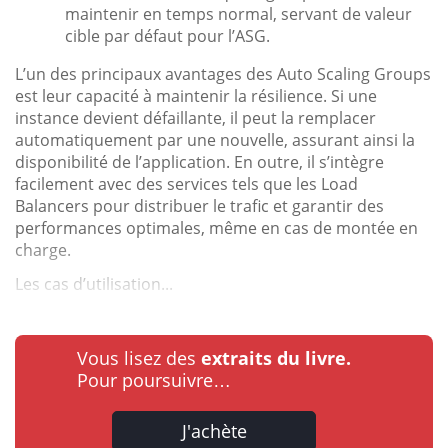
maintenir en temps normal, servant de valeur
cible par défaut pour l’ASG.
L’un des principaux avantages des Auto Scaling Groups
est leur capacité à maintenir la résilience. Si une
instance devient défaillante, il peut la remplacer
automatiquement par une nouvelle, assurant ainsi la
disponibilité de l’application. En outre, il s’intègre
facilement avec des services tels que les Load
Balancers pour distribuer le trafic et garantir des
performances optimales, même en cas de montée en
charge.
Les cas d’utilisation...
Vous lisez des
extraits du livre.
Pour poursuivre…
J'achète