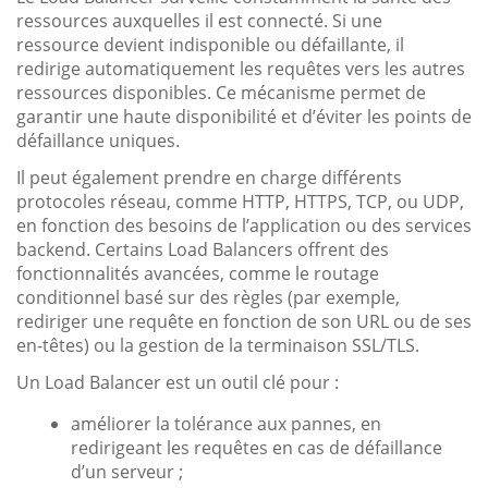
ressources auxquelles il est connecté. Si une
ressource devient indisponible ou défaillante, il
redirige automatiquement les requêtes vers les autres
ressources disponibles. Ce mécanisme permet de
garantir une haute disponibilité et d’éviter les points de
défaillance uniques.
Il peut également prendre en charge différents
protocoles réseau, comme HTTP, HTTPS, TCP, ou UDP,
en fonction des besoins de l’application ou des services
backend. Certains Load Balancers offrent des
fonctionnalités avancées, comme le routage
conditionnel basé sur des règles (par exemple,
rediriger une requête en fonction de son URL ou de ses
en-têtes) ou la gestion de la terminaison SSL/TLS.
Un Load Balancer est un outil clé pour :
améliorer la tolérance aux pannes, en
redirigeant les requêtes en cas de défaillance
d’un serveur ;