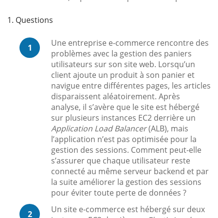
1. Questions
Une entreprise e-commerce rencontre des
1
problèmes avec la gestion des paniers
utilisateurs sur son site web. Lorsqu’un
client ajoute un produit à son panier et
navigue entre différentes pages, les articles
disparaissent aléatoirement. Après
analyse, il s’avère que le site est hébergé
sur plusieurs instances EC2 derrière un
Application Load Balancer
(ALB), mais
l’application n’est pas optimisée pour la
gestion des sessions. Comment peut-elle
s’assurer que chaque utilisateur reste
connecté au même serveur backend et par
la suite améliorer la gestion des sessions
pour éviter toute perte de données ?
Un site e-commerce est hébergé sur deux
2