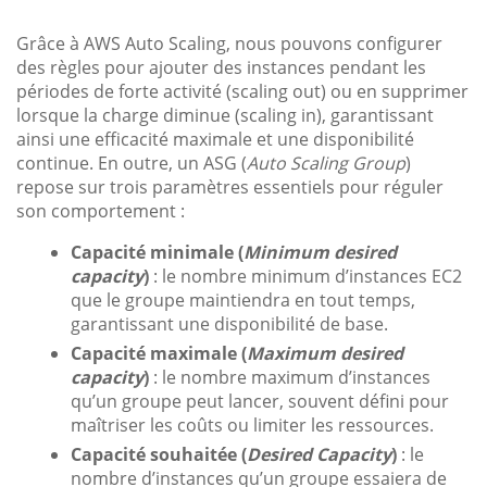
Grâce à AWS Auto Scaling, nous pouvons configurer
des règles pour ajouter des instances pendant les
périodes de forte activité (scaling out) ou en supprimer
lorsque la charge diminue (scaling in), garantissant
ainsi une efficacité maximale et une disponibilité
continue. En outre, un ASG (
Auto Scaling Group
)
repose sur trois paramètres essentiels pour réguler
son comportement :
Capacité minimale (
Minimum desired
capacity
)
: le nombre minimum d’instances EC2
que le groupe maintiendra en tout temps,
garantissant une disponibilité de base.
Capacité maximale (
Maximum desired
capacity
)
: le nombre maximum d’instances
qu’un groupe peut lancer, souvent défini pour
maîtriser les coûts ou limiter les ressources.
Capacité souhaitée (
Desired Capacity
)
: le
nombre d’instances qu’un groupe essaiera de