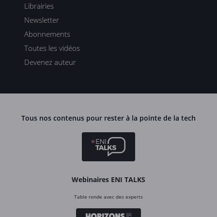
Librairies
Newsletter
Abonnements
Toutes les vidéos
Devenez auteur
Tous nos contenus pour rester à la pointe de la tech
Webinaires ENI TALKS
Table ronde avec des experts