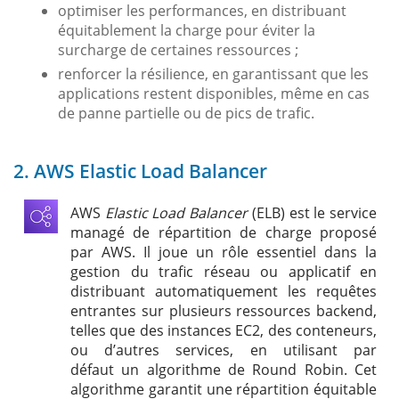
optimiser les performances, en distribuant
équitablement la charge pour éviter la
surcharge de certaines ressources ;
renforcer la résilience, en garantissant que les
applications restent disponibles, même en cas
de panne partielle ou de pics de trafic.
2. AWS Elastic Load Balancer
AWS
Elastic Load Balancer
(ELB) est le service
managé de répartition de charge proposé
par AWS. Il joue un rôle essentiel dans la
gestion du trafic réseau ou applicatif en
distribuant automatiquement les requêtes
entrantes sur plusieurs ressources backend,
telles que des instances EC2, des conteneurs,
ou d’autres services, en utilisant par
défaut un algorithme de Round Robin. Cet
algorithme garantit une répartition équitable