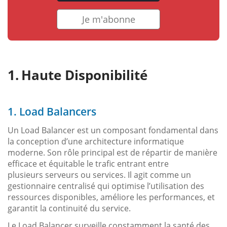
Je m'abonne
Haute Disponibilité
1. Load Balancers
Un Load Balancer est un composant fondamental dans
la conception d’une architecture informatique
moderne. Son rôle principal est de répartir de manière
efficace et équitable le trafic entrant entre
plusieurs serveurs ou services. Il agit comme un
gestionnaire centralisé qui optimise l’utilisation des
ressources disponibles, améliore les performances, et
garantit la continuité du service.
Le Load Balancer surveille constamment la santé des