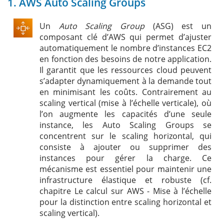
1. AWS Auto Scaling Groups
Un
Auto Scaling Group
(ASG) est un
composant clé d’AWS qui permet d’ajuster
automatiquement le nombre d’instances EC2
en fonction des besoins de notre application.
Il garantit que les ressources cloud peuvent
s’adapter dynamiquement à la demande tout
en minimisant les coûts. Contrairement au
scaling vertical (mise à l’échelle verticale), où
l’on augmente les capacités d’une seule
instance, les Auto Scaling Groups se
concentrent sur le scaling horizontal, qui
consiste à ajouter ou supprimer des
instances pour gérer la charge. Ce
mécanisme est essentiel pour maintenir une
infrastructure élastique et robuste (cf.
chapitre Le calcul sur AWS - Mise à l’échelle
pour la distinction entre scaling horizontal et
scaling vertical).