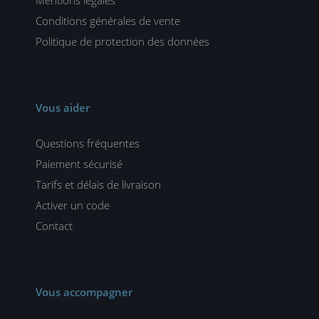
Conditions générales de vente
Politique de protection des données
Vous aider
Questions fréquentes
Paiement sécurisé
Tarifs et délais de livraison
Activer un code
Contact
Vous accompagner