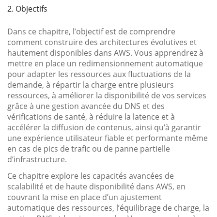
2. Objectifs
Dans ce chapitre, l’objectif est de comprendre
comment construire des architectures évolutives et
hautement disponibles dans AWS. Vous apprendrez à
mettre en place un redimensionnement automatique
pour adapter les ressources aux fluctuations de la
demande, à répartir la charge entre plusieurs
ressources, à améliorer la disponibilité de vos services
grâce à une gestion avancée du DNS et des
vérifications de santé, à réduire la latence et à
accélérer la diffusion de contenus, ainsi qu’à garantir
une expérience utilisateur fiable et performante même
en cas de pics de trafic ou de panne partielle
d’infrastructure.
Ce chapitre explore les capacités avancées de
scalabilité et de haute disponibilité dans AWS, en
couvrant la mise en place d’un ajustement
automatique des ressources, l’équilibrage de charge, la