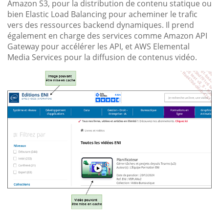
Amazon S3, pour la distribution de contenu statique ou
bien Elastic Load Balancing pour acheminer le trafic
vers des ressources backend dynamiques. Il prend
également en charge des services comme Amazon API
Gateway pour accélérer les API, et AWS Elemental
Media Services pour la diffusion de contenus vidéo.