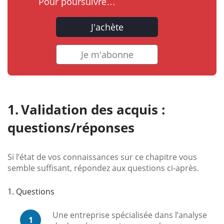
Pour poursuivre…
J'achète
Je m'abonne
Validation des acquis :
questions/réponses
Si l’état de vos connaissances sur ce chapitre vous
semble suffisant, répondez aux questions ci-après.
1. Questions
Une entreprise spécialisée dans l’analyse
1