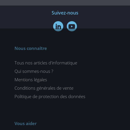
Suivez-nous


Nous connaître
Tous nos articles d'informatique
Qui sommes-nous ?
Mentions légales
Conditions générales de vente
Politique de protection des données
Vous aider