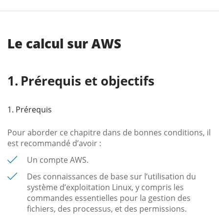
Le calcul sur AWS
Prérequis et objectifs
1. Prérequis
Pour aborder ce chapitre dans de bonnes conditions, il
est recommandé d’avoir :
Un compte AWS.
Des connaissances de base sur l’utilisation du
système d’exploitation Linux, y compris les
commandes essentielles pour la gestion des
fichiers, des processus, et des permissions.