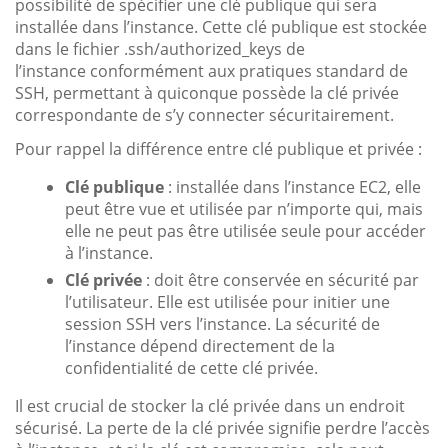
possibilité de spécifier une clé publique qui sera
installée dans l’instance. Cette clé publique est stockée
dans le fichier .ssh/authorized_keys de
l’instance conformément aux pratiques standard de
SSH, permettant à quiconque possède la clé privée
correspondante de s’y connecter sécuritairement.
Pour rappel la différence entre clé publique et privée :
Clé publique
: installée dans l’instance EC2, elle
peut être vue et utilisée par n’importe qui, mais
elle ne peut pas être utilisée seule pour accéder
à l’instance.
Clé privée
: doit être conservée en sécurité par
l’utilisateur. Elle est utilisée pour initier une
session SSH vers l’instance. La sécurité de
l’instance dépend directement de la
confidentialité de cette clé privée.
Il est crucial de stocker la clé privée dans un endroit
sécurisé. La perte de la clé privée signifie perdre l’accès