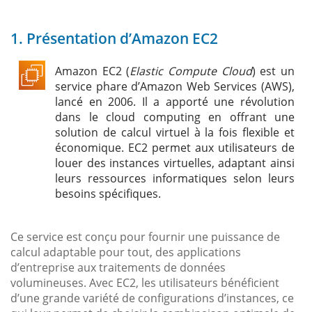
1. Présentation d’Amazon EC2
Amazon EC2 (
Elastic Compute Cloud
) est un
service phare d’Amazon Web Services (AWS),
lancé en 2006. Il a apporté une révolution
dans le cloud computing en offrant une
solution de calcul virtuel à la fois flexible et
économique. EC2 permet aux utilisateurs de
louer des instances virtuelles, adaptant ainsi
leurs ressources informatiques selon leurs
besoins spécifiques.
Ce service est conçu pour fournir une puissance de
calcul adaptable pour tout, des applications
d’entreprise aux traitements de données
volumineuses. Avec EC2, les utilisateurs bénéficient
d’une grande variété de configurations d’instances, ce