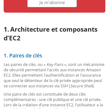
Je m'abonne
Architecture et composants
d’EC2
1. Paires de clés
Les paires de clés, ou «
Key Pairs
», sont un mécanisme
de sécurité permettant l’accès aux instances Amazon
EC2. Elles permettent l’authentification et l’assurance
que seul le détenteur de la clé privée appropriée peut
se connecter aux instances via SSH (
Secure Shell
).
Une paire de clés est constituée de deux clés
complémentaires : une clé publique et une clé privée.
Lors de la création d’une instance EC2, l’utilisateur a la