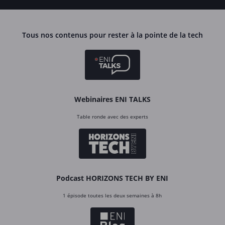
Tous nos contenus pour rester à la pointe de la tech
Webinaires ENI TALKS
Table ronde avec des experts
Podcast HORIZONS TECH BY ENI
1 épisode toutes les deux semaines à 8h