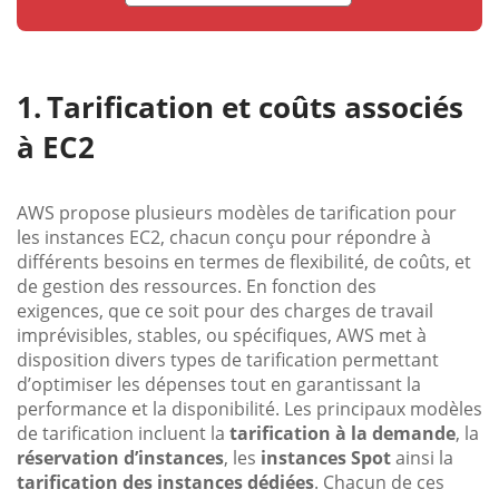
Tarification et coûts associés
à EC2
AWS propose plusieurs modèles de tarification pour
les instances EC2, chacun conçu pour répondre à
différents besoins en termes de flexibilité, de coûts, et
de gestion des ressources. En fonction des
exigences, que ce soit pour des charges de travail
imprévisibles, stables, ou spécifiques, AWS met à
disposition divers types de tarification permettant
d’optimiser les dépenses tout en garantissant la
performance et la disponibilité. Les principaux modèles
de tarification incluent la
tarification à la demande
, la
réservation d’instances
, les
instances Spot
ainsi la
tarification des instances dédiées
. Chacun de ces