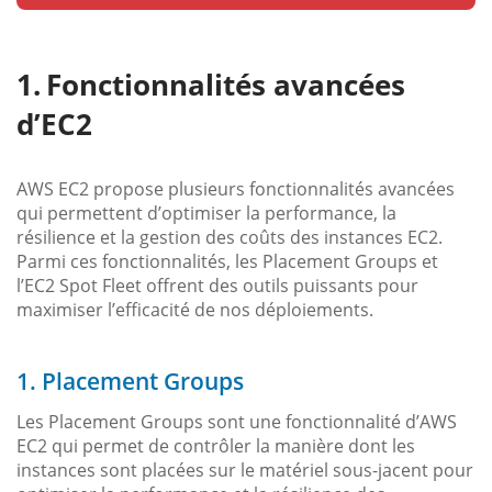
Fonctionnalités avancées
d’EC2
AWS EC2 propose plusieurs fonctionnalités avancées
qui permettent d’optimiser la performance, la
résilience et la gestion des coûts des instances EC2.
Parmi ces fonctionnalités, les Placement Groups et
l’EC2 Spot Fleet offrent des outils puissants pour
maximiser l’efficacité de nos déploiements.
1. Placement Groups
Les Placement Groups sont une fonctionnalité d’AWS
EC2 qui permet de contrôler la manière dont les
instances sont placées sur le matériel sous-jacent pour