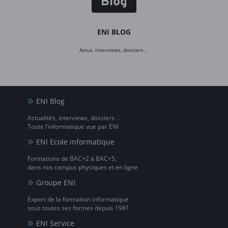
ENI BLOG
Actus, interviews, dossiers…
ENI Blog
Actualités, interviews, dossiers…
Toute l’informatique vue par ENI
ENI Ecole informatique
Formations de BAC+2 à BAC+5,
dans nos campus physiques et en ligne
Groupe ENI
Expert de la formation informatique
sous toutes ses formes depuis 1981
ENI Service