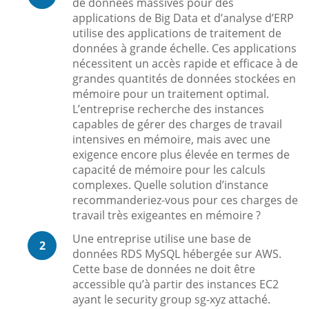
de données massives pour des
applications de Big Data et d’analyse d’ERP
utilise des applications de traitement de
données à grande échelle. Ces applications
nécessitent un accès rapide et efficace à de
grandes quantités de données stockées en
mémoire pour un traitement optimal.
L’entreprise recherche des instances
capables de gérer des charges de travail
intensives en mémoire, mais avec une
exigence encore plus élevée en termes de
capacité de mémoire pour les calculs
complexes. Quelle solution d’instance
recommanderiez-vous pour ces charges de
travail très exigeantes en mémoire ?
Une entreprise utilise une base de
2
données RDS MySQL hébergée sur AWS.
Cette base de données ne doit être
accessible qu’à partir des instances EC2
ayant le security group sg-xyz attaché.