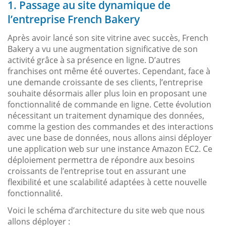
1. Passage au site dynamique de
l’entreprise French Bakery
Après avoir lancé son site vitrine avec succès, French
Bakery a vu une augmentation significative de son
activité grâce à sa présence en ligne. D’autres
franchises ont même été ouvertes. Cependant, face à
une demande croissante de ses clients, l’entreprise
souhaite désormais aller plus loin en proposant une
fonctionnalité de commande en ligne. Cette évolution
nécessitant un traitement dynamique des données,
comme la gestion des commandes et des interactions
avec une base de données, nous allons ainsi déployer
une application web sur une instance Amazon EC2. Ce
déploiement permettra de répondre aux besoins
croissants de l’entreprise tout en assurant une
flexibilité et une scalabilité adaptées à cette nouvelle
fonctionnalité.
Voici le schéma d’architecture du site web que nous
allons déployer :