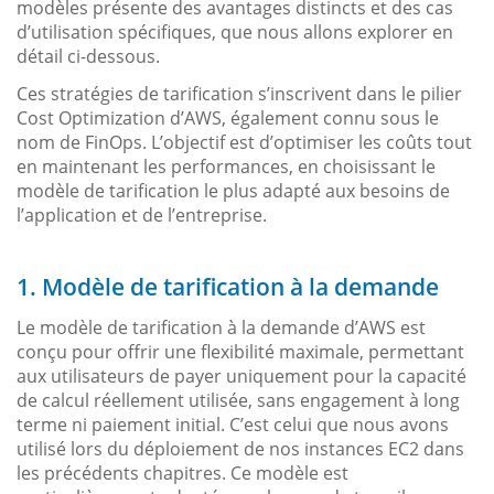
modèles présente des avantages distincts et des cas
d’utilisation spécifiques, que nous allons explorer en
détail ci-dessous.
Ces stratégies de tarification s’inscrivent dans le pilier
Cost Optimization d’AWS, également connu sous le
nom de FinOps. L’objectif est d’optimiser les coûts tout
en maintenant les performances, en choisissant le
modèle de tarification le plus adapté aux besoins de
l’application et de l’entreprise.
1. Modèle de tarification à la demande
Le modèle de tarification à la demande d’AWS est
conçu pour offrir une flexibilité maximale, permettant
aux utilisateurs de payer uniquement pour la capacité
de calcul réellement utilisée, sans engagement à long
terme ni paiement initial. C’est celui que nous avons
utilisé lors du déploiement de nos instances EC2 dans
les précédents chapitres. Ce modèle est