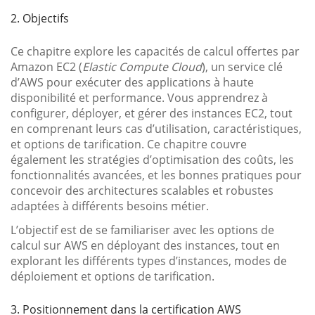
2. Objectifs
Ce chapitre explore les capacités de calcul offertes par
Amazon EC2 (
Elastic Compute Cloud
), un service clé
d’AWS pour exécuter des applications à haute
disponibilité et performance. Vous apprendrez à
configurer, déployer, et gérer des instances EC2, tout
en comprenant leurs cas d’utilisation, caractéristiques,
et options de tarification. Ce chapitre couvre
également les stratégies d’optimisation des coûts, les
fonctionnalités avancées, et les bonnes pratiques pour
concevoir des architectures scalables et robustes
adaptées à différents besoins métier.
L’objectif est de se familiariser avec les options de
calcul sur AWS en déployant des instances, tout en
explorant les différents types d’instances, modes de
déploiement et options de tarification.
3. Positionnement dans la certification AWS