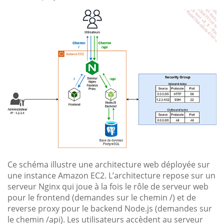
Ce schéma illustre une architecture web déployée sur
une instance Amazon EC2. L’architecture repose sur un
serveur Nginx qui joue à la fois le rôle de serveur web
pour le frontend (demandes sur le chemin /) et de
reverse proxy pour le backend Node.js (demandes sur
le chemin /api). Les utilisateurs accèdent au serveur