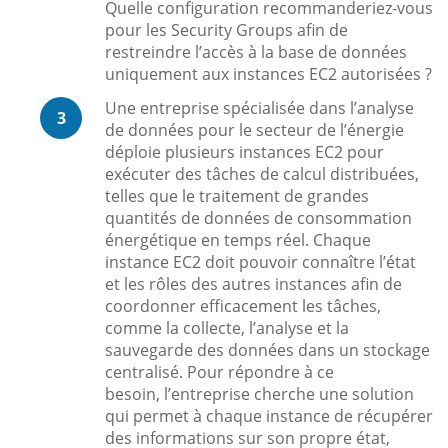
Quelle configuration recommanderiez-vous
pour les Security Groups afin de
restreindre l’accès à la base de données
uniquement aux instances EC2 autorisées ?
Une entreprise spécialisée dans l’analyse
3
de données pour le secteur de l’énergie
déploie plusieurs instances EC2 pour
exécuter des tâches de calcul distribuées,
telles que le traitement de grandes
quantités de données de consommation
énergétique en temps réel. Chaque
instance EC2 doit pouvoir connaître l’état
et les rôles des autres instances afin de
coordonner efficacement les tâches,
comme la collecte, l’analyse et la
sauvegarde des données dans un stockage
centralisé. Pour répondre à ce
besoin, l’entreprise cherche une solution
qui permet à chaque instance de récupérer
des informations sur son propre état,