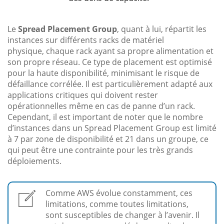
Le
Spread Placement Group
, quant à lui, répartit les
instances sur différents racks de matériel
physique, chaque rack ayant sa propre alimentation et
son propre réseau. Ce type de placement est optimisé
pour la haute disponibilité, minimisant le risque de
défaillance corrélée. Il est particulièrement adapté aux
applications critiques qui doivent rester
opérationnelles même en cas de panne d’un rack.
Cependant, il est important de noter que le nombre
d’instances dans un Spread Placement Group est limité
à 7 par zone de disponibilité et 21 dans un groupe, ce
qui peut être une contrainte pour les très grands
déploiements.
Comme AWS évolue constamment, ces
limitations, comme toutes limitations,
sont susceptibles de changer à l’avenir. Il