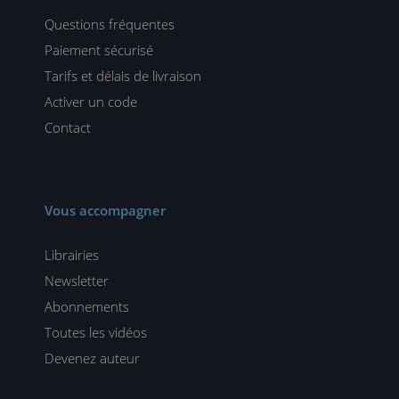
Questions fréquentes
Paiement sécurisé
Tarifs et délais de livraison
Activer un code
Contact
Vous accompagner
Librairies
Newsletter
Abonnements
Toutes les vidéos
Devenez auteur