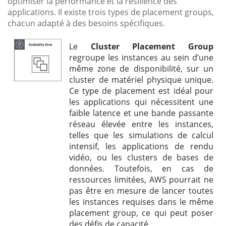
optimiser la performance et la résilience des
applications. Il existe trois types de placement groups,
chacun adapté à des besoins spécifiques.
Le
Cluster Placement Group
regroupe les instances au sein d’une
même zone de disponibilité, sur un
cluster de matériel physique unique.
Ce type de placement est idéal pour
les applications qui nécessitent une
faible latence et une bande passante
réseau élevée entre les instances,
telles que les simulations de calcul
intensif, les applications de rendu
vidéo, ou les clusters de bases de
données. Toutefois, en cas de
ressources limitées, AWS pourrait ne
pas être en mesure de lancer toutes
les instances requises dans le même
placement group, ce qui peut poser
des défis de capacité.