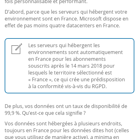
fois personnalisable et performant.
D’abord, parce que les serveurs qui hébergent votre
environnement sont en France. Microsoft dispose en
effet de pas moins quatre datacenters en France.
Les serveurs qui hébergent les
environnements sont automatiquement
en France pour les abonnements
souscrits après le 14 mars 2018 pour
lesquels le territoire sélectionné est
« France », ce qui crée une prédisposition
à la conformité vis-à-vis du RGPD.
De plus, vos données ont un taux de disponibilité de
99,9 %. Qu’est-ce que cela signifie ?
Vos données sont hébergées à plusieurs endroits,
toujours en France pour les données dites hot (celles
que vous utilisez de manière active), a minima en