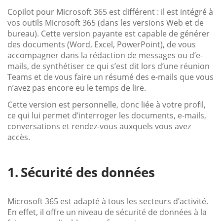
Copilot pour Microsoft 365 est différent : il est intégré à
vos outils Microsoft 365 (dans les versions Web et de
bureau). Cette version payante est capable de générer
des documents (Word, Excel, PowerPoint), de vous
accompagner dans la rédaction de messages ou d’e-
mails, de synthétiser ce qui s’est dit lors d’une réunion
Teams et de vous faire un résumé des e-mails que vous
n’avez pas encore eu le temps de lire.
Cette version est personnelle, donc liée à votre profil,
ce qui lui permet d’interroger les documents, e-mails,
conversations et rendez-vous auxquels vous avez
accès.
Sécurité des données
Microsoft 365 est adapté à tous les secteurs d’activité.
En effet, il offre un niveau de sécurité de données à la