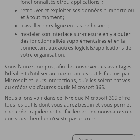
fonctionnalités et/ou applications ;
retrouver et exploiter ses données n’importe où
et à tout moment ;
travailler hors ligne en cas de besoin ;
modeler son interface sur-mesure en y ajouter
des fonctionnalités supplémentaires et en la
connectant aux autres logiciels/applications de
votre organisation.
Vous l’aurez compris, afin de conserver ces avantages,
l’idéal est d’utiliser au maximum les outils fournis par
Microsoft et leurs interactions, qu’elles soient natives
ou créées via d’autres outils Microsoft 365.
Nous allons voir dans ce livre que Microsoft 365 offre
tous les outils dont vous aurez besoin et vous permet
d’en créer rapidement et facilement de nouveaux si ce
que vous cherchez n’existe pas encore.