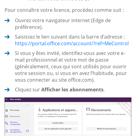
Pour connaître votre licence, procédez comme suit :
Ouvrez votre navigateur internet (Edge de
préférence).
Saisissez le lien suivant dans la barre d’adresse :
https://portal.office.com/account/?ref=MeControl
Si vous y êtes invité, identifiez-vous avec votre e-
mail professionnel et votre mot de passe
(généralement, ceux qui sont utilisés pour ouvrir
votre session ou, si vous en avez l’habitude, pour
vous connecter au site office.com).
Cliquez sur
Afficher les abonnements
.