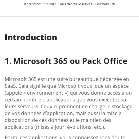
strictement interdite.
Tous droits reservés - Editions ENI
Introduction
Microsoft 365 ou Pack Office
Microsoft 365 est une suite bureautique hébergée en
SaaS. Cela signifie que Microsoft vous loue un espace
(appelé « environnement ») qui vous donne accès à un
certain nombre d’applications que vous exécutez sur
leurs serveurs. Ceux-ci prennent en charge le stockage
de vos données d’application, mais aussi la mise à
disposition de ces données et le maintien des
applications (mises à jour, évolutions, etc.).
Parmi ces applications, vous connaissez sans doute