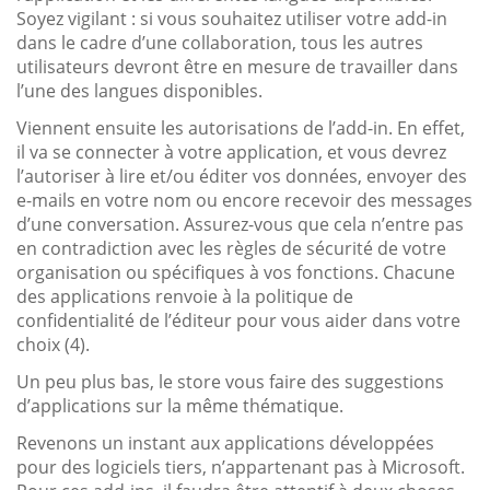
Soyez vigilant : si vous souhaitez utiliser votre add-in
dans le cadre d’une collaboration, tous les autres
utilisateurs devront être en mesure de travailler dans
l’une des langues disponibles.
Viennent ensuite les autorisations de l’add-in. En effet,
il va se connecter à votre application, et vous devrez
l’autoriser à lire et/ou éditer vos données, envoyer des
e-mails en votre nom ou encore recevoir des messages
d’une conversation. Assurez-vous que cela n’entre pas
en contradiction avec les règles de sécurité de votre
organisation ou spécifiques à vos fonctions. Chacune
des applications renvoie à la politique de
confidentialité de l’éditeur pour vous aider dans votre
choix (4).
Un peu plus bas, le store vous faire des suggestions
d’applications sur la même thématique.
Revenons un instant aux applications développées
pour des logiciels tiers, n’appartenant pas à Microsoft.