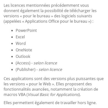
Les licences mentionnées précédemment vous
donnent également la possibilité de télécharger les
versions « pour le bureau » des logiciels suivants
(appelées « Applications Office pour le bureau ») :
PowerPoint
Excel
Word
OneNote
Outlook
(Access) -
selon licence
(Publisher) -
selon licence
Ces applications sont des versions plus puissantes que
les versions « pour le Web ». Elles proposent des
fonctionnalités avancées, notamment la création de
macros VBA (
Visual Basic for Applications
).
Elles permettent également de travailler hors ligne.