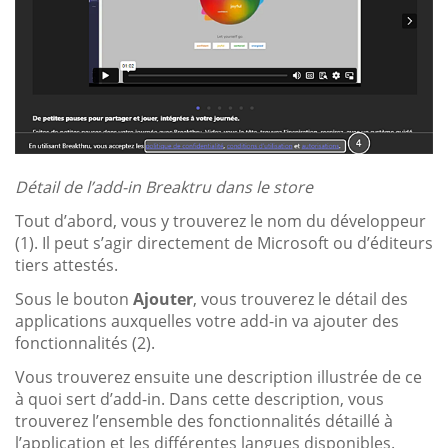
Détail de l’add-in Breaktru dans le store
Tout d’abord, vous y trouverez le nom du développeur
(1). Il peut s’agir directement de Microsoft ou d’éditeurs
tiers attestés.
Sous le bouton
Ajouter
, vous trouverez le détail des
applications auxquelles votre add-in va ajouter des
fonctionnalités (2).
Vous trouverez ensuite une description illustrée de ce
à quoi sert d’add-in. Dans cette description, vous
trouverez l’ensemble des fonctionnalités détaillé à
l’application et les différentes langues disponibles.