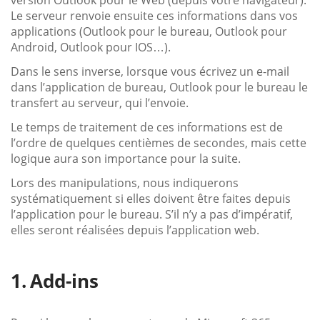
version Outlook pour le Web (depuis votre navigateur).
Le serveur renvoie ensuite ces informations dans vos
applications (Outlook pour le bureau, Outlook pour
Android, Outlook pour IOS…).
Dans le sens inverse, lorsque vous écrivez un e-mail
dans l’application de bureau, Outlook pour le bureau le
transfert au serveur, qui l’envoie.
Le temps de traitement de ces informations est de
l’ordre de quelques centièmes de secondes, mais cette
logique aura son importance pour la suite.
Lors des manipulations, nous indiquerons
systématiquement si elles doivent être faites depuis
l’application pour le bureau. S’il n’y a pas d’impératif,
elles seront réalisées depuis l’application web.
Add-ins