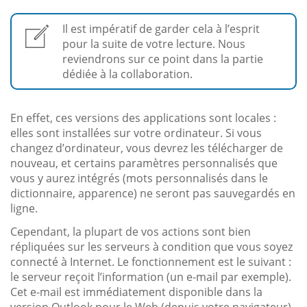
Il est impératif de garder cela à l’esprit
pour la suite de votre lecture. Nous
reviendrons sur ce point dans la partie
dédiée à la collaboration.
En effet, ces versions des applications sont locales :
elles sont installées sur votre ordinateur. Si vous
changez d’ordinateur, vous devrez les télécharger de
nouveau, et certains paramètres personnalisés que
vous y aurez intégrés (mots personnalisés dans le
dictionnaire, apparence) ne seront pas sauvegardés en
ligne.
Cependant, la plupart de vos actions sont bien
répliquées sur les serveurs à condition que vous soyez
connecté à Internet. Le fonctionnement est le suivant :
le serveur reçoit l’information (un e-mail par exemple).
Cet e-mail est immédiatement disponible dans la