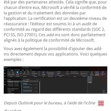
été par des partenaires attestés. Cela signifie que, pour
chacun d’entre eux, Microsoft a vérifié la conformité de
la gestion et du traitement des données par
l’application. La certification est un deuxième niveau de
réassurance : l’éditeur est soumis ici à un audit de
conformité au regard des différents standards (SOC 2,
PCI SS, ISO 27001). Ces
add-ins
sont donc parfaitement
alignés à la politique de conformité de Microsoft.
Vous avez également la possibilité d’ajouter des add-
ins directement depuis vos applications. Voici quelques
exemples :
Depuis Outlook pour le bureau, à l’aide de l’icône
du ruban