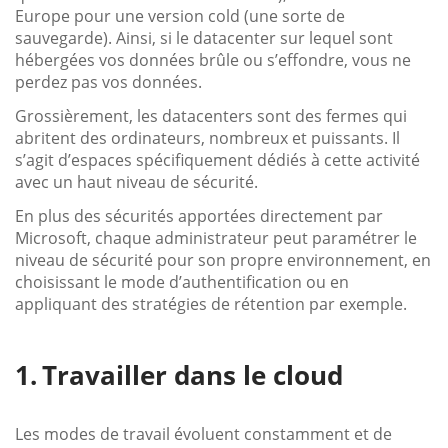
Europe pour une version cold (une sorte de
sauvegarde). Ainsi, si le datacenter sur lequel sont
hébergées vos données brûle ou s’effondre, vous ne
perdez pas vos données.
Grossièrement, les datacenters sont des fermes qui
abritent des ordinateurs, nombreux et puissants. Il
s’agit d’espaces spécifiquement dédiés à cette activité
avec un haut niveau de sécurité.
En plus des sécurités apportées directement par
Microsoft, chaque administrateur peut paramétrer le
niveau de sécurité pour son propre environnement, en
choisissant le mode d’authentification ou en
appliquant des stratégies de rétention par exemple.
Travailler dans le cloud
Les modes de travail évoluent constamment et de