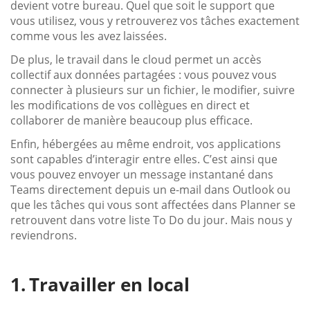
devient votre bureau. Quel que soit le support que
vous utilisez, vous y retrouverez vos tâches exactement
comme vous les avez laissées.
De plus, le travail dans le cloud permet un accès
collectif aux données partagées : vous pouvez vous
connecter à plusieurs sur un fichier, le modifier, suivre
les modifications de vos collègues en direct et
collaborer de manière beaucoup plus efficace.
Enfin, hébergées au même endroit, vos applications
sont capables d’interagir entre elles. C’est ainsi que
vous pouvez envoyer un message instantané dans
Teams directement depuis un e-mail dans Outlook ou
que les tâches qui vous sont affectées dans Planner se
retrouvent dans votre liste To Do du jour. Mais nous y
reviendrons.
Travailler en local