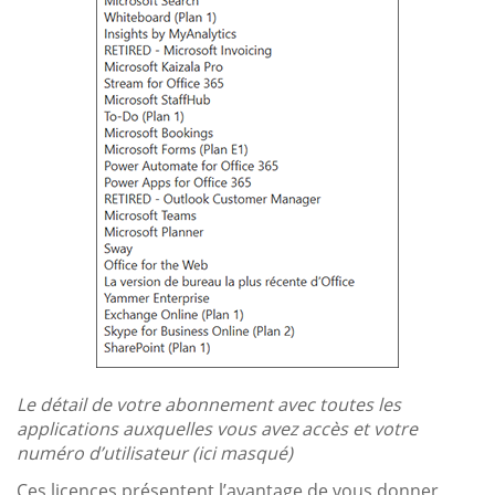
Le détail de votre abonnement avec toutes les
applications auxquelles vous avez accès et votre
numéro d’utilisateur (ici masqué)
Ces licences présentent l’avantage de vous donner