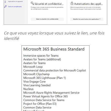
Ce que vous voyez lorsque vous suivez le lien, une fois
identifié