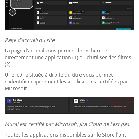
Page d’accueil du site
La page d’accueil vous permet de rechercher
directement une application (1) ou d’utiliser des filtres
(2).
Une icône située à droite du titre vous permet
d’identifier rapidement les applications certifiées par
Microsoft.
Mural est certifié par Microsoft, Jira Cloud ne l’est pas.
Toutes les applications disponibles sur le Store l’ont