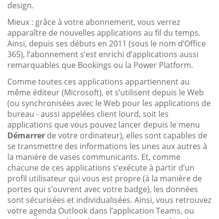
design.
Mieux : grâce à votre abonnement, vous verrez
apparaître de nouvelles applications au fil du temps.
Ainsi, depuis ses débuts en 2011 (sous le nom d’Office
365), l’abonnement s’est enrichi d’applications aussi
remarquables que Bookings ou la Power Platform.
Comme toutes ces applications appartiennent au
même éditeur (Microsoft), et s’utilisent depuis le Web
(ou synchronisées avec le Web pour les applications de
bureau - aussi appelées client lourd, soit les
applications que vous pouvez lancer depuis le menu
Démarrer
de votre ordinateur), elles sont capables de
se transmettre des informations les unes aux autres à
la manière de vases communicants. Et, comme
chacune de ces applications s’exécute à partir d’un
profil utilisateur qui vous est propre (à la manière de
portes qui s’ouvrent avec votre badge), les données
sont sécurisées et individualisées. Ainsi, vous retrouvez
votre agenda Outlook dans l’application Teams, ou