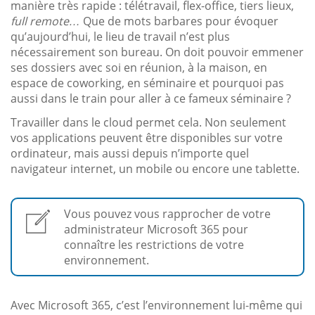
manière très rapide : télétravail, flex-office, tiers lieux,
full remote…
Que de mots barbares pour évoquer
qu’aujourd’hui, le lieu de travail n’est plus
nécessairement son bureau. On doit pouvoir emmener
ses dossiers avec soi en réunion, à la maison, en
espace de coworking, en séminaire et pourquoi pas
aussi dans le train pour aller à ce fameux séminaire ?
Travailler dans le cloud permet cela. Non seulement
vos applications peuvent être disponibles sur votre
ordinateur, mais aussi depuis n’importe quel
navigateur internet, un mobile ou encore une tablette.
Vous pouvez vous rapprocher de votre
administrateur Microsoft 365 pour
connaître les restrictions de votre
environnement.
Avec Microsoft 365, c’est l’environnement lui-même qui