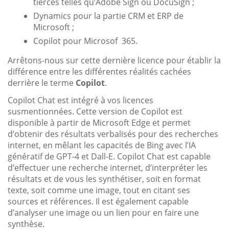
tierces telles qu’Adobe Sign ou DocuSign ;
Dynamics pour la partie CRM et ERP de
Microsoft ;
Copilot pour Microsof 365.
Arrêtons-nous sur cette dernière licence pour établir la
différence entre les différentes réalités cachées
derrière le terme
Copilot
.
Copilot Chat est intégré à vos licences
susmentionnées. Cette version de Copilot est
disponible à partir de Microsoft Edge et permet
d’obtenir des résultats verbalisés pour des recherches
internet, en mêlant les capacités de Bing avec l’IA
génératif de GPT-4 et Dall-E. Copilot Chat est capable
d’effectuer une recherche internet, d’interpréter les
résultats et de vous les synthétiser, soit en format
texte, soit comme une image, tout en citant ses
sources et références. Il est également capable
d’analyser une image ou un lien pour en faire une
synthèse.