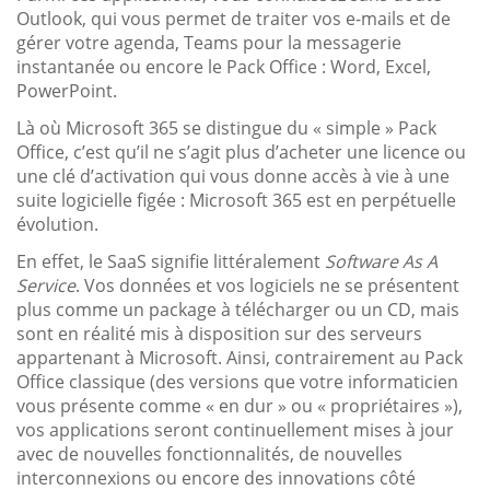
Outlook, qui vous permet de traiter vos e-mails et de
gérer votre agenda, Teams pour la messagerie
instantanée ou encore le Pack Office : Word, Excel,
PowerPoint.
Là où Microsoft 365 se distingue du « simple » Pack
Office, c’est qu’il ne s’agit plus d’acheter une licence ou
une clé d’activation qui vous donne accès à vie à une
suite logicielle figée : Microsoft 365 est en perpétuelle
évolution.
En effet, le SaaS signifie littéralement
Software As A
Service
. Vos données et vos logiciels ne se présentent
plus comme un package à télécharger ou un CD, mais
sont en réalité mis à disposition sur des serveurs
appartenant à Microsoft. Ainsi, contrairement au Pack
Office classique (des versions que votre informaticien
vous présente comme « en dur » ou « propriétaires »),
vos applications seront continuellement mises à jour
avec de nouvelles fonctionnalités, de nouvelles
interconnexions ou encore des innovations côté