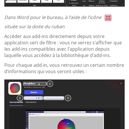
Dans Word pour le bureau, à l’aide de l’icône
située sur la doite du ruban
Accéder aux add-ins directement depuis votre
application sert de filtre : vous ne verrez s’afficher que
les add-ins compatibles avec l’application depuis
laquelle vous accédez à la bibliothèque d’add-ins.
Pour chaque add-in, vous retrouvez un certain nombre
d’informations qui vous seront utiles :