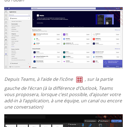
Depuis Teams, à l’aide de l’icône
, sur la partie
gauche de l’écran (à la différence d’Outlook, Teams
vous proposera, lorsque c’est possible, d’ajouter votre
add-in à l’application, à une équipe, un canal ou encore
une conversation)