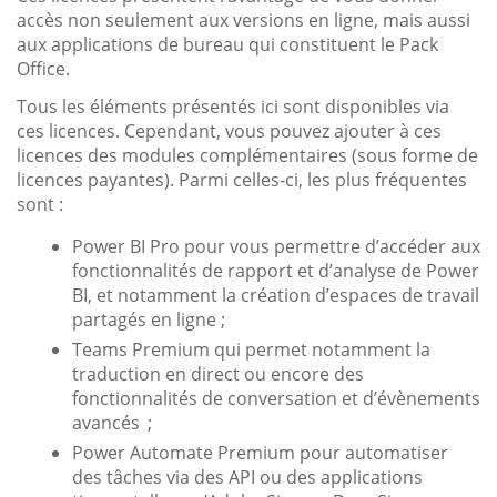
accès non seulement aux versions en ligne, mais aussi
aux applications de bureau qui constituent le Pack
Office.
Tous les éléments présentés ici sont disponibles via
ces licences. Cependant, vous pouvez ajouter à ces
licences des modules complémentaires (sous forme de
licences payantes). Parmi celles-ci, les plus fréquentes
sont :
Power BI Pro pour vous permettre d’accéder aux
fonctionnalités de rapport et d’analyse de Power
BI, et notamment la création d’espaces de travail
partagés en ligne ;
Teams Premium qui permet notamment la
traduction en direct ou encore des
fonctionnalités de conversation et d’évènements
avancés ;
Power Automate Premium pour automatiser
des tâches via des API ou des applications