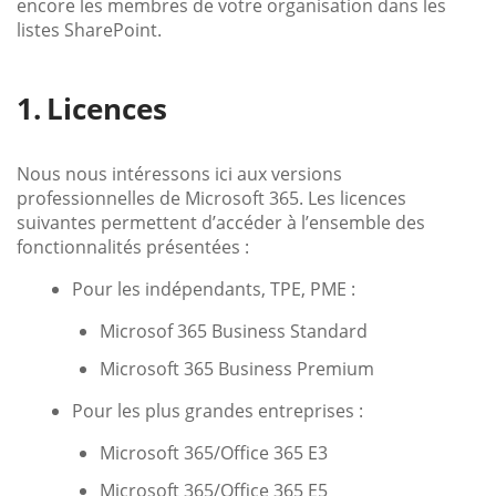
encore les membres de votre organisation dans les
listes SharePoint.
Licences
Nous nous intéressons ici aux versions
professionnelles de Microsoft 365. Les licences
suivantes permettent d’accéder à l’ensemble des
fonctionnalités présentées :
Pour les indépendants, TPE, PME :
Microsof 365 Business Standard
Microsoft 365 Business Premium
Pour les plus grandes entreprises :
Microsoft 365/Office 365 E3
Microsoft 365/Office 365 E5