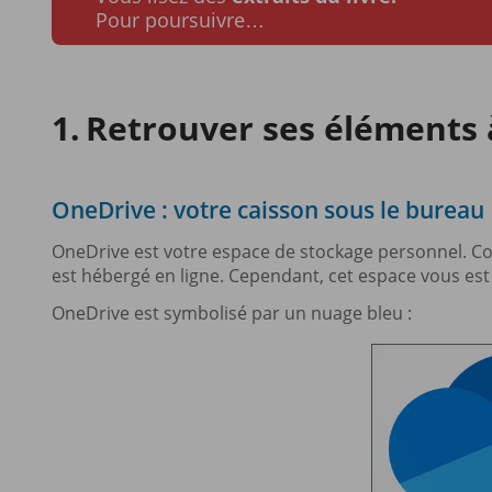
Pour poursuivre…
Retrouver ses éléments
OneDrive : votre caisson sous le bureau
OneDrive est votre espace de stockage personnel. Co
est hébergé en ligne. Cependant, cet espace vous es
OneDrive est symbolisé par un nuage bleu :