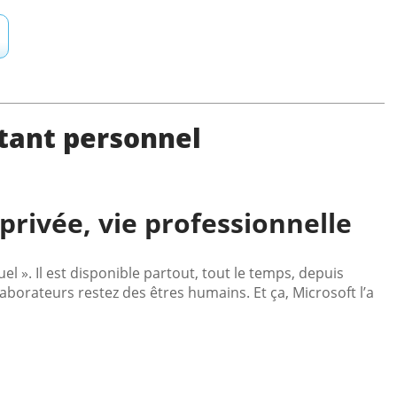
stant personnel
 privée, vie professionnelle
el ». Il est disponible partout, tout le temps, depuis
aborateurs restez des êtres humains. Et ça, Microsoft l’a