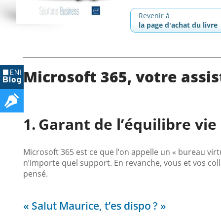
Revenir à
la page d'achat du livre
Microsoft 365, votre assi
Garant de l’équilibre vie
Microsoft 365 est ce que l’on appelle un « bureau virtu
n’importe quel support. En revanche, vous et vos coll
pensé.
« Salut Maurice, t’es dispo ? »