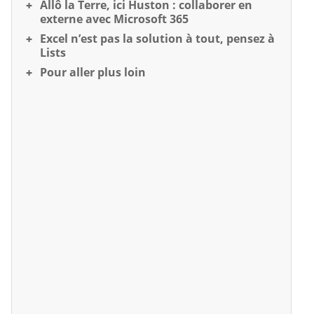
Allô la Terre, ici Huston : collaborer en
externe avec Microsoft 365
Excel n’est pas la solution à tout, pensez à
Lists
Pour aller plus loin