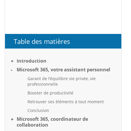
Table des matières
Introduction
Microsoft 365, votre assistant personnel
Garant de l’équilibre vie privée, vie
professionnelle
Booster de productivité
Retrouver ses éléments à tout moment
Conclusion
Microsoft 365, coordinateur de
collaboration