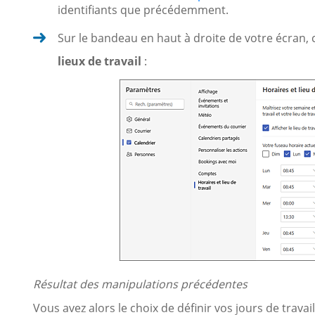
identifiants que précédemment.
Sur le bandeau en haut à droite de votre écran, c
lieux de travail
:
Résultat des manipulations précédentes
Vous avez alors le choix de définir vos jours de trava