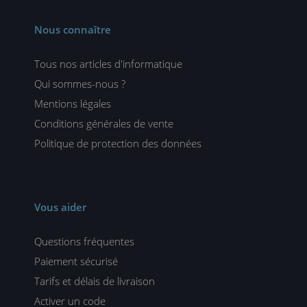
Nous connaître
Tous nos articles d'informatique
Qui sommes-nous ?
Mentions légales
Conditions générales de vente
Politique de protection des données
Vous aider
Questions fréquentes
Paiement sécurisé
Tarifs et délais de livraison
Activer un code