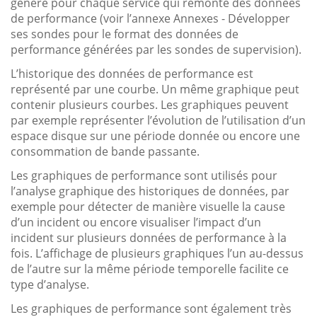
généré pour chaque service qui remonte des données
de performance (voir l’annexe Annexes - Développer
ses sondes pour le format des données de
performance générées par les sondes de supervision).
L’historique des données de performance est
représenté par une courbe. Un même graphique peut
contenir plusieurs courbes. Les graphiques peuvent
par exemple représenter l’évolution de l’utilisation d’un
espace disque sur une période donnée ou encore une
consommation de bande passante.
Les graphiques de performance sont utilisés pour
l’analyse graphique des historiques de données, par
exemple pour détecter de manière visuelle la cause
d’un incident ou encore visualiser l’impact d’un
incident sur plusieurs données de performance à la
fois. L’affichage de plusieurs graphiques l’un au-dessus
de l’autre sur la même période temporelle facilite ce
type d’analyse.
Les graphiques de performance sont également très