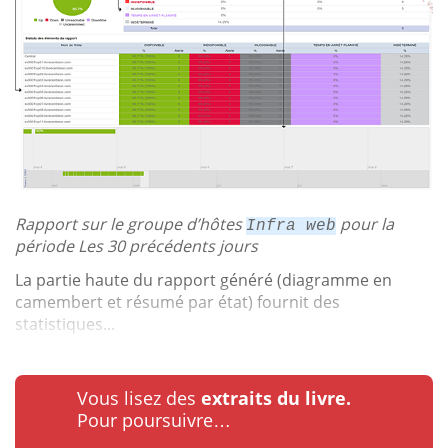
Rapport sur le groupe d’hôtes
pour la
Infra web
période Les 30 précédents jours
La partie haute du rapport généré (diagramme en
camembert et résumé par état) fournit des
statistiques...
Vous lisez des
extraits du livre.
Pour poursuivre…