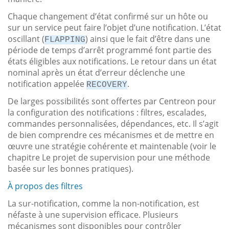
Chaque changement d’état confirmé sur un hôte ou
sur un service peut faire l’objet d’une notification. L’état
oscillant (
) ainsi que le fait d’être dans une
FLAPPING
période de temps d’arrêt programmé font partie des
états éligibles aux notifications. Le retour dans un état
nominal après un état d’erreur déclenche une
notification appelée
.
RECOVERY
De larges possibilités sont offertes par Centreon pour
la configuration des notifications : filtres, escalades,
commandes personnalisées, dépendances, etc. Il s’agit
de bien comprendre ces mécanismes et de mettre en
œuvre une stratégie cohérente et maintenable (voir le
chapitre Le projet de supervision pour une méthode
basée sur les bonnes pratiques).
À propos des filtres
La sur-notification, comme la non-notification, est
néfaste à une supervision efficace. Plusieurs
mécanismes sont disponibles pour contrôler