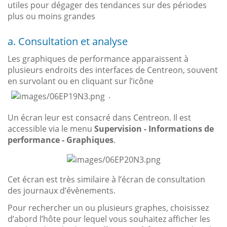
utiles pour dégager des tendances sur des périodes
plus ou moins grandes
a. Consultation et analyse
Les graphiques de performance apparaissent à
plusieurs endroits des interfaces de Centreon, souvent
en survolant ou en cliquant sur l’icône
.
Un écran leur est consacré dans Centreon. Il est
accessible via le menu
Supervision - Informations de
performance - Graphiques
.
Cet écran est très similaire à l’écran de consultation
des journaux d’évènements.
Pour rechercher un ou plusieurs graphes, choisissez
d’abord l’hôte pour lequel vous souhaitez afficher les