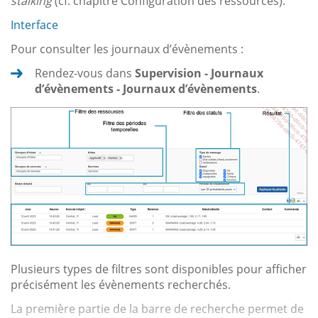
stalking
(cf. chapitre Configuration des ressources).
Interface
Pour consulter les journaux d’évènements :
Rendez-vous dans
Supervision - Journaux
d’évènements - Journaux d’évènements
.
Plusieurs types de filtres sont disponibles pour afficher
précisément les évènements recherchés.
La première partie de la barre de recherche permet de