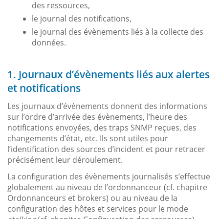
des ressources,
le journal des notifications,
le journal des évènements liés à la collecte des
données.
1. Journaux d’évènements liés aux alertes
et notifications
Les journaux d’évènements donnent des informations
sur l’ordre d’arrivée des évènements, l’heure des
notifications envoyées, des traps SNMP reçues, des
changements d’état, etc. Ils sont utiles pour
l’identification des sources d’incident et pour retracer
précisément leur déroulement.
La configuration des évènements journalisés s’effectue
globalement au niveau de l’ordonnanceur (cf. chapitre
Ordonnanceurs et brokers) ou au niveau de la
configuration des hôtes et services pour le mode