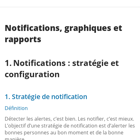
Notifications, graphiques et
rapports
Notifications : stratégie et
configuration
1. Stratégie de notification
Définition
Détecter les alertes, c’est bien. Les notifier, c’est mieux.
L’objectif d’une stratégie de notification est d’alerter les
bonnes personnes au bon moment et de la bonne
manière.