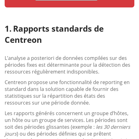
Rapports standards de
Centreon
L’analyse a posteriori de données compilées sur des
périodes fixes est déterminante pour la détection des
ressources régulièrement indisponibles.
Centreon propose une fonctionnalité de reporting en
standard dans la solution capable de fournir des
statistiques sur la répartition des états des
ressources sur une période donnée.
Les rapports générés concernent un groupe d’hôtes,
un hôte ou un groupe de services. Les périodes sont
soit des périodes glissantes (exemple :
les 30 derniers
jours
) ou des périodes définies qui se prêtent