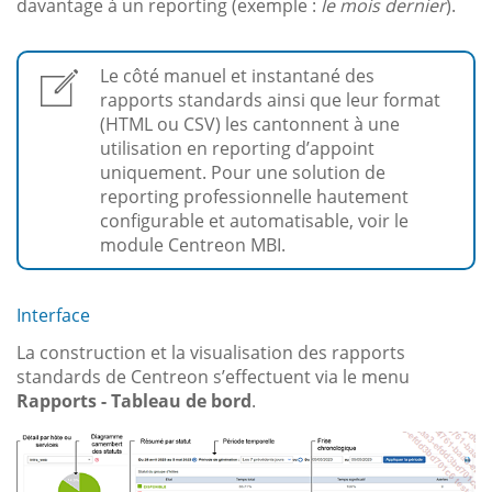
davantage à un reporting (exemple :
le mois dernier
).
Le côté manuel et instantané des
rapports standards ainsi que leur format
(HTML ou CSV) les cantonnent à une
utilisation en reporting d’appoint
uniquement. Pour une solution de
reporting professionnelle hautement
configurable et automatisable, voir le
module Centreon MBI.
Interface
La construction et la visualisation des rapports
standards de Centreon s’effectuent via le menu
Rapports - Tableau de bord
.