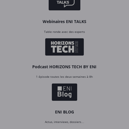
Webinaires ENI TALKS
Table ronde avec des experts
Podcast HORIZONS TECH BY ENI
1 épisode toutes les deux semaines à 8h
ENI BLOG
Actus, interviews, dossiers…