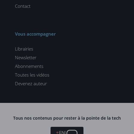
Contact
Vous accompagner
Librairies
Newsletter
Abonnements
Toutes les vidéos
Devenez auteur
Tous nos contenus pour rester à la pointe de la tech