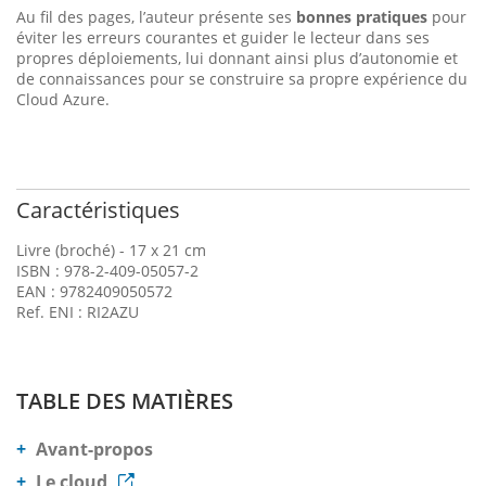
Au fil des pages, l’auteur présente ses
bonnes pratiques
pour
éviter les erreurs courantes et guider le lecteur dans ses
propres déploiements, lui donnant ainsi plus d’autonomie et
de connaissances pour se construire sa propre expérience du
Cloud Azure.
Caractéristiques
Livre (broché) - 17 x 21 cm
ISBN : 978-2-409-05057-2
EAN : 9782409050572
Ref. ENI : RI2AZU
TABLE DES MATIÈRES
Avant-propos
Le cloud