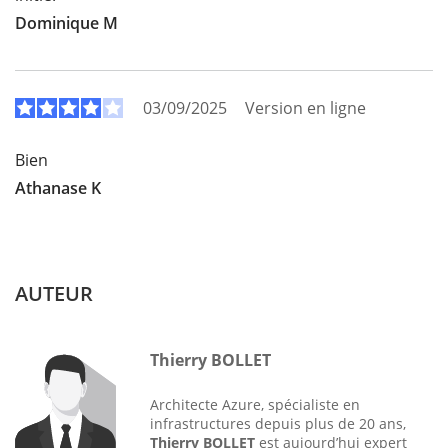
Dominique M
03/09/2025
Version en ligne
Bien
Athanase K
AUTEUR
Thierry BOLLET
Architecte Azure, spécialiste en
infrastructures depuis plus de 20 ans,
Thierry BOLLET
est aujourd’hui expert