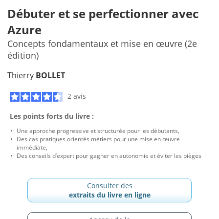
Débuter et se perfectionner avec
Azure
Concepts fondamentaux et mise en œuvre (2e
édition)
Thierry
BOLLET
2 avis
Les points forts du livre :
Une approche progressive et structurée pour les débutants,
Des cas pratiques orientés métiers pour une mise en œuvre
immédiate,
Des conseils d’expert pour gagner en autonomie et éviter les pièges
Consulter des
extraits du livre en ligne