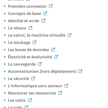
Première connexion
Concepts de base
Identité et accès
Le réseau
Le calcul, la machine virtuelle
Le stockage
Les bases de données
Élasticité et évolutivité
La sauvegarde
Automatisation (hors déploiement)
La sécurité
L'informatique sans serveur
Monitorer ses ressources
Les coûts
Le code