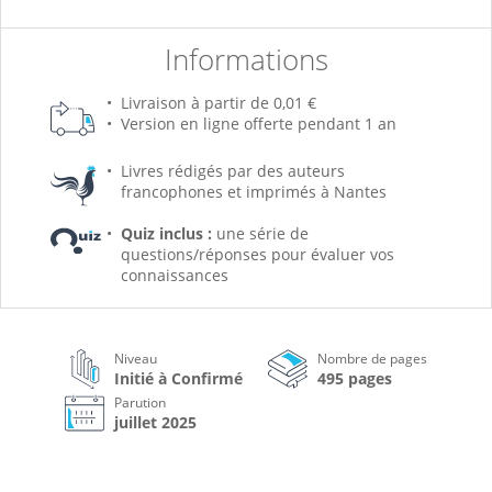
Informations
Livraison à partir de 0,01 €
Version en ligne offerte pendant 1 an
Livres rédigés par des auteurs
francophones et imprimés à Nantes
Quiz inclus :
une série de
questions/réponses pour évaluer vos
connaissances
Niveau
Nombre de pages
Initié à Confirmé
495 pages
Parution
juillet 2025