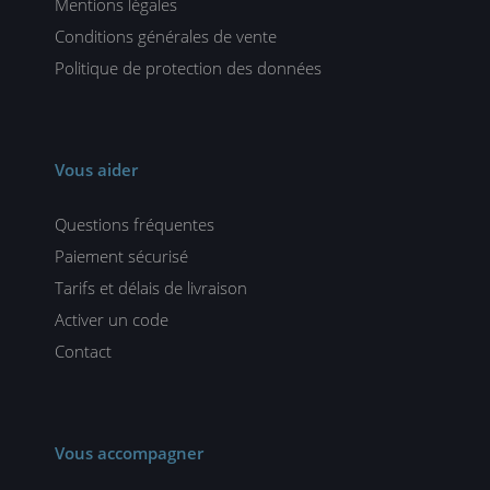
Mentions légales
Conditions générales de vente
Politique de protection des données
Vous aider
Questions fréquentes
Paiement sécurisé
Tarifs et délais de livraison
Activer un code
Contact
Vous accompagner