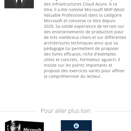
des infrastructures Cloud Azure. À ce
titre, il a été nommé Microsoft MVP (Most
Valuable Professional) dans la catégorie
Microsoft et conserve ce titre depuis
2020. Sa solide expérience de terrain sur
des environnements de production pour
de très nombreux client et sur différentes
architectures techniques ainsi que sa
pédagogie lui permettent de proposer
des livres efficaces, riche d'exemples
utiles et concrets. Formateur aguerri, il
insiste sur les points importants et
propose des exercices variés pour affiner
la compréhension du lecteur.
Pour aller plus loin