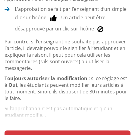
L’approbation se fait par l’enseignant d’un simple
clic sur l’icône
. Un article peut être
désapprouvé par un clic sur l’icône
.
Par contre, si l’enseignant ne souhaite pas approuver
l’article, il devrait pouvoir le signifier à l’étudiant et en
expliquer la raison. Il peut pour cela utiliser les
commentaires (s’ils sont ouverts) ou utiliser la
messagerie.
Toujours autoriser la modification
: si ce réglage est
à
Oui
, les étudiants peuvent modifier leurs articles à
tout moment. Sinon, ils disposent de 30 minutes pour
le faire.
Si l’approbation n’est pas automatique et qu’un
étudiant modifie...