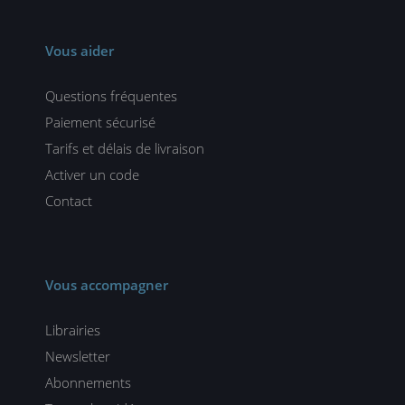
Vous aider
Questions fréquentes
Paiement sécurisé
Tarifs et délais de livraison
Activer un code
Contact
Vous accompagner
Librairies
Newsletter
Abonnements