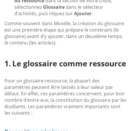
ou ressource
dans la section de votre choix,
sélectionnez
Glossaire
dans le sélecteur
d’activités, puis cliquez sur
Ajouter
.
Comme souvent dans Moodle, la création du glossaire
est une première étape qui prépare le contenant (le
glossaire) avant d’y ajouter, dans un deuxième temps,
le contenu (les articles).
Le glossaire comme ressource
Pour un glossaire-ressource, la plupart des
paramètres peuvent être laissés à leur valeur par
défaut. En effet, ces paramètres concernent, pour bon
nombre d’entre eux, la constitution du glossaire par les
étudiants. Les paramètres vraiment importants sont
les suivants :