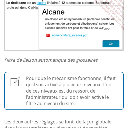
Filtre de liaison automatique des glossaires
Pour que le mécanisme fonctionne, il faut
qu’il soit activé à plusieurs niveaux. L’un
de ces niveaux est du ressort de
l’administrateur qui doit avoir activé le
filtre au niveau du site.
Les deux autres réglages se font, de façon globale,