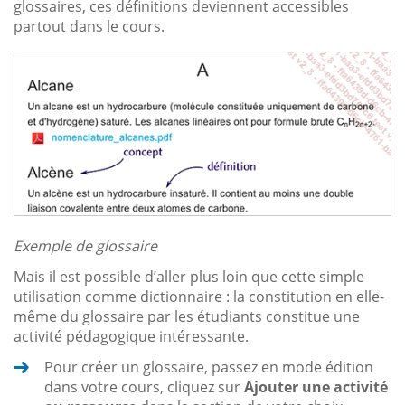
glossaires, ces définitions deviennent accessibles
partout dans le cours.
Exemple de glossaire
Mais il est possible d’aller plus loin que cette simple
utilisation comme dictionnaire : la constitution en elle-
même du glossaire par les étudiants constitue une
activité pédagogique intéressante.
Pour créer un glossaire, passez en mode édition
dans votre cours, cliquez sur
Ajouter une activité