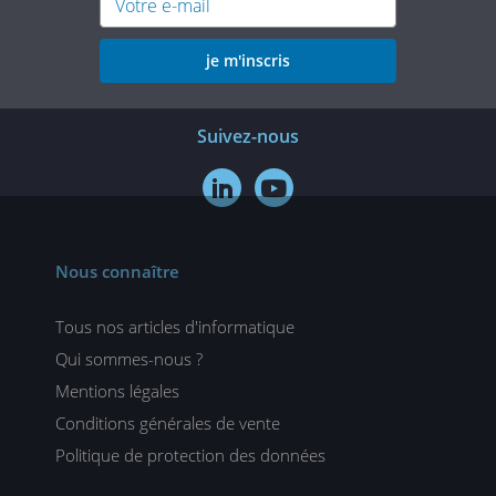
je m'inscris
Suivez-nous


Nous connaître
Tous nos articles d'informatique
Qui sommes-nous ?
Mentions légales
Conditions générales de vente
Politique de protection des données