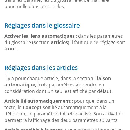
dans les paramètres du glossaire et de manière
ponctuelle dans les articles.
Réglages dans le glossaire
Activer les liens automatiques
: dans les paramètres
du glossaire (section
articles
) il faut que ce réglage soit
à
oui
.
Réglages dans les articles
Il y a pour chaque article, dans la section
Liaison
automatique
, trois paramètres à prendre en
considération dont un seul est affiché par défaut.
Article lié automatiquement
: pour que, dans un
texte, le
Concept
soit lié automatiquement à la
définition, ce paramètre doit être activé. Son activation
permettra l’affichage des deux paramètres suivants.