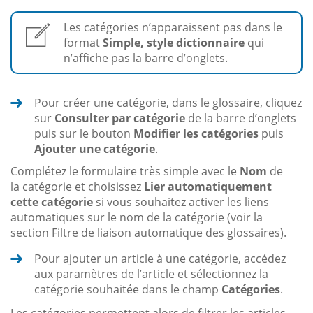
Les catégories n’apparaissent pas dans le
format
Simple, style dictionnaire
qui
n’affiche pas la barre d’onglets.
Pour créer une catégorie, dans le glossaire, cliquez
sur
Consulter par catégorie
de la barre d’onglets
puis sur le bouton
Modifier les catégories
puis
Ajouter une catégorie
.
Complétez le formulaire très simple avec le
Nom
de
la catégorie et choisissez
Lier automatiquement
cette catégorie
si vous souhaitez activer les liens
automatiques sur le nom de la catégorie (voir la
section Filtre de liaison automatique des glossaires).
Pour ajouter un article à une catégorie, accédez
aux paramètres de l’article et sélectionnez la
catégorie souhaitée dans le champ
Catégories
.
Les catégories permettent alors de filtrer les articles