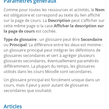
Paramètres généraux
Comme pour toutes les ressources et activités, le
Nom
est obligatoire et correspond au texte du lien affiché
sur la page de cours. La
Description
peut s’afficher sur
cette même page si la case
Afficher la description sur
la page de cours
est cochée.
Type de glossaire
: un glossaire peut être
Secondaire
ou
Principal
. La différence entre les deux est minime :
un glossaire principal peut intégrer les définitions de
glossaires secondaires et sert à agréger plusieurs
glossaires secondaires, éventuellement paramétrés
différemment. La plupart du temps, les glossaires
utilisés dans les cours Moodle sont secondaires.
Un glossaire principal est forcément unique dans un
cours, mais il peut y avoir autant de glossaires
secondaires que souhaité.
Articles