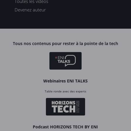
Toutes les vidéos
Devenez auteur
Tous nos contenus pour rester à la pointe de la tech
Webinaires ENI TALKS
Table ronde avec des experts
Podcast HORIZONS TECH BY ENI