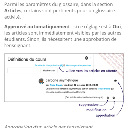
Parmi les paramètres du glossaire, dans la section
Articles
, certains sont pertinents pour un glossaire-
activité.
Approuvé automatiquement
: si ce réglage est à
Oui
,
les articles sont immédiatement visibles par les autres
étudiants. Sinon, ils nécessitent une approbation de
l’enseignant.
Approbation d’un article par l’enseignant