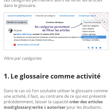
dans le glossaire.
Filtre par catégories
Le glossaire comme activité
Dans le cas où l’on souhaite utiliser le glossaire comme
une activité, il faut, au contraire de ce qui est présenté
précédemment, laisser la capacité
créer des articles
mod/glossary:write
à
autoriser
pour les étudiants.