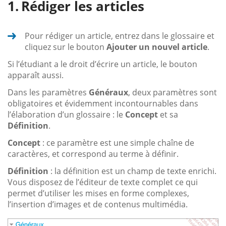
Rédiger les articles
Pour rédiger un article, entrez dans le glossaire et
cliquez sur le bouton
Ajouter un nouvel article
.
Si l’étudiant a le droit d’écrire un article, le bouton
apparaît aussi.
Dans les paramètres
Généraux
, deux paramètres sont
obligatoires et évidemment incontournables dans
l’élaboration d’un glossaire : le
Concept
et sa
Définition
.
Concept
: ce paramètre est une simple chaîne de
caractères, et correspond au terme à définir.
Définition
: la définition est un champ de texte enrichi.
Vous disposez de l’éditeur de texte complet ce qui
permet d’utiliser les mises en forme complexes,
l’insertion d’images et de contenus multimédia.