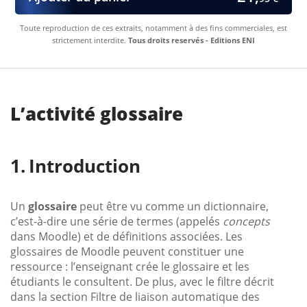
Toute reproduction de ces extraits, notamment à des fins commerciales, est
strictement interdite.
Tous droits reservés - Editions ENI
L’activité glossaire
Introduction
Un
glossaire
peut être vu comme un dictionnaire,
c’est-à-dire une série de termes (appelés
concepts
dans Moodle) et de définitions associées. Les
glossaires de Moodle peuvent constituer une
ressource : l’enseignant crée le glossaire et les
étudiants le consultent. De plus, avec le filtre décrit
dans la section Filtre de liaison automatique des