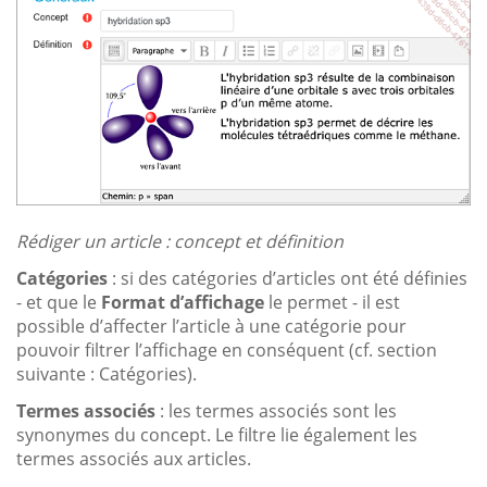
Rédiger un article : concept et définition
Catégories
: si des catégories d’articles ont été définies
- et que le
Format d’affichage
le permet - il est
possible d’affecter l’article à une catégorie pour
pouvoir filtrer l’affichage en conséquent (cf. section
suivante : Catégories).
Termes associés
: les termes associés sont les
synonymes du concept. Le filtre lie également les
termes associés aux articles.