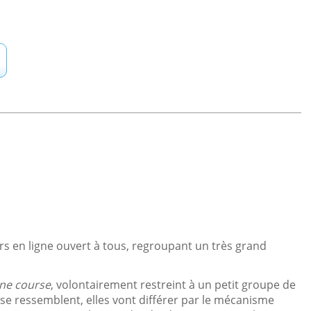
rs en ligne ouvert à tous, regroupant un très grand
ine course
, volontairement restreint à un petit groupe de
 se ressemblent, elles vont différer par le mécanisme