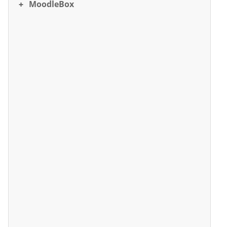
MoodleBox