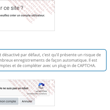
t désactivé par défaut, c’est qu’il présente un risque de
breux enregistrements de façon automatique. Il est
comptes et de compléter avec un plug-in de CAPTCHA.