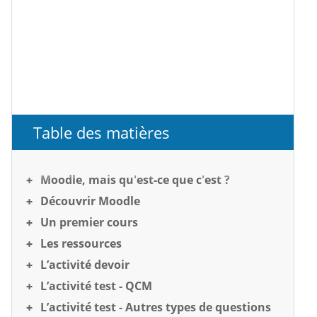
Table des matières
Moodle, mais qu'est-ce que c'est ?
Découvrir Moodle
Un premier cours
Les ressources
L’activité devoir
L’activité test - QCM
L’activité test - Autres types de questions