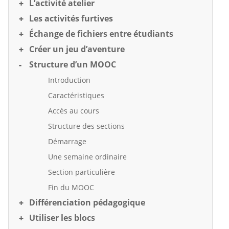
L’activité atelier
Les activités furtives
Échange de fichiers entre étudiants
Créer un jeu d’aventure
Structure d’un MOOC
Introduction
Caractéristiques
Accès au cours
Structure des sections
Démarrage
Une semaine ordinaire
Section particulière
Fin du MOOC
Différenciation pédagogique
Utiliser les blocs