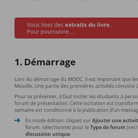
Vous lisez des
extraits du livre.
Pour poursuivre…
Démarrage
Lors du démarrage du MOOC, il est important que les
Moodle. Une partie des premières activités consiste 
Pour se présenter, il faut inciter les étudiants à per
forum de présentation. Cette incitation est transform
semaine est conditionné à la publication d’un messa
En mode édition, cliquez sur
Ajouter une activi
forum, sélectionnez pour le
Type de forum
(sec
discussion unique
.