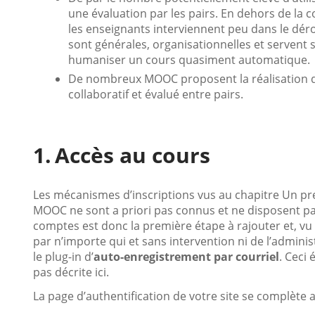
une évaluation par les pairs. En dehors de la
les enseignants interviennent peu dans le dér
sont générales, organisationnelles et servent s
humaniser un cours quasiment automatique.
De nombreux MOOC proposent la réalisation d’u
collaboratif et évalué entre pairs.
Accès au cours
Les mécanismes d’inscriptions vus au chapitre Un premi
MOOC ne sont a priori pas connus et ne disposent pa
comptes est donc la première étape à rajouter et, vu 
par n’importe qui et sans intervention ni de l’adminis
le plug-in d’
auto-enregistrement par courriel
. Ceci 
pas décrite ici.
La page d’authentification de votre site se complète