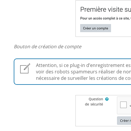
Bouton de création de compte
Attention, si ce plug-in d’enregistrement es
voir des robots spammeurs réaliser de nom
nécessaire de surveiller les créations de 