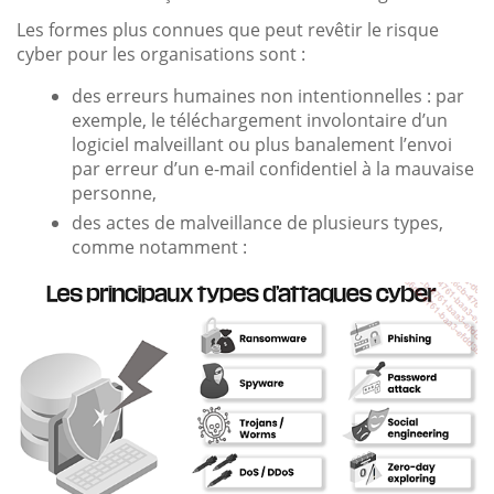
Les formes plus connues que peut revêtir le risque
cyber pour les organisations sont :
des erreurs humaines non intentionnelles : par
exemple, le téléchargement involontaire d’un
logiciel malveillant ou plus banalement l’envoi
par erreur d’un e-mail confidentiel à la mauvaise
personne,
des actes de malveillance de plusieurs types,
comme notamment :