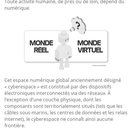
Toute activité humaine, de près ou de loin, dépend du
numérique.
Cet espace numérique global anciennement désigné
« cyberespace » est constitué par des dispositifs
électroniques interconnectés via des réseaux. À
l’exception d’une couche physique, dont les
composants sont territorialement situés (tels que les
câbles sous-marins, les centres de données et les relais
internet), le cyberespace ne connaît ainsi aucune
frontière.