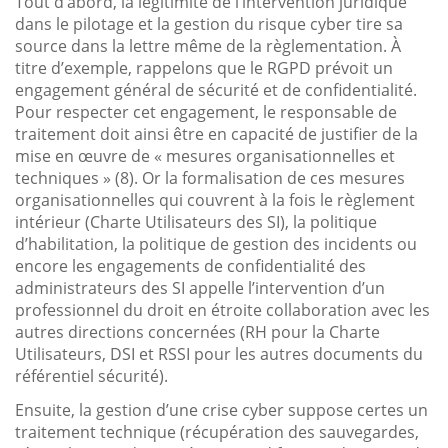
Tout d’abord, la légitimité de l’intervention juridique
dans le pilotage et la gestion du risque cyber tire sa
source dans la lettre même de la règlementation. À
titre d’exemple, rappelons que le RGPD prévoit un
engagement général de sécurité et de confidentialité.
Pour respecter cet engagement, le responsable de
traitement doit ainsi être en capacité de justifier de la
mise en œuvre de « mesures organisationnelles et
techniques » (8). Or la formalisation de ces mesures
organisationnelles qui couvrent à la fois le règlement
intérieur (Charte Utilisateurs des SI), la politique
d’habilitation, la politique de gestion des incidents ou
encore les engagements de confidentialité des
administrateurs des SI appelle l’intervention d’un
professionnel du droit en étroite collaboration avec les
autres directions concernées (RH pour la Charte
Utilisateurs, DSI et RSSI pour les autres documents du
référentiel sécurité).
Ensuite, la gestion d’une crise cyber suppose certes un
traitement technique (récupération des sauvegardes,