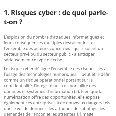
Risques cyber : de quoi parle-
t-on ?
L’explosion du nombre d’attaques informatiques et
leurs conséquences multiples devraient inciter
l’ensemble des acteurs concernés - qu’ils soient du
secteur privé ou du secteur public - à anticiper
sérieusement ce type de crise.
Le risque cyber désigne l’ensemble des risques liés à
l’usage des technologies numériques. Il peut être défini
comme un risque opérationnel portant sur la
confidentialité, l’intégrité ou la disponibilité des
données et systèmes d’information (2). Bien que la
numérisation offre des opportunités, elle expose
également ces entreprises à de nouveaux dangers tels
que le vol de données, les attaques de sabotage, les
demandes de rançon et les atteintes à l’image.