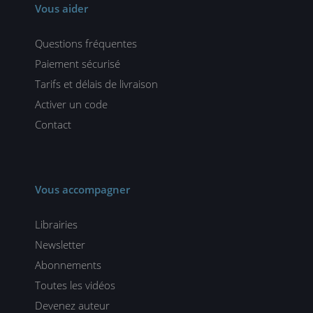
Vous aider
Questions fréquentes
Paiement sécurisé
Tarifs et délais de livraison
Activer un code
Contact
Vous accompagner
Librairies
Newsletter
Abonnements
Toutes les vidéos
Devenez auteur