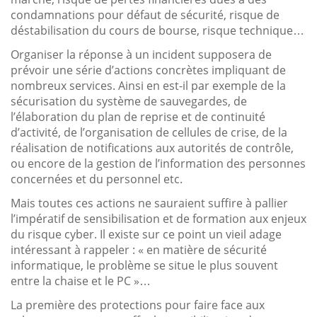
condamnations pour défaut de sécurité, risque de
déstabilisation du cours de bourse, risque technique…
Organiser la réponse à un incident supposera de
prévoir une série d’actions concrètes impliquant de
nombreux services. Ainsi en est-il par exemple de la
sécurisation du système de sauvegardes, de
l’élaboration du plan de reprise et de continuité
d’activité, de l’organisation de cellules de crise, de la
réalisation de notifications aux autorités de contrôle,
ou encore de la gestion de l’information des personnes
concernées et du personnel etc.
Mais toutes ces actions ne sauraient suffire à pallier
l’impératif de sensibilisation et de formation aux enjeux
du risque cyber. Il existe sur ce point un vieil adage
intéressant à rappeler : « en matière de sécurité
informatique, le problème se situe le plus souvent
entre la chaise et le PC »…
La première des protections pour faire face aux