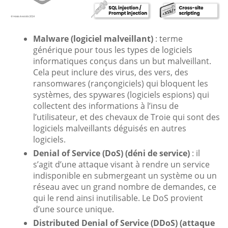
Malware (logiciel malveillant)
: terme
générique pour tous les types de logiciels
informatiques conçus dans un but malveillant.
Cela peut inclure des virus, des vers, des
ransomwares (rançongiciels) qui bloquent les
systèmes, des spywares (logiciels espions) qui
collectent des informations à l’insu de
l’utilisateur, et des chevaux de Troie qui sont des
logiciels malveillants déguisés en autres
logiciels.
Denial of Service (DoS) (déni de service)
: il
s’agit d’une attaque visant à rendre un service
indisponible en submergeant un système ou un
réseau avec un grand nombre de demandes, ce
qui le rend ainsi inutilisable. Le DoS provient
d’une source unique.
Distributed Denial of Service (DDoS) (attaque