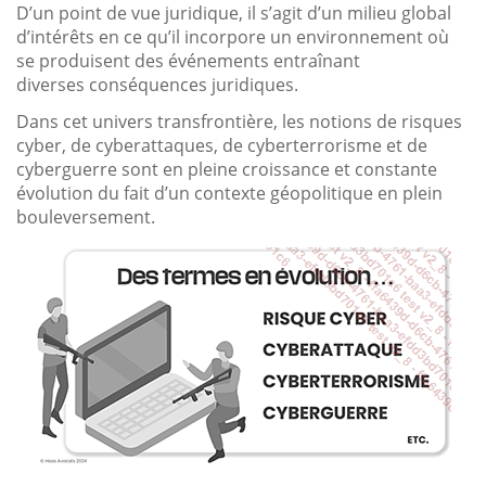
D’un point de vue juridique, il s’agit d’un milieu global
d’intérêts en ce qu’il incorpore un environnement où
se produisent des événements entraînant
diverses conséquences juridiques.
Dans cet univers transfrontière, les notions de risques
cyber, de cyberattaques, de cyberterrorisme et de
cyberguerre sont en pleine croissance et constante
évolution du fait d’un contexte géopolitique en plein
bouleversement.