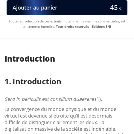
45
Ajouter au panier
€
Toute reproduction de ces extraits, notamment à des fins commerciales, est
strictement interdite.
Tous droits reservés - Editions ENI
Introduction
Introduction
Sero in periculis est consilium quaerere
(1).
La convergence du monde physique et du monde
virtuel est devenue si étroite qu’il est désormais
difficile de distinguer clairement les deux. La
digitalisation massive de la société est indéniable.