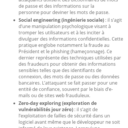
de passe et des informations sur la
personne pour deviner les mots de passe.
Social engineering (ingénierie sociale)
: il s’agit
d’une manipulation psychologique visant à
tromper les utilisateurs et à les inciter à
divulguer des informations confidentielles. Cette
pratique englobe notamment la fraude au
Président et le phishing (hameçonnage). Ce
dernier représente des techniques utilisées par
des fraudeurs pour obtenir des informations
sensibles telles que des identifiants de
connexion, des mots de passe ou des données
bancaires. L’attaquant se fait passer pour une
entité de confiance, souvent par le biais d’e-
mails ou de sites web frauduleux.
Zero-day exploring (exploration de
vulnérabilités jour zéro)
: il s’agit de
l’exploitation de failles de sécurité dans un
logiciel avant même que le développeur ne soit