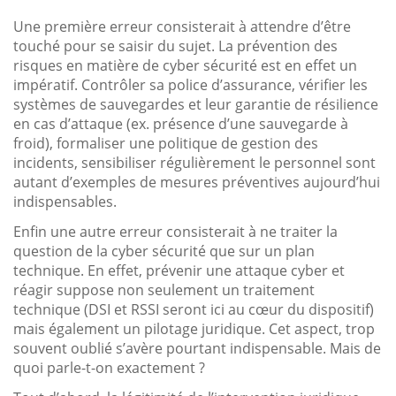
Une première erreur consisterait à attendre d’être
touché pour se saisir du sujet. La prévention des
risques en matière de cyber sécurité est en effet un
impératif. Contrôler sa police d’assurance, vérifier les
systèmes de sauvegardes et leur garantie de résilience
en cas d’attaque (ex. présence d’une sauvegarde à
froid), formaliser une politique de gestion des
incidents, sensibiliser régulièrement le personnel sont
autant d’exemples de mesures préventives aujourd’hui
indispensables.
Enfin une autre erreur consisterait à ne traiter la
question de la cyber sécurité que sur un plan
technique. En effet, prévenir une attaque cyber et
réagir suppose non seulement un traitement
technique (DSI et RSSI seront ici au cœur du dispositif)
mais également un pilotage juridique. Cet aspect, trop
souvent oublié s’avère pourtant indispensable. Mais de
quoi parle-t-on exactement ?