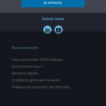
je m'inscris
Suivez-nous


Nous connaître
Tous nos articles d'informatique
Qui sommes-nous ?
Mentions légales
Conditions générales de vente
Politique de protection des données