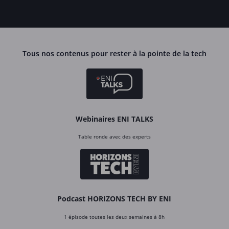
Tous nos contenus pour rester à la pointe de la tech
Webinaires ENI TALKS
Table ronde avec des experts
Podcast HORIZONS TECH BY ENI
1 épisode toutes les deux semaines à 8h