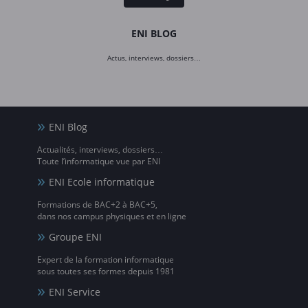
ENI BLOG
Actus, interviews, dossiers…
ENI Blog
Actualités, interviews, dossiers…
Toute l’informatique vue par ENI
ENI Ecole informatique
Formations de BAC+2 à BAC+5,
dans nos campus physiques et en ligne
Groupe ENI
Expert de la formation informatique
sous toutes ses formes depuis 1981
ENI Service