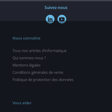
Suivez-nous


Nous connaître
Tous nos articles d'informatique
Qui sommes-nous ?
Mentions légales
Conditions générales de vente
Politique de protection des données
Vous aider