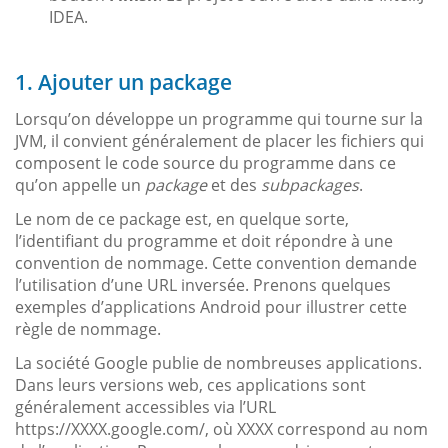
IDEA.
1. Ajouter un package
Lorsqu’on développe un programme qui tourne sur la
JVM, il convient généralement de placer les fichiers qui
composent le code source du programme dans ce
qu’on appelle un
package
et des
subpackages
.
Le nom de ce package est, en quelque sorte,
l’identifiant du programme et doit répondre à une
convention de nommage. Cette convention demande
l’utilisation d’une URL inversée. Prenons quelques
exemples d’applications Android pour illustrer cette
règle de nommage.
La société Google publie de nombreuses applications.
Dans leurs versions web, ces applications sont
généralement accessibles via l’URL
https://XXXX.google.com/, où XXXX correspond au nom