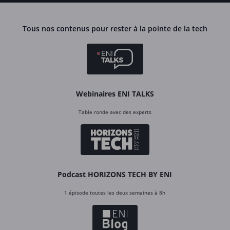
Tous nos contenus pour rester à la pointe de la tech
Webinaires ENI TALKS
Table ronde avec des experts
Podcast HORIZONS TECH BY ENI
1 épisode toutes les deux semaines à 8h