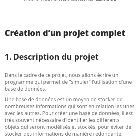
Création d’un projet complet
Description du projet
Dans le cadre de ce projet, nous allons écrire un
programme qui permet de "simuler" l’utilisation d’une
base de données.
Une base de données est un moyen de stocker de
nombreuses informations qui sont en relation les unes
avec les autres. Pour créer une base de données, il est
très souvent nécessaire d’identifier les différents
objets qui seront modélisés et stockés, pour éviter de
stocker des informations de manière redondante.