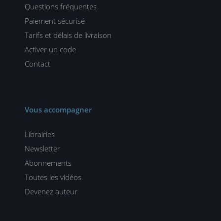
Questions fréquentes
Paiement sécurisé
Tarifs et délais de livraison
Activer un code
Contact
Vous accompagner
Librairies
Newsletter
Abonnements
Toutes les vidéos
Devenez auteur