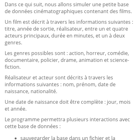
Dans ce qui suit, nous allons simuler une petite base
de données cinématographiques contenant des films.
Un film est décrit à travers les informations suivantes :
titre, année de sortie, réalisateur, entre un et quatre
acteurs principaux, durée en minutes, et un à deux
genres.
Les genres possibles sont : action, horreur, comédie,
documentaire, policier, drame, animation et science-
fiction.
Réalisateur et acteur sont décrits à travers les
informations suivantes : nom, prénom, date de
naissance, nationalité.
Une date de naissance doit être complète : jour, mois
et année.
Le programme permettra plusieurs interactions avec
cette base de données :
sauvegarder la base dans un fichier et la