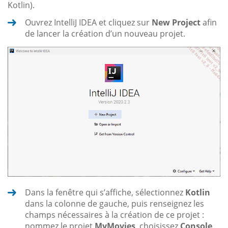
Kotlin).
Ouvrez IntelliJ IDEA et cliquez sur
New Project
afin
de lancer la création d’un nouveau projet.
Dans la fenêtre qui s’affiche, sélectionnez
Kotlin
dans la colonne de gauche, puis renseignez les
champs nécessaires à la création de ce projet :
nommez le projet
MyMovies
, choisissez
Console