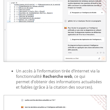
Un accès à l’information tirée d’Internet via la
fonctionnalité
Recherche web
, ce qui
permet d’obtenir des informations actualisées
et fiables (grâce à la citation des sources).