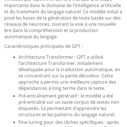
importante dans le domaine de l’intelligence artificielle
et du traitement du langage naturel. Ce modèle initial a
posé les bases de la génération de texte basée sur des
réseaux de neurones, ouvrant la voie à une nouvelle
ère dans la compréhension et la production
automatique du langage.
Caractéristiques principales de GPT :
Architecture Transformer : GPT a utilisé
l’architecture Transformer, initialement
développée pour la traduction automatique, en
se concentrant sur la partie décodeur. Cette
approche a permis une meilleure capture des
dépendances à long terme dans le texte.
Pré-entraînement génératif : le modèle a été
pré-entraîné sur un vaste corpus de textes non
étiquetés, lui permettant d’apprendre les
structures et les patterns du langage naturel.
Fine-tuning pour des tâches spécifiques : après