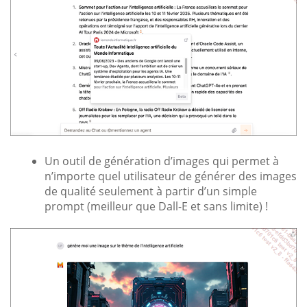
Un outil de génération d’images qui permet à
n’importe quel utilisateur de générer des images
de qualité seulement à partir d’un simple
prompt (meilleur que Dall-E et sans limite) !