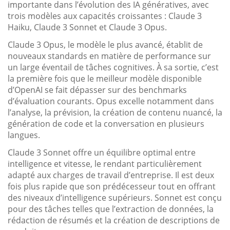
importante dans l’évolution des IA génératives, avec
trois modèles aux capacités croissantes : Claude 3
Haiku, Claude 3 Sonnet et Claude 3 Opus.
Claude 3 Opus, le modèle le plus avancé, établit de
nouveaux standards en matière de performance sur
un large éventail de tâches cognitives. À sa sortie, c’est
la première fois que le meilleur modèle disponible
d’OpenAI se fait dépasser sur des benchmarks
d’évaluation courants. Opus excelle notamment dans
l’analyse, la prévision, la création de contenu nuancé, la
génération de code et la conversation en plusieurs
langues.
Claude 3 Sonnet offre un équilibre optimal entre
intelligence et vitesse, le rendant particulièrement
adapté aux charges de travail d’entreprise. Il est deux
fois plus rapide que son prédécesseur tout en offrant
des niveaux d’intelligence supérieurs. Sonnet est conçu
pour des tâches telles que l’extraction de données, la
rédaction de résumés et la création de descriptions de