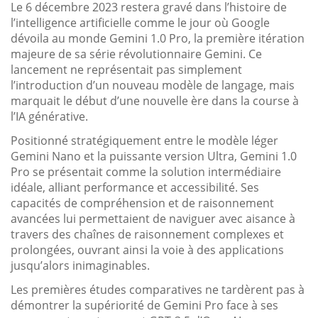
Le 6 décembre 2023 restera gravé dans l’histoire de
l’intelligence artificielle comme le jour où Google
dévoila au monde Gemini 1.0 Pro, la première itération
majeure de sa série révolutionnaire Gemini. Ce
lancement ne représentait pas simplement
l’introduction d’un nouveau modèle de langage, mais
marquait le début d’une nouvelle ère dans la course à
l’IA générative.
Positionné stratégiquement entre le modèle léger
Gemini Nano et la puissante version Ultra, Gemini 1.0
Pro se présentait comme la solution intermédiaire
idéale, alliant performance et accessibilité. Ses
capacités de compréhension et de raisonnement
avancées lui permettaient de naviguer avec aisance à
travers des chaînes de raisonnement complexes et
prolongées, ouvrant ainsi la voie à des applications
jusqu’alors inimaginables.
Les premières études comparatives ne tardèrent pas à
démontrer la supériorité de Gemini Pro face à ses