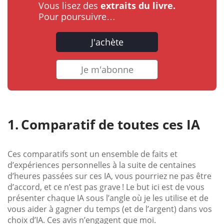
Vous lisez des
extraits du livre.
Pour poursuivre…
J'achète
Je m'abonne
Comparatif de toutes ces IA
Ces comparatifs sont un ensemble de faits et
d’expériences personnelles à la suite de centaines
d’heures passées sur ces IA, vous pourriez ne pas être
d’accord, et ce n’est pas grave ! Le but ici est de vous
présenter chaque IA sous l’angle où je les utilise et de
vous aider à gagner du temps (et de l’argent) dans vos
choix d’IA. Ces avis n’engagent que moi.