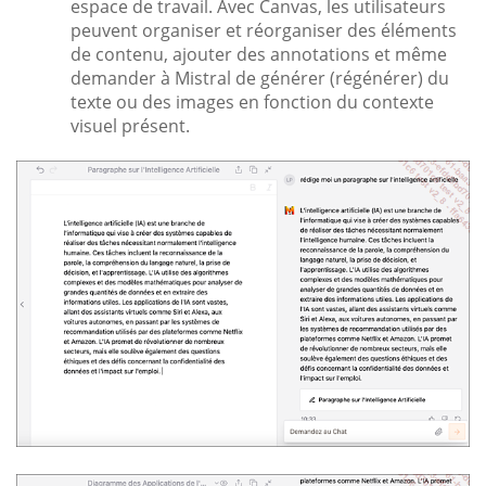
espace de travail. Avec Canvas, les utilisateurs
peuvent organiser et réorganiser des éléments
de contenu, ajouter des annotations et même
demander à Mistral de générer (régénérer) du
texte ou des images en fonction du contexte
visuel présent.