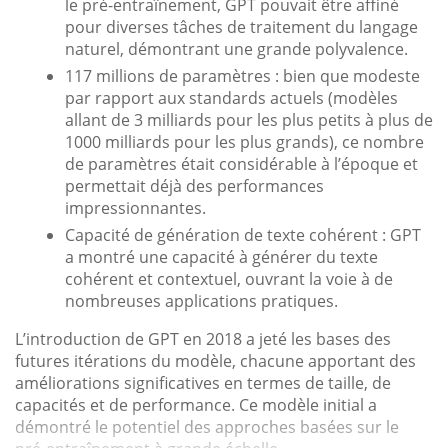
le pré-entraînement, GPT pouvait être affiné
pour diverses tâches de traitement du langage
naturel, démontrant une grande polyvalence.
117 millions de paramètres : bien que modeste
par rapport aux standards actuels (modèles
allant de 3 milliards pour les plus petits à plus de
1000 milliards pour les plus grands), ce nombre
de paramètres était considérable à l’époque et
permettait déjà des performances
impressionnantes.
Capacité de génération de texte cohérent : GPT
a montré une capacité à générer du texte
cohérent et contextuel, ouvrant la voie à de
nombreuses applications pratiques.
L’introduction de GPT en 2018 a jeté les bases des
futures itérations du modèle, chacune apportant des
améliorations significatives en termes de taille, de
capacités et de performance. Ce modèle initial a
démontré le potentiel des approches basées sur le