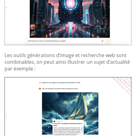
Les outils générations d’image et recherche web sont
combinables, on peut ainsi illustrer un sujet d’actualité
par exemple :