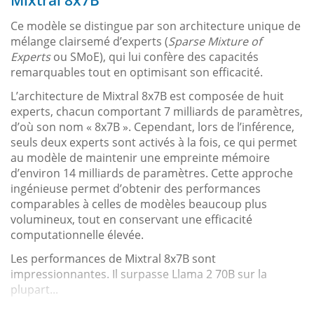
Ce modèle se distingue par son architecture unique de
mélange clairsemé d’experts (
Sparse Mixture of
Experts
ou SMoE), qui lui confère des capacités
remarquables tout en optimisant son efficacité.
L’architecture de Mixtral 8x7B est composée de huit
experts, chacun comportant 7 milliards de paramètres,
d’où son nom « 8x7B ». Cependant, lors de l’inférence,
seuls deux experts sont activés à la fois, ce qui permet
au modèle de maintenir une empreinte mémoire
d’environ 14 milliards de paramètres. Cette approche
ingénieuse permet d’obtenir des performances
comparables à celles de modèles beaucoup plus
volumineux, tout en conservant une efficacité
computationnelle élevée.
Les performances de Mixtral 8x7B sont
impressionnantes. Il surpasse Llama 2 70B sur la
plupart...