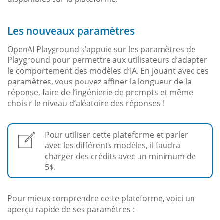
Les nouveaux paramètres
OpenAI Playground s’appuie sur les paramètres de
Playground pour permettre aux utilisateurs d’adapter
le comportement des modèles d’IA. En jouant avec ces
paramètres, vous pouvez affiner la longueur de la
réponse, faire de l’ingénierie de prompts et même
choisir le niveau d’aléatoire des réponses !
Pour utiliser cette plateforme et parler
avec les différents modèles, il faudra
charger des crédits avec un minimum de
5$.
Pour mieux comprendre cette plateforme, voici un
aperçu rapide de ses paramètres :