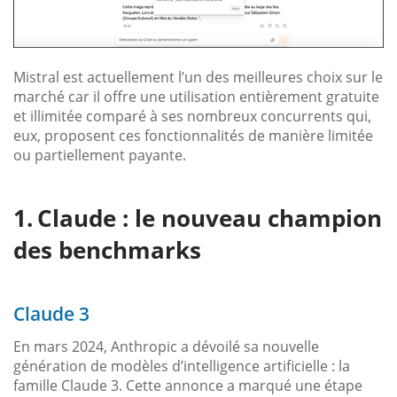
Mistral est actuellement l’un des meilleures choix sur le
marché car il offre une utilisation entièrement gratuite
et illimitée comparé à ses nombreux concurrents qui,
eux, proposent ces fonctionnalités de manière limitée
ou partiellement payante.
Claude : le nouveau champion
des benchmarks
Claude 3
En mars 2024, Anthropic a dévoilé sa nouvelle
génération de modèles d’intelligence artificielle : la
famille Claude 3. Cette annonce a marqué une étape