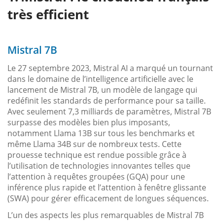
très efficient
Mistral 7B
Le 27 septembre 2023, Mistral AI a marqué un tournant
dans le domaine de l’intelligence artificielle avec le
lancement de Mistral 7B, un modèle de langage qui
redéfinit les standards de performance pour sa taille.
Avec seulement 7,3 milliards de paramètres, Mistral 7B
surpasse des modèles bien plus imposants,
notamment Llama 13B sur tous les benchmarks et
même Llama 34B sur de nombreux tests. Cette
prouesse technique est rendue possible grâce à
l’utilisation de technologies innovantes telles que
l’attention à requêtes groupées (GQA) pour une
inférence plus rapide et l’attention à fenêtre glissante
(SWA) pour gérer efficacement de longues séquences.
L’un des aspects les plus remarquables de Mistral 7B