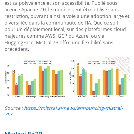
est sa polyvalence et son accessibilité. Publié sous
licence Apache 2.0, le modèle peut être utilisé sans
restriction, ouvrant ainsi la voie à une adoption large et
diversifiée dans la communauté de l’IA. Que ce soit
pour un déploiement local, sur des plateformes cloud
majeures comme AWS, GCP ou Azure, ou via
HuggingFace, Mistral 7B offre une flexibilité sans
précédent.
Source :
https://mistral.ai/news/announcing-mistral-
7b/
Mixtral 8x7B