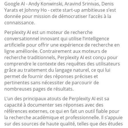
Google AI - Andy Konwinski, Aravind Srinivas, Denis
Yarats et Johnny Ho - cette start-up ambitieuse s’est
donnée pour mission de démocratiser l’accès à la
connaissance.
Perplexity AI est un moteur de recherche
conversationnel innovant qui utilise l’intelligence
artificielle pour offrir une expérience de recherche en
ligne améliorée. Contrairement aux moteurs de
recherche traditionnels, Perplexity AI est conçu pour
comprendre le contexte des requêtes des utilisateurs
grâce au traitement du langage naturel, ce qui lui
permet de fournir des réponses précises et
pertinentes sans nécessiter de parcourir de
nombreuses pages de résultats.
L’un des principaux atouts de Perplexity AI est sa
capacité à documenter ses réponses avec des
références externes, ce qui en fait un outil fiable pour
la recherche académique et professionnelle. Il s’appuie
sur des sources de haute qualité, telles que des études