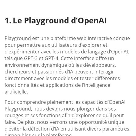
Le Playground d’OpenAI
Playground est une plateforme web interactive conçue
pour permettre aux utilisateurs d’explorer et
d’expérimenter avec les modèles de langage d’OpenAI,
tels que GPT-3 et GPT-4. Cette interface offre un
environnement dynamique où les développeurs,
chercheurs et passionnés d’IA peuvent interagir
directement avec les modèles et tester différentes
fonctionnalités et applications de l’intelligence
artificielle.
Pour comprendre pleinement les capacités d’OpenAI
Playground, nous devons nous plonger dans ses
rouages et ses fonctions afin d’explorer ce qu’il peut
faire. De plus, nous verrons une opportunité unique
d’éviter la détection d’IA en utilisant divers paramètres
disponibles sur la plateforme.