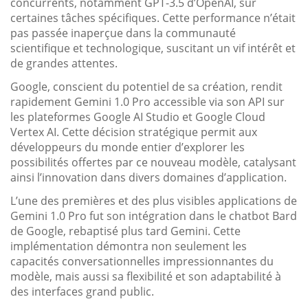
concurrents, notamment GPT-3.5 d’OpenAI, sur
certaines tâches spécifiques. Cette performance n’était
pas passée inaperçue dans la communauté
scientifique et technologique, suscitant un vif intérêt et
de grandes attentes.
Google, conscient du potentiel de sa création, rendit
rapidement Gemini 1.0 Pro accessible via son API sur
les plateformes Google AI Studio et Google Cloud
Vertex AI. Cette décision stratégique permit aux
développeurs du monde entier d’explorer les
possibilités offertes par ce nouveau modèle, catalysant
ainsi l’innovation dans divers domaines d’application.
L’une des premières et des plus visibles applications de
Gemini 1.0 Pro fut son intégration dans le chatbot Bard
de Google, rebaptisé plus tard Gemini. Cette
implémentation démontra non seulement les
capacités conversationnelles impressionnantes du
modèle, mais aussi sa flexibilité et son adaptabilité à
des interfaces grand public.