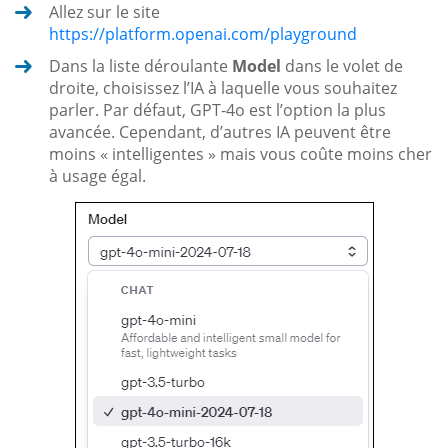
Allez sur le site
https://platform.openai.com/playground
Dans la liste déroulante
Model
dans le volet de
droite, choisissez l’IA à laquelle vous souhaitez
parler. Par défaut, GPT-4o est l’option la plus
avancée. Cependant, d’autres IA peuvent être
moins « intelligentes » mais vous coûte moins cher
à usage égal.