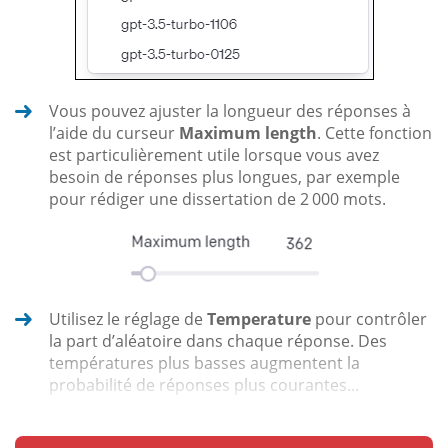
Vous pouvez ajuster la longueur des réponses à
l’aide du curseur
Maximum length
. Cette fonction
est particulièrement utile lorsque vous avez
besoin de réponses plus longues, par exemple
pour rédiger une dissertation de 2 000 mots.
Utilisez le réglage de
Temperature
pour contrôler
la part d’aléatoire dans chaque réponse. Des
températures plus basses augmentent la
probabilité de réponses plus courantes...