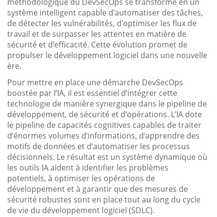
méthodologique du DevSecOps se transforme en un
système intelligent capable d’automatiser des tâches,
de détecter les vulnérabilités, d’optimiser les flux de
travail et de surpasser les attentes en matière de
sécurité et d’efficacité. Cette évolution promet de
propulser le développement logiciel dans une nouvelle
ère.
Pour mettre en place une démarche DevSecOps
boostée par l’IA, il est essentiel d’intégrer cette
technologie de manière synergique dans le pipeline de
développement, de sécurité et d’opérations. L’IA dote
le pipeline de capacités cognitives capables de traiter
d’énormes volumes d’informations, d’apprendre des
motifs de données et d’automatiser les processus
décisionnels. Le résultat est un système dynamique où
les outils IA aident à identifier les problèmes
potentiels, à optimiser les opérations de
développement et à garantir que des mesures de
sécurité robustes sont en place tout au long du cycle
de vie du développement logiciel (SDLC).