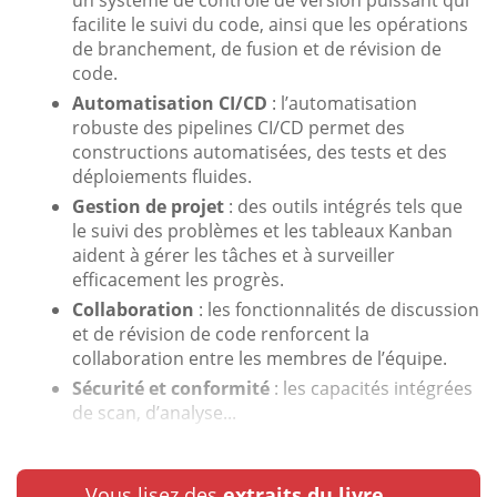
facilite le suivi du code, ainsi que les opérations
de branchement, de fusion et de révision de
code.
Automatisation CI/CD
: l’automatisation
robuste des pipelines CI/CD permet des
constructions automatisées, des tests et des
déploiements fluides.
Gestion de projet
: des outils intégrés tels que
le suivi des problèmes et les tableaux Kanban
aident à gérer les tâches et à surveiller
efficacement les progrès.
Collaboration
: les fonctionnalités de discussion
et de révision de code renforcent la
collaboration entre les membres de l’équipe.
Sécurité et conformité
: les capacités intégrées
de scan, d’analyse...
Vous lisez des
extraits du livre.