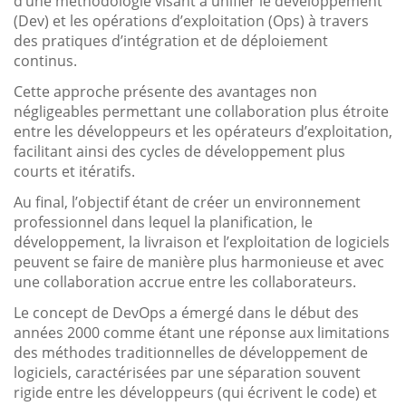
d’une méthodologie visant à unifier le développement
(Dev) et les opérations d’exploitation (Ops) à travers
des pratiques d’intégration et de déploiement
continus.
Cette approche présente des avantages non
négligeables permettant une collaboration plus étroite
entre les développeurs et les opérateurs d’exploitation,
facilitant ainsi des cycles de développement plus
courts et itératifs.
Au final, l’objectif étant de créer un environnement
professionnel dans lequel la planification, le
développement, la livraison et l’exploitation de logiciels
peuvent se faire de manière plus harmonieuse et avec
une collaboration accrue entre les collaborateurs.
Le concept de DevOps a émergé dans le début des
années 2000 comme étant une réponse aux limitations
des méthodes traditionnelles de développement de
logiciels, caractérisées par une séparation souvent
rigide entre les développeurs (qui écrivent le code) et