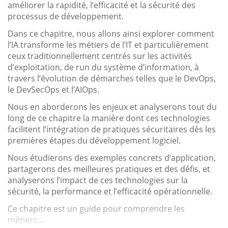
améliorer la rapidité, l’efficacité et la sécurité des
processus de développement.
Dans ce chapitre, nous allons ainsi explorer comment
l’IA transforme les métiers de l’IT et particulièrement
ceux traditionnellement centrés sur les activités
d’exploitation, de run du système d’information, à
travers l’évolution de démarches telles que le DevOps,
le DevSecOps et l’AIOps.
Nous en aborderons les enjeux et analyserons tout du
long de ce chapitre la manière dont ces technologies
facilitent l’intégration de pratiques sécuritaires dès les
premières étapes du développement logiciel.
Nous étudierons des exemples concrets d’application,
partagerons des meilleures pratiques et des défis, et
analyserons l’impact de ces technologies sur la
sécurité, la performance et l’efficacité opérationnelle.
Ce chapitre est un guide pour comprendre les
métiers...