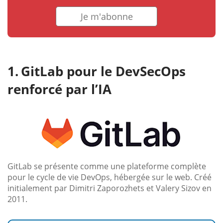
Je m'abonne
GitLab pour le DevSecOps
renforcé par l’IA
GitLab se présente comme une plateforme complète
pour le cycle de vie DevOps, hébergée sur le web. Créé
initialement par Dimitri Zaporozhets et Valery Sizov en
2011.