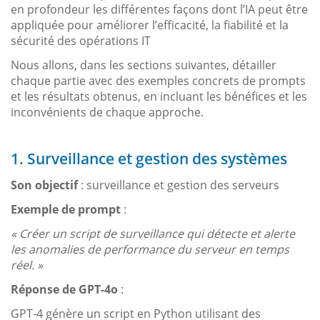
en profondeur les différentes façons dont l’IA peut être
appliquée pour améliorer l’efficacité, la fiabilité et la
sécurité des opérations IT
Nous allons, dans les sections suivantes, détailler
chaque partie avec des exemples concrets de prompts
et les résultats obtenus, en incluant les bénéfices et les
inconvénients de chaque approche.
1. Surveillance et gestion des systèmes
Son objectif
: surveillance et gestion des serveurs
Exemple de prompt
:
« Créer un script de surveillance qui détecte et alerte
les anomalies de performance du serveur en temps
réel. »
Réponse de GPT-4o
:
GPT-4 génère un script en Python utilisant des