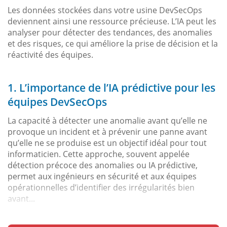
Les données stockées dans votre usine DevSecOps
deviennent ainsi une ressource précieuse. L’IA peut les
analyser pour détecter des tendances, des anomalies
et des risques, ce qui améliore la prise de décision et la
réactivité des équipes.
1. L’importance de l’IA prédictive pour les
équipes DevSecOps
La capacité à détecter une anomalie avant qu’elle ne
provoque un incident et à prévenir une panne avant
qu’elle ne se produise est un objectif idéal pour tout
informaticien. Cette approche, souvent appelée
détection précoce des anomalies ou IA prédictive,
permet aux ingénieurs en sécurité et aux équipes
opérationnelles d’identifier des irrégularités bien
avant...