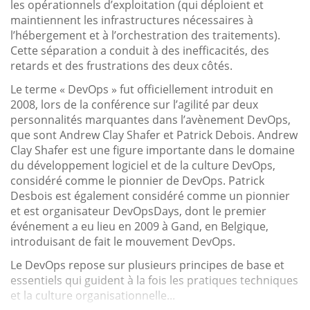
les opérationnels d’exploitation (qui déploient et
maintiennent les infrastructures nécessaires à
l’hébergement et à l’orchestration des traitements).
Cette séparation a conduit à des inefficacités, des
retards et des frustrations des deux côtés.
Le terme « DevOps » fut officiellement introduit en
2008, lors de la conférence sur l’agilité par deux
personnalités marquantes dans l’avènement DevOps,
que sont Andrew Clay Shafer et Patrick Debois. Andrew
Clay Shafer est une figure importante dans le domaine
du développement logiciel et de la culture DevOps,
considéré comme le pionnier de DevOps. Patrick
Desbois est également considéré comme un pionnier
et est organisateur DevOpsDays, dont le premier
événement a eu lieu en 2009 à Gand, en Belgique,
introduisant de fait le mouvement DevOps.
Le DevOps repose sur plusieurs principes de base et
essentiels qui guident à la fois les pratiques techniques
et la culture organisationnelle...