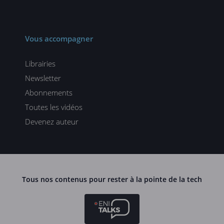
Vous accompagner
Librairies
Newsletter
Abonnements
Toutes les vidéos
Devenez auteur
Tous nos contenus pour rester à la pointe de la tech