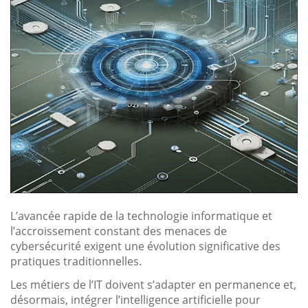
L’avancée rapide de la technologie informatique et
l’accroissement constant des menaces de
cybersécurité exigent une évolution significative des
pratiques traditionnelles.
Les métiers de l’IT doivent s’adapter en permanence et,
désormais, intégrer l’intelligence artificielle pour