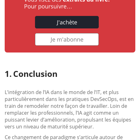
Pour poursuivre…
J'achète
Je m'abonne
Conclusion
L’intégration de l’IA dans le monde de l’IT, et plus
particulièrement dans les pratiques DevSecOps, est en
train de remodeler notre façon de travailler. Loin de
remplacer les professionnels, l’IA agit comme un
puissant levier d’amélioration, propulsant les équipes
vers un niveau de maturité supérieur.
Ce changement de paradigme s’articule autour de