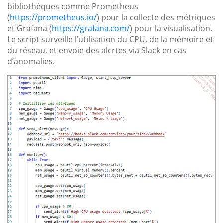
bibliothèques comme Prometheus
(
https://prometheus.io/
) pour la collecte des métriques
et Grafana (
https://grafana.com/
) pour la visualisation.
Le script surveille l’utilisation du CPU, de la mémoire et
du réseau, et envoie des alertes via Slack en cas
d’anomalies.