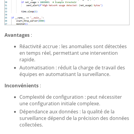
Avantages
:
Réactivité accrue : les anomalies sont détectées
en temps réel, permettant une intervention
rapide.
Automatisation : réduit la charge de travail des
équipes en automatisant la surveillance.
Inconvénients
:
Complexité de configuration : peut nécessiter
une configuration initiale complexe.
Dépendance aux données : la qualité de la
surveillance dépend de la précision des données
collectées.