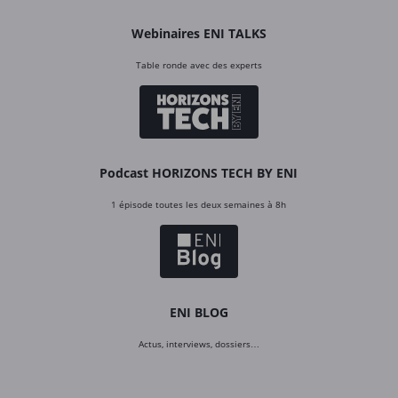
Webinaires ENI TALKS
Table ronde avec des experts
Podcast HORIZONS TECH BY ENI
1 épisode toutes les deux semaines à 8h
ENI BLOG
Actus, interviews, dossiers…