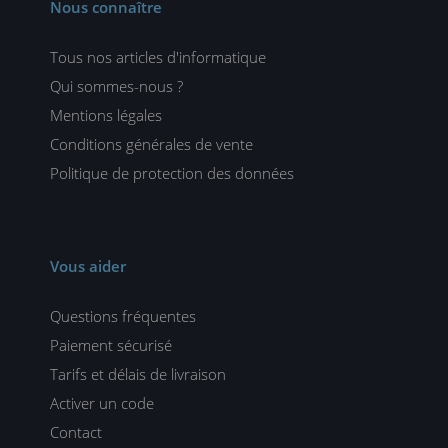
Nous connaître
Tous nos articles d'informatique
Qui sommes-nous ?
Mentions légales
Conditions générales de vente
Politique de protection des données
Vous aider
Questions fréquentes
Paiement sécurisé
Tarifs et délais de livraison
Activer un code
Contact