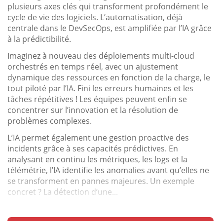
plusieurs axes clés qui transforment profondément le
cycle de vie des logiciels. L’automatisation, déjà
centrale dans le DevSecOps, est amplifiée par l’IA grâce
à la prédictibilité.
Imaginez à nouveau des déploiements multi-cloud
orchestrés en temps réel, avec un ajustement
dynamique des ressources en fonction de la charge, le
tout piloté par l’IA. Fini les erreurs humaines et les
tâches répétitives ! Les équipes peuvent enfin se
concentrer sur l’innovation et la résolution de
problèmes complexes.
L’IA permet également une gestion proactive des
incidents grâce à ses capacités prédictives. En
analysant en continu les métriques, les logs et la
télémétrie, l’IA identifie les anomalies avant qu’elles ne
se transforment en pannes majeures. Un exemple
concret ? La détection d’une...