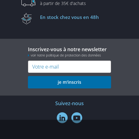
à partir de
35€ d'achats
En stock
chez vous en 48h
Inscrivez-vous à notre newsletter
voir notre politique de protection des données
je m'inscris
Suivez-nous

