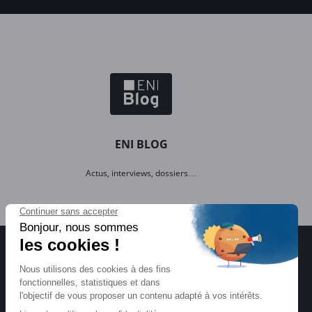
ENI BLOG
Actus, interviews, dossiers…