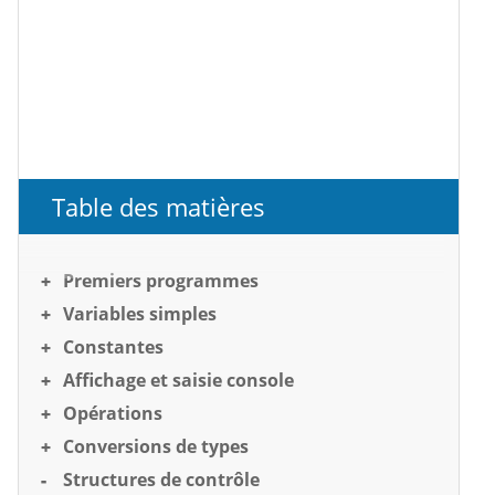
Table des matières
Premiers programmes
Variables simples
Constantes
Affichage et saisie console
Opérations
Conversions de types
Structures de contrôle