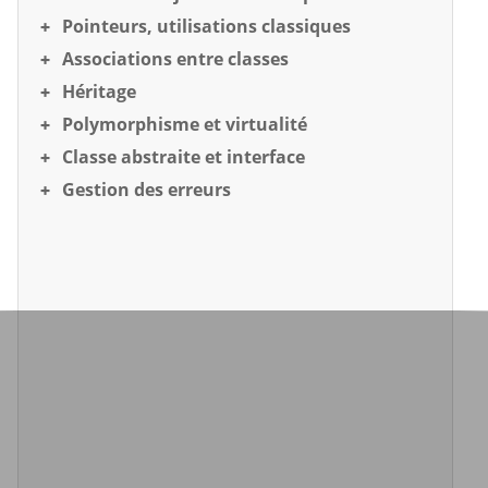
Pointeurs, utilisations classiques
Associations entre classes
Héritage
Polymorphisme et virtualité
Classe abstraite et interface
Gestion des erreurs