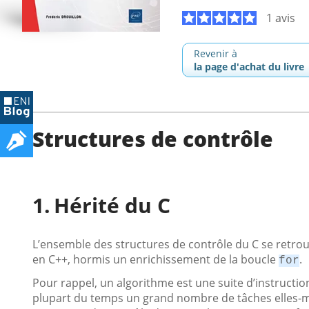
1 avis
Revenir à
la page d'achat du livre
Structures de contrôle
Hérité du C
L’ensemble des structures de contrôle du C se retro
en C++, hormis un enrichissement de la boucle
.
for
Pour rappel, un algorithme est une suite d’instruct
plupart du temps un grand nombre de tâches elles-