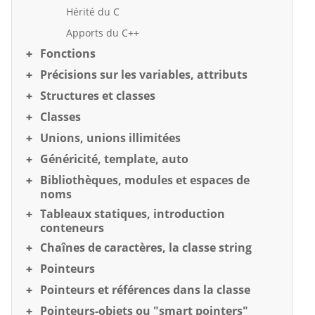
Hérité du C
Apports du C++
Fonctions
Précisions sur les variables, attributs
Structures et classes
Classes
Unions, unions illimitées
Généricité, template, auto
Bibliothèques, modules et espaces de
noms
Tableaux statiques, introduction
conteneurs
Chaînes de caractères, la classe string
Pointeurs
Pointeurs et références dans la classe
Pointeurs-objets ou "smart pointers"