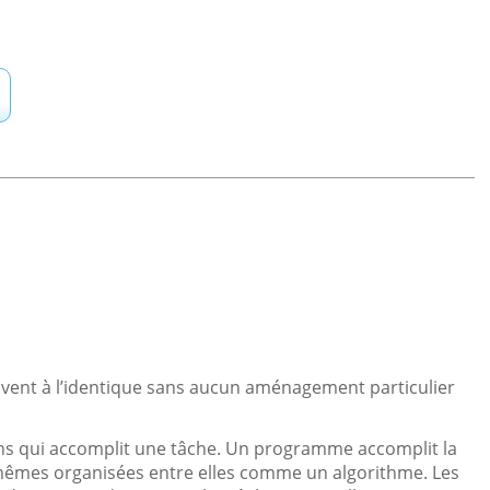
uvent à l’identique sans aucun aménagement particulier
ions qui accomplit une tâche. Un programme accomplit la
mêmes organisées entre elles comme un algorithme. Les