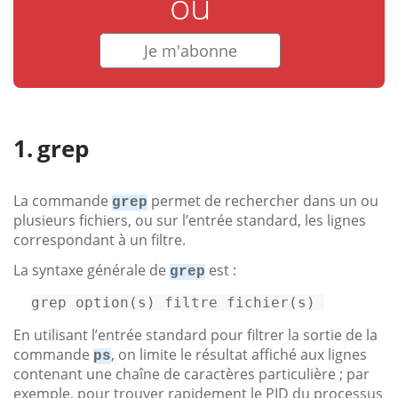
ou
Je m'abonne
grep
La commande
permet de rechercher dans un ou
grep
plusieurs fichiers, ou sur l’entrée standard, les lignes
correspondant à un filtre.
La syntaxe générale de
est :
grep
grep 
option
(s) filtre 
fichier
(s) 
En utilisant l’entrée standard pour filtrer la sortie de la
commande
, on limite le résultat affiché aux lignes
ps
contenant une chaîne de caractères particulière ; par
exemple, pour trouver rapidement le PID du processus