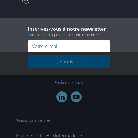
Inscrivez-vous à notre newsletter
voir notre politique de protection des données
je m'inscris
Suivez-nous


Nous connaître
Tous nos articles d'informatique