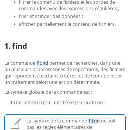
filtrer le contenu de fichiers et les sorties de
commandes avec des expressions régulières ;
trier et scinder des données ;
afficher partiellement le contenu de fichiers.
find
La commande
permet de rechercher, dans une
find
ou plusieurs arborescences de répertoires, des fichiers
qui répondent à certains critères, et de leur appliquer
un traitement selon une action déterminée.
La syntaxe globale de la commande est :
find 
chemin
(s) critè
re
(s) action 
La syntaxe de la commande
ne suit
find
pas les règles élémentaires de