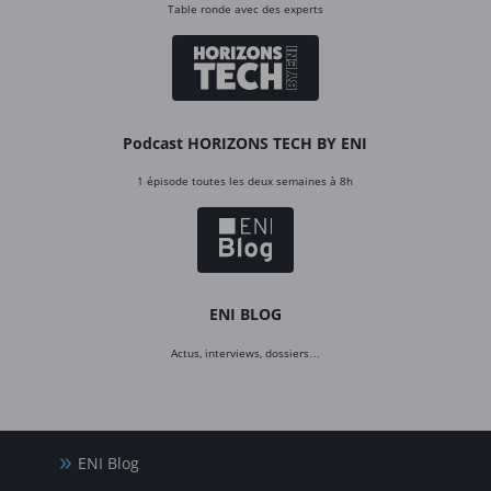
Table ronde avec des experts
Podcast HORIZONS TECH BY ENI
1 épisode toutes les deux semaines à 8h
ENI BLOG
Actus, interviews, dossiers…
ENI Blog