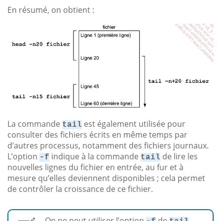
En résumé, on obtient :
La commande
est également utilisée pour
tail
consulter des fichiers écrits en même temps par
d’autres processus, notamment des fichiers journaux.
L’option
indique à la commande
de lire les
-f
tail
nouvelles lignes du fichier en entrée, au fur et à
mesure qu’elles deviennent disponibles ; cela permet
de contrôler la croissance de ce fichier.
On ne peut utiliser l’option
de