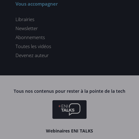
Vous accompagner
Librairies
Newsletter
Abonnements
Toutes les vidéos
Devenez auteur
Tous nos contenus pour rester à la pointe de la tech
Webinaires ENI TALKS