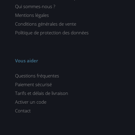
Qui sommes-nous ?
Mentions légales
Conditions générales de vente
Politique de protection des données
Vous aider
Questions fréquentes
Paiement sécurisé
Tarifs et délais de livraison
Activer un code
Contact