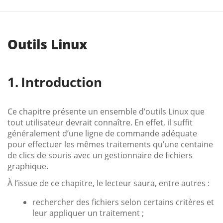
Outils Linux
Introduction
Ce chapitre présente un ensemble d’outils Linux que
tout utilisateur devrait connaître. En effet, il suffit
généralement d’une ligne de commande adéquate
pour effectuer les mêmes traitements qu’une centaine
de clics de souris avec un gestionnaire de fichiers
graphique.
À l’issue de ce chapitre, le lecteur saura, entre autres :
rechercher des fichiers selon certains critères et
leur appliquer un traitement ;