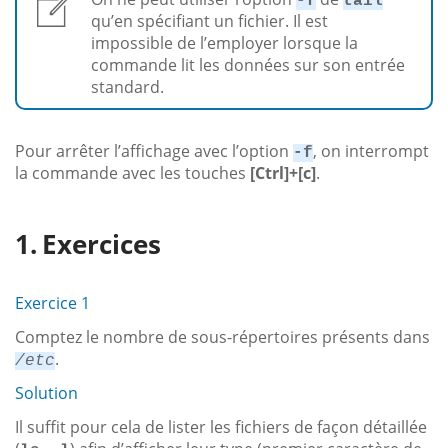
-f
tail
qu’en spécifiant un fichier. Il est
impossible de l’employer lorsque la
commande lit les données sur son entrée
standard.
Pour arrêter l’affichage avec l’option
, on interrompt
-f
la commande avec les touches
[Ctrl]+[c]
.
Exercices
Exercice 1
Comptez le nombre de sous-répertoires présents dans
.
/etc
Solution
Il suffit pour cela de lister les fichiers de façon détaillée