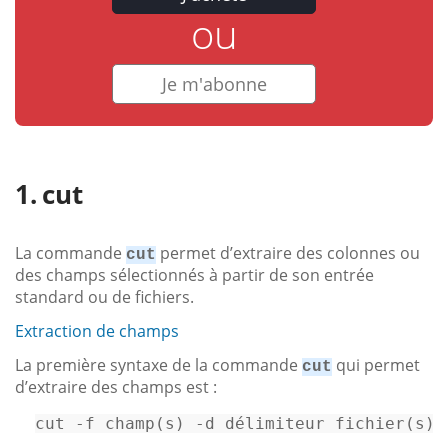
ou
Je m'abonne
cut
La commande
permet d’extraire des colonnes ou
cut
des champs sélectionnés à partir de son entrée
standard ou de fichiers.
Extraction de champs
La première syntaxe de la commande
qui permet
cut
d’extraire des champs est :
cut -f 
champ
(s) -d délimiteur 
fichier
(s) 