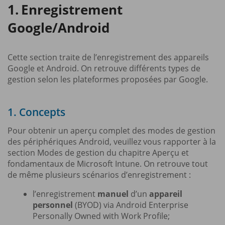
Enregistrement
Google/Android
Cette section traite de l’enregistrement des appareils
Google et Android. On retrouve différents types de
gestion selon les plateformes proposées par Google.
1. Concepts
Pour obtenir un aperçu complet des modes de gestion
des périphériques Android, veuillez vous rapporter à la
section Modes de gestion du chapitre Aperçu et
fondamentaux de Microsoft Intune. On retrouve tout
de même plusieurs scénarios d’enregistrement :
l’enregistrement
manuel
d’un
appareil
personnel
(BYOD) via Android Enterprise
Personally Owned with Work Profile;