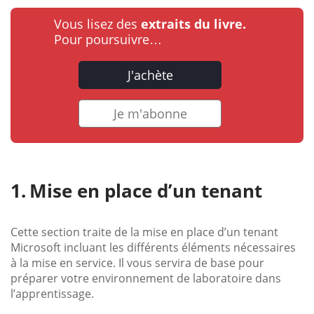
Vous lisez des
extraits du livre.
Pour poursuivre…
J'achète
Je m'abonne
Mise en place d’un tenant
Cette section traite de la mise en place d’un tenant
Microsoft incluant les différents éléments nécessaires
à la mise en service. Il vous servira de base pour
préparer votre environnement de laboratoire dans
l’apprentissage.