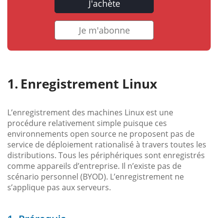
J'achète
Je m'abonne
Enregistrement Linux
L’enregistrement des machines Linux est une
procédure relativement simple puisque ces
environnements open source ne proposent pas de
service de déploiement rationalisé à travers toutes les
distributions. Tous les périphériques sont enregistrés
comme appareils d’entreprise. Il n’existe pas de
scénario personnel (BYOD). L’enregistrement ne
s’applique pas aux serveurs.