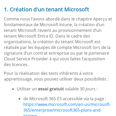
1. Création d’un tenant Microsoft
Comme nous l’avons abordé dans le chapitre Aperçu et
fondamentaux de Microsoft Intune, la création d’un
tenant Microsoft revient au provisionnement d’un
tenant Microsoft Entra ID. Dans le cadre des
organisations, la création du tenant Microsoft est
réalisée par les équipes de compte Microsoft lors de la
signature d’un contrat entreprise ou par le partenaire
Cloud Service Provider à qui vous faites l’acquisition
des licences.
Pour la réalisation des tests inhérents à votre
apprentissage, vous pouvez utiliser deux possibilités :
Utiliser un
essai gratuit
valable 30 jours :
de Microsoft 365 E3 accessible via la page :
https://www.microsoft.com/en-us/microsoft-
365/enterprise/microsoft365-plans-and-
pricing