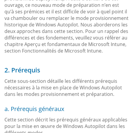
ouvrage, ce nouveau mode de préparation n’en est
qu’à ses prémices et il est difficile de voir à quel point il
va chambouler ou remplacer le mode provisionnement
historique de Windows Autopilot. Nous aborderons les
deux approches dans cette section. Pour un rappel des
différences et des fondements, veuillez vous référer au
chapitre Aperçu et fondamentaux de Microsoft Intune,
section Fonctionnalités de Microsoft Intune.
2. Prérequis
Cette sous-section détaille les différents prérequis
nécessaires à la mise en place de Windows Autopilot
dans les modes provisionnement et préparation.
a. Prérequis généraux
Cette section décrit les prérequis généraux applicables
pour la mise en œuvre de Windows Autopilot dans les
différents modes.