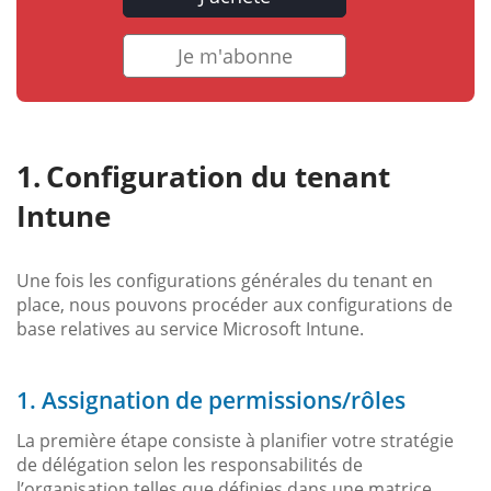
Je m'abonne
Configuration du tenant
Intune
Une fois les configurations générales du tenant en
place, nous pouvons procéder aux configurations de
base relatives au service Microsoft Intune.
1. Assignation de permissions/rôles
La première étape consiste à planifier votre stratégie
de délégation selon les responsabilités de
l’organisation telles que définies dans une matrice