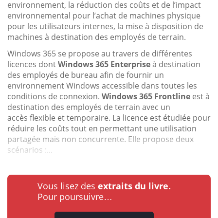
environnement, la réduction des coûts et de l’impact
environnemental pour l’achat de machines physique
pour les utilisateurs internes, la mise à disposition de
machines à destination des employés de terrain.
Windows 365 se propose au travers de différentes
licences dont
Windows 365 Enterprise
à destination
des employés de bureau afin de fournir un
environnement Windows accessible dans toutes les
conditions de connexion.
Windows 365 Frontline
est à
destination des employés de terrain avec un
accès flexible et temporaire. La licence est étudiée pour
réduire les coûts tout en permettant une utilisation
partagée mais non concurrente. Elle propose deux
scénarios :...
Vous lisez des
extraits du livre.
Pour poursuivre…