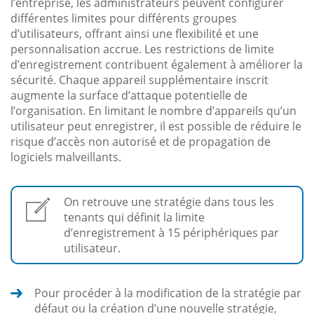
l’entreprise, les administrateurs peuvent configurer
différentes limites pour différents groupes
d’utilisateurs, offrant ainsi une flexibilité et une
personnalisation accrue. Les restrictions de limite
d’enregistrement contribuent également à améliorer la
sécurité. Chaque appareil supplémentaire inscrit
augmente la surface d’attaque potentielle de
l’organisation. En limitant le nombre d’appareils qu’un
utilisateur peut enregistrer, il est possible de réduire le
risque d’accès non autorisé et de propagation de
logiciels malveillants.
On retrouve une stratégie dans tous les
tenants qui définit la limite
d’enregistrement à 15 périphériques par
utilisateur.
Pour procéder à la modification de la stratégie par
défaut ou la création d’une nouvelle stratégie,