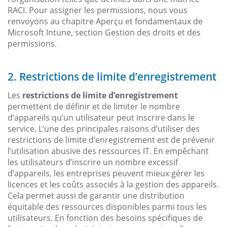
RACI. Pour assigner les permissions, nous vous
renvoyons au chapitre Aperçu et fondamentaux de
Microsoft Intune, section Gestion des droits et des
permissions.
2. Restrictions de limite d’enregistrement
Les
restrictions de limite d’enregistrement
permettent de définir et de limiter le nombre
d’appareils qu’un utilisateur peut inscrire dans le
service. L’une des principales raisons d’utiliser des
restrictions de limite d’enregistrement est de prévenir
l’utilisation abusive des ressources IT. En empêchant
les utilisateurs d’inscrire un nombre excessif
d’appareils, les entreprises peuvent mieux gérer les
licences et les coûts associés à la gestion des appareils.
Cela permet aussi de garantir une distribution
équitable des ressources disponibles parmi tous les
utilisateurs. En fonction des besoins spécifiques de