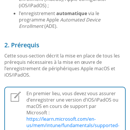
(iOS/iPadOS) ;
l’enregistrement
automatique
via le
programme Apple
Automated Device
Enrollment
(ADE).
2. Prérequis
Cette sous-section décrit la mise en place de tous les
prérequis nécessaires à la mise en œuvre de
l’enregistrement de périphériques Apple macOS et
iOS/iPadOS.
En premier lieu, vous devez vous assurer
d’enregistrer une version d’iOS/iPadOS ou
macOS en cours de support par
Microsoft :
https://learn.microsoft.com/en-
us/mem/intune/fundamentals/supported-