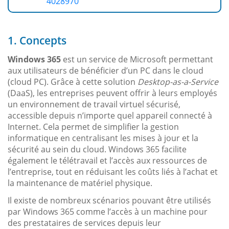
4028970
1. Concepts
Windows 365
est un service de Microsoft permettant
aux utilisateurs de bénéficier d’un PC dans le cloud
(cloud PC). Grâce à cette solution
Desktop-as-a-Service
(DaaS), les entreprises peuvent offrir à leurs employés
un environnement de travail virtuel sécurisé,
accessible depuis n’importe quel appareil connecté à
Internet. Cela permet de simplifier la gestion
informatique en centralisant les mises à jour et la
sécurité au sein du cloud. Windows 365 facilite
également le télétravail et l’accès aux ressources de
l’entreprise, tout en réduisant les coûts liés à l’achat et
la maintenance de matériel physique.
Il existe de nombreux scénarios pouvant être utilisés
par Windows 365 comme l’accès à un machine pour
des prestataires de services depuis leur