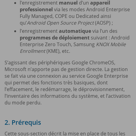
l’enregistrement
manuel
d’un
appareil
professionnel
via les modes Android Enterprise
Fully Managed, COPE ou Dedicated ainsi
qu’
Android Open Source Project
(AOSP) ;
l’enregistrement
automatique
via l’un des
programmes de déploiement
suivant : Android
Enterprise Zero Touch, Samsung
KNOX Mobile
Enrollment
(KME), etc.
S’agissant des périphériques Google ChromeOS,
Microsoft n’apporte pas de gestion directe. La gestion
se fait via une connexion au service Google Enterprise
qui permet des fonctions très basiques, dont
l’effacement, le redémarrage, le déprovisionnement,
l’inventaire des informations du système, et l’activation
du mode perdu.
2. Prérequis
Cette sous-section décrit la mise en place de tous les