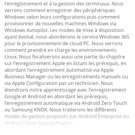
l’enregistrement et à la gestion des terminaux. Nous
verrons comment enregistrer des périphériques
Windows selon leurs configurations puis comment
provisionner de nouvelles machines Windows via
Windows Autopilot. Les modes de mise à disposition
ayant évolué, nous aborderons le service Windows 365
pour le provisionnement de cloud PC. Nous verrons
comment prendre en charge les environnements
Linux. Nous focaliserons aussi une partie du chapitre
sur l’enregistrement Apple en listant les prérequis, en
abordant l’enregistrement automatisé via Apple
Business Manager ou les enregistrements manuels ou
via Apple Configuration par un technicien. Nous
étendrons notre apprentissage avec l’enregistrement
Google et Android en abordant les prérequis,
l’enregistrement automatique via Android Zero Touch
ou Samsung KNOX. Nous traiterons les différents
modes de gestion proposés par Android Enterprise ou
Android Open Source Project...