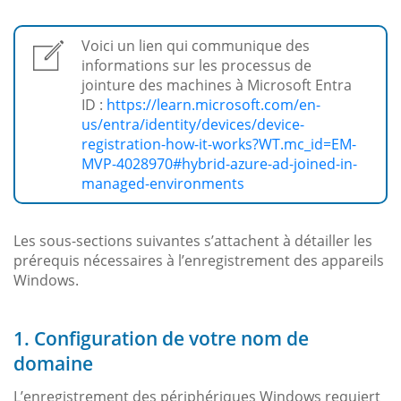
Voici un lien qui communique des
informations sur les processus de
jointure des machines à Microsoft Entra
ID :
https://learn.microsoft.com/en-
us/entra/identity/devices/device-
registration-how-it-works?WT.mc_id=EM-
MVP-4028970#hybrid-azure-ad-joined-in-
managed-environments
Les sous-sections suivantes s’attachent à détailler les
prérequis nécessaires à l’enregistrement des appareils
Windows.
1. Configuration de votre nom de
domaine
L’enregistrement des périphériques Windows requiert