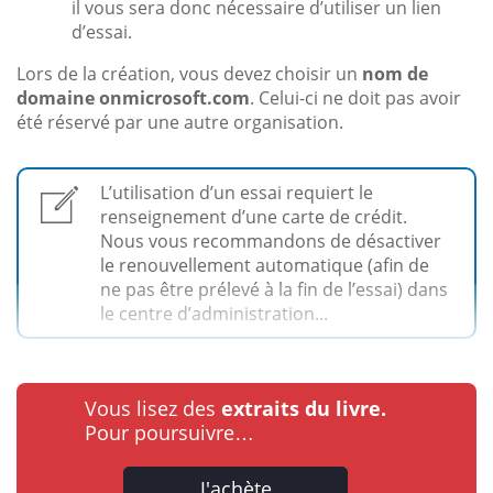
il vous sera donc nécessaire d’utiliser un lien
d’essai.
Lors de la création, vous devez choisir un
nom de
domaine onmicrosoft.com
. Celui-ci ne doit pas avoir
été réservé par une autre organisation.
L’utilisation d’un essai requiert le
renseignement d’une carte de crédit.
Nous vous recommandons de désactiver
le renouvellement automatique (afin de
ne pas être prélevé à la fin de l’essai) dans
le centre d’administration...
Vous lisez des
extraits du livre.
Pour poursuivre…
J'achète