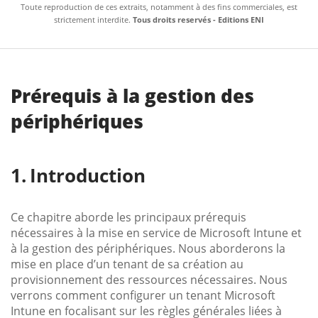
Toute reproduction de ces extraits, notamment à des fins commerciales, est
strictement interdite.
Tous droits reservés - Editions ENI
Prérequis à la gestion des
périphériques
Introduction
Ce chapitre aborde les principaux prérequis
nécessaires à la mise en service de Microsoft Intune et
à la gestion des périphériques. Nous aborderons la
mise en place d’un tenant de sa création au
provisionnement des ressources nécessaires. Nous
verrons comment configurer un tenant Microsoft
Intune en focalisant sur les règles générales liées à