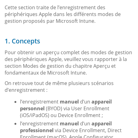
Cette section traite de l’enregistrement des
périphériques Apple dans les différents modes de
gestion proposés par Microsoft Intune.
1. Concepts
Pour obtenir un aperçu complet des modes de gestion
des périphériques Apple, veuillez vous rapporter à la
section Modes de gestion du chapitre Aperçu et
fondamentaux de Microsoft Intune.
On retrouve tout de même plusieurs scénarios
d’enregistrement :
l’enregistrement
manuel
d’un
appareil
personnel
(BYOD) via User Enrollment
(iOS/iPadOS) ou Device Enrollment ;
l’enregistrement
manuel
d’un
appareil
professionnel
via Device Enrollment, Direct
Enrollment (macOS), Apple Configurator