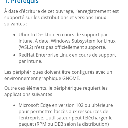
1. Prérequis
À date d’écriture de cet ouvrage, l’enregistrement est
supporté sur les distributions et versions Linux
suivantes :
Ubuntu Desktop en cours de support par
Intune. À date, Windows Subsystem for Linux
(WSL2) n’est pas officiellement supporté.
RedHat Enterprise Linux en cours de support
par Intune.
Les périphériques doivent être configurés avec un
environnement graphique GNOME.
Outre ces éléments, le périphérique requiert les
applications suivantes :
Microsoft Edge en version 102 ou ultérieure
pour permettre l’accès aux ressources de
l’entreprise. L’utilisateur peut télécharger le
paquet (RPM ou DEB selon la distribution)