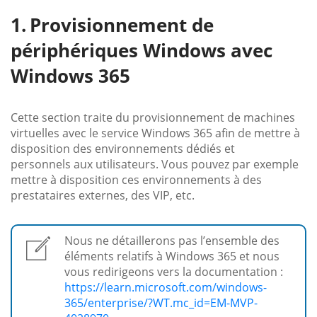
Provisionnement de
périphériques Windows avec
Windows 365
Cette section traite du provisionnement de machines
virtuelles avec le service Windows 365 afin de mettre à
disposition des environnements dédiés et
personnels aux utilisateurs. Vous pouvez par exemple
mettre à disposition ces environnements à des
prestataires externes, des VIP, etc.
Nous ne détaillerons pas l’ensemble des
éléments relatifs à Windows 365 et nous
vous redirigeons vers la documentation :
https://learn.microsoft.com/windows-
365/enterprise/?WT.mc_id=EM-MVP-