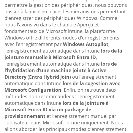
permettre la gestion des périphériques, nous pouvons
passer à la mise en place des mécanismes permettant
d’enregistrer des périphériques Windows. Comme
nous l’avons vu dans le chapitre Aperçu et
fondamentaux de Microsoft Intune, la plateforme
Windows offre différents modes d’enregistrements
avec l’enregistrement par
Windows Autopilot
,
l’enregistrement automatique dans Intune
lors de la
jointure manuelle à Microsoft Entra ID
,
l’enregistrement automatique dans Intune
lors de
l’hybridation d’une machine jointe à Active
Directory
(
Entra Hybrid Join
) ou l’enregistrement
automatique dans Intune
lors de la cogestion avec
Microsoft Configuration
. Enfin, on retrouve deux
méthodes non recommandées : l’enregistrement
automatique dans Intune
lors de la jointure à
Microsoft Entra ID via un package de
provisionnement
et l’enregistrement manuel par
l’utilisateur dans Microsoft Intune uniquement. Nous
allons aborder les principaux modes d’enregistrement.