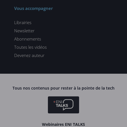
Vous accompagner
Librairies
Newsletter
Abonnements
Toutes les vidéos
Devenez auteur
Tous nos contenus pour rester à la pointe de la tech
Webinaires ENI TALKS