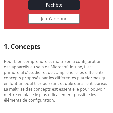
J'achète
Je m'abonne
Concepts
Pour bien comprendre et maîtriser la configuration
des appareils au sein de Microsoft Intune, il est
primordial d’étudier et de comprendre les différents
concepts proposés par les différentes plateformes qui
en font un outil très puissant et utile dans l’entreprise.
La maîtrise des concepts est essentielle pour pouvoir
mettre en place le plus efficacement possible les
éléments de configuration.