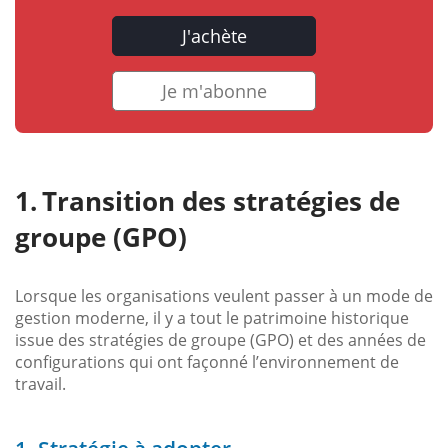
J'achète
Je m'abonne
Transition des stratégies de
groupe (GPO)
Lorsque les organisations veulent passer à un mode de
gestion moderne, il y a tout le patrimoine historique
issue des stratégies de groupe (GPO) et des années de
configurations qui ont façonné l’environnement de
travail.