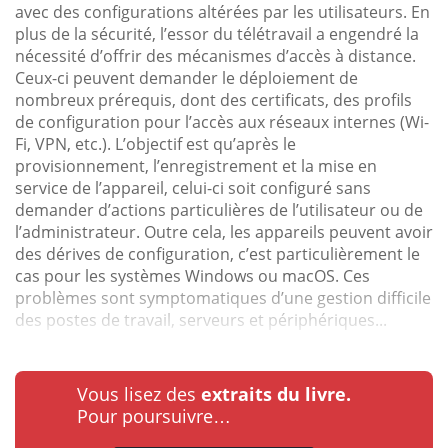
avec des configurations altérées par les utilisateurs. En
plus de la sécurité, l’essor du télétravail a engendré la
nécessité d’offrir des mécanismes d’accès à distance.
Ceux-ci peuvent demander le déploiement de
nombreux prérequis, dont des certificats, des profils
de configuration pour l’accès aux réseaux internes (Wi-
Fi, VPN, etc.). L’objectif est qu’après le
provisionnement, l’enregistrement et la mise en
service de l’appareil, celui-ci soit configuré sans
demander d’actions particulières de l’utilisateur ou de
l’administrateur. Outre cela, les appareils peuvent avoir
des dérives de configuration, c’est particulièrement le
cas pour les systèmes Windows ou macOS. Ces
problèmes sont symptomatiques d’une gestion difficile
des postes de travail, serveurs et périphériques...
Vous lisez des
extraits du livre.
Pour poursuivre…