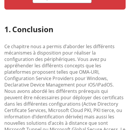
Conclusion
Ce chapitre nous a permis d’aborder les différents
mécanismes à disposition pour réaliser la
configuration des périphériques. Vous avez pu
appréhender les différents concepts que les
plateformes proposent telles que OMA-URI,
Configuration Service Providers pour Windows,
Declarative Device Management pour iOS/iPadOS.
Nous avons abordé les différents prérequis qui
peuvent être nécessaires pour déployer des certificats
dans les différentes configurations (Active Directory
Certificate Services, Microsoft Cloud PKI, PKI tierce, ou
information d’identification dérivée) mais aussi les
nouvelles solutions d’accès à distance que sont
Microsoft Tunnel ou Microsoft Global Secure Access. Le