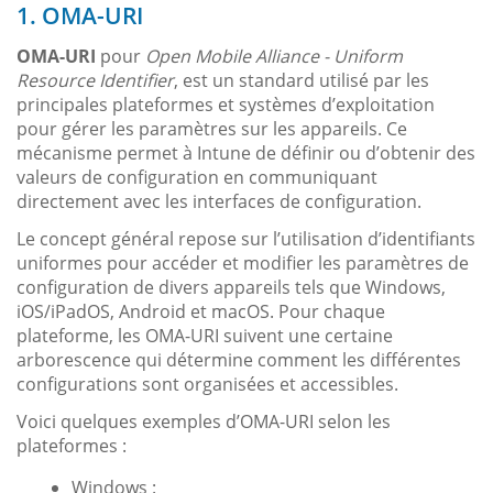
1. OMA-URI
OMA-URI
pour
Open Mobile Alliance - Uniform
Resource Identifier
, est un standard utilisé par les
principales plateformes et systèmes d’exploitation
pour gérer les paramètres sur les appareils. Ce
mécanisme permet à Intune de définir ou d’obtenir des
valeurs de configuration en communiquant
directement avec les interfaces de configuration.
Le concept général repose sur l’utilisation d’identifiants
uniformes pour accéder et modifier les paramètres de
configuration de divers appareils tels que Windows,
iOS/iPadOS, Android et macOS. Pour chaque
plateforme, les OMA-URI suivent une certaine
arborescence qui détermine comment les différentes
configurations sont organisées et accessibles.
Voici quelques exemples d’OMA-URI selon les
plateformes :
Windows :