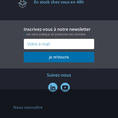
En stock
chez vous en 48h
Inscrivez-vous à notre newsletter
voir notre politique de protection des données
je m'inscris
Suivez-nous


Nous connaître