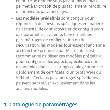
En outre, le modèle sous-jacent mis en place
permet à Microsoft de plus facilement introduire
de nouveaux paramétrages.
Les
modèles prédéfinis
sont conçus pour
répondre à des besoins spécifiques en matière
de sécurité, de connectivité et de configuration
des paramètres système. Concernant les
paramétrages de configuration ou de
sécurisation, les modèles fournissent l’ancienne
architecture proposée par Microsoft. Il est
recommandé d’utiliser ces modèles prédéfinis
pour configurer des aspects spécifiques non
disponibles dans les settings catalog comme le
déploiement de certificats, d’un profil Wi-Fi ou
VPN, etc. Certains paramétrages spécifiques
peuvent se trouver exclusivement dans les
anciens modèles.
1. Catalogue de paramétrages