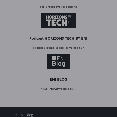
Table ronde avec des experts
Podcast HORIZONS TECH BY ENI
1 épisode toutes les deux semaines à 8h
ENI BLOG
Actus, interviews, dossiers…
ENI Blog