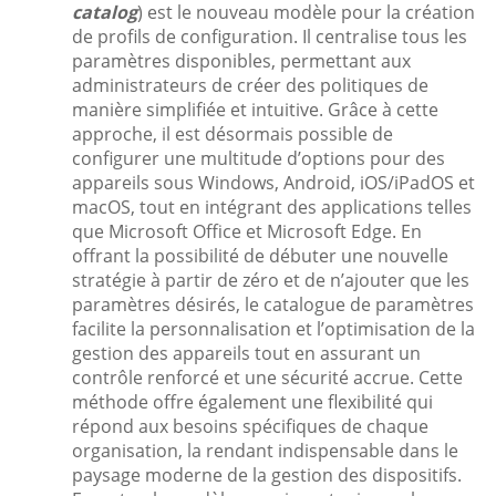
catalog
) est le nouveau modèle pour la création
de profils de configuration. Il centralise tous les
paramètres disponibles, permettant aux
administrateurs de créer des politiques de
manière simplifiée et intuitive. Grâce à cette
approche, il est désormais possible de
configurer une multitude d’options pour des
appareils sous Windows, Android, iOS/iPadOS et
macOS, tout en intégrant des applications telles
que Microsoft Office et Microsoft Edge. En
offrant la possibilité de débuter une nouvelle
stratégie à partir de zéro et de n’ajouter que les
paramètres désirés, le catalogue de paramètres
facilite la personnalisation et l’optimisation de la
gestion des appareils tout en assurant un
contrôle renforcé et une sécurité accrue. Cette
méthode offre également une flexibilité qui
répond aux besoins spécifiques de chaque
organisation, la rendant indispensable dans le
paysage moderne de la gestion des dispositifs.