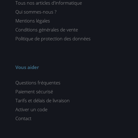
Tous nos articles d'informatique
Qui sommes-nous ?
Mentions légales
Conditions générales de vente
Politique de protection des données
Vous aider
Questions fréquentes
Paiement sécurisé
Tarifs et délais de livraison
Activer un code
Contact