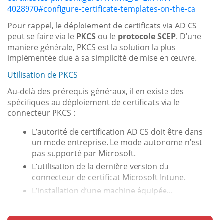
4028970#configure-certificate-templates-on-the-ca
Pour rappel, le déploiement de certificats via AD CS
peut se faire via le
PKCS
ou le
protocole SCEP
. D’une
manière générale, PKCS est la solution la plus
implémentée due à sa simplicité de mise en œuvre.
Utilisation de PKCS
Au-delà des prérequis généraux, il en existe des
spécifiques au déploiement de certificats via le
connecteur PKCS :
L’autorité de certification AD CS doit être dans
un mode entreprise. Le mode autonome n’est
pas supporté par Microsoft.
L’utilisation de la dernière version du
connecteur de certificat Microsoft Intune.
L’installation d’une machine équipée...