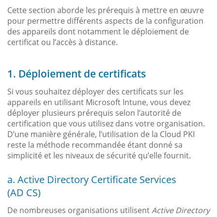
Cette section aborde les prérequis à mettre en œuvre
pour permettre différents aspects de la configuration
des appareils dont notamment le déploiement de
certificat ou l’accès à distance.
1. Déploiement de certificats
Si vous souhaitez déployer des certificats sur les
appareils en utilisant Microsoft Intune, vous devez
déployer plusieurs prérequis selon l’autorité de
certification que vous utilisez dans votre organisation.
D’une manière générale, l’utilisation de la Cloud PKI
reste la méthode recommandée étant donné sa
simplicité et les niveaux de sécurité qu’elle fournit.
a. Active Directory Certificate Services
(AD CS)
De nombreuses organisations utilisent
Active Directory