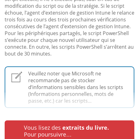
modification du script ou de la stratégie. Si le script
échoue, l’agent d’extension de gestion Intune le relance
trois fois au cours des trois prochaines vérifications
consécutives de l’agent d’extension de gestion Intune.
Pour les périphériques partagés, le script PowerShell
s’exécute pour chaque nouvel utilisateur qui se
connecte. En outre, les scripts PowerShell s’arrêtent au
bout de 30 minutes.
Veuillez noter que Microsoft ne
recommande pas de stocker
d’informations sensibles dans les scripts
(Informations personnelles, mots de
passe, etc.) car les scripts...
Vous lisez des
extraits du livre.
Pour poursuivre…