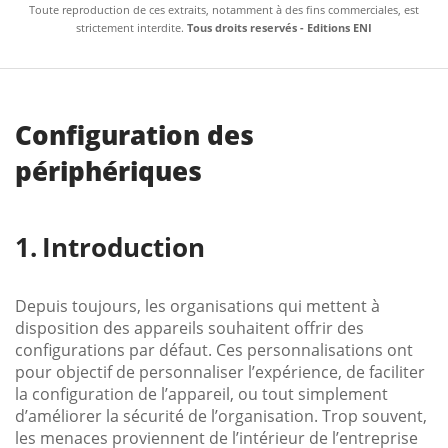
Toute reproduction de ces extraits, notamment à des fins commerciales, est
strictement interdite.
Tous droits reservés - Editions ENI
Configuration des
périphériques
Introduction
Depuis toujours, les organisations qui mettent à
disposition des appareils souhaitent offrir des
configurations par défaut. Ces personnalisations ont
pour objectif de personnaliser l’expérience, de faciliter
la configuration de l’appareil, ou tout simplement
d’améliorer la sécurité de l’organisation. Trop souvent,
les menaces proviennent de l’intérieur de l’entreprise