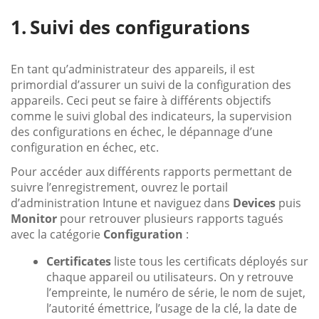
Suivi des configurations
En tant qu’administrateur des appareils, il est
primordial d’assurer un suivi de la configuration des
appareils. Ceci peut se faire à différents objectifs
comme le suivi global des indicateurs, la supervision
des configurations en échec, le dépannage d’une
configuration en échec, etc.
Pour accéder aux différents rapports permettant de
suivre l’enregistrement, ouvrez le portail
d’administration Intune et naviguez dans
Devices
puis
Monitor
pour retrouver plusieurs rapports tagués
avec la catégorie
Configuration
:
Certificates
liste tous les certificats déployés sur
chaque appareil ou utilisateurs. On y retrouve
l’empreinte, le numéro de série, le nom de sujet,
l’autorité émettrice, l’usage de la clé, la date de