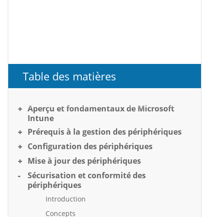
Table des matières
Aperçu et fondamentaux de Microsoft
Intune
Prérequis à la gestion des périphériques
Configuration des périphériques
Mise à jour des périphériques
Sécurisation et conformité des
périphériques
Introduction
Concepts