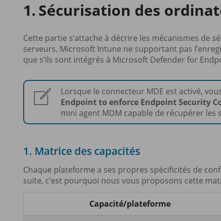
Sécurisation des ordina
Cette partie s’attache à décrire les mécanismes de sé
serveurs. Microsoft Intune ne supportant pas l’enregi
que s’ils sont intégrés à Microsoft Defender for Endp
Lorsque le connecteur MDE est activé, vous
Endpoint to enforce Endpoint Security C
mini agent MDM capable de récupérer les st
1. Matrice des capacités
Chaque plateforme a ses propres spécificités de config
suite, c’est pourquoi nous vous proposons cette matr
Capacité/plateforme