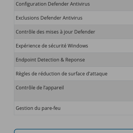
Configuration Defender Antivirus
Exclusions Defender Antivirus
Contrôle des mises à jour Defender
Expérience de sécurité Windows
Endpoint Detection & Reponse
Règles de réduction de surface d’attaque
Contrôle de l’appareil
Gestion du pare-feu