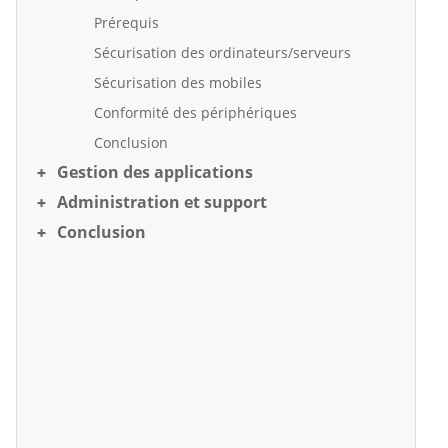
Prérequis
Sécurisation des ordinateurs/serveurs
Sécurisation des mobiles
Conformité des périphériques
Conclusion
Gestion des applications
Administration et support
Conclusion