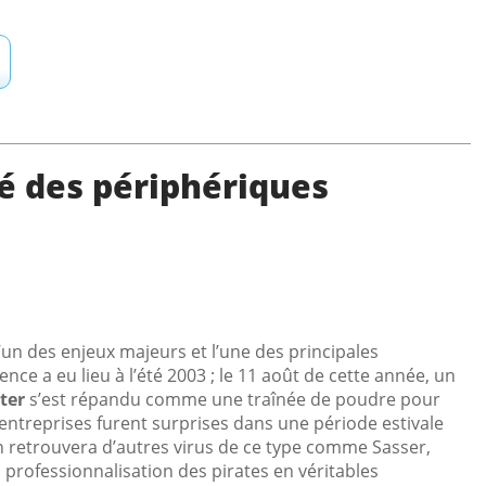
é des périphériques
’un des enjeux majeurs et l’une des principales
ce a eu lieu à l’été 2003 ; le 11 août de cette année, un
ter
s’est répandu comme une traînée de poudre pour
ntreprises furent surprises dans une période estivale
n retrouvera d’autres virus de ce type comme Sasser,
professionnalisation des pirates en véritables