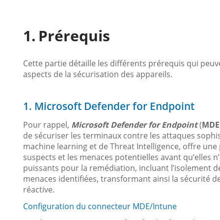
Prérequis
Cette partie détaille les différents prérequis qui peu
aspects de la sécurisation des appareils.
1. Microsoft Defender for Endpoint
Pour rappel,
Microsoft Defender for Endpoint
(
MDE
de sécuriser les terminaux contre les attaques sophi
machine learning et de Threat Intelligence, offre un
suspects et les menaces potentielles avant qu’elles n
puissants pour la remédiation, incluant l’isolement
menaces identifiées, transformant ainsi la sécurité 
réactive.
Configuration du connecteur MDE/Intune