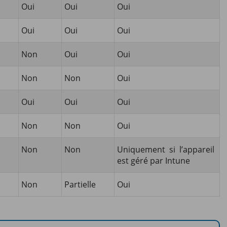
Oui
Oui
Oui
Oui
Oui
Oui
Non
Oui
Oui
Non
Non
Oui
Oui
Oui
Oui
Non
Non
Oui
Non
Non
Uniquement si l’appareil
est géré par Intune
Non
Partielle
Oui