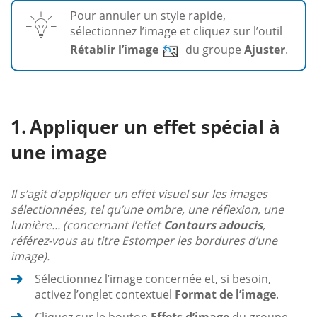
Pour annuler un style rapide,
sélectionnez l’image et cliquez sur l’outil
Rétablir l’image
du groupe
Ajuster
.
Appliquer un effet spécial à
une image
Il s’agit d’appliquer un effet visuel sur les images
sélectionnées, tel qu’une ombre, une réflexion, une
lumière... (concernant l’effet
Contours adoucis
,
référez-vous au titre Estomper les bordures d’une
image).
Sélectionnez l’image concernée et, si besoin,
activez l’onglet contextuel
Format de l’image
.