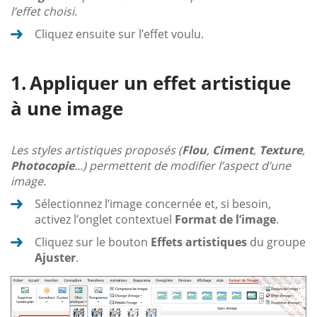
l’effet choisi.
Cliquez ensuite sur l’effet voulu.
Appliquer un effet artistique
à une image
Les styles artistiques proposés (
Flou
,
Ciment
,
Texture
,
Photocopie
...) permettent de modifier l’aspect d’une
image.
Sélectionnez l’image concernée et, si besoin,
activez l’onglet contextuel
Format de l’image
.
Cliquez sur le bouton
Effets artistiques
du groupe
Ajuster
.