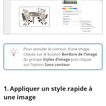
Pour annuler le contour d’une image,
cliquez sur le bouton
Bordure de l’image
du groupe
Styles d’image
puis cliquez
sur l’option
Sans contour
.
Appliquer un style rapide à
une image