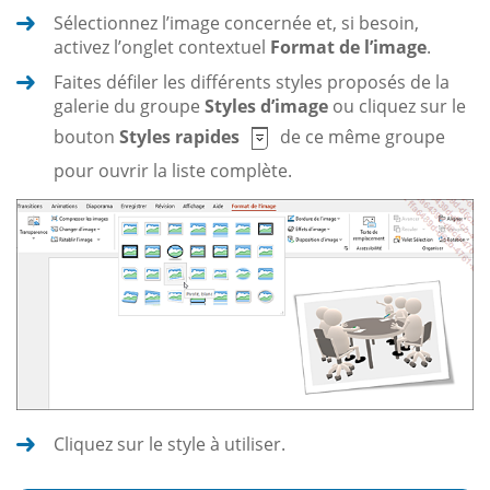
Sélectionnez l’image concernée et, si besoin,
activez l’onglet contextuel
Format de l’image
.
Faites défiler les différents styles proposés de la
galerie du groupe
Styles d’image
ou cliquez sur le
bouton
Styles rapides
de ce même groupe
pour ouvrir la liste complète.
Cliquez sur le style à utiliser.