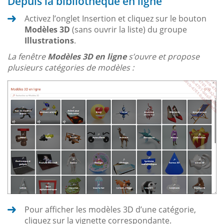
Depuis la bibliothèque en ligne
Activez l’onglet Insertion et cliquez sur le bouton
Modèles 3D
(sans ouvrir la liste) du groupe
Illustrations
.
La fenêtre
Modèles 3D en ligne
s’ouvre et propose
plusieurs catégories de modèles :
Pour afficher les modèles 3D d’une catégorie,
cliquez sur la vignette correspondante.