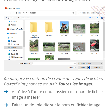
Remarquez le contenu de la zone des types de fichiers :
PowerPoint propose d’ouvrir
Toutes les images
.
Accédez à l’unité et au dossier contenant le fichier
image à insérer.
Faites un double clic sur le nom du fichier image.