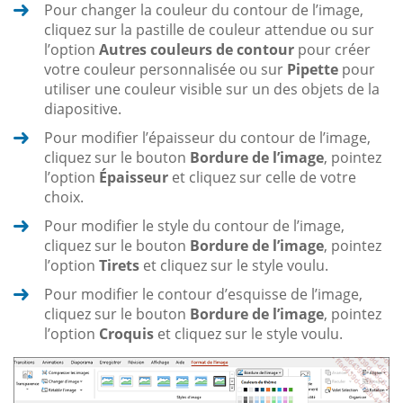
Pour changer la couleur du contour de l’image,
cliquez sur la pastille de couleur attendue ou sur
l’option
Autres couleurs de contour
pour créer
votre couleur personnalisée ou sur
Pipette
pour
utiliser une couleur visible sur un des objets de la
diapositive.
Pour modifier l’épaisseur du contour de l’image,
cliquez sur le bouton
Bordure de l’image
, pointez
l’option
Épaisseur
et cliquez sur celle de votre
choix.
Pour modifier le style du contour de l’image,
cliquez sur le bouton
Bordure de l’image
, pointez
l’option
Tirets
et cliquez sur le style voulu.
Pour modifier le contour d’esquisse de l’image,
cliquez sur le bouton
Bordure de l’image
, pointez
l’option
Croquis
et cliquez sur le style voulu.