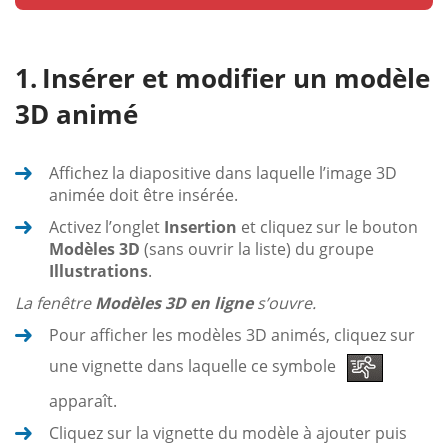
Insérer et modifier un modèle
3D animé
Affichez la diapositive dans laquelle l’image 3D
animée doit être insérée.
Activez l’onglet
Insertion
et cliquez sur le bouton
Modèles 3D
(sans ouvrir la liste) du groupe
Illustrations
.
La fenêtre
Modèles 3D en ligne
s’ouvre.
Pour afficher les modèles 3D animés, cliquez sur
une vignette dans laquelle ce symbole
apparaît.
Cliquez sur la vignette du modèle à ajouter puis