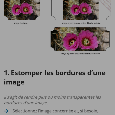
Estomper les bordures d’une
image
Il s’agit de rendre plus ou moins transparentes les
bordures d’une image.
Sélectionnez l’image concernée et, si besoin,