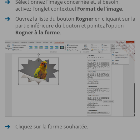
Sélectionnez l’image concernée et, si besoin,
activez l’onglet contextuel
Format de l’image
.
Ouvrez la liste du bouton
Rogner
en cliquant sur la
partie inférieure du bouton et pointez l’option
Rogner à la forme
.
Cliquez sur la forme souhaitée.