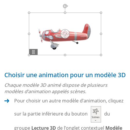
Choisir une animation pour un modèle 3D
Chaque modèle 3D animé dispose de plusieurs
modèles d’animation appelés scènes.
Pour choisir un autre modèle d’animation, cliquez
sur la partie inférieure du bouton
du
groupe
Lecture 3D
de l’onglet contextuel
Modèle