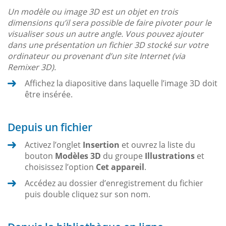
Un modèle ou image 3D est un objet en trois
dimensions qu’il sera possible de faire pivoter pour le
visualiser sous un autre angle. Vous pouvez ajouter
dans une présentation un fichier 3D stocké sur votre
ordinateur ou provenant d’un site Internet (via
Remixer 3D).
Affichez la diapositive dans laquelle l’image 3D doit
être insérée.
Depuis un fichier
Activez l’onglet
Insertion
et ouvrez la liste du
bouton
Modèles 3D
du groupe
Illustrations
et
choisissez l’option
Cet appareil
.
Accédez au dossier d’enregistrement du fichier
puis double cliquez sur son nom.