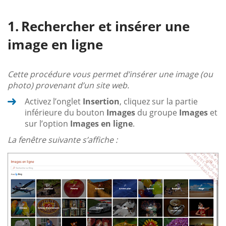
Rechercher et insérer une
image en ligne
Cette procédure vous permet d’insérer une image (ou
photo) provenant d’un site web.
Activez l’onglet
Insertion
, cliquez sur la partie
inférieure du bouton
Images
du groupe
Images
et
sur l’option
Images en ligne
.
La fenêtre suivante s’affiche :