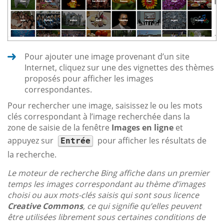
Pour ajouter une image provenant d’un site
Internet, cliquez sur une des vignettes des thèmes
proposés pour afficher les images
correspondantes.
Pour rechercher une image, saisissez le ou les mots
clés correspondant à l’image recherchée dans la
zone de saisie de la fenêtre
Images en ligne
et
appuyez sur
pour afficher les résultats de
Entrée
la recherche.
Le moteur de recherche Bing affiche dans un premier
temps les images correspondant au thème d’images
choisi ou aux mots-clés saisis qui sont sous licence
Creative Commons
, ce qui signifie qu’elles peuvent
être utilisées librement sous certaines conditions de