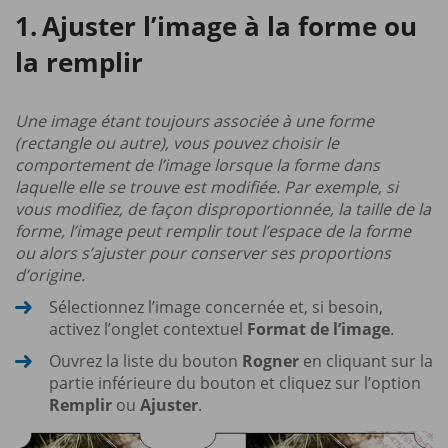
Ajuster l’image à la forme ou
la remplir
Une image étant toujours associée à une forme
(rectangle ou autre), vous pouvez choisir le
comportement de l’image lorsque la forme dans
laquelle elle se trouve est modifiée. Par exemple, si
vous modifiez, de façon disproportionnée, la taille de la
forme, l’image peut remplir tout l’espace de la forme
ou alors s’ajuster pour conserver ses proportions
d’origine.
Sélectionnez l’image concernée et, si besoin,
activez l’onglet contextuel
Format de l’image
.
Ouvrez la liste du bouton
Rogner
en cliquant sur la
partie inférieure du bouton et cliquez sur l’option
Remplir
ou
Ajuster
.