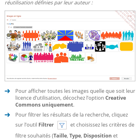
réutilisation définies par leur auteur :
Pour afficher toutes les images quelle que soit leur
licence d’utilisation, décochez l’option
Creative
Commons uniquement
.
Pour filtrer les résultats de la recherche, cliquez
sur l’outil
Filtrer
et choisissez les critères de
filtre souhaités (
Taille
,
Type
,
Disposition
et