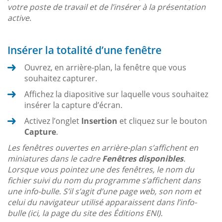
votre poste de travail et de l’insérer à la présentation
active.
Insérer la totalité d’une fenêtre
Ouvrez, en arrière-plan, la fenêtre que vous
souhaitez capturer.
Affichez la diapositive sur laquelle vous souhaitez
insérer la capture d’écran.
Activez l’onglet
Insertion
et cliquez sur le bouton
Capture
.
Les fenêtres ouvertes en arrière-plan s’affichent en
miniatures dans le cadre
Fenêtres disponibles
.
Lorsque vous pointez une des fenêtres, le nom du
fichier suivi du nom du programme s’affichent dans
une info-bulle. S’il s’agit d’une page web, son nom et
celui du navigateur utilisé apparaissent dans l’info-
bulle (ici, la page du site des Éditions ENI).