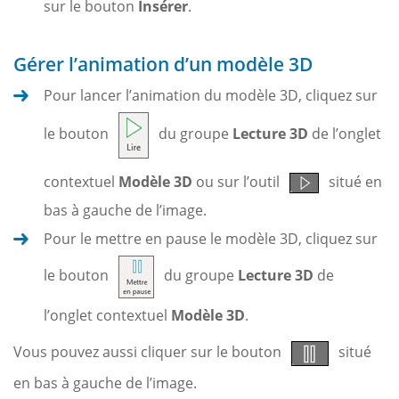
sur le bouton
Insérer
.
Gérer l’animation d’un modèle 3D
Pour lancer l’animation du modèle 3D, cliquez sur
le bouton
du groupe
Lecture 3D
de l’onglet
contextuel
Modèle 3D
ou sur l’outil
situé en
bas à gauche de l’image.
Pour le mettre en pause le modèle 3D, cliquez sur
le bouton
du groupe
Lecture 3D
de
l’onglet contextuel
Modèle 3D
.
Vous pouvez aussi cliquer sur le bouton
situé
en bas à gauche de l’image.