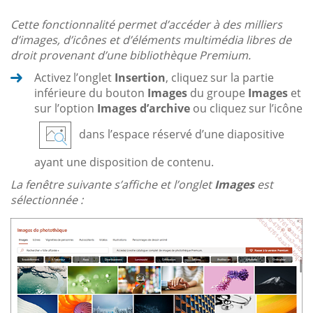
Cette fonctionnalité permet d’accéder à des milliers
d’images, d’icônes et d’éléments multimédia libres de
droit provenant d’une bibliothèque Premium.
Activez l’onglet
Insertion
, cliquez sur la partie
inférieure du bouton
Images
du groupe
Images
et
sur l’option
Images d’archive
ou cliquez sur l’icône
dans l’espace réservé d’une diapositive
ayant une disposition de contenu.
La fenêtre suivante s’affiche et l’onglet
Images
est
sélectionnée :