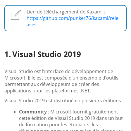
Lien de téléchargement de Kaxaml :
https://github.com/punker76/kaxaml/rele
ases
Visual Studio 2019
Visual Studio est l’interface de développement de
Microsoft. Elle est composée d’un ensemble d’outils
permettant aux développeurs de créer des
applications pour les plateformes .NET.
Visual Studio 2019 est distribué en plusieurs éditions :
Community
: Microsoft fournit gratuitement
cette édition de Visual Studio 2019 dans un but
de formation pour les étudiants, les
développeurs open source et les développeurs