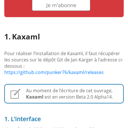
Je m'abonne
Kaxaml
Pour réaliser l’installation de Kaxaml, il faut récupérer
les sources sur le dépôt Git de Jan Karger à l’adresse ci-
dessous :
https://github.com/punker76/kaxaml/releases
Au moment de l’écriture de cet ouvrage,
Kaxaml
est en version Beta 2.0 Alpha14.
1. L’interface