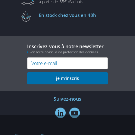
à partir de
35€ d'achats
En stock
chez vous en 48h
Inscrivez-vous à notre newsletter
voir notre politique de protection des données
je m'inscris
Suivez-nous

