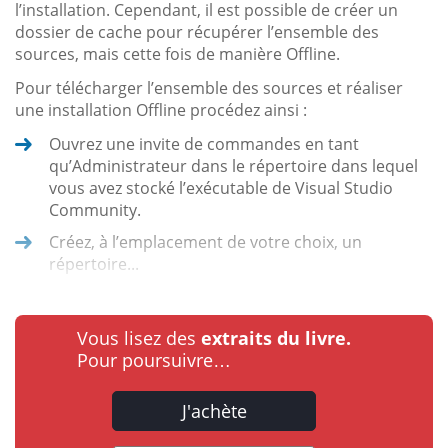
l’installation. Cependant, il est possible de créer un
dossier de cache pour récupérer l’ensemble des
sources, mais cette fois de manière Offline.
Pour télécharger l’ensemble des sources et réaliser
une installation Offline procédez ainsi :
Ouvrez une invite de commandes en tant
qu’Administrateur dans le répertoire dans lequel
vous avez stocké l’exécutable de Visual Studio
Community.
Créez, à l’emplacement de votre choix, un
répertoire...
Vous lisez des
extraits du livre.
Pour poursuivre…
J'achète