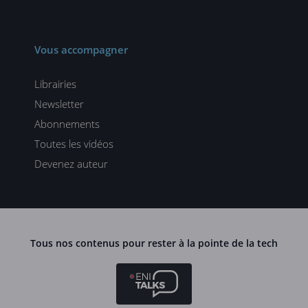
Vous accompagner
Librairies
Newsletter
Abonnements
Toutes les vidéos
Devenez auteur
Tous nos contenus pour rester à la pointe de la tech