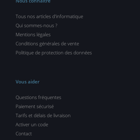
Nous connaître
Tous nos articles d'informatique
Qui sommes-nous ?
Mentions légales
Conditions générales de vente
Politique de protection des données
Vous aider
Questions fréquentes
Paiement sécurisé
Tarifs et délais de livraison
Activer un code
Contact