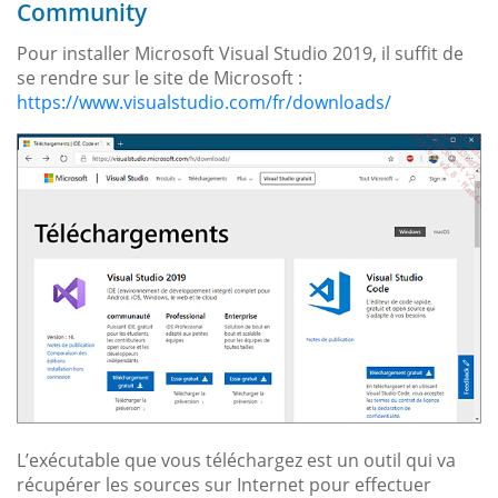
Community
Pour installer Microsoft Visual Studio 2019, il suffit de
se rendre sur le site de Microsoft :
https://www.visualstudio.com/fr/downloads/
L’exécutable que vous téléchargez est un outil qui va
récupérer les sources sur Internet pour effectuer