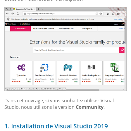
Dans cet ouvrage, si vous souhaitez utiliser Visual
Studio, nous utilisons la version
Community
.
1. Installation de Visual Studio 2019