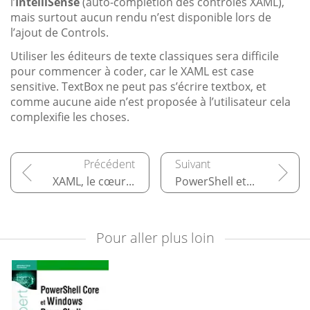
l’
IntelliSense
(auto-complétion des contrôles XAML),
mais surtout aucun rendu n’est disponible lors de
l’ajout de Controls.
Utiliser les éditeurs de texte classiques sera difficile
pour commencer à coder, car le XAML est case
sensitive. TextBox ne peut pas s’écrire textbox, et
comme aucune aide n’est proposée à l’utilisateur cela
complexifie les choses.
XAML, le cœur de notre interface
PowerShell et XAML
Pour aller plus loin