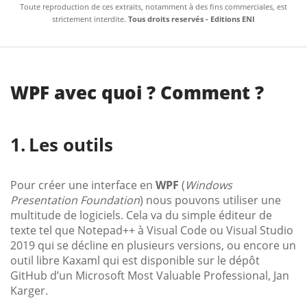
Toute reproduction de ces extraits, notamment à des fins commerciales, est
strictement interdite.
Tous droits reservés - Editions ENI
WPF avec quoi ? Comment ?
Les outils
Pour créer une interface en
WPF
(
Windows
Presentation Foundation
) nous pouvons utiliser une
multitude de logiciels. Cela va du simple éditeur de
texte tel que Notepad++ à Visual Code ou Visual Studio
2019 qui se décline en plusieurs versions, ou encore un
outil libre Kaxaml qui est disponible sur le dépôt
GitHub d’un Microsoft Most Valuable Professional, Jan
Karger.