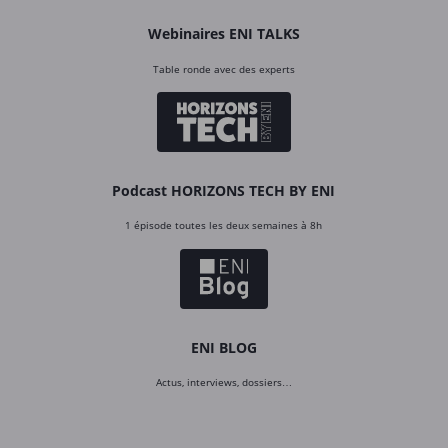
Webinaires ENI TALKS
Table ronde avec des experts
Podcast HORIZONS TECH BY ENI
1 épisode toutes les deux semaines à 8h
ENI BLOG
Actus, interviews, dossiers…