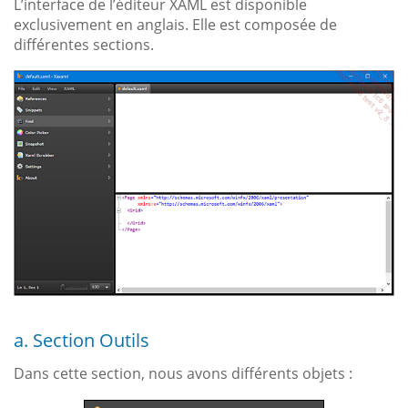
L’interface de l’éditeur XAML est disponible
exclusivement en anglais. Elle est composée de
différentes sections.
a. Section Outils
Dans cette section, nous avons différents objets :