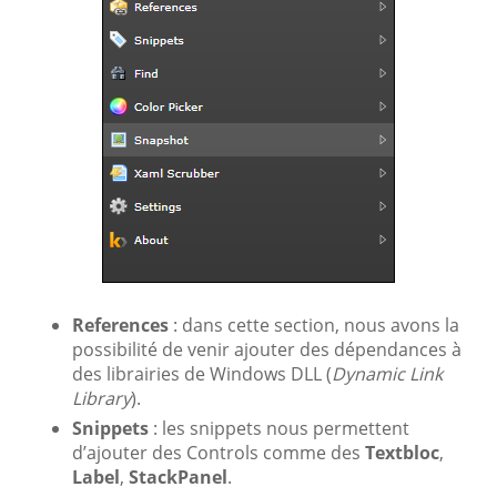
References
: dans cette section, nous avons la
possibilité de venir ajouter des dépendances à
des librairies de Windows DLL (
Dynamic Link
Library
).
Snippets
: les snippets nous permettent
d’ajouter des Controls comme des
Textbloc
,
Label
,
StackPanel
.