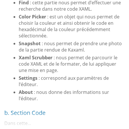
Find
: cette partie nous permet d’effectuer une
recherche dans notre code XAML.
Color Picker
: est un objet qui nous permet de
choisir la couleur et ainsi obtenir le code en
hexadécimal de la couleur précédemment
sélectionnée.
Snapshot
: nous permet de prendre une photo
de la partie rendue de Kaxaml.
Xaml Scrubber
: nous permet de parcourir le
code XAML et de le formater, de lui appliquer
une mise en page.
Settings
: correspond aux paramètres de
l’éditeur.
About
: nous donne des informations sur
l’éditeur.
b. Section Code
Dans cette...