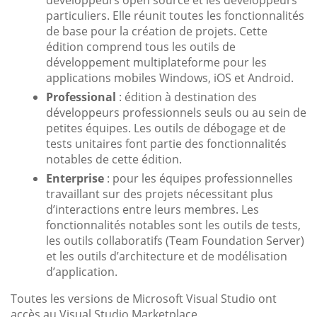
particuliers. Elle réunit toutes les fonctionnalités
de base pour la création de projets. Cette
édition comprend tous les outils de
développement multiplateforme pour les
applications mobiles Windows, iOS et Android.
Professional
: édition à destination des
développeurs professionnels seuls ou au sein de
petites équipes. Les outils de débogage et de
tests unitaires font partie des fonctionnalités
notables de cette édition.
Enterprise
: pour les équipes professionnelles
travaillant sur des projets nécessitant plus
d’interactions entre leurs membres. Les
fonctionnalités notables sont les outils de tests,
les outils collaboratifs (Team Foundation Server)
et les outils d’architecture et de modélisation
d’application.
Toutes les versions de Microsoft Visual Studio ont
accès au Visual Studio Marketplace.