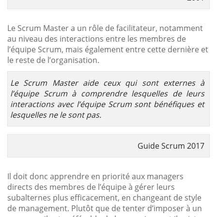
Le Scrum Master a un rôle de facilitateur, notamment
au niveau des interactions entre les membres de
l’équipe Scrum, mais également entre cette dernière et
le reste de l’organisation.
Le Scrum Master aide ceux qui sont externes à
l’équipe Scrum à comprendre lesquelles de leurs
interactions avec l’équipe Scrum sont bénéfiques et
lesquelles ne le sont pas.
Guide Scrum 2017
Il doit donc apprendre en priorité aux managers
directs des membres de l’équipe à gérer leurs
subalternes plus efficacement, en changeant de style
de management. Plutôt que de tenter d’imposer à un