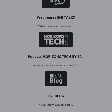
Webinaires ENI TALKS
Table ronde avec des experts
Podcast HORIZONS TECH BY ENI
1 épisode toutes les deux semaines à 8h
ENI BLOG
Actus, interviews, dossiers…