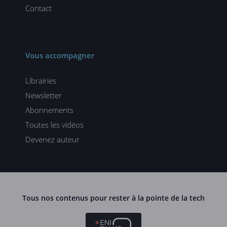
Contact
Vous accompagner
Librairies
Newsletter
Abonnements
Toutes les vidéos
Devenez auteur
Tous nos contenus pour rester à la pointe de la tech