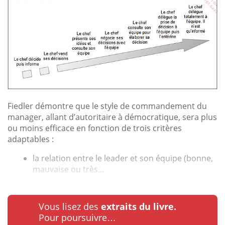
Fiedler démontre que le style de commandement du
manager, allant d’autoritaire à démocratique, sera plus
ou moins efficace en fonction de trois critères
adaptables :
la relation entre le leader et son équipe (bonne,
mauvaise ou très...
Vous lisez des
extraits du livre.
Pour poursuivre…