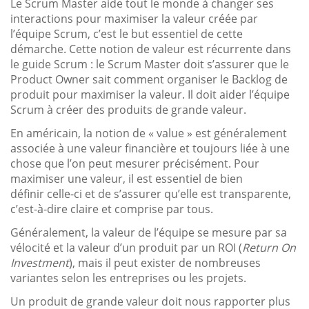
Le Scrum Master aide tout le monde à changer ses
interactions pour maximiser la valeur créée par
l’équipe Scrum, c’est le but essentiel de cette
démarche. Cette notion de valeur est récurrente dans
le guide Scrum : le Scrum Master doit s’assurer que le
Product Owner sait comment organiser le Backlog de
produit pour maximiser la valeur. Il doit aider l’équipe
Scrum à créer des produits de grande valeur.
En américain, la notion de « value » est généralement
associée à une valeur financière et toujours liée à une
chose que l’on peut mesurer précisément. Pour
maximiser une valeur, il est essentiel de bien
définir celle-ci et de s’assurer qu’elle est transparente,
c’est-à-dire claire et comprise par tous.
Généralement, la valeur de l’équipe se mesure par sa
vélocité et la valeur d’un produit par un ROI (
Return On
Investment
), mais il peut exister de nombreuses
variantes selon les entreprises ou les projets.
Un produit de grande valeur doit nous rapporter plus