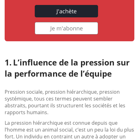
J'achète
Je m'abonne
L’influence de la pression sur
la performance de l’équipe
Pression sociale, pression hiérarchique, pression
systémique, tous ces termes peuvent sembler
abstraits, pourtant ils structurent les sociétés et les
rapports humains.
La pression hiérarchique est connue depuis que
l’homme est un animal social, c’est un peu la loi du plus
fort. Un individu en contraint un autre à adopter un