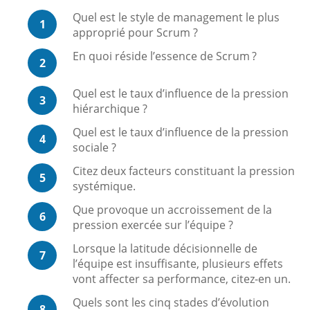
Quel est le style de management le plus
1
approprié pour Scrum ?
En quoi réside l’essence de Scrum ?
2
Quel est le taux d’influence de la pression
3
hiérarchique ?
Quel est le taux d’influence de la pression
4
sociale ?
Citez deux facteurs constituant la pression
5
systémique.
Que provoque un accroissement de la
6
pression exercée sur l’équipe ?
Lorsque la latitude décisionnelle de
7
l’équipe est insuffisante, plusieurs effets
vont affecter sa performance, citez-en un.
Quels sont les cinq stades d’évolution
8