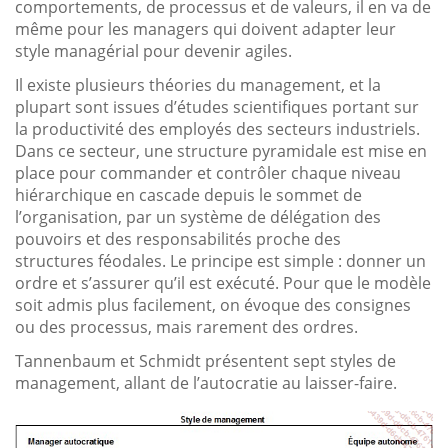
comportements, de processus et de valeurs, il en va de
même pour les managers qui doivent adapter leur
style managérial pour devenir agiles.
Il existe plusieurs théories du management, et la
plupart sont issues d’études scientifiques portant sur
la productivité des employés des secteurs industriels.
Dans ce secteur, une structure pyramidale est mise en
place pour commander et contrôler chaque niveau
hiérarchique en cascade depuis le sommet de
l’organisation, par un système de délégation des
pouvoirs et des responsabilités proche des
structures féodales. Le principe est simple : donner un
ordre et s’assurer qu’il est exécuté. Pour que le modèle
soit admis plus facilement, on évoque des consignes
ou des processus, mais rarement des ordres.
Tannenbaum et Schmidt présentent sept styles de
management, allant de l’autocratie au laisser-faire.