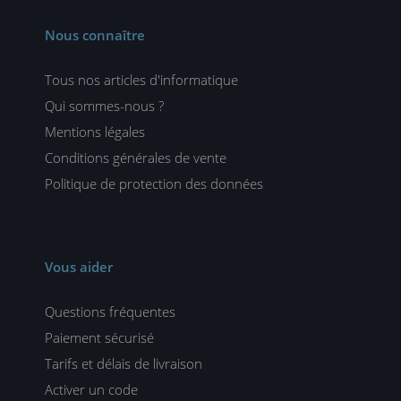
Nous connaître
Tous nos articles d'informatique
Qui sommes-nous ?
Mentions légales
Conditions générales de vente
Politique de protection des données
Vous aider
Questions fréquentes
Paiement sécurisé
Tarifs et délais de livraison
Activer un code