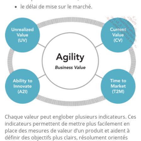
le délai de mise sur le marché.
Chaque valeur peut englober plusieurs indicateurs. Ces
indicateurs permettent de mettre plus facilement en
place des mesures de valeur d’un produit et aident à
définir des objectifs plus clairs, résolument orientés