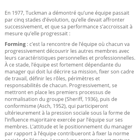
En 1977, Tuckman a démontré qu’une équipe passait
par cinq stades d’évolution, qu’elle devait affronter
successivement, et que sa performance s’accroissait à
mesure qu’elle progressait :
Forming
: c’est la rencontre de l’équipe où chacun va
progressivement découvrir les autres membres avec
leurs caractéristiques personnelles et professionnelles.
À ce stade, l’équipe est fortement dépendante du
manager qui doit lui décrire sa mission, fixer son cadre
de travail, définir les rôles, périmètres et
responsabilités de chacun. Progressivement, se
mettront en place les premiers processus de
normalisation du groupe (Sheriff, 1936), puis de
conformisme (Asch, 1952), qui participeront
ultérieurement à la pression sociale sous la forme de
l’influence majoritaire exercée par l’équipe sur ses
membres. L’attitude et le positionnement du manager
par rapport à l’équipe contribueront à fixer la norme