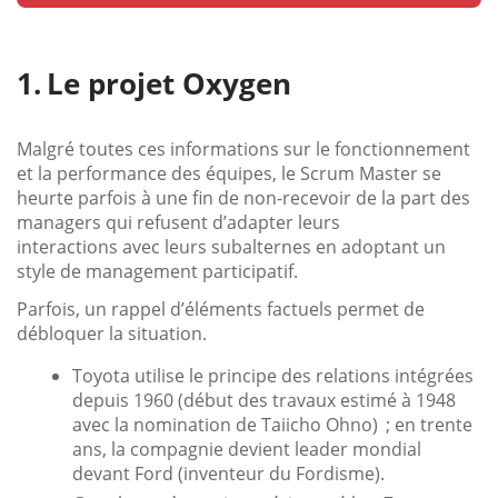
Le projet Oxygen
Malgré toutes ces informations sur le fonctionnement
et la performance des équipes, le Scrum Master se
heurte parfois à une fin de non-recevoir de la part des
managers qui refusent d’adapter leurs
interactions avec leurs subalternes en adoptant un
style de management participatif.
Parfois, un rappel d’éléments factuels permet de
débloquer la situation.
Toyota utilise le principe des relations intégrées
depuis 1960 (début des travaux estimé à 1948
avec la nomination de Taiicho Ohno) ; en trente
ans, la compagnie devient leader mondial
devant Ford (inventeur du Fordisme).