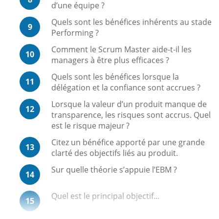
d’une équipe ?
Quels sont les bénéfices inhérents au stade
9
Performing ?
Comment le Scrum Master aide-t-il les
10
managers à être plus efficaces ?
Quels sont les bénéfices lorsque la
11
délégation et la confiance sont accrues ?
Lorsque la valeur d’un produit manque de
12
transparence, les risques sont accrus. Quel
est le risque majeur ?
Citez un bénéfice apporté par une grande
13
clarté des objectifs liés au produit.
Sur quelle théorie s’appuie l’EBM ?
14
Quel est le principal objectif...
15