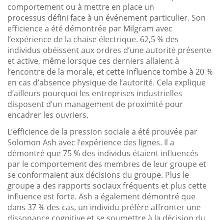
comportement ou à mettre en place un
processus défini face à un événement particulier. Son
efficience a été démontrée par Milgram avec
l’expérience de la chaise électrique. 62,5 % des
individus obéissent aux ordres d’une autorité présente
et active, même lorsque ces derniers allaient à
l’encontre de la morale, et cette influence tombe à 20 %
en cas d’absence physique de l’autorité. Cela explique
d’ailleurs pourquoi les entreprises industrielles
disposent d’un management de proximité pour
encadrer les ouvriers.
L’efficience de la pression sociale a été prouvée par
Solomon Ash avec l’expérience des lignes. Il a
démontré que 75 % des individus étaient influencés
par le comportement des membres de leur groupe et
se conformaient aux décisions du groupe. Plus le
groupe a des rapports sociaux fréquents et plus cette
influence est forte. Ash a également démontré que
dans 37 % des cas, un individu préfère affronter une
dissonance cognitive et se soumettre à la décision du