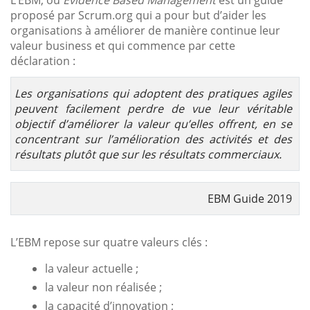
L’EBM, ou
Evidence Based Management
est un guide
proposé par Scrum.org qui a pour but d’aider les
organisations à améliorer de manière continue leur
valeur business et qui commence par cette
déclaration :
Les organisations qui adoptent des pratiques agiles
peuvent facilement perdre de vue leur véritable
objectif d’améliorer la valeur qu’elles offrent, en se
concentrant sur l’amélioration des activités et des
résultats plutôt que sur les résultats commerciaux.
EBM Guide 2019
L’EBM repose sur quatre valeurs clés :
la valeur actuelle ;
la valeur non réalisée ;
la capacité d’innovation ;