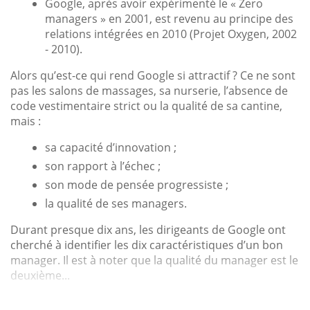
Google, après avoir expérimenté le « Zero
managers » en 2001, est revenu au principe des
relations intégrées en 2010 (Projet Oxygen, 2002
- 2010).
Alors qu’est-ce qui rend Google si attractif ? Ce ne sont
pas les salons de massages, sa nurserie, l’absence de
code vestimentaire strict ou la qualité de sa cantine,
mais :
sa capacité d’innovation ;
son rapport à l’échec ;
son mode de pensée progressiste ;
la qualité de ses managers.
Durant presque dix ans, les dirigeants de Google ont
cherché à identifier les dix caractéristiques d’un bon
manager. Il est à noter que la qualité du manager est le
deuxième...