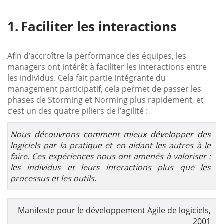
Faciliter les interactions
Afin d’accroître la performance des équipes, les
managers ont intérêt à faciliter les interactions entre
les individus. Cela fait partie intégrante du
management participatif, cela permet de passer les
phases de Storming et Norming plus rapidement, et
c’est un des quatre piliers de l’agilité :
Nous découvrons comment mieux développer des
logiciels par la pratique et en aidant les autres à le
faire. Ces expériences nous ont amenés à valoriser :
les individus et leurs interactions plus que les
processus et les outils.
Manifeste pour le développement Agile de logiciels,
2001