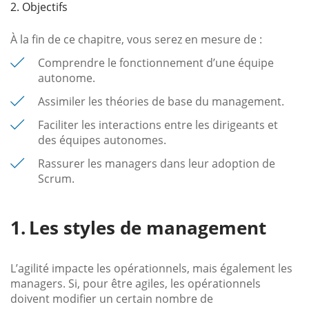
2. Objectifs
À la fin de ce chapitre, vous serez en mesure de :
Comprendre le fonctionnement d’une équipe
autonome.
Assimiler les théories de base du management.
Faciliter les interactions entre les dirigeants et
des équipes autonomes.
Rassurer les managers dans leur adoption de
Scrum.
Les styles de management
L’agilité impacte les opérationnels, mais également les
managers. Si, pour être agiles, les opérationnels
doivent modifier un certain nombre de