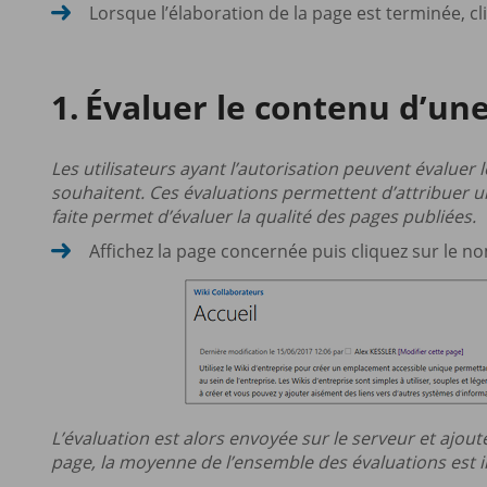
Lorsque l’élaboration de la page est terminée, c
Évaluer le contenu d’un
Les utilisateurs ayant l’autorisation peuvent évaluer le
souhaitent. Ces évaluations permettent d’attribuer un
faite permet d’évaluer la qualité des pages publiées.
Affichez la page concernée puis cliquez sur le n
L’évaluation est alors envoyée sur le serveur et ajout
page, la moyenne de l’ensemble des évaluations est 