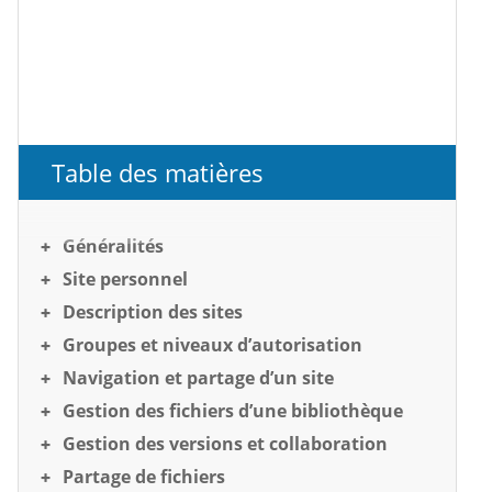
Table des matières
Généralités
Site personnel
Description des sites
Groupes et niveaux d’autorisation
Navigation et partage d’un site
Gestion des fichiers d’une bibliothèque
Gestion des versions et collaboration
Partage de fichiers