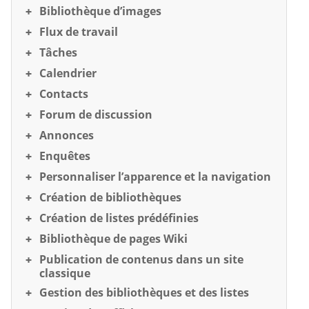
Bibliothèque d’images
Flux de travail
Tâches
Calendrier
Contacts
Forum de discussion
Annonces
Enquêtes
Personnaliser l’apparence et la navigation
Création de bibliothèques
Création de listes prédéfinies
Bibliothèque de pages Wiki
Publication de contenus dans un site
classique
Gestion des bibliothèques et des listes