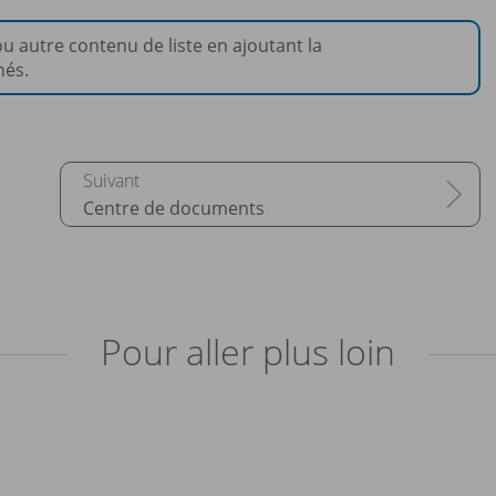
 autre contenu de liste en ajoutant la
nés.
Centre de documents
Pour aller plus loin