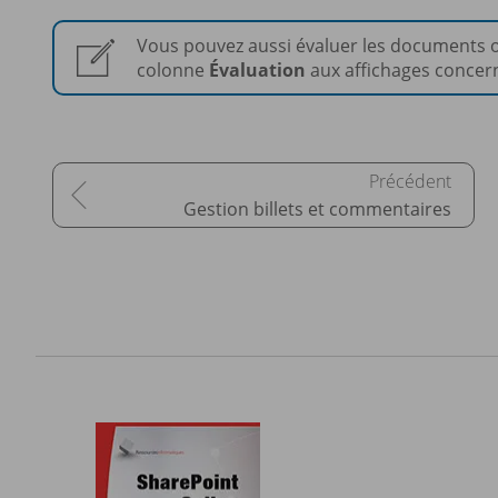
Vous pouvez aussi évaluer les documents ou
colonne
Évaluation
aux affichages concer
Gestion billets et commentaires