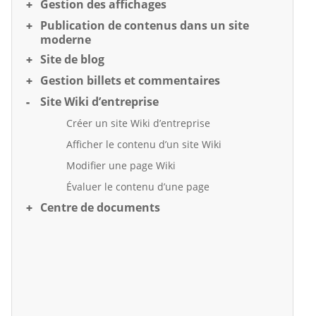
Gestion des affichages
Publication de contenus dans un site
moderne
Site de blog
Gestion billets et commentaires
Site Wiki d’entreprise
Créer un site Wiki d’entreprise
Afficher le contenu d’un site Wiki
Modifier une page Wiki
Évaluer le contenu d’une page
Centre de documents