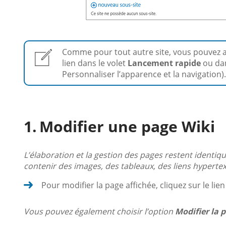
Comme pour tout autre site, vous pouvez ajo
lien dans le volet
Lancement rapide
ou dan
Personnaliser l’apparence et la navigation).
Modifier une page Wiki
L’élaboration et la gestion des pages restent identiqu
contenir des images, des tableaux, des liens hypertext
Pour modifier la page affichée, cliquez sur le lie
Vous pouvez également choisir l’option
Modifier la 