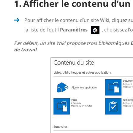
Afficher le contenu d’un 
Pour afficher le contenu d’un site Wiki, cliquez su
la liste de l’outil
Paramètres
, choisissez l
Par défaut, un site Wiki propose trois bibliothèques
de travail
.