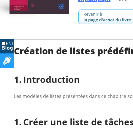
Revenir à
la page d'achat du livre
Création de listes prédéfi
Introduction
Les modèles de listes présentées dans ce chapitre 
Créer une liste de tâche