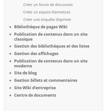
Créer un forum de discussion
Créer un espace d’annonces
Créer une enquête d’opinion
Bibliothèque de pages Wiki
Publication de contenus dans un site
classique
Gestion des bibliothèques et des listes
Gestion des affichages
Publication de contenus dans un site
moderne
Site de blog
Gestion billets et commentaires
Site Wiki d’entreprise
Centre de documents