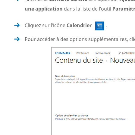
une application
dans la liste de l’outil
Paramèt
Cliquez sur l’icône
Calendrier
.
Pour accéder à des options supplémentaires, cliq