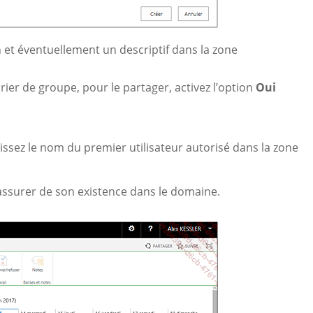
m
et éventuellement un descriptif dans la zone
rier de groupe, pour le partager, activez l’option
Oui
isissez le nom du premier utilisateur autorisé dans la zone
ssurer de son existence dans le domaine.