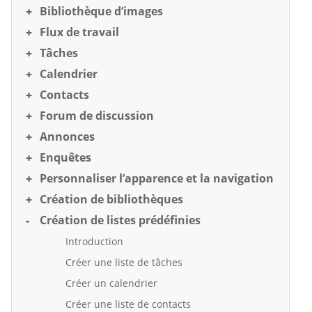
Bibliothèque d’images
Flux de travail
Tâches
Calendrier
Contacts
Forum de discussion
Annonces
Enquêtes
Personnaliser l’apparence et la navigation
Création de bibliothèques
Création de listes prédéfinies
Introduction
Créer une liste de tâches
Créer un calendrier
Créer une liste de contacts