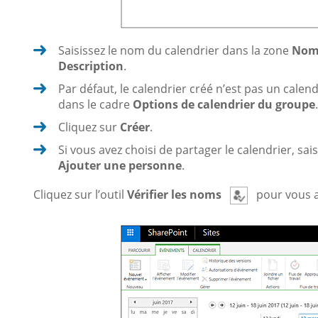
Saisissez le nom du calendrier dans la zone
No
Description
.
Par défaut, le calendrier créé n’est pas un calend
dans le cadre
Options de calendrier du groupe
.
Cliquez sur
Créer
.
Si vous avez choisi de partager le calendrier, sa
Ajouter une personne
.
Cliquez sur l’outil
Vérifier les noms
pour vous a