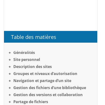
Table des matières
Généralités
Site personnel
Description des sites
Groupes et niveaux d’autorisation
Navigation et partage d’un site
Gestion des fichiers d’une bibliothèque
Gestion des versions et collaboration
Partage de fichiers