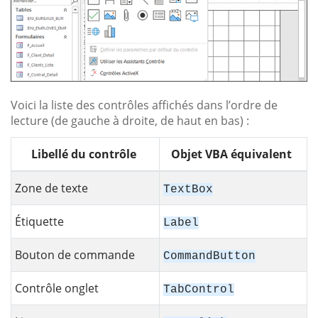
Voici la liste des contrôles affichés dans l’ordre de
lecture (de gauche à droite, de haut en bas) :
Libellé du contrôle
Objet VBA équivalent
Zone de texte
TextBox
Étiquette
Label
Bouton de commande
CommandButton
Contrôle onglet
TabControl