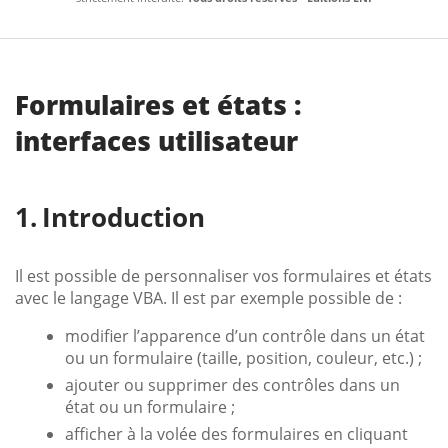
Formulaires et états :
interfaces utilisateur
Introduction
Il est possible de personnaliser vos formulaires et états
avec le langage VBA. Il est par exemple possible de :
modifier l’apparence d’un contrôle dans un état
ou un formulaire (taille, position, couleur, etc.) ;
ajouter ou supprimer des contrôles dans un
état ou un formulaire ;
afficher à la volée des formulaires en cliquant