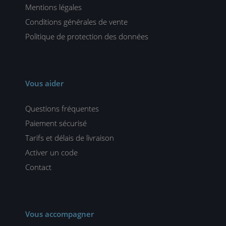
Mentions légales
Conditions générales de vente
Politique de protection des données
Vous aider
Questions fréquentes
Paiement sécurisé
Tarifs et délais de livraison
Activer un code
Contact
Vous accompagner