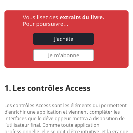
Vous lisez des
extraits du livre.
Pour poursuivre…
J'achète
Je m'abonne
Les contrôles Access
Les contrôles Access sont les éléments qui permettent
d’enrichir une application et viennent compléter les
interfaces que le développeur mettra à disposition de
l’utilisateur final. Comme toute application
professionnelle, elle se doit d’être intuitive, et la grande