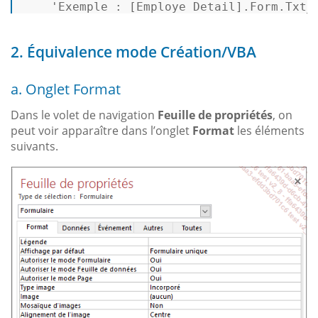
'Exemple : [Employe Detail].Form.Txt_
2. Équivalence mode Création/VBA
a. Onglet Format
Dans le volet de navigation
Feuille de propriétés
, on
peut voir apparaître dans l’onglet
Format
les éléments
suivants.