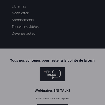
Librairies
Newsletter
Abonnements
Toutes les vidéos
Devenez auteur
Tous nos contenus pour rester à la pointe de la tech
Webinaires ENI TALKS
Table ronde avec des experts