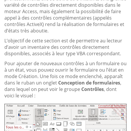
variété de contrôles directement disponibles dans le
moteur Access, mais également la possibilité de faire
appel à des contrôles complémentaires (appelés
contrôles ActiveX) rend la réalisation de formulaires et
d’états très aboutie.
L’objectif de cette section est de permettre au lecteur
d’avoir un inventaire des contrôles directement
disponibles, associés à leur type VBA correspondant.
Pour ajouter de nouveaux contrôles à un formulaire ou
à un état, vous pouvez ouvrir le formulaire ou l’état en
mode Création. Une fois ce mode enclenché, apparaît
dans le ruban un onglet
Conception de formulaires
,
dans lequel on peut voir le groupe
Contrôles
, dont
voici le visuel :