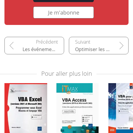
Je m'abonne
Les événements Access
Optimiser les interfaces Access
Pour aller plus loin