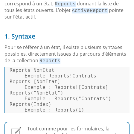
correspond à un état,
donnant la liste de
Reports
tous les états ouverts. L’objet
pointe
ActiveReport
sur l’état actif.
1. Syntaxe
Pour se référer à un état, il existe plusieurs syntaxes
possibles, directement issues du parcours d’éléments
de la collection
.
Reports
Reports!NomEtat 

'Exemple
 Reports!Contrats 

Reports![NomEtat] 

'Exemple
Reports
(
"NomEtat"
) 

'Exemple
 : 
Reports
(
"Contrats"
Reports
(Index) 

'Exemple
 : 
Reports
(
1
) 
Tout comme pour les formulaires, la