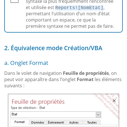
syntaxe la plus fréquemment rencontrée
et utilisée est
,
Reports![NomEtat]
permettant l’utilisation d’un nom d’état
comportant un espace, ce que la
première syntaxe ne permet pas de faire.
2. Équivalence mode Création/VBA
a. Onglet Format
Dans le volet de navigation
Feuille de propriétés
, on
peut voir apparaître dans l’onglet
Format
les éléments
suivants :