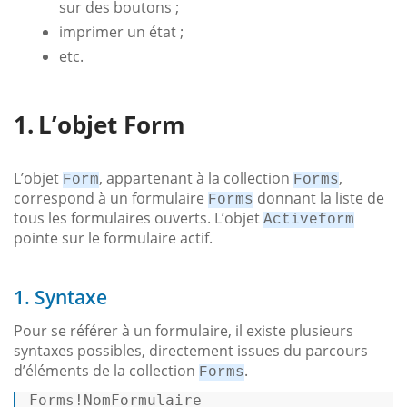
sur des boutons ;
imprimer un état ;
etc.
L’objet Form
L’objet
, appartenant à la collection
,
Form
Forms
correspond à un formulaire
donnant la liste de
Forms
tous les formulaires ouverts. L’objet
Activeform
pointe sur le formulaire actif.
1. Syntaxe
Pour se référer à un formulaire, il existe plusieurs
syntaxes possibles, directement issues du parcours
d’éléments de la collection
.
Forms
Forms!NomFormulaire 
