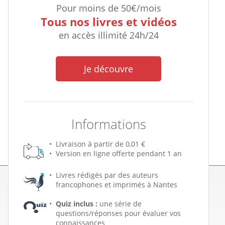
Pour moins de 50€/mois
Tous nos livres et vidéos
en accès illimité 24h/24
Je découvre
Informations
Livraison à partir de 0,01 €
Version en ligne offerte pendant 1 an
Livres rédigés par des auteurs
francophones et imprimés à Nantes
Quiz inclus :
une série de
questions/réponses pour évaluer vos
connaissances