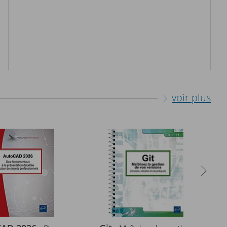
voir plus