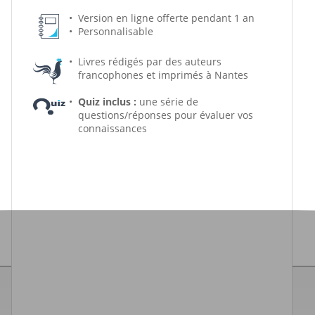
Version en ligne offerte pendant 1 an
Personnalisable
Livres rédigés par des auteurs
francophones et imprimés à Nantes
Quiz inclus :
une série de
questions/réponses pour évaluer vos
connaissances