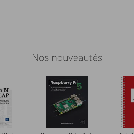
Nos
nouveautés