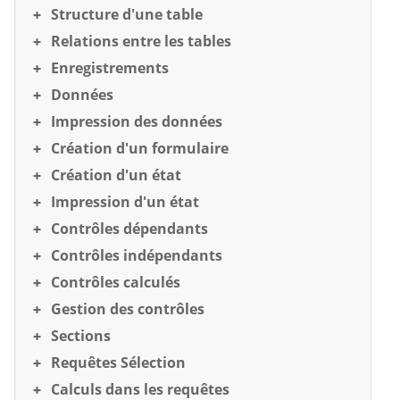
Structure d'une table
Relations entre les tables
Enregistrements
Données
Impression des données
Création d'un formulaire
Création d'un état
Impression d'un état
Contrôles dépendants
Contrôles indépendants
Contrôles calculés
Gestion des contrôles
Sections
Requêtes Sélection
Calculs dans les requêtes