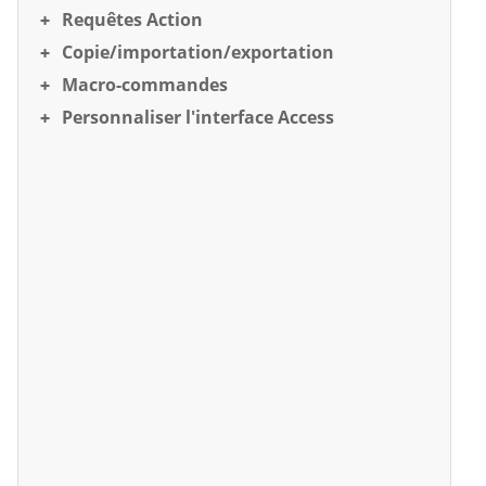
Requêtes Action
Copie/importation/exportation
Macro-commandes
Personnaliser l'interface Access