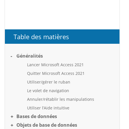
Table des matières
Généralités
Lancer Microsoft Access 2021
Quitter Microsoft Access 2021
Utiliser/gérer le ruban
Le volet de navigation
Annuler/rétablir les manipulations
Utiliser l’Aide intuitive
Bases de données
Objets de base de données