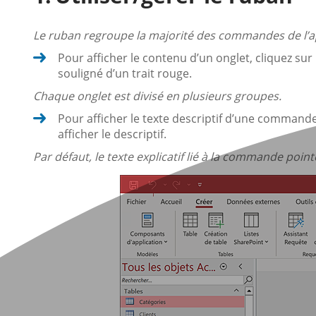
Le ruban regroupe la majorité des commandes de l’ap
Pour afficher le contenu d’un onglet, cliquez sur 
souligné d’un trait rouge.
Chaque onglet est divisé en plusieurs groupes.
Pour afficher le texte descriptif d’une commande
afficher le descriptif.
Par défaut, le texte explicatif lié à la commande point