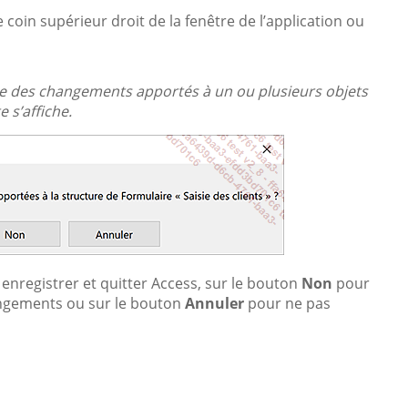
e coin supérieur droit de la fenêtre de l’application ou
 que des changements apportés à un ou plusieurs objets
 s’affiche.
enregistrer et quitter Access, sur le bouton
Non
pour
hangements ou sur le bouton
Annuler
pour ne pas