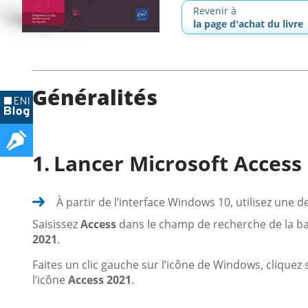
Revenir à
la page d'achat du livre
Généralités
Lancer Microsoft Access
À partir de l’interface Windows 10, utilisez une 
Saisissez
Access
dans le champ de recherche de la ba
2021
.
Faites un clic gauche sur l’icône de Windows, cliquez 
l’icône
Access 2021
.