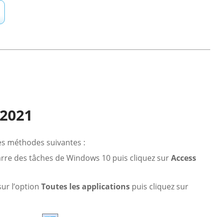
 2021
des méthodes suivantes :
rre des tâches de Windows 10 puis cliquez sur
Access
sur l’option
Toutes les applications
puis cliquez sur