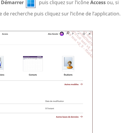
u
Démarrer
puis cliquez sur l’icône
Access
ou, si
 de recherche puis cliquez sur l’icône de l’application.