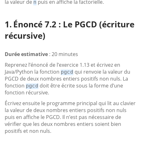
la valeur de
puis en affiche la factorielle.
n
Énoncé 7.2 : Le PGCD (écriture
récursive)
Durée estimative
: 20 minutes
Reprenez l’énoncé de l’exercice 1.13 et écrivez en
Java/Python la fonction
qui renvoie la valeur du
pgcd
PGCD de deux nombres entiers positifs non nuls. La
fonction
doit être écrite sous la forme d’une
pgcd
fonction récursive.
Écrivez ensuite le programme principal qui lit au clavier
la valeur de deux nombres entiers positifs non nuls
puis en affiche le PGCD. Il n’est pas nécessaire de
vérifier que les deux nombres entiers soient bien
positifs et non nuls.