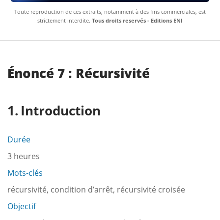
Toute reproduction de ces extraits, notamment à des fins commerciales, est
strictement interdite.
Tous droits reservés - Editions ENI
Énoncé 7 : Récursivité
Introduction
Durée
3 heures
Mots-clés
récursivité, condition d’arrêt, récursivité croisée
Objectif