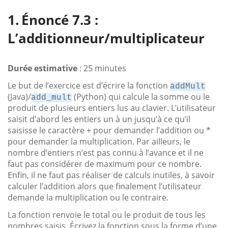
Énoncé 7.3 :
L’additionneur/multiplicateur
Durée estimative
: 25 minutes
Le but de l’exercice est d’écrire la fonction
addMult
(Java)/
(Python) qui calcule la somme ou le
add_mult
produit de plusieurs entiers lus au clavier. L’utilisateur
saisit d’abord les entiers un à un jusqu’à ce qu’il
saisisse le caractère + pour demander l’addition ou *
pour demander la multiplication. Par ailleurs, le
nombre d’entiers n’est pas connu à l’avance et il ne
faut pas considérer de maximum pour ce nombre.
Enfin, il ne faut pas réaliser de calculs inutiles, à savoir
calculer l’addition alors que finalement l’utilisateur
demande la multiplication ou le contraire.
La fonction renvoie le total ou le produit de tous les
nombres saisis. Écrivez la fonction sous la forme d’une