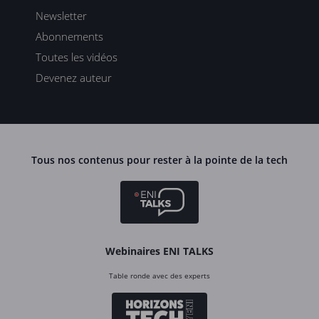
Newsletter
Abonnements
Toutes les vidéos
Devenez auteur
Tous nos contenus pour rester à la pointe de la tech
Webinaires ENI TALKS
Table ronde avec des experts