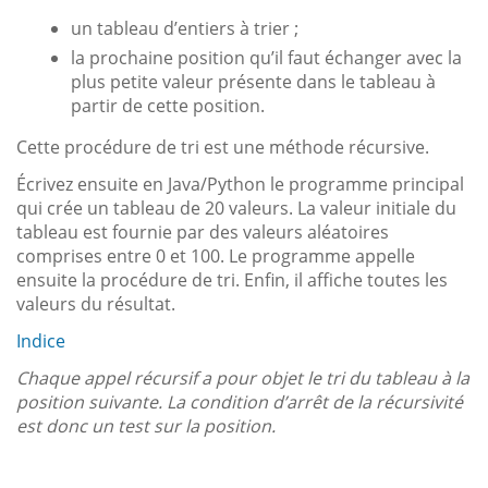
un tableau d’entiers à trier ;
la prochaine position qu’il faut échanger avec la
plus petite valeur présente dans le tableau à
partir de cette position.
Cette procédure de tri est une méthode récursive.
Écrivez ensuite en Java/Python le programme principal
qui crée un tableau de 20 valeurs. La valeur initiale du
tableau est fournie par des valeurs aléatoires
comprises entre 0 et 100. Le programme appelle
ensuite la procédure de tri. Enfin, il affiche toutes les
valeurs du résultat.
Indice
Chaque appel récursif a pour objet le tri du tableau à la
position suivante. La condition d’arrêt de la récursivité
est donc un test sur la position.