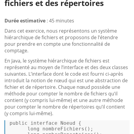
fichiers et des répertoires
Durée estimative
: 45 minutes
Dans cet exercice, nous représentons un système
hiérarchique de fichiers et proposons de l’étendre
pour prendre en compte une fonctionnalité de
comptage.
En Java, le système hiérarchique de fichiers est
représenté au moyen de l’interface et des deux classes
suivantes. L’interface dont le code est fourni ci-après
introduit la notion de nœud qui est une abstraction de
fichier et de répertoire. Chaque nœud possède une
méthode pour compter le nombre de fichiers qu’il
contient (y compris lui-même) et une autre méthode
pour compter le nombre de répertoires qu’il contient
(y compris lui-même).
public
interface
Noeud
 {  

long
nombreFichiers
()
;  
