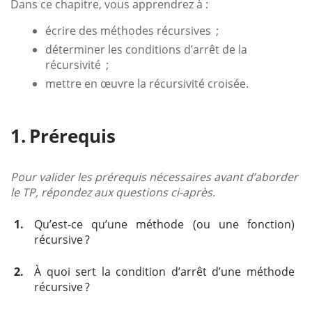
Dans ce chapitre, vous apprendrez à :
écrire des méthodes récursives ;
déterminer les conditions d’arrêt de la
récursivité ;
mettre en œuvre la récursivité croisée.
Prérequis
Pour valider les prérequis nécessaires avant d’aborder
le TP, répondez aux questions ci-après.
1.
Qu’est-ce qu’une méthode (ou une fonction)
récursive ?
2.
À quoi sert la condition d’arrêt d’une méthode
récursive ?