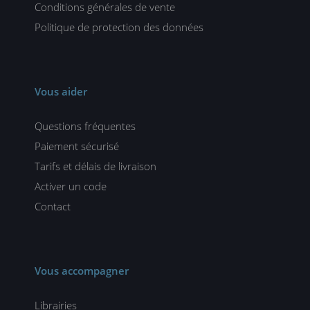
Conditions générales de vente
Politique de protection des données
Vous aider
Questions fréquentes
Paiement sécurisé
Tarifs et délais de livraison
Activer un code
Contact
Vous accompagner
Librairies