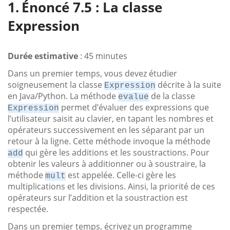
Énoncé 7.5 : La classe
Expression
Durée estimative
: 45 minutes
Dans un premier temps, vous devez étudier
soigneusement la classe
décrite à la suite
Expression
en Java/Python. La méthode
de la classe
evalue
permet d’évaluer des expressions que
Expression
l’utilisateur saisit au clavier, en tapant les nombres et
opérateurs successivement en les séparant par un
retour à la ligne. Cette méthode invoque la méthode
qui gère les additions et les soustractions. Pour
add
obtenir les valeurs à additionner ou à soustraire, la
méthode
est appelée. Celle-ci gère les
mult
multiplications et les divisions. Ainsi, la priorité de ces
opérateurs sur l’addition et la soustraction est
respectée.
Dans un premier temps, écrivez un programme