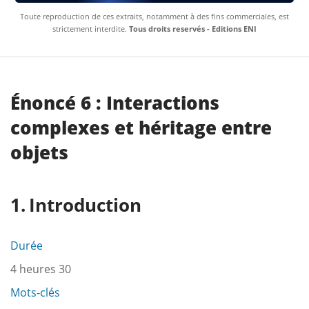
Toute reproduction de ces extraits, notamment à des fins commerciales, est
strictement interdite.
Tous droits reservés - Editions ENI
Énoncé 6 : Interactions
complexes et héritage entre
objets
Introduction
Durée
4 heures 30
Mots-clés