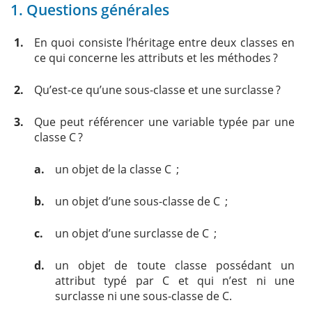
1. Questions générales
1.
En quoi consiste l’héritage entre deux classes en
ce qui concerne les attributs et les méthodes ?
2.
Qu’est-ce qu’une sous-classe et une surclasse ?
3.
Que peut référencer une variable typée par une
classe C ?
a.
un objet de la classe C ;
b.
un objet d’une sous-classe de C ;
c.
un objet d’une surclasse de C ;
d.
un objet de toute classe possédant un
attribut typé par C et qui n’est ni une
surclasse ni une sous-classe de C.