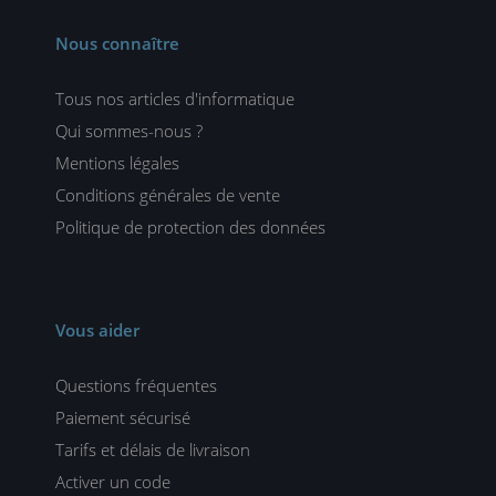
Nous connaître
Tous nos articles d'informatique
Qui sommes-nous ?
Mentions légales
Conditions générales de vente
Politique de protection des données
Vous aider
Questions fréquentes
Paiement sécurisé
Tarifs et délais de livraison
Activer un code