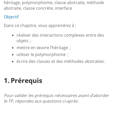
héritage, polymorphisme, classe abstraite, méthode
abstraite, classe concrète, interface
Objectif
Dans ce chapitre, vous apprendrez à :
réaliser des interactions complexes entre des
objets ;
mettre en œuvre l’héritage ;
utiliser le polymorphisme ;
écrire des classes et des méthodes abstraites.
Prérequis
Pour valider les prérequis nécessaires avant d’aborder
le TP, répondez aux questions ci-après.