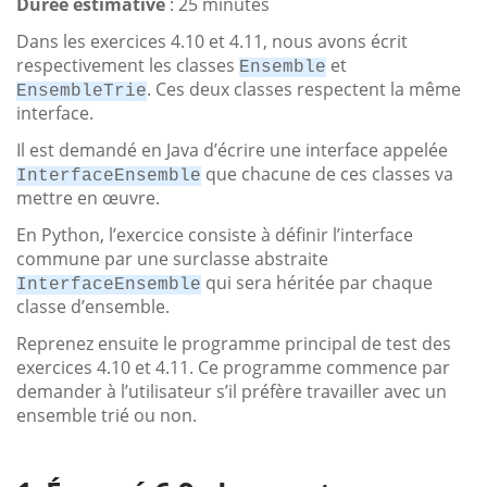
Durée estimative
: 25 minutes
Dans les exercices 4.10 et 4.11, nous avons écrit
respectivement les classes
et
Ensemble
. Ces deux classes respectent la même
EnsembleTrie
interface.
Il est demandé en Java d’écrire une interface appelée
que chacune de ces classes va
InterfaceEnsemble
mettre en œuvre.
En Python, l’exercice consiste à définir l’interface
commune par une surclasse abstraite
qui sera héritée par chaque
InterfaceEnsemble
classe d’ensemble.
Reprenez ensuite le programme principal de test des
exercices 4.10 et 4.11. Ce programme commence par
demander à l’utilisateur s’il préfère travailler avec un
ensemble trié ou non.