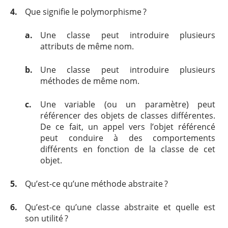
4.
Que signifie le polymorphisme ?
a.
Une classe peut introduire plusieurs
attributs de même nom.
b.
Une classe peut introduire plusieurs
méthodes de même nom.
c.
Une variable (ou un paramètre) peut
référencer des objets de classes différentes.
De ce fait, un appel vers l’objet référencé
peut conduire à des comportements
différents en fonction de la classe de cet
objet.
5.
Qu’est-ce qu’une méthode abstraite ?
6.
Qu’est-ce qu’une classe abstraite et quelle est
son utilité ?