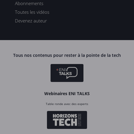
Abonnements
Toutes les vidéos
Devenez auteur
Tous nos contenus pour rester à la pointe de la tech
Webinaires ENI TALKS
Table ronde avec des experts