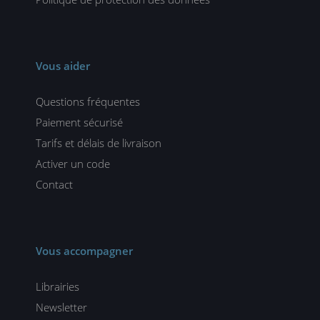
Vous aider
Questions fréquentes
Paiement sécurisé
Tarifs et délais de livraison
Activer un code
Contact
Vous accompagner
Librairies
Newsletter