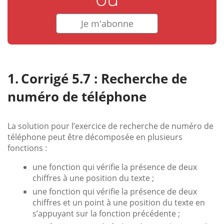
Je m'abonne
Corrigé 5.7 : Recherche de
numéro de téléphone
La solution pour l’exercice de recherche de numéro de
téléphone peut être décomposée en plusieurs
fonctions :
une fonction qui vérifie la présence de deux
chiffres à une position du texte ;
une fonction qui vérifie la présence de deux
chiffres et un point à une position du texte en
s’appuyant sur la fonction précédente ;