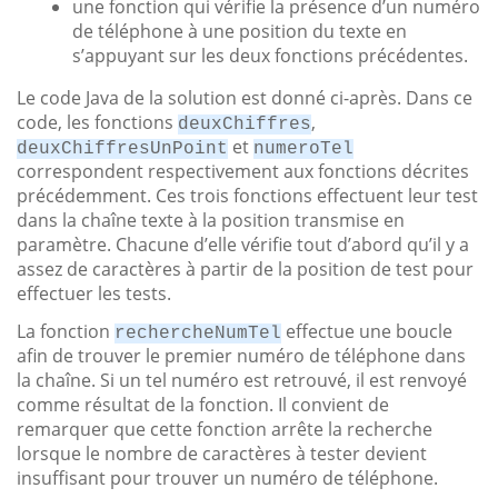
une fonction qui vérifie la présence d’un numéro
de téléphone à une position du texte en
s’appuyant sur les deux fonctions précédentes.
Le code Java de la solution est donné ci-après. Dans ce
code, les fonctions
,
deuxChiffres
et
deuxChiffresUnPoint
numeroTel
correspondent respectivement aux fonctions décrites
précédemment. Ces trois fonctions effectuent leur test
dans la chaîne texte à la position transmise en
paramètre. Chacune d’elle vérifie tout d’abord qu’il y a
assez de caractères à partir de la position de test pour
effectuer les tests.
La fonction
effectue une boucle
rechercheNumTel
afin de trouver le premier numéro de téléphone dans
la chaîne. Si un tel numéro est retrouvé, il est renvoyé
comme résultat de la fonction. Il convient de
remarquer que cette fonction arrête la recherche
lorsque le nombre de caractères à tester devient
insuffisant pour trouver un numéro de téléphone.