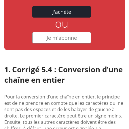
J'achète
ou
Je m'abonne
Corrigé 5.4 : Conversion d’une
chaîne en entier
Pour la conversion d’une chaîne en entier, le principe
est de ne prendre en compte que les caractères qui ne
sont pas des espaces et de les balayer de gauche à
droite. Le premier caractère peut être un signe moins.
Ensuite, tous les autres caractères doivent être des
chiffres. À défaut, une erreur est signalée. La