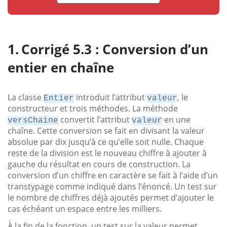
Corrigé 5.3 : Conversion d’un
entier en chaîne
La classe
introduit l’attribut
, le
Entier
valeur
constructeur et trois méthodes. La méthode
convertit l’attribut
en une
versChaine
valeur
chaîne. Cette conversion se fait en divisant la valeur
absolue par dix jusqu’à ce qu’elle soit nulle. Chaque
reste de la division est le nouveau chiffre à ajouter à
gauche du résultat en cours de construction. La
conversion d’un chiffre en caractère se fait à l’aide d’un
transtypage comme indiqué dans l’énoncé. Un test sur
le nombre de chiffres déjà ajoutés permet d’ajouter le
cas échéant un espace entre les milliers.
À la fin de la fonction, un test sur la valeur permet