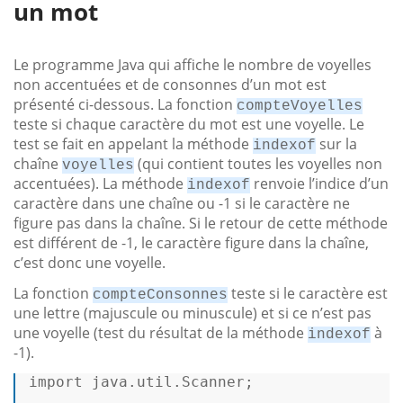
un mot
Le programme Java qui affiche le nombre de voyelles
non accentuées et de consonnes d’un mot est
présenté ci-dessous. La fonction
compteVoyelles
teste si chaque caractère du mot est une voyelle. Le
test se fait en appelant la méthode
sur la
indexof
chaîne
(qui contient toutes les voyelles non
voyelles
accentuées). La méthode
renvoie l’indice d’un
indexof
caractère dans une chaîne ou -1 si le caractère ne
figure pas dans la chaîne. Si le retour de cette méthode
est différent de -1, le caractère figure dans la chaîne,
c’est donc une voyelle.
La fonction
teste si le caractère est
compteConsonnes
une lettre (majuscule ou minuscule) et si ce n’est pas
une voyelle (test du résultat de la méthode
à
indexof
-1).
import
 java.util.Scanner; 
