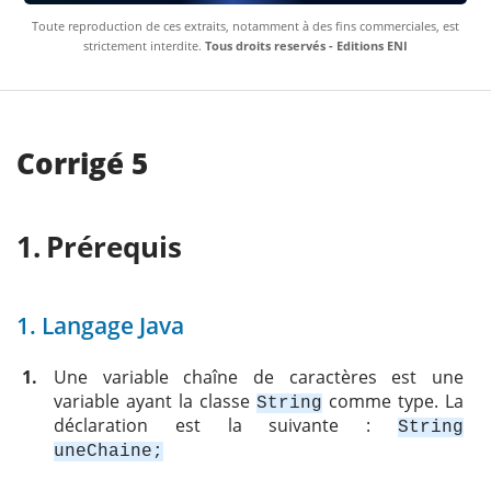
Toute reproduction de ces extraits, notamment à des fins commerciales, est
strictement interdite.
Tous droits reservés - Editions ENI
Corrigé 5
Prérequis
1. Langage Java
1.
Une variable chaîne de caractères est une
variable ayant la classe
comme type. La
String
déclaration est la suivante :
String
uneChaine;