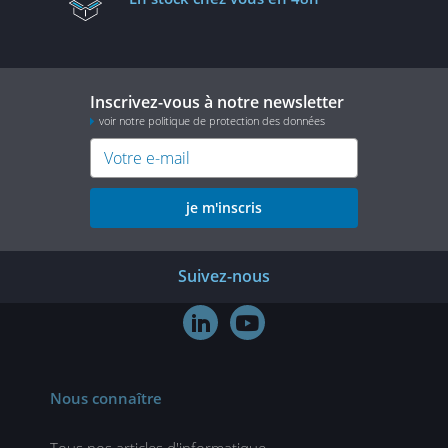
Inscrivez-vous à notre newsletter
voir notre politique de protection des données
je m'inscris
Suivez-nous


Nous connaître