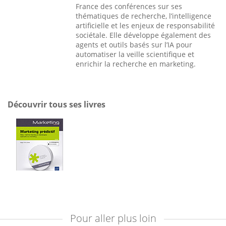
France des conférences sur ses
thématiques de recherche, l’intelligence
artificielle et les enjeux de responsabilité
sociétale. Elle développe également des
agents et outils basés sur l’IA pour
automatiser la veille scientifique et
enrichir la recherche en marketing.
Découvrir tous ses livres
Pour aller plus loin