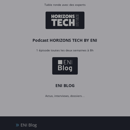
Table ronde avec des experts
Podcast HORIZONS TECH BY ENI
1 épisode toutes les deux semaines à 8h
ENI BLOG
Actus, interviews, dossiers…
ENI Blog