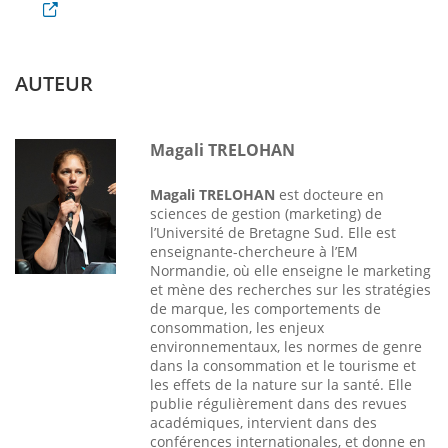
AUTEUR
Magali TRELOHAN
Magali TRELOHAN
est docteure en
sciences de gestion (marketing) de
l’Université de Bretagne Sud. Elle est
enseignante-chercheure à l’EM
Normandie, où elle enseigne le marketing
et mène des recherches sur les stratégies
de marque, les comportements de
consommation, les enjeux
environnementaux, les normes de genre
dans la consommation et le tourisme et
les effets de la nature sur la santé. Elle
publie régulièrement dans des revues
académiques, intervient dans des
conférences internationales, et donne en