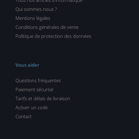
Tous nos articles d'informatique
Qui sommes-nous ?
Mentions légales
Conditions générales de vente
Politique de protection des données
Vous aider
Questions fréquentes
Paiement sécurisé
Tarifs et délais de livraison
Activer un code
Contact