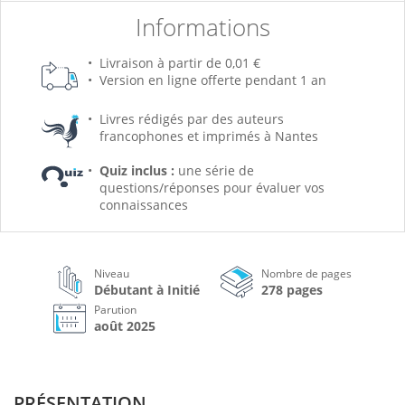
Informations
Livraison à partir de 0,01 €
Version en ligne offerte pendant 1 an
Livres rédigés par des auteurs
francophones et imprimés à Nantes
Quiz inclus :
une série de
questions/réponses pour évaluer vos
connaissances
Niveau
Nombre de pages
Débutant à Initié
278 pages
Parution
août 2025
PRÉSENTATION