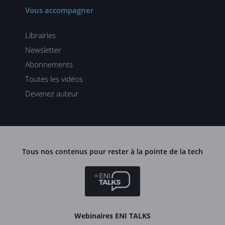
Vous accompagner
Librairies
Newsletter
Abonnements
Toutes les vidéos
Devenez auteur
Tous nos contenus pour rester à la pointe de la tech
Webinaires ENI TALKS