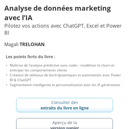
Analyse de données marketing
avec l’IA
Pilotez vos actions avec ChatGPT, Excel et Power
BI
Magali
TRELOHAN
Les points forts du livre :
Maîtrise de l’analyse prédictive sans coder : modéliser le churn et
anticiper les comportements clients
Création de tableaux de bord dynamiques et automatisés avec Power
BI & ChatGPT
Segmentation intelligente et personnalisation avec les IA génératives
Consulter des
extraits du livre en ligne
Aperçu de la
version papier