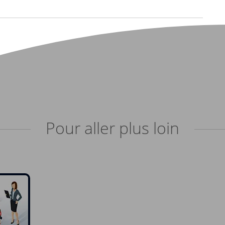
Pour aller plus loin