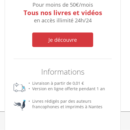
Pour moins de 50€/mois
Tous nos livres et vidéos
en accès illimité 24h/24
Je découvre
Informations
Livraison à partir de 0,01 €
Version en ligne offerte pendant 1 an
Livres rédigés par des auteurs
francophones et imprimés à Nantes