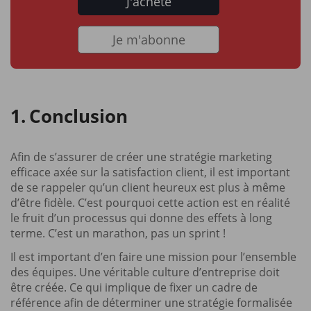
J'achète
Je m'abonne
Conclusion
Afin de s’assurer de créer une stratégie marketing
efficace axée sur la satisfaction client, il est important
de se rappeler qu’un client heureux est plus à même
d’être fidèle. C’est pourquoi cette action est en réalité
le fruit d’un processus qui donne des effets à long
terme. C’est un marathon, pas un sprint !
Il est important d’en faire une mission pour l’ensemble
des équipes. Une véritable culture d’entreprise doit
être créée. Ce qui implique de fixer un cadre de
référence afin de déterminer une stratégie formalisée