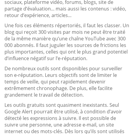
sociaux, plateforme vidéo, forums, blogs, site de
partage d’évaluation... mais aussi les contenus : vidéo,
retour d’expérience, articles...
Une fois ces éléments répertoriés, il faut les classer. Un
blog qui reçoit 300 visites par mois ne peut être traité
de la même manière qu’une chaîne YouTube avec 300
000 abonnés. Il faut juguler les sources de frictions les
plus importantes, celles qui ont le plus grand potentiel
d’influence négatif sur l’e-réputation.
De nombreux outils sont disponibles pour surveiller
son e-réputation. Leurs objectifs sont de limiter le
temps de veille, qui peut rapidement devenir
extrêmement chronophage. De plus, elle facilite
grandement le travail de détection.
Les outils gratuits sont quasiment inexistants. Seul
Google Alert pourrait être utilisé, à condition d’avoir
détecté les expressions à suivre. Il est possible de
suivre une personne, une adresse e-mail, un site
internet ou des mots-clés. Dès lors qu’ils sont utilisés