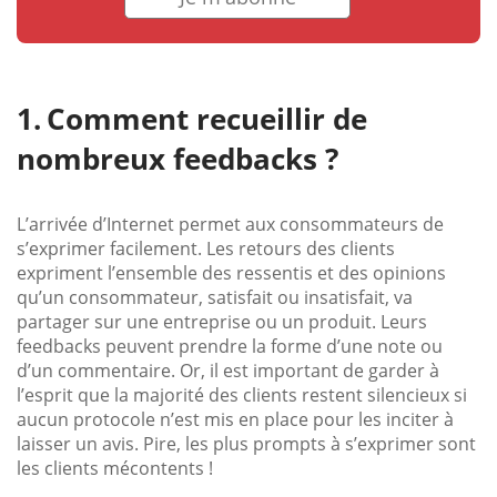
Comment recueillir de
nombreux feedbacks ?
L’arrivée d’Internet permet aux consommateurs de
s’exprimer facilement. Les retours des clients
expriment l’ensemble des ressentis et des opinions
qu’un consommateur, satisfait ou insatisfait, va
partager sur une entreprise ou un produit. Leurs
feedbacks peuvent prendre la forme d’une note ou
d’un commentaire. Or, il est important de garder à
l’esprit que la majorité des clients restent silencieux si
aucun protocole n’est mis en place pour les inciter à
laisser un avis. Pire, les plus prompts à s’exprimer sont
les clients mécontents !