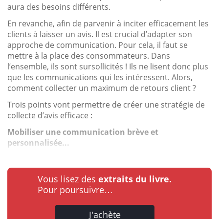
aura des besoins différents.
En revanche, afin de parvenir à inciter efficacement les
clients à laisser un avis. Il est crucial d’adapter son
approche de communication. Pour cela, il faut se
mettre à la place des consommateurs. Dans
l’ensemble, ils sont sursollicités ! Ils ne lisent donc plus
que les communications qui les intéressent. Alors,
comment collecter un maximum de retours client ?
Trois points vont permettre de créer une stratégie de
collecte d’avis efficace :
Mobiliser une communication brève et
personnalisée...
Vous lisez des
extraits du livre.
Pour poursuivre…
J'achète