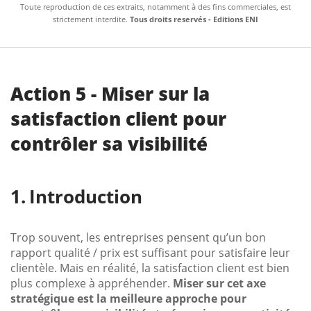
Toute reproduction de ces extraits, notamment à des fins commerciales, est
strictement interdite.
Tous droits reservés - Editions ENI
Action 5 - Miser sur la
satisfaction client pour
contrôler sa visibilité
Introduction
Trop souvent, les entreprises pensent qu’un bon
rapport qualité / prix est suffisant pour satisfaire leur
clientèle. Mais en réalité, la satisfaction client est bien
plus complexe à appréhender.
Miser sur cet axe
stratégique est la meilleure approche pour