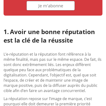
Je m'abonne
Avoir une bonne réputation
est la clé de la réussite
L’e-réputation et la réputation font référence à la
même finalité, mais pas sur le même espace. De fait, ils
sont donc extrêmement liés. Les enjeux diffèrent
quelque peu face aux problématiques de la
digitalisation. Cependant, l’objectif est, quel que soit
l’espace, de créer et de maintenir une image de
marque positive, puis de la diffuser auprès du public
cible afin d’en faire un avantage concurrentiel.
La réputation repose sur l’image de marque, c’est
pourquoi elle doit demeurer la première priorité