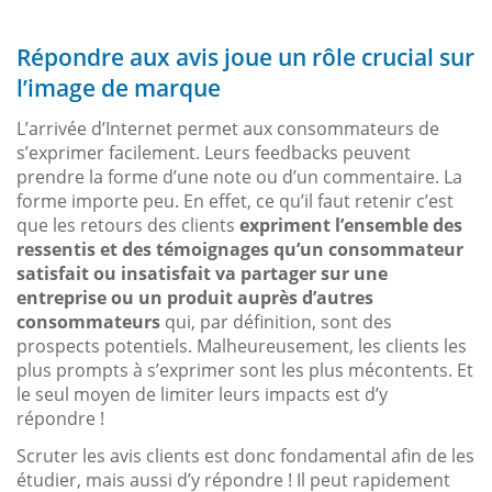
Répondre aux avis joue un rôle crucial sur
l’image de marque
L’arrivée d’Internet permet aux consommateurs de
s’exprimer facilement. Leurs feedbacks peuvent
prendre la forme d’une note ou d’un commentaire. La
forme importe peu. En effet, ce qu’il faut retenir c’est
que les retours des clients
expriment l’ensemble des
ressentis et des témoignages qu’un consommateur
satisfait ou insatisfait va partager sur une
entreprise ou un produit auprès d’autres
consommateurs
qui, par définition, sont des
prospects potentiels. Malheureusement, les clients les
plus prompts à s’exprimer sont les plus mécontents. Et
le seul moyen de limiter leurs impacts est d’y
répondre !
Scruter les avis clients est donc fondamental afin de les
étudier, mais aussi d’y répondre ! Il peut rapidement