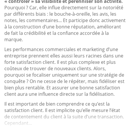
« contrôler » sa visibilité et pérenniser son activité.
Pourquoi ? Car, elle influe directement sur la notoriété
par différents biais : le bouche-à-oreille, les avis, les
notes, les commentaires... Et participe donc activement
à la construction d’une bonne réputation, améliorant
de fait la crédibilité et la confiance accordée à la
marque.
Les performances commerciales et marketing d’une
entreprise prennent elles aussi leurs racines dans une
forte satisfaction client. Il est plus complexe et plus
coûteux de trouver de nouveaux clients. Alors,
pourquoi se focaliser uniquement sur une stratégie de
conquête ? On ne cesse de le répéter, mais fidéliser est
bien plus rentable. Et assurer une bonne satisfaction
client aura une influence directe sur la fidélisation.
Il est important de bien comprendre ce qu’est la
satisfaction client. Il est implicite qu’elle mesure l’état
de contentement du client à la suite d’une transaction.
Cependant...