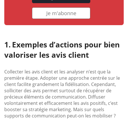
Je m'abonne
Exemples d’actions pour bien
valoriser les avis client
Collecter les avis client et les analyser n’est que la
première étape. Adopter une approche centrée sur le
client facilite grandement la fidélisation. Cependant,
solliciter des avis permet surtout de récupérer de
précieux éléments de communication. Diffuser
volontairement et efficacement les avis positifs, c’est
booster sa stratégie marketing. Mais sur quels
supports de communication peut-on les mobiliser ?