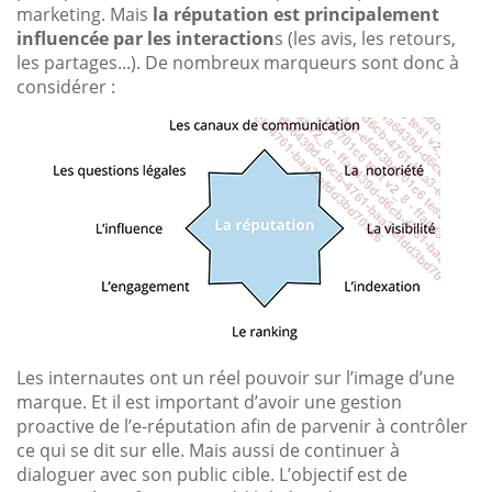
marketing. Mais
la réputation est principalement
influencée par les interaction
s (les avis, les retours,
les partages...). De nombreux marqueurs sont donc à
considérer :
Les internautes ont un réel pouvoir sur l’image d’une
marque. Et il est important d’avoir une gestion
proactive de l’e-réputation afin de parvenir à contrôler
ce qui se dit sur elle. Mais aussi de continuer à
dialoguer avec son public cible. L’objectif est de