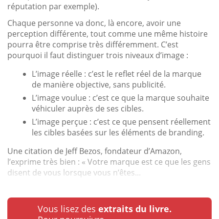
réputation par exemple).
Chaque personne va donc, là encore, avoir une
perception différente, tout comme une même histoire
pourra être comprise très différemment. C’est
pourquoi il faut distinguer trois niveaux d’image :
L’image réelle : c’est le reflet réel de la marque
de manière objective, sans publicité.
L’image voulue : c’est ce que la marque souhaite
véhiculer auprès de ses cibles.
L’image perçue : c’est ce que pensent réellement
les cibles basées sur les éléments de branding.
Une citation de Jeff Bezos, fondateur d’Amazon,
l’exprime très bien : « Votre marque est ce que les gens
disent de vous lorsque vous n’êtes...
Vous lisez des
extraits du livre.