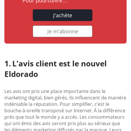
Pour poursuivre…
J'achète
Je m'abonne
L’avis client est le nouvel
Eldorado
Les avis ont pris une place importante dans le
marketing digital, bien gérés, ils influencent de manière
indéniable la réputation. Pour simplifier, c’est le
bouche-à-oreille transposé sur Internet. À la différence
près que tout le monde y a accès. Les consommateurs
qui ont émis des avis seront pris plus au sérieux que
les éléments marketing diffusés par la marque. Leurs