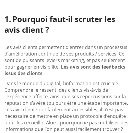
Pourquoi faut-il scruter les
avis client ?
Les avis clients permettent d’entrer dans un processus
d’amélioration continue de ses produits / services. Ce
sont de puissants leviers marketing, et pas seulement
pour gagner en visibilité.
Les avis sont des feedbacks
issus des clients
.
Dans le monde du digital, l’information est cruciale.
Comprendre le ressenti des clients vis-à-vis de
l’expérience offerte, ainsi que ses répercussions sur la
réputation s’avère toujours être une étape importante.
Les avis client sont facilement accessibles, il n’est pas
nécessaire de mettre en place un protocole d’enquête
pour les recueillir. Alors, pourquoi ne pas mobiliser des
informations que l’on peut aussi facilement trouver ?