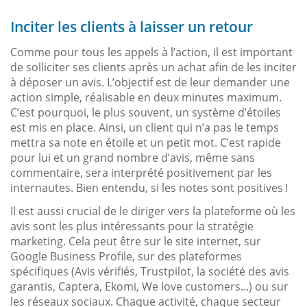
Inciter les clients à laisser un retour
Comme pour tous les appels à l’action, il est important
de solliciter ses clients après un achat afin de les inciter
à déposer un avis. L’objectif est de leur demander une
action simple, réalisable en deux minutes maximum.
C’est pourquoi, le plus souvent, un système d’étoiles
est mis en place. Ainsi, un client qui n’a pas le temps
mettra sa note en étoile et un petit mot. C’est rapide
pour lui et un grand nombre d’avis, même sans
commentaire, sera interprété positivement par les
internautes. Bien entendu, si les notes sont positives !
Il est aussi crucial de le diriger vers la plateforme où les
avis sont les plus intéressants pour la stratégie
marketing. Cela peut être sur le site internet, sur
Google Business Profile, sur des plateformes
spécifiques (Avis vérifiés, Trustpilot, la société des avis
garantis, Captera, Ekomi, We love customers...) ou sur
les réseaux sociaux. Chaque activité, chaque secteur