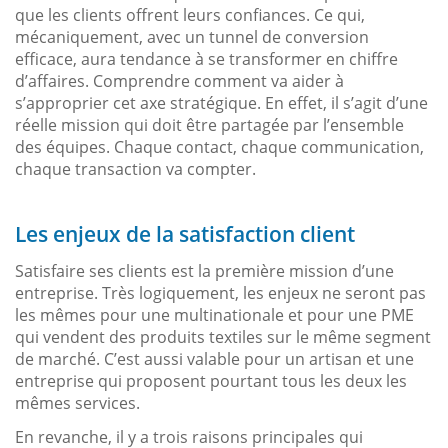
que les clients offrent leurs confiances. Ce qui,
mécaniquement, avec un tunnel de conversion
efficace, aura tendance à se transformer en chiffre
d’affaires. Comprendre comment va aider à
s’approprier cet axe stratégique. En effet, il s’agit d’une
réelle mission qui doit être partagée par l’ensemble
des équipes. Chaque contact, chaque communication,
chaque transaction va compter.
Les enjeux de la satisfaction client
Satisfaire ses clients est la première mission d’une
entreprise. Très logiquement, les enjeux ne seront pas
les mêmes pour une multinationale et pour une PME
qui vendent des produits textiles sur le même segment
de marché. C’est aussi valable pour un artisan et une
entreprise qui proposent pourtant tous les deux les
mêmes services.
En revanche, il y a trois raisons principales qui