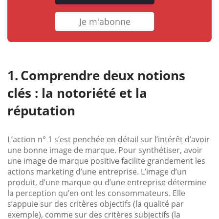
Je m'abonne
Comprendre deux notions
clés : la notoriété et la
réputation
L’action n° 1 s’est penchée en détail sur l’intérêt d’avoir
une bonne image de marque. Pour synthétiser, avoir
une image de marque positive facilite grandement les
actions marketing d’une entreprise. L’image d’un
produit, d’une marque ou d’une entreprise détermine
la perception qu’en ont les consommateurs. Elle
s’appuie sur des critères objectifs (la qualité par
exemple), comme sur des critères subjectifs (la