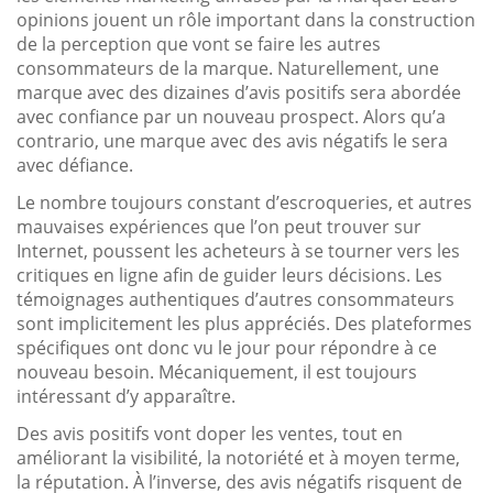
opinions jouent un rôle important dans la construction
de la perception que vont se faire les autres
consommateurs de la marque. Naturellement, une
marque avec des dizaines d’avis positifs sera abordée
avec confiance par un nouveau prospect. Alors qu’a
contrario, une marque avec des avis négatifs le sera
avec défiance.
Le nombre toujours constant d’escroqueries, et autres
mauvaises expériences que l’on peut trouver sur
Internet, poussent les acheteurs à se tourner vers les
critiques en ligne afin de guider leurs décisions. Les
témoignages authentiques d’autres consommateurs
sont implicitement les plus appréciés. Des plateformes
spécifiques ont donc vu le jour pour répondre à ce
nouveau besoin. Mécaniquement, il est toujours
intéressant d’y apparaître.
Des avis positifs vont doper les ventes, tout en
améliorant la visibilité, la notoriété et à moyen terme,
la réputation. À l’inverse, des avis négatifs risquent de