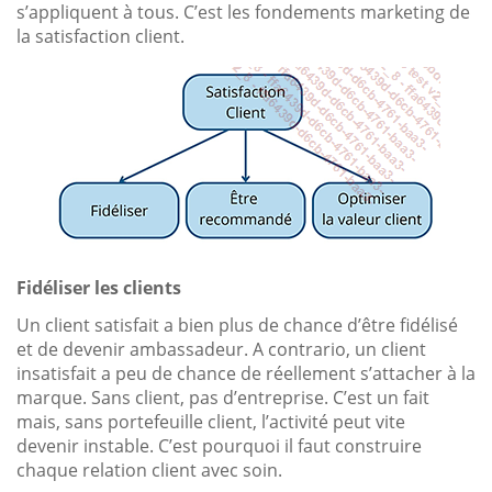
s’appliquent à tous. C’est les fondements marketing de
la satisfaction client.
Fidéliser les clients
Un client satisfait a bien plus de chance d’être fidélisé
et de devenir ambassadeur. A contrario, un client
insatisfait a peu de chance de réellement s’attacher à la
marque. Sans client, pas d’entreprise. C’est un fait
mais, sans portefeuille client, l’activité peut vite
devenir instable. C’est pourquoi il faut construire
chaque relation client avec soin.