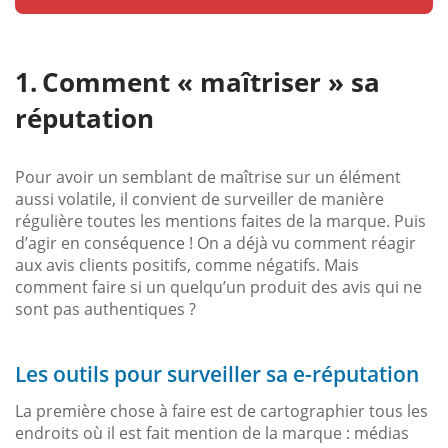
Comment « maîtriser » sa
réputation
Pour avoir un semblant de maîtrise sur un élément
aussi volatile, il convient de surveiller de manière
régulière toutes les mentions faites de la marque. Puis
d’agir en conséquence ! On a déjà vu comment réagir
aux avis clients positifs, comme négatifs. Mais
comment faire si un quelqu’un produit des avis qui ne
sont pas authentiques ?
Les outils pour surveiller sa e-réputation
La première chose à faire est de cartographier tous les
endroits où il est fait mention de la marque : médias