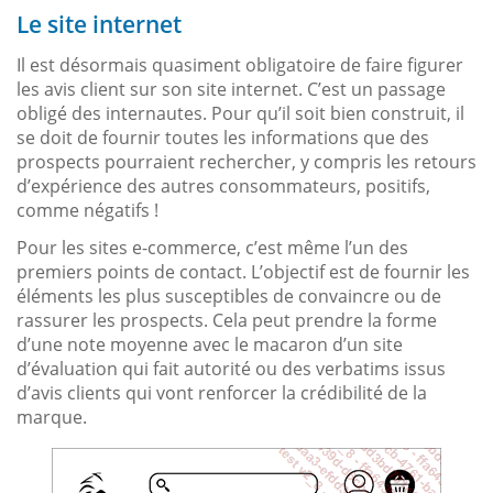
Le site internet
Il est désormais quasiment obligatoire de faire figurer
les avis client sur son site internet. C’est un passage
obligé des internautes. Pour qu’il soit bien construit, il
se doit de fournir toutes les informations que des
prospects pourraient rechercher, y compris les retours
d’expérience des autres consommateurs, positifs,
comme négatifs !
Pour les sites e-commerce, c’est même l’un des
premiers points de contact. L’objectif est de fournir les
éléments les plus susceptibles de convaincre ou de
rassurer les prospects. Cela peut prendre la forme
d’une note moyenne avec le macaron d’un site
d’évaluation qui fait autorité ou des verbatims issus
d’avis clients qui vont renforcer la crédibilité de la
marque.