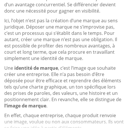
d’un avantage concurrentiel. Se différencier devient
donc une nécessité pour gagner en visibilité.
Ici, l’objet n’est pas la création d’une marque au sens
juridique. Déposer une marque ne s’improvise pas,
c’est un processus qui s’établit dans le temps. Pour
autant, créer une marque n’est pas une obligation. Il
est possible de profiter des nombreux avantages, à
court et long terme, que cela procure en travaillant
simplement une identité de marque.
Une
identité de marque
, c’est l’image que souhaite
créer une entreprise. Elle n’a pas besoin d’être
déposée pour être efficace et reprendre des éléments
tels qu’une charte graphique, un ton spécifique lors
des prises de paroles, des valeurs, une histoire et un
positionnement clair. En revanche, elle se distingue de
l’image de marque
.
En effet, chaque entreprise, chaque produit renvoie
une image, voulue ou non aux consommateurs. Ils vont
se faire une idée à partir d’éléments...