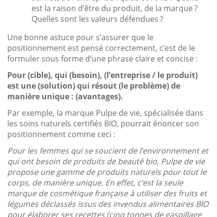
est la raison d’être du produit, de la marque ?
Quelles sont les valeurs défendues ?
Une bonne astuce pour s’assurer que le
positionnement est pensé correctement, c’est de le
formuler sous forme d’une phrase claire et concise :
Pour (cible), qui (besoin), (l’entreprise / le produit)
est une (solution) qui résout (le problème) de
manière unique : (avantages).
Par exemple, la marque Pulpe de vie, spécialisée dans
les soins naturels certifiés BIO, pourrait énoncer son
positionnement comme ceci :
Pour les femmes qui se soucient de l’environnement et
qui ont besoin de produits de beauté bio, Pulpe de vie
propose une gamme de produits naturels pour tout le
corps, de manière unique. En effet, c’est la seule
marque de cosmétique française à utiliser des fruits et
légumes déclassés issus des invendus alimentaires BIO
pour élaborer ses recettes (cinq tonnes de gaspillage