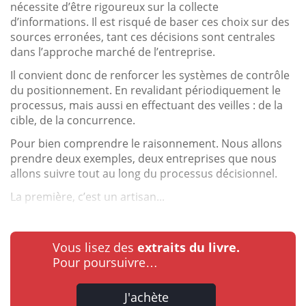
nécessite d’être rigoureux sur la collecte
d’informations. Il est risqué de baser ces choix sur des
sources erronées, tant ces décisions sont centrales
dans l’approche marché de l’entreprise.
Il convient donc de renforcer les systèmes de contrôle
du positionnement. En revalidant périodiquement le
processus, mais aussi en effectuant des veilles : de la
cible, de la concurrence.
Pour bien comprendre le raisonnement. Nous allons
prendre deux exemples, deux entreprises que nous
allons suivre tout au long du processus décisionnel.
La première, c’est un artisan...
Vous lisez des
extraits du livre.
Pour poursuivre…
J'achète