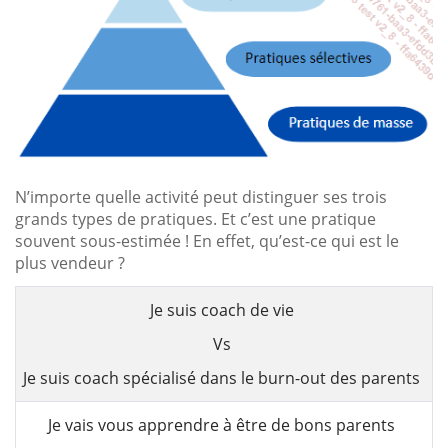
N’importe quelle activité peut distinguer ses trois
grands types de pratiques. Et c’est une pratique
souvent sous-estimée ! En effet, qu’est-ce qui est le
plus vendeur ?
Je suis coach de vie
Vs
Je suis coach spécialisé dans le burn-out des parents
Je vais vous apprendre à être de bons parents