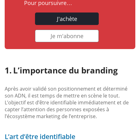
Pour poursuivre…
J'achète
Je m'abonne
L’importance du branding
Après avoir validé son positionnement et déterminé
son ADN, il est temps de mettre en scène le tout.
L’objectif est d’être identifiable immédiatement et de
capter l’attention des personnes exposées à
l’écosystème marketing de l’entreprise.
L’art d’être identifiable