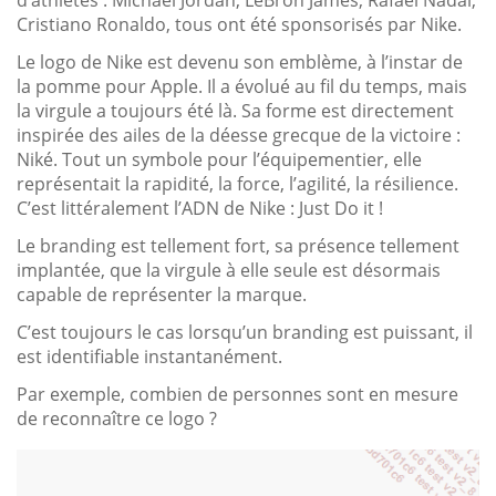
Cristiano Ronaldo, tous ont été sponsorisés par Nike.
Le logo de Nike est devenu son emblème, à l’instar de
la pomme pour Apple. Il a évolué au fil du temps, mais
la virgule a toujours été là. Sa forme est directement
inspirée des ailes de la déesse grecque de la victoire :
Niké. Tout un symbole pour l’équipementier, elle
représentait la rapidité, la force, l’agilité, la résilience.
C’est littéralement l’ADN de Nike : Just Do it !
Le branding est tellement fort, sa présence tellement
implantée, que la virgule à elle seule est désormais
capable de représenter la marque.
C’est toujours le cas lorsqu’un branding est puissant, il
est identifiable instantanément.
Par exemple, combien de personnes sont en mesure
de reconnaître ce logo ?