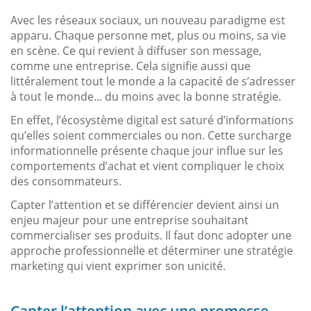
Avec les réseaux sociaux, un nouveau paradigme est
apparu. Chaque personne met, plus ou moins, sa vie
en scène. Ce qui revient à diffuser son message,
comme une entreprise. Cela signifie aussi que
littéralement tout le monde a la capacité de s’adresser
à tout le monde... du moins avec la bonne stratégie.
En effet, l’écosystème digital est saturé d’informations
qu’elles soient commerciales ou non. Cette surcharge
informationnelle présente chaque jour influe sur les
comportements d’achat et vient compliquer le choix
des consommateurs.
Capter l’attention et se différencier devient ainsi un
enjeu majeur pour une entreprise souhaitant
commercialiser ses produits. Il faut donc adopter une
approche professionnelle et déterminer une stratégie
marketing qui vient exprimer son unicité.