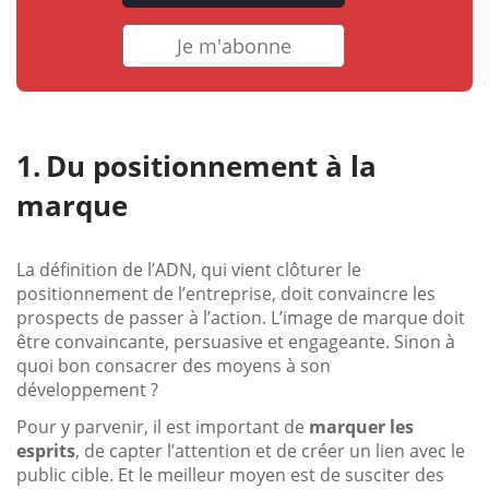
Je m'abonne
Du positionnement à la
marque
La définition de l’ADN, qui vient clôturer le
positionnement de l’entreprise, doit convaincre les
prospects de passer à l’action. L’image de marque doit
être convaincante, persuasive et engageante. Sinon à
quoi bon consacrer des moyens à son
développement ?
Pour y parvenir, il est important de
marquer les
esprits
, de capter l’attention et de créer un lien avec le
public cible. Et le meilleur moyen est de susciter des