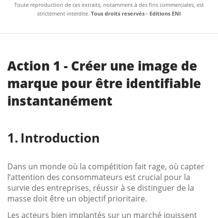
Toute reproduction de ces extraits, notamment à des fins commerciales, est
strictement interdite.
Tous droits reservés - Editions ENI
Action 1 - Créer une image de
marque pour être identifiable
instantanément
Introduction
Dans un monde où la compétition fait rage, où capter
l’attention des consommateurs est crucial pour la
survie des entreprises, réussir à se distinguer de la
masse doit être un objectif prioritaire.
Les acteurs bien implantés sur un marché jouissent