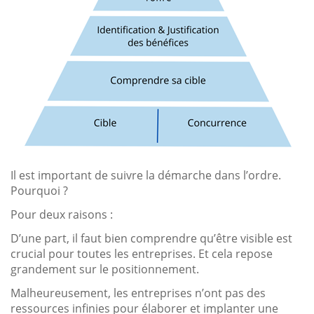
Il est important de suivre la démarche dans l’ordre.
Pourquoi ?
Pour deux raisons :
D’une part, il faut bien comprendre qu’être visible est
crucial pour toutes les entreprises. Et cela repose
grandement sur le positionnement.
Malheureusement, les entreprises n’ont pas des
ressources infinies pour élaborer et implanter une