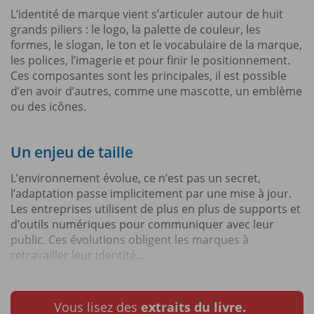
L’identité de marque vient s’articuler autour de huit
grands piliers : le logo, la palette de couleur, les
formes, le slogan, le ton et le vocabulaire de la marque,
les polices, l’imagerie et pour finir le positionnement.
Ces composantes sont les principales, il est possible
d’en avoir d’autres, comme une mascotte, un emblème
ou des icônes.
Un enjeu de taille
L’environnement évolue, ce n’est pas un secret,
l’adaptation passe implicitement par une mise à jour.
Les entreprises utilisent de plus en plus de supports et
d’outils numériques pour communiquer avec leur
public. Ces évolutions obligent les marques à
retravailler leur identité...
Vous lisez des
extraits du livre.