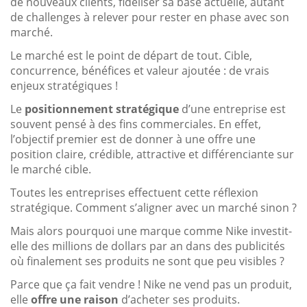
de nouveaux clients, fidéliser sa base actuelle, autant
de challenges à relever pour rester en phase avec son
marché.
Le marché est le point de départ de tout. Cible,
concurrence, bénéfices et valeur ajoutée : de vrais
enjeux stratégiques !
Le
positionnement stratégique
d’une entreprise est
souvent pensé à des fins commerciales. En effet,
l’objectif premier est de donner à une offre une
position claire, crédible, attractive et différenciante sur
le marché cible.
Toutes les entreprises effectuent cette réflexion
stratégique. Comment s’aligner avec un marché sinon ?
Mais alors pourquoi une marque comme Nike investit-
elle des millions de dollars par an dans des publicités
où finalement ses produits ne sont que peu visibles ?
Parce que ça fait vendre ! Nike ne vend pas un produit,
elle
offre une raison
d’acheter ses produits.