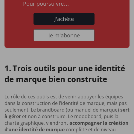
Pour poursuivre…
J'achète
Je m'abonne
Trois outils pour une identité
de marque bien construite
Le rôle de ces outils est de venir appuyer les équipes
dans la construction de l’identité de marque, mais pas
seulement. Le brandboard (ou manuel de marque)
sert
à gérer
et non à construire. Le moodboard, puis la
charte graphique, viendront
accompagner la création
d’une identité de marque
complète et de niveau