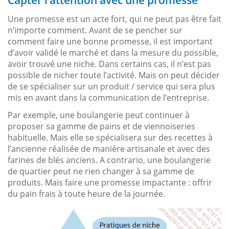
Capter l’attention avec une promesse
Une promesse est un acte fort, qui ne peut pas être fait
n’importe comment. Avant de se pencher sur
comment faire une bonne promesse, il est important
d’avoir validé le marché et dans la mesure du possible,
avoir trouvé une niche. Dans certains cas, il n’est pas
possible de nicher toute l’activité. Mais on peut décider
de se spécialiser sur un produit / service qui sera plus
mis en avant dans la communication de l’entreprise.
Par exemple, une boulangerie peut continuer à
proposer sa gamme de pains et de viennoiseries
habituelle. Mais elle se spécialisera sur des recettes à
l’ancienne réalisée de manière artisanale et avec des
farines de blés anciens. A contrario, une boulangerie
de quartier peut ne rien changer à sa gamme de
produits. Mais faire une promesse impactante : offrir
du pain frais à toute heure de la journée.