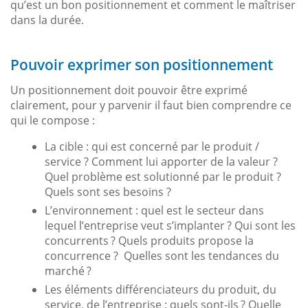
qu’est un bon positionnement et comment le maîtriser
dans la durée.
Pouvoir exprimer son positionnement
Un positionnement doit pouvoir être exprimé
clairement, pour y parvenir il faut bien comprendre ce
qui le compose :
La cible : qui est concerné par le produit /
service ? Comment lui apporter de la valeur ?
Quel problème est solutionné par le produit ?
Quels sont ses besoins ?
L’environnement : quel est le secteur dans
lequel l’entreprise veut s’implanter ? Qui sont les
concurrents ? Quels produits propose la
concurrence ? Quelles sont les tendances du
marché ?
Les éléments différenciateurs du produit, du
service, de l’entreprise : quels sont-ils ? Quelle