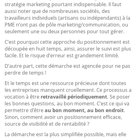
stratégie marketing pourtant indispensable. Il faut
aussi noter que de nombreuses sociétés, des
travailleurs individuels (artisans ou indépendants) à la
PME n’ont pas de pôle marketing/communication, ou
seulement une ou deux personnes pour tout gérer.
C’est pourquoi cette approche du positionnement est
découpée en huit temps, ainsi, assurer le suivi est plus
facile. Et le risque d’erreur est grandement limité.
D’autre part, cette démarche est agencée pour ne pas
perdre de temps !
Et le temps est une ressource précieuse dont toutes
les entreprises manquent cruellement. Ce processus a
vocation à être
retravaillé périodiquement
. Se poser
les bonnes questions, au bon moment. C’est ce qui va
permettre d’être
au bon moment, au bon endroit
.
Sinon, comment avoir un positionnement efficace,
source de visibilité et de rentabilité ?
La démarche est la plus simplifiée possible, mais elle