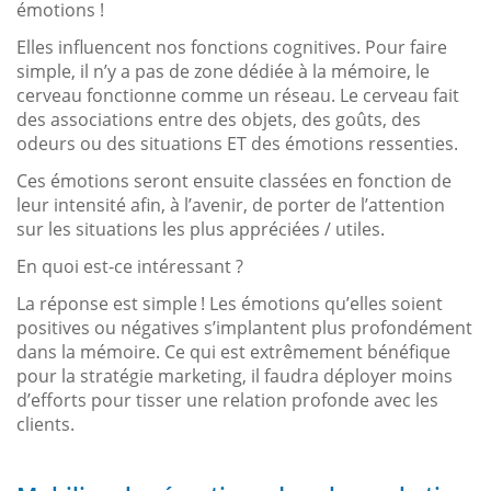
émotions !
Elles influencent nos fonctions cognitives. Pour faire
simple, il n’y a pas de zone dédiée à la mémoire, le
cerveau fonctionne comme un réseau. Le cerveau fait
des associations entre des objets, des goûts, des
odeurs ou des situations ET des émotions ressenties.
Ces émotions seront ensuite classées en fonction de
leur intensité afin, à l’avenir, de porter de l’attention
sur les situations les plus appréciées / utiles.
En quoi est-ce intéressant ?
La réponse est simple ! Les émotions qu’elles soient
positives ou négatives s’implantent plus profondément
dans la mémoire. Ce qui est extrêmement bénéfique
pour la stratégie marketing, il faudra déployer moins
d’efforts pour tisser une relation profonde avec les
clients.