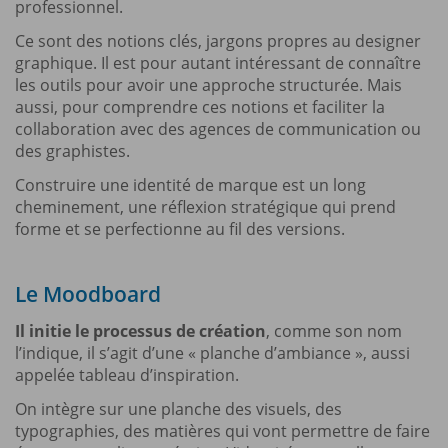
professionnel.
Ce sont des notions clés, jargons propres au designer
graphique. Il est pour autant intéressant de connaître
les outils pour avoir une approche structurée. Mais
aussi, pour comprendre ces notions et faciliter la
collaboration avec des agences de communication ou
des graphistes.
Construire une identité de marque est un long
cheminement, une réflexion stratégique qui prend
forme et se perfectionne au fil des versions.
Le Moodboard
Il initie le processus de création
, comme son nom
l’indique, il s’agit d’une « planche d’ambiance », aussi
appelée tableau d’inspiration.
On intègre sur une planche des visuels, des
typographies, des matières qui vont permettre de faire