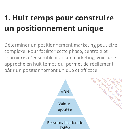
Huit temps pour construire
un positionnement unique
Déterminer un positionnement marketing peut être
complexe. Pour faciliter cette phase, centrale et
charnière à l’ensemble du plan marketing, voici une
approche en huit temps qui permet de réellement
bâtir un positionnement unique et efficace.