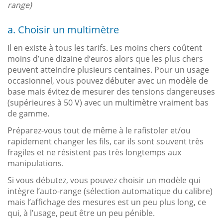
range)
a. Choisir un multimètre
Il en existe à tous les tarifs. Les moins chers coûtent
moins d’une dizaine d’euros alors que les plus chers
peuvent atteindre plusieurs centaines. Pour un usage
occasionnel, vous pouvez débuter avec un modèle de
base mais évitez de mesurer des tensions dangereuses
(supérieures à 50 V) avec un multimètre vraiment bas
de gamme.
Préparez-vous tout de même à le rafistoler et/ou
rapidement changer les fils, car ils sont souvent très
fragiles et ne résistent pas très longtemps aux
manipulations.
Si vous débutez, vous pouvez choisir un modèle qui
intègre l’auto-range (sélection automatique du calibre)
mais l’affichage des mesures est un peu plus long, ce
qui, à l’usage, peut être un peu pénible.