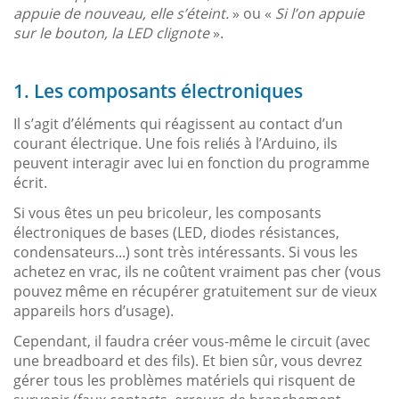
appuie de nouveau, elle s’éteint.
» ou «
Si l’on appuie
sur le bouton, la LED clignote
».
1. Les composants électroniques
Il s’agit d’éléments qui réagissent au contact d’un
courant électrique. Une fois reliés à l’Arduino, ils
peuvent interagir avec lui en fonction du programme
écrit.
Si vous êtes un peu bricoleur, les composants
électroniques de bases (LED, diodes résistances,
condensateurs...) sont très intéressants. Si vous les
achetez en vrac, ils ne coûtent vraiment pas cher (vous
pouvez même en récupérer gratuitement sur de vieux
appareils hors d’usage).
Cependant, il faudra créer vous-même le circuit (avec
une breadboard et des fils). Et bien sûr, vous devrez
gérer tous les problèmes matériels qui risquent de