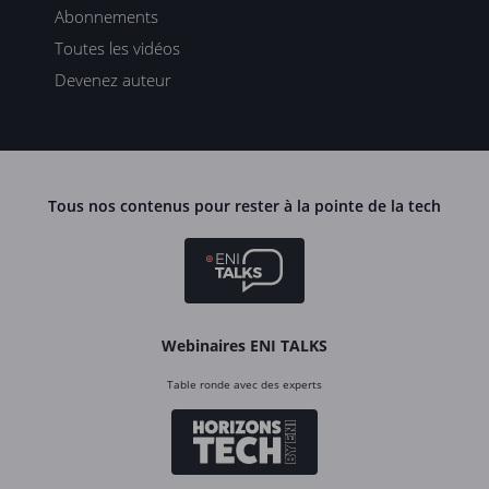
Abonnements
Toutes les vidéos
Devenez auteur
Tous nos contenus pour rester à la pointe de la tech
Webinaires ENI TALKS
Table ronde avec des experts