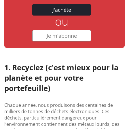
J'achète
ou
Je m'abonne
Recyclez (c’est mieux pour la
planète et pour votre
portefeuille)
Chaque année, nous produisons des centaines de
milliers de tonnes de déchets électroniques. Ces
déchets, particulièrement dangereux pour
l’environnement contiennent des métaux lourds, des