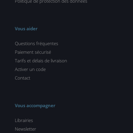
Politique de protection des données
Vous aider
Questions fréquentes
Paiement sécurisé
Tarifs et délais de livraison
Activer un code
Contact
Vous accompagner
Librairies
Newsletter