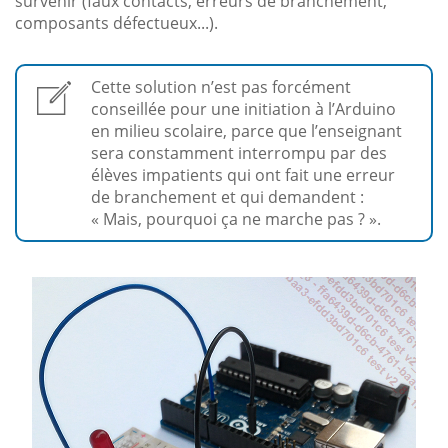
survenir (faux contacts, erreurs de branchement,
composants défectueux...).
Cette solution n’est pas forcément
conseillée pour une initiation à l’Arduino
en milieu scolaire, parce que l’enseignant
sera constamment interrompu par des
élèves impatients qui ont fait une erreur
de branchement et qui demandent :
« Mais, pourquoi ça ne marche pas ? ».