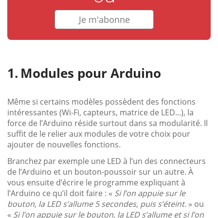
Je m'abonne
Modules pour Arduino
Même si certains modèles possèdent des fonctions
intéressantes (Wi-Fi, capteurs, matrice de LED...), la
force de l’Arduino réside surtout dans sa modularité. Il
suffit de le relier aux modules de votre choix pour
ajouter de nouvelles fonctions.
Branchez par exemple une LED à l’un des connecteurs
de l’Arduino et un bouton-poussoir sur un autre. À
vous ensuite d’écrire le programme expliquant à
l’Arduino ce qu’il doit faire : «
Si l’on appuie sur le
bouton, la LED s’allume 5 secondes, puis s’éteint.
» ou
«
Si l’on appuie sur le bouton, la LED s’allume et si l’on