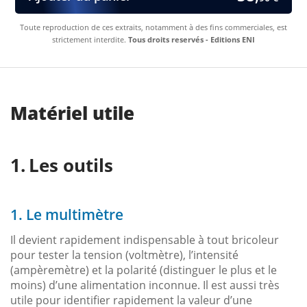
Toute reproduction de ces extraits, notamment à des fins commerciales, est
strictement interdite.
Tous droits reservés - Editions ENI
Matériel utile
Les outils
1. Le multimètre
Il devient rapidement indispensable à tout bricoleur
pour tester la tension (voltmètre), l’intensité
(ampèremètre) et la polarité (distinguer le plus et le
moins) d’une alimentation inconnue. Il est aussi très
utile pour identifier rapidement la valeur d’une