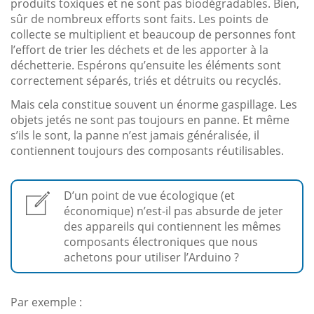
produits toxiques et ne sont pas biodégradables. Bien,
sûr de nombreux efforts sont faits. Les points de
collecte se multiplient et beaucoup de personnes font
l’effort de trier les déchets et de les apporter à la
déchetterie. Espérons qu’ensuite les éléments sont
correctement séparés, triés et détruits ou recyclés.
Mais cela constitue souvent un énorme gaspillage. Les
objets jetés ne sont pas toujours en panne. Et même
s’ils le sont, la panne n’est jamais généralisée, il
contiennent toujours des composants réutilisables.
D’un point de vue écologique (et
économique) n’est-il pas absurde de jeter
des appareils qui contiennent les mêmes
composants électroniques que nous
achetons pour utiliser l’Arduino ?
Par exemple :