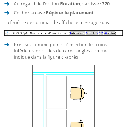
Au regard de l’option
Rotation
, saisissez
270
.
Cochez la case
Répéter le placement
.
La fenêtre de commande affiche le message suivant :
Précisez comme points d’insertion les coins
inférieurs droit des deux rectangles comme
indiqué dans la figure ci-après.