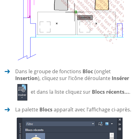
Dans le groupe de fonctions
Bloc
(onglet
Insertion
), cliquez sur l’icône déroulante
Insérer
et dans la liste cliquez sur
Blocs récents...
.
La palette
Blocs
apparaît avec l’affichage ci-après.