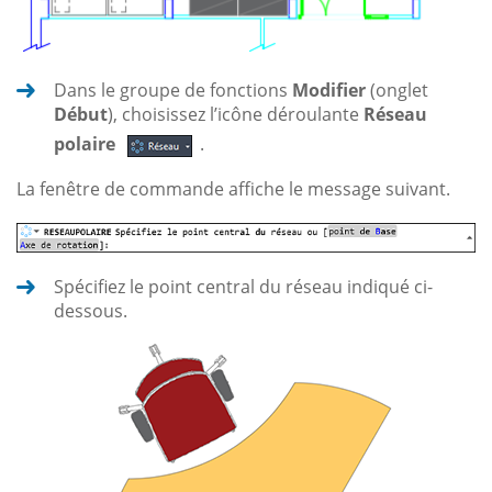
Dans le groupe de fonctions
Modifier
(onglet
Début
), choisissez l’icône déroulante
Réseau
polaire
.
La fenêtre de commande affiche le message suivant.
Spécifiez le point central du réseau indiqué ci-
dessous.