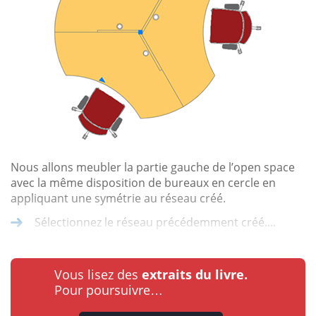
Nous allons meubler la partie gauche de l’open space
avec la même disposition de bureaux en cercle en
appliquant une symétrie au réseau créé.
Sélectionnez le réseau précédemment créé....
Vous lisez des
extraits du livre.
Pour poursuivre…