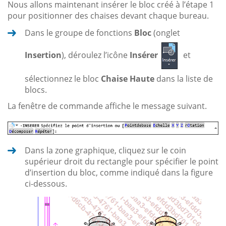
Nous allons maintenant insérer le bloc créé à l’étape 1
pour positionner des chaises devant chaque bureau.
Dans le groupe de fonctions
Bloc
(onglet
Insertion
), déroulez l’icône
Insérer
et
sélectionnez le bloc
Chaise Haute
dans la liste de
blocs.
La fenêtre de commande affiche le message suivant.
Dans la zone graphique, cliquez sur le coin
supérieur droit du rectangle pour spécifier le point
d’insertion du bloc, comme indiqué dans la figure
ci-dessous.