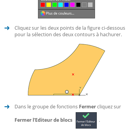
Cliquez sur les deux points de la figure ci-dessous
pour la sélection des deux contours à hachurer.
Dans le groupe de fonctions
Fermer
cliquez sur
Fermer l’Editeur de blocs
.