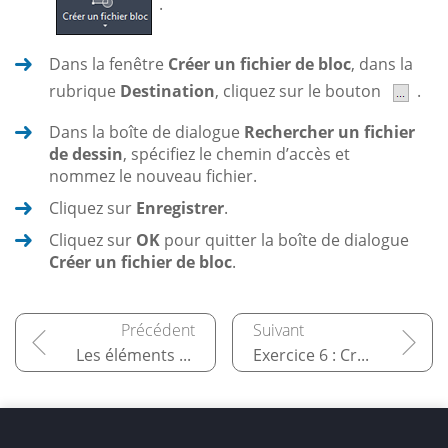
.
Dans la fenêtre
Créer un fichier de bloc
, dans la
rubrique
Destination
, cliquez sur le bouton
.
Dans la boîte de dialogue
Rechercher un fichier
de dessin
, spécifiez le chemin d’accès et
nommez le nouveau fichier.
Cliquez sur
Enregistrer
.
Cliquez sur
OK
pour quitter la boîte de dialogue
Créer un fichier de bloc
.
Les éléments de bibliothèque
Exercice 6 : Créer un bloc dynamique