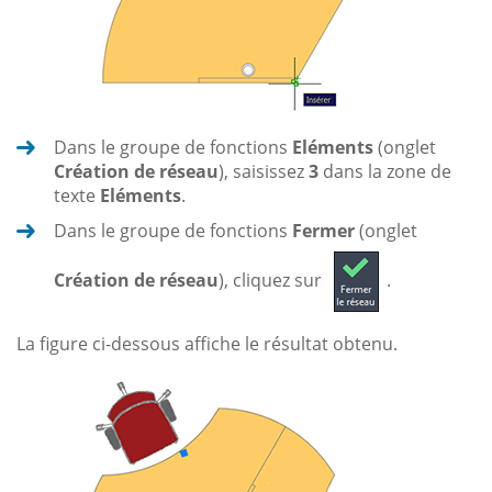
Dans le groupe de fonctions
Eléments
(onglet
Création de réseau
), saisissez
3
dans la zone de
texte
Eléments
.
Dans le groupe de fonctions
Fermer
(onglet
Création de réseau
), cliquez sur
.
La figure ci-dessous affiche le résultat obtenu.