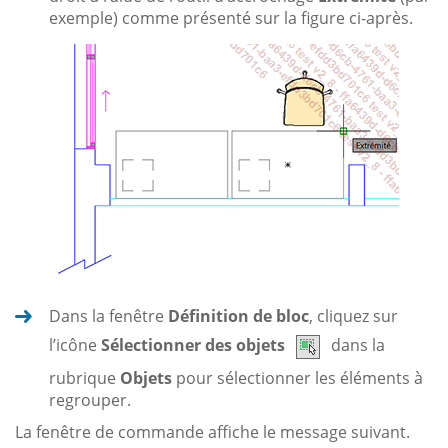
exemple) comme présenté sur la figure ci-après.
Dans la fenêtre
Définition de bloc
, cliquez sur
l’icône
Sélectionner des objets
dans la
rubrique
Objets
pour sélectionner les éléments à
regrouper.
La fenêtre de commande affiche le message suivant.