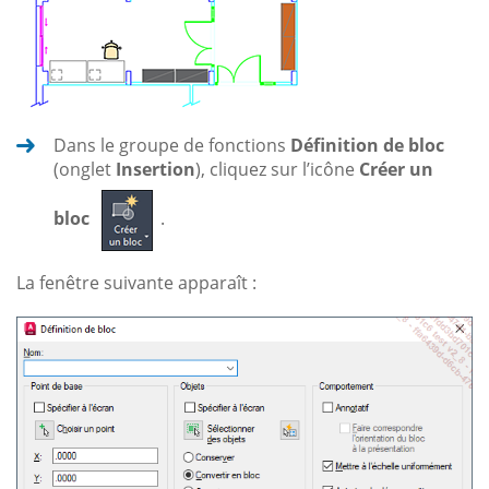
Dans le groupe de fonctions
Définition de bloc
(onglet
Insertion
), cliquez sur l’icône
Créer un
bloc
.
La fenêtre suivante apparaît :