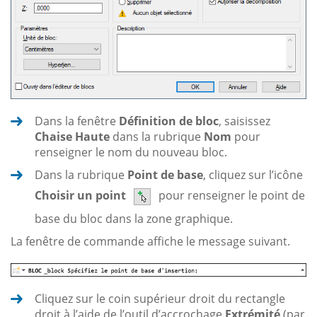
Dans la fenêtre
Définition de bloc
, saisissez
Chaise Haute
dans la rubrique
Nom
pour
renseigner le nom du nouveau bloc.
Dans la rubrique
Point de base
, cliquez sur l’icône
Choisir un point
pour renseigner le point de
base du bloc dans la zone graphique.
La fenêtre de commande affiche le message suivant.
Cliquez sur le coin supérieur droit du rectangle
droit à l’aide de l’outil d’accrochage
Extrémité
(par