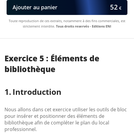
52
Ajouter au panier
€
Toute reproduction de ces extraits, notamment à des fins commerciales, est
strictement interdite.
Tous droits reservés - Editions ENI
Exercice 5 : Éléments de
bibliothèque
Introduction
Nous allons dans cet exercice utiliser les outils de bloc
pour insérer et positionner des éléments de
bibliothèque afin de compléter le plan du local
professionnel.