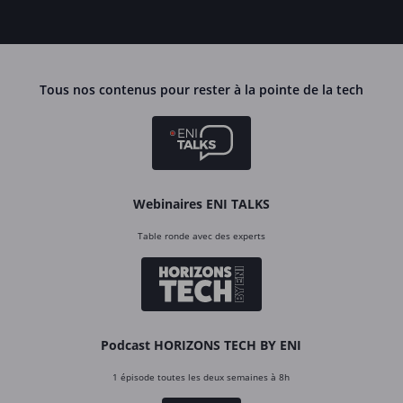
Tous nos contenus pour rester à la pointe de la tech
Webinaires ENI TALKS
Table ronde avec des experts
Podcast HORIZONS TECH BY ENI
1 épisode toutes les deux semaines à 8h