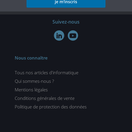
je m'inscris
Suivez-nous


Nous connaître
Tous nos articles d'informatique
Qui sommes-nous ?
Mentions légales
Conditions générales de vente
Politique de protection des données