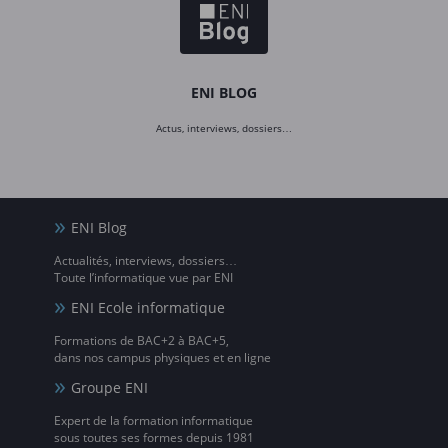
ENI BLOG
Actus, interviews, dossiers…
ENI Blog
Actualités, interviews, dossiers…
Toute l’informatique vue par ENI
ENI Ecole informatique
Formations de BAC+2 à BAC+5,
dans nos campus physiques et en ligne
Groupe ENI
Expert de la formation informatique
sous toutes ses formes depuis 1981