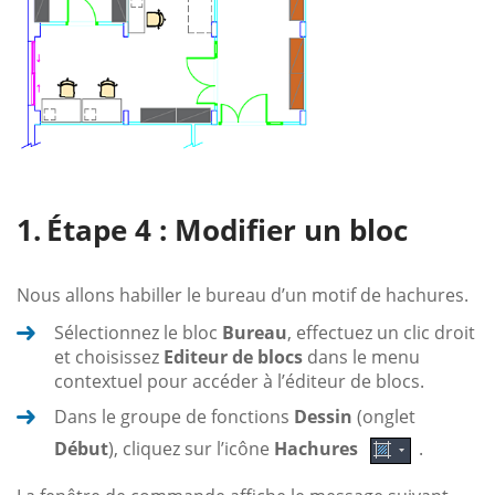
Étape 4 : Modifier un bloc
Nous allons habiller le bureau d’un motif de hachures.
Sélectionnez le bloc
Bureau
, effectuez un clic droit
et choisissez
Editeur de blocs
dans le menu
contextuel pour accéder à l’éditeur de blocs.
Dans le groupe de fonctions
Dessin
(onglet
Début
), cliquez sur l’icône
Hachures
.