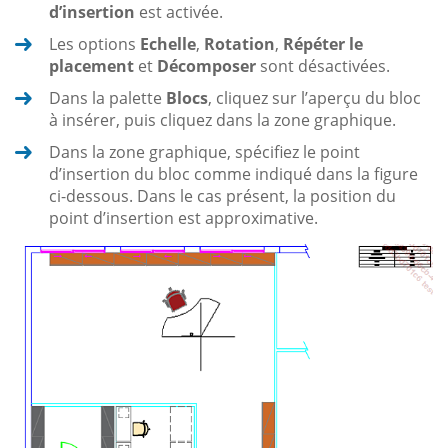
d’insertion
est activée.
Les options
Echelle
,
Rotation
,
Répéter le
placement
et
Décomposer
sont désactivées.
Dans la palette
Blocs
, cliquez sur l’aperçu du bloc
à insérer, puis cliquez dans la zone graphique.
Dans la zone graphique, spécifiez le point
d’insertion du bloc comme indiqué dans la figure
ci-dessous. Dans le cas présent, la position du
point d’insertion est approximative.