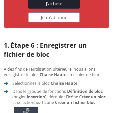
J'achète
Je m'abonne
Étape 6 : Enregistrer un
fichier de bloc
À des fins de réutilisation ultérieure, nous allons
enregistrer le bloc
Chaise Haute
en fichier de bloc.
Sélectionnez le bloc
Chaise Haute
.
Dans le groupe de fonctions
Définition de bloc
(onglet
Insertion
), déroulez l’icône
Créer un bloc
et sélectionnez l’icône
Créer un fichier bloc