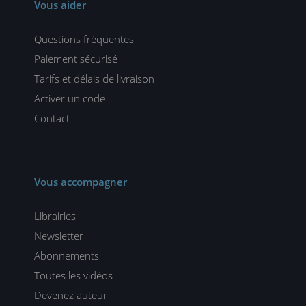
Vous aider
Questions fréquentes
Paiement sécurisé
Tarifs et délais de livraison
Activer un code
Contact
Vous accompagner
Librairies
Newsletter
Abonnements
Toutes les vidéos
Devenez auteur