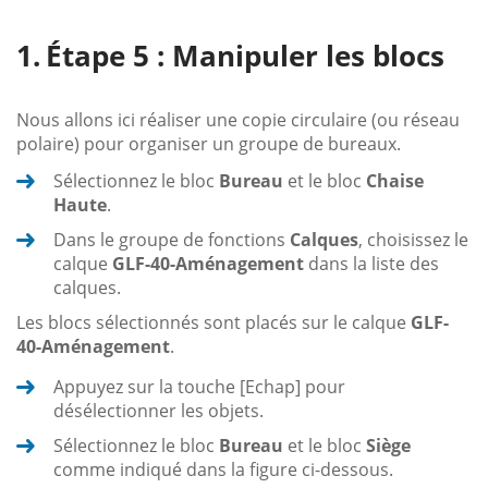
Étape 5 : Manipuler les blocs
Nous allons ici réaliser une copie circulaire (ou réseau
polaire) pour organiser un groupe de bureaux.
Sélectionnez le bloc
Bureau
et le bloc
Chaise
Haute
.
Dans le groupe de fonctions
Calques
, choisissez le
calque
GLF-40-Aménagement
dans la liste des
calques.
Les blocs sélectionnés sont placés sur le calque
GLF-
40-Aménagement
.
Appuyez sur la touche [Echap] pour
désélectionner les objets.
Sélectionnez le bloc
Bureau
et le bloc
Siège
comme indiqué dans la figure ci-dessous.