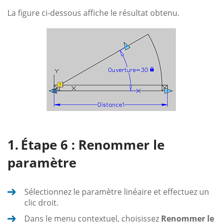
La figure ci-dessous affiche le résultat obtenu.
Étape 6 : Renommer le
paramètre
Sélectionnez le paramètre linéaire et effectuez un
clic droit.
Dans le menu contextuel, choisissez
Renommer le