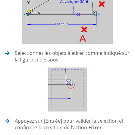
Sélectionnez les objets à étirer comme indiqué sur
la figure ci-dessous.
Appuyez sur [Entrée] pour valider la sélection et
confirmez la création de l’action
Etirer
.