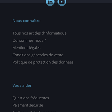


Nous connaître
Tous nos articles d'informatique
Qui sommes-nous ?
Mentions légales
Conditions générales de vente
Politique de protection des données
Vous aider
Questions fréquentes
Paiement sécurisé