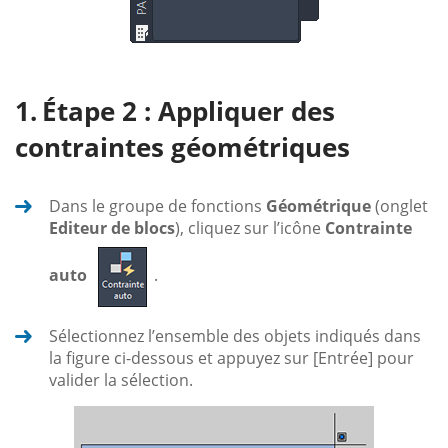
Étape 2 : Appliquer des
contraintes géométriques
Dans le groupe de fonctions
Géométrique
(onglet
Editeur de blocs
), cliquez sur l’icône
Contrainte
auto
.
Sélectionnez l’ensemble des objets indiqués dans
la figure ci-dessous et appuyez sur [Entrée] pour
valider la sélection.