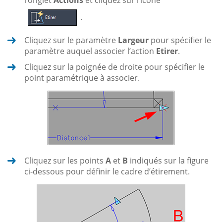
.
Cliquez sur le paramètre
Largeur
pour spécifier le
paramètre auquel associer l’action
Etirer
.
Cliquez sur la poignée de droite pour spécifier le
point paramétrique à associer.
Cliquez sur les points
A
et
B
indiqués sur la figure
ci-dessous pour définir le cadre d’étirement.