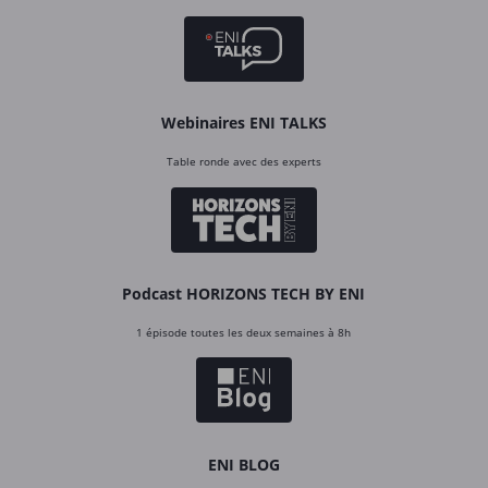
Webinaires ENI TALKS
Table ronde avec des experts
Podcast HORIZONS TECH BY ENI
1 épisode toutes les deux semaines à 8h
ENI BLOG