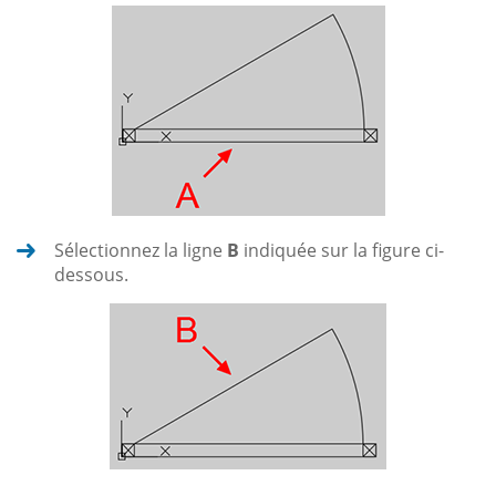
Sélectionnez la ligne
B
indiquée sur la figure ci-
dessous.