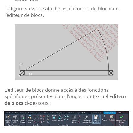
La figure suivante affiche les éléments du bloc dans
l’éditeur de blocs.
L’éditeur de blocs donne accès à des fonctions
spécifiques présentes dans l’onglet contextuel
Editeur
de blocs
ci-dessous :