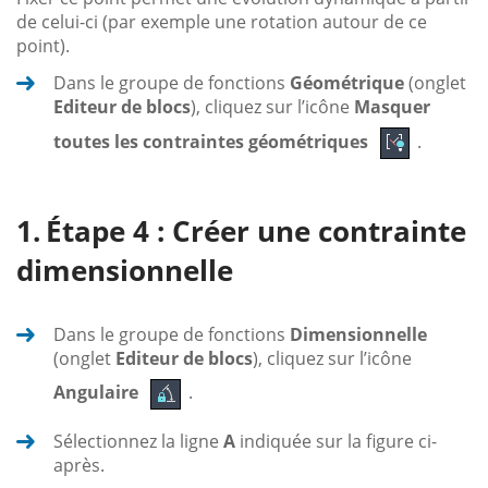
de celui-ci (par exemple une rotation autour de ce
point).
Dans le groupe de fonctions
Géométrique
(onglet
Editeur de blocs
), cliquez sur l’icône
Masquer
toutes les contraintes géométriques
.
Étape 4 : Créer une contrainte
dimensionnelle
Dans le groupe de fonctions
Dimensionnelle
(onglet
Editeur de blocs
), cliquez sur l’icône
Angulaire
.
Sélectionnez la ligne
A
indiquée sur la figure ci-
après.