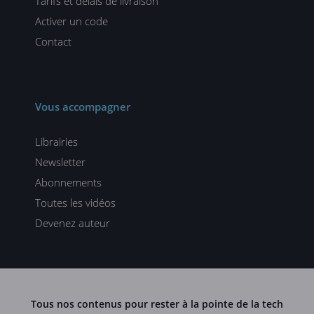
Tarifs et délais de livraison
Activer un code
Contact
Vous accompagner
Librairies
Newsletter
Abonnements
Toutes les vidéos
Devenez auteur
Tous nos contenus pour rester à la pointe de la tech