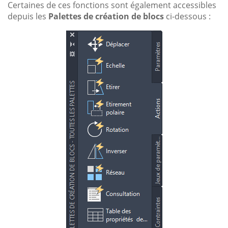
Certaines de ces fonctions sont également accessibles
depuis les
Palettes de création de blocs
ci-dessous :