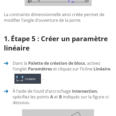
La contrainte dimensionnelle ainsi créée permet de
modifier l’angle d’ouverture de la porte.
Étape 5 : Créer un paramètre
linéaire
Dans la
Palette de création de blocs
, activez
l’onglet
Paramètres
et cliquez sur l’icône
Linéaire
.
À l’aide de l’outil d’accrochage
Intersection
,
spécifiez les points
A
et
B
indiqués sur la figure ci-
dessous.