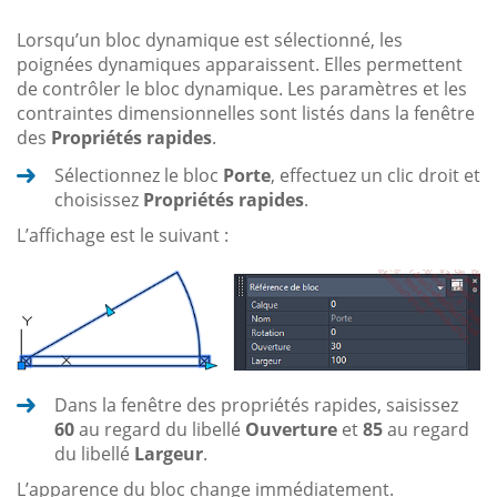
Lorsqu’un bloc dynamique est sélectionné, les
poignées dynamiques apparaissent. Elles permettent
de contrôler le bloc dynamique. Les paramètres et les
contraintes dimensionnelles sont listés dans la fenêtre
des
Propriétés rapides
.
Sélectionnez le bloc
Porte
, effectuez un clic droit et
choisissez
Propriétés rapides
.
L’affichage est le suivant :
Dans la fenêtre des propriétés rapides, saisissez
60
au regard du libellé
Ouverture
et
85
au regard
du libellé
Largeur
.
L’apparence du bloc change immédiatement.