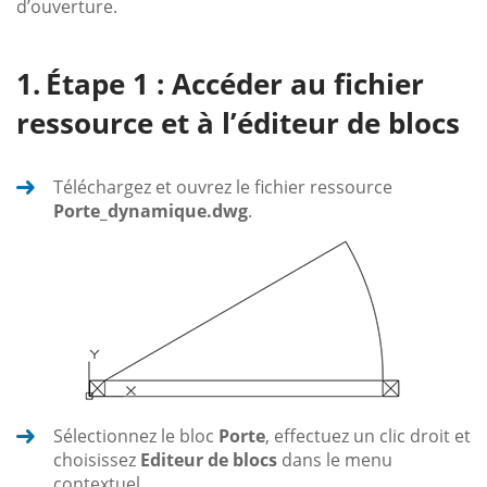
d’ouverture.
Étape 1 : Accéder au fichier
ressource et à l’éditeur de blocs
Téléchargez et ouvrez le fichier ressource
Porte_dynamique.dwg
.
Sélectionnez le bloc
Porte
, effectuez un clic droit et
choisissez
Editeur de blocs
dans le menu
contextuel.