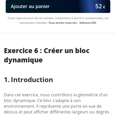
52
Ajouter au panier
€
Toute reproduction de ces extraits, notamment à des fins commerciales, est
strictement interdite.
Tous droits reservés - Editions ENI
Exercice 6 : Créer un bloc
dynamique
Introduction
Dans cet exercice, nous contrôlons la géométrie d’un
bloc dynamique. Ce bloc s’adapte à son
environnement. Il représente une porte en vue de
dessus et peut afficher différentes largeurs ou degrés