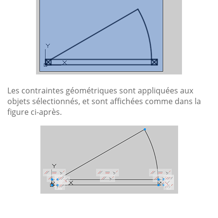
Les contraintes géométriques sont appliquées aux
objets sélectionnés, et sont affichées comme dans la
figure ci-après.