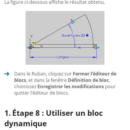
La figure ci-dessous affiche le résultat obtenu.
Dans le Ruban, cliquez sur
Fermer l’éditeur de
blocs
, et dans la fenêtre
Définition de bloc
,
choisissez
Enregistrer les modifications
pour
quitter l’éditeur de blocs.
Étape 8 : Utiliser un bloc
dynamique