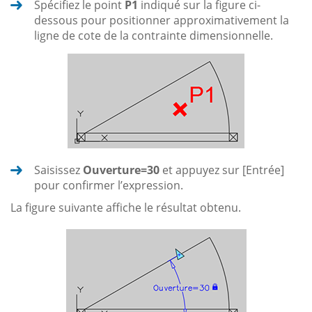
Spécifiez le point
P1
indiqué sur la figure ci-
dessous pour positionner approximativement la
ligne de cote de la contrainte dimensionnelle.
Saisissez
Ouverture=30
et appuyez sur [Entrée]
pour confirmer l’expression.
La figure suivante affiche le résultat obtenu.