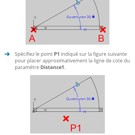
Spécifiez le point
P1
indiqué sur la figure suivante
pour placer approximativement la ligne de cote du
paramètre
Distance1
.