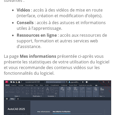
suivantes :
Vidéos
: accès à des vidéos de mise en route
(interface, création et modification d’objets).
Conseils
: accès à des astuces et informations
utiles à l’apprentissage.
Ressources en ligne
: accès aux ressources de
support, formation et autres services web
d’assistance.
La page
Mes informations
présentée ci-après vous
présente les statistiques de votre utilisation du logiciel
et vous recommande des contenus vidéos sur les
fonctionnalités du logiciel.