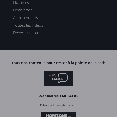
Librairies
Newsletter
Abonnements
Toutes les vidéos
Devenez auteur
Tous nos contenus pour rester à la pointe de la tech
Webinaires ENI TALKS
Table ronde avec des experts