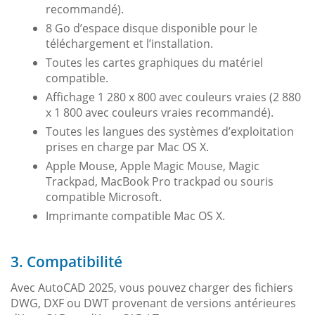
recommandé).
8 Go d’espace disque disponible pour le
téléchargement et l’installation.
Toutes les cartes graphiques du matériel
compatible.
Affichage 1 280 x 800 avec couleurs vraies (2 880
x 1 800 avec couleurs vraies recommandé).
Toutes les langues des systèmes d’exploitation
prises en charge par Mac OS X.
Apple Mouse, Apple Magic Mouse, Magic
Trackpad, MacBook Pro trackpad ou souris
compatible Microsoft.
Imprimante compatible Mac OS X.
3. Compatibilité
Avec AutoCAD 2025, vous pouvez charger des fichiers
DWG, DXF ou DWT provenant de versions antérieures