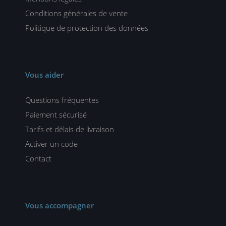
Conditions générales de vente
Politique de protection des données
Vous aider
Questions fréquentes
Paiement sécurisé
Tarifs et délais de livraison
Activer un code
Contact
Vous accompagner