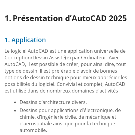
Présentation d’AutoCAD 2025
1. Application
Le logiciel AutoCAD est une application universelle de
Conception/Dessin Assisté(e) par Ordinateur. Avec
AutoCAD, il est possible de créer, pour ainsi dire, tout
type de dessin. Il est préférable d’avoir de bonnes
notions de dessin technique pour mieux apprécier les
possibilités du logiciel. Convivial et complet, AutoCAD
est utilisé dans de nombreux domaines d’activités :
Dessins d’architecture divers.
Dessins pour applications d’électronique, de
chimie, d’ingénierie civile, de mécanique et
d’aérospatiale ainsi que pour la technique
automobile.