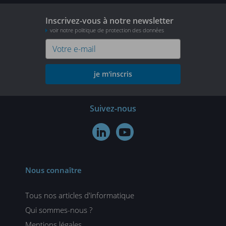
Inscrivez-vous à notre newsletter
voir notre politique de protection des données
je m'inscris
Suivez-nous


Nous connaître
Tous nos articles d'informatique
Qui sommes-nous ?
Mentions légales