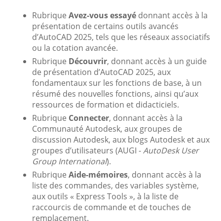
Rubrique
Avez-vous essayé
donnant accès à la
présentation de certains outils avancés
d’AutoCAD 2025, tels que les réseaux associatifs
ou la cotation avancée.
Rubrique
Découvrir
, donnant accès à un guide
de présentation d’AutoCAD 2025, aux
fondamentaux sur les fonctions de base, à un
résumé des nouvelles fonctions, ainsi qu’aux
ressources de formation et didacticiels.
Rubrique
Connecter
, donnant accès à la
Communauté Autodesk, aux groupes de
discussion Autodesk, aux blogs Autodesk et aux
groupes d’utilisateurs (AUGI -
AutoDesk User
Group International
).
Rubrique
Aide-mémoires
, donnant accès à la
liste des commandes, des variables système,
aux outils « Express Tools », à la liste de
raccourcis de commande et de touches de
remplacement.