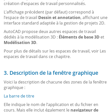
création d’espaces de travail personnalisés.
L’affichage précédent (par défaut) correspond à
l’espace de travail
Dessin et annotation
, affichant une
interface standard adaptée à la gestion de projets 2D.
AutoCAD propose deux autres espaces de travail
dédiés à la modélisation 3D :
Éléments de base 3D
et
Modélisation 3D
.
Pour plus de détails sur les espaces de travail, voir Les
espaces de travail dans ce chapitre.
3. Description de la fenêtre graphique
Voici la description de chacune des zones de la fenêtre
graphique :
La barre de titre
Elle indique le nom de l’application et du fichier en
cours. Mais elle inclut également le
navigateur de