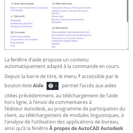
La fenêtre d’aide propose un contenu
automatiquement adapté à la commande en cours.
Depuis la barre de titre, le menu
?
accessible par le
bouton-liste
Aide
permet l’accès aux aides
citées précédemment, au téléchargement de l’aide
hors ligne, à l’envoi de commentaires à
l’éditeur Autodesk, au programme de participation du
client, au téléchargement de modules linguistiques, à
l’analyse de l’utilisation des applications de bureau,
ainsi qu’à la fenêtre
À propos de AutoCAD Autodesk