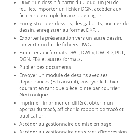
Ouvrir un dessin à partir du Cloud, un jeu de
feuilles, importer un fichier DGN, accéder aux
fichiers d’exemple locaux ou en ligne.
Enregistrer des dessins, des gabarits, normes de
dessin, enregistrer au format DXF…
Exporter la présentation vers un autre dessin,
convertir un lot de fichiers DWG.
Exporter aux formats DWF, DWFx, DWF3D, PDF,
DGN, FBX et autres formats.
Publier des documents.
Envoyer un module de dessins avec ses
dépendances (E-Transmit), envoyer le fichier
courant en tant que pièce jointe par courrier
électronique.
Imprimer, imprimer en différé, obtenir un
aperçu du tracé, afficher le rapport de tracé et
publication.
Accéder au gestionnaire de mise en page.
Accéder au gestionnaire des styles d’impression.