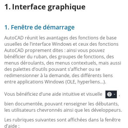
Interface graphique
1. Fenêtre de démarrage
AutoCAD réunit les avantages des fonctions de base
usuelles de l’interface Windows et ceux des fonctions
AutoCAD proprement dites : ainsi vous pouvez
bénéficier du ruban, des groupes de fonctions, des
menus déroulants, des menus contextuels, mais aussi
des palettes d’outils pouvant s’afficher ou se
redimensionner à la demande, des différents liens
entre applications Windows (OLE, hyperliens...).
Vous bénéficiez d’une aide intuitive et visuelle
,
bien documentée, pouvant renseigner les débutants,
les utilisateurs chevronnés ainsi que les développeurs.
Les rubriques suivantes sont affichées dans la fenêtre
d’aide :