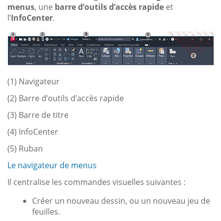
menus
, une
barre d’outils d’accès rapide
et
l’
InfoCenter
.
(1) Navigateur
(2) Barre d’outils d’accès rapide
(3) Barre de titre
(4) InfoCenter
(5) Ruban
Le navigateur de menus
Il centralise les commandes visuelles suivantes :
Créer un nouveau dessin, ou un nouveau jeu de
feuilles.