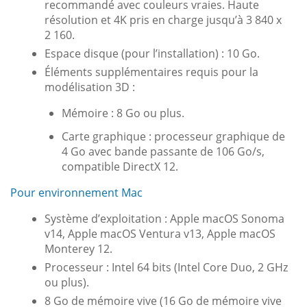
recommandé avec couleurs vraies. Haute
résolution et 4K pris en charge jusqu’à 3 840 x
2 160.
Espace disque (pour l’installation) : 10 Go.
Éléments supplémentaires requis pour la
modélisation 3D :
Mémoire : 8 Go ou plus.
Carte graphique : processeur graphique de
4 Go avec bande passante de 106 Go/s,
compatible DirectX 12.
Pour environnement Mac
Système d’exploitation : Apple macOS Sonoma
v14, Apple macOS Ventura v13, Apple macOS
Monterey 12.
Processeur : Intel 64 bits (Intel Core Duo, 2 GHz
ou plus).
8 Go de mémoire vive (16 Go de mémoire vive