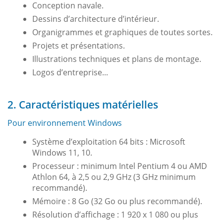
Conception navale.
Dessins d’architecture d’intérieur.
Organigrammes et graphiques de toutes sortes.
Projets et présentations.
Illustrations techniques et plans de montage.
Logos d’entreprise...
2. Caractéristiques matérielles
Pour environnement Windows
Système d’exploitation 64 bits : Microsoft
Windows 11, 10.
Processeur : minimum Intel Pentium 4 ou AMD
Athlon 64, à 2,5 ou 2,9 GHz (3 GHz minimum
recommandé).
Mémoire : 8 Go (32 Go ou plus recommandé).
Résolution d’affichage : 1 920 x 1 080 ou plus