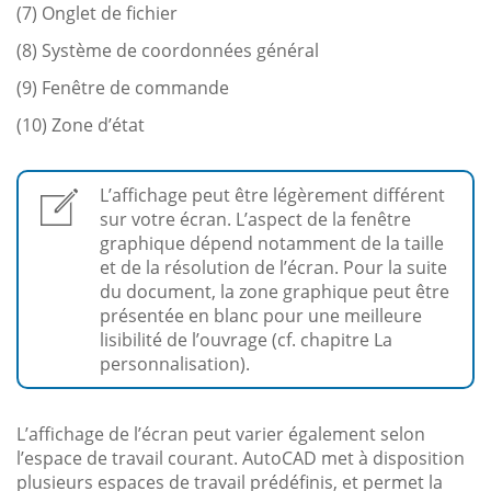
(7) Onglet de fichier
(8) Système de coordonnées général
(9) Fenêtre de commande
(10) Zone d’état
L’affichage peut être légèrement différent
sur votre écran. L’aspect de la fenêtre
graphique dépend notamment de la taille
et de la résolution de l’écran. Pour la suite
du document, la zone graphique peut être
présentée en blanc pour une meilleure
lisibilité de l’ouvrage (cf. chapitre La
personnalisation).
L’affichage de l’écran peut varier également selon
l’espace de travail courant. AutoCAD met à disposition
plusieurs espaces de travail prédéfinis, et permet la