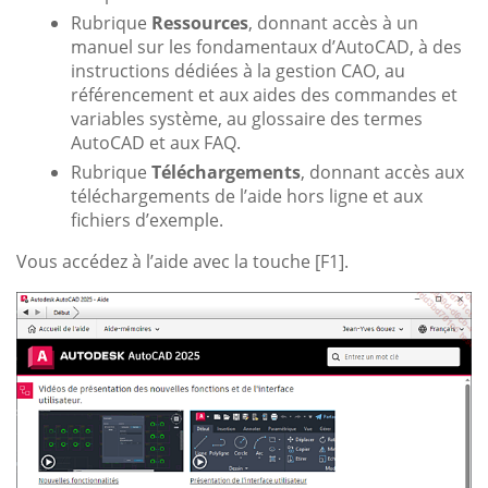
Rubrique
Ressources
, donnant accès à un
manuel sur les fondamentaux d’AutoCAD, à des
instructions dédiées à la gestion CAO, au
référencement et aux aides des commandes et
variables système, au glossaire des termes
AutoCAD et aux FAQ.
Rubrique
Téléchargements
, donnant accès aux
téléchargements de l’aide hors ligne et aux
fichiers d’exemple.
Vous accédez à l’aide avec la touche [F1].