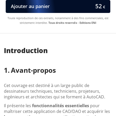
52
Ajouter au panier
€
Toute reproduction de ces extraits, notamment à des fins commerciales, est
strictement interdite.
Tous droits reservés - Editions ENI
Introduction
Avant-propos
Cet ouvrage est destiné à un large public de
dessinateurs techniques, techniciens, projeteurs,
ingénieurs et architectes qui se forment à AutoCAD.
Il présente les
fonctionnalités essentielles
pour
maîtriser cette application de CAO/DAO et acquérir les