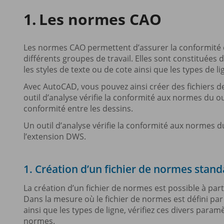
Les normes CAO
Les normes CAO permettent d’assurer la conformité d
différents groupes de travail. Elles sont constituées 
les styles de texte ou de cote ainsi que les types de li
Avec AutoCAD, vous pouvez ainsi créer des fichiers d
outil d’analyse vérifie la conformité aux normes du o
conformité entre les dessins.
Un outil d’analyse vérifie la conformité aux normes 
l’extension DWS.
1. Création d’un fichier de normes stan
La création d’un fichier de normes est possible à part
Dans la mesure où le fichier de normes est défini par 
ainsi que les types de ligne, vérifiez ces divers para
normes.