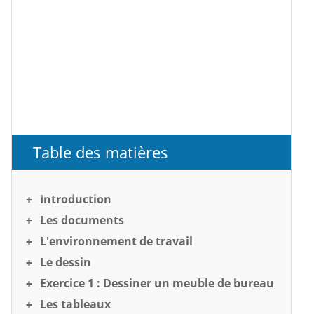
Table des matières
Introduction
Les documents
L'environnement de travail
Le dessin
Exercice 1 : Dessiner un meuble de bureau
Les tableaux