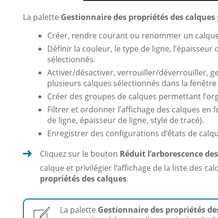
La palette
Gestionnaire des propriétés des calques
Créer, rendre courant ou renommer un calque
Définir la couleur, le type de ligne, l’épaisseur
sélectionnés.
Activer/désactiver, verrouiller/déverrouiller, g
plusieurs calques sélectionnés dans la fenêtre
Créer des groupes de calques permettant l’org
Filtrer et ordonner l’affichage des calques en 
de ligne, épaisseur de ligne, style de tracé).
Enregistrer des configurations d’états de calqu
Cliquez sur le bouton
Réduit l’arborescence des
calque et privilégier l’affichage de la liste des c
propriétés des calques
.
La palette
Gestionnaire des propriétés de