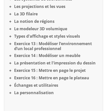
Les projections et les vues
La 3D filaire
La notion de régions
Le modeleur 3D volumique
Types d'affichage et styles visuels
Exercice 13 : Modéliser l’environnement
d’un local professionnel
Exercice 14 : Modéliser un meuble
La présentation et l'impression du dessin
Exercice 15 : Mettre en page le projet
Exercice 16 : Mettre en page le plateau
Échanges et utilitaires
La personnalisation