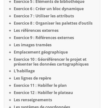
Exercice 5 : Éléments de bibliothèque
Exercice 6 : Créer un bloc dynamique
Exercice 7 : Utiliser les attributs
Exercice 8 : Organiser les palettes d’outils
Les références externes
Exercice 9 : Références externes
Les images tramées
Emplacement géographique
Exercice 10 : Géoréférencer le projet et
présenter les données cartographiques
L'habillage
Les lignes de repère
Exercice 11 : Habiller le plan
Exercice 12 : Habiller le plateau
Les renseignements
Les systèmes de coordonnées