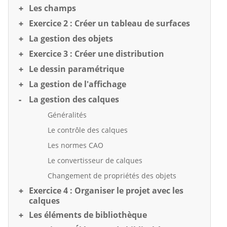
Les champs
Exercice 2 : Créer un tableau de surfaces
La gestion des objets
Exercice 3 : Créer une distribution
Le dessin paramétrique
La gestion de l'affichage
La gestion des calques
Généralités
Le contrôle des calques
Les normes CAO
Le convertisseur de calques
Changement de propriétés des objets
Exercice 4 : Organiser le projet avec les
calques
Les éléments de bibliothèque