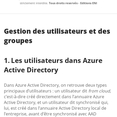
strictement interdite.
Tous droits reservés - Editions ENI
Gestion des utilisateurs et des
groupes
Les utilisateurs dans Azure
Active Directory
Dans Azure Active Directory, on retrouve deux types
principaux d’utilisateurs : un utilisateur dit
from cloud
,
c’est-à-dire créé directement dans l’annuaire Azure
Active Directory, et un utilisateur dit synchronisé qui,
lui, est créé dans l’annuaire Active Directory local de
l’entreprise, avant d’être synchronisé avec AAD