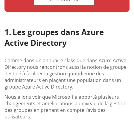
Les groupes dans Azure
Active Directory
Comme dans un annuaire classique dans Azure Active
Directory nous rencontrons aussi la notion de groupe,
destiné à faciliter la gestion quotidienne des
administrateurs en plaçant une population dans un
groupe Azure Active Directory.
Nous allons voir que Microsoft a apporté plusieurs
changements et améliorations au niveau de la gestion
des groupes en prenant en compte l’avis des
utilisateurs.