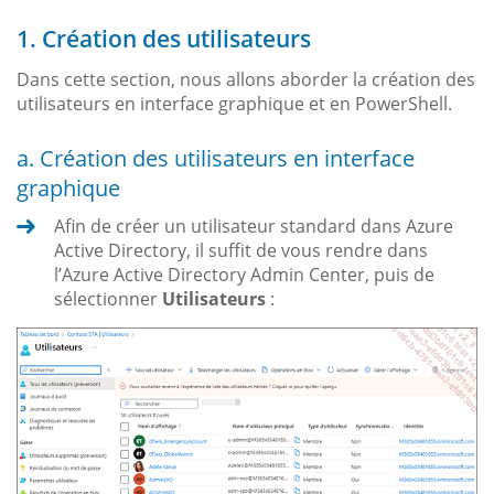
1. Création des utilisateurs
Dans cette section, nous allons aborder la création des
utilisateurs en interface graphique et en PowerShell.
a. Création des utilisateurs en interface
graphique
Afin de créer un utilisateur standard dans Azure
Active Directory, il suffit de vous rendre dans
l’Azure Active Directory Admin Center, puis de
sélectionner
Utilisateurs
: