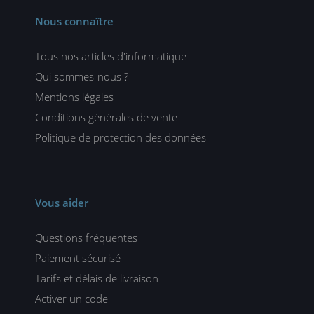
Nous connaître
Tous nos articles d'informatique
Qui sommes-nous ?
Mentions légales
Conditions générales de vente
Politique de protection des données
Vous aider
Questions fréquentes
Paiement sécurisé
Tarifs et délais de livraison
Activer un code