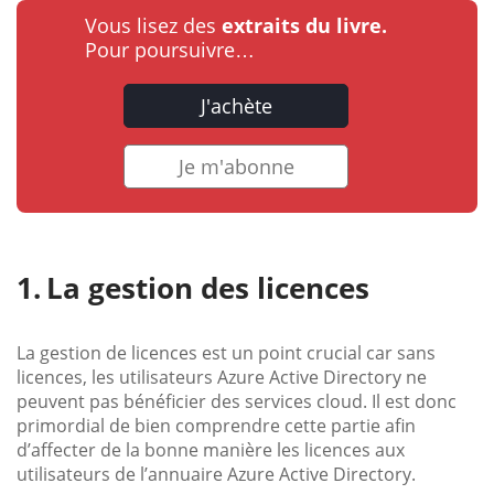
Vous lisez des
extraits du livre.
Pour poursuivre…
J'achète
Je m'abonne
La gestion des licences
La gestion de licences est un point crucial car sans
licences, les utilisateurs Azure Active Directory ne
peuvent pas bénéficier des services cloud. Il est donc
primordial de bien comprendre cette partie afin
d’affecter de la bonne manière les licences aux
utilisateurs de l’annuaire Azure Active Directory.