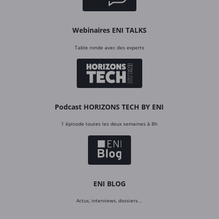
Webinaires ENI TALKS
Table ronde avec des experts
Podcast HORIZONS TECH BY ENI
1 épisode toutes les deux semaines à 8h
ENI BLOG
Actus, interviews, dossiers…