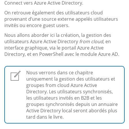
Connect vers Azure Active Directory.
On retrouve également des utilisateurs cloud
provenant d’une source externe appelés utilisateurs
invités ou encore guest users.
Nous allons aborder ici la création, la gestion des
utilisateurs Azure Active Directory
from cloud
, en
interface graphique, via le portail Azure Active
Directory, et en PowerShell avec le module Azure AD.
Nous verrons dans ce chapitre
uniquement la gestion des utilisateurs et
groupes from cloud Azure Active
Directory. Les utilisateurs synchronisés,
les utilisateurs invités en B2B et les
groupes synchronisés depuis un annuaire
Active Directory local seront abordés plus
tard dans le livre.