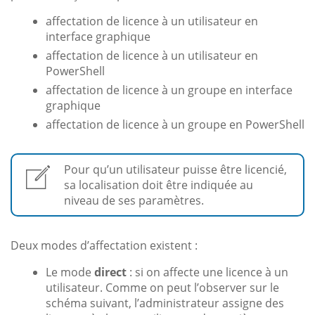
affectation de licence à un utilisateur en
interface graphique
affectation de licence à un utilisateur en
PowerShell
affectation de licence à un groupe en interface
graphique
affectation de licence à un groupe en PowerShell
Pour qu’un utilisateur puisse être licencié,
sa localisation doit être indiquée au
niveau de ses paramètres.
Deux modes d’affectation existent :
Le mode
direct
: si on affecte une licence à un
utilisateur. Comme on peut l’observer sur le
schéma suivant, l’administrateur assigne des