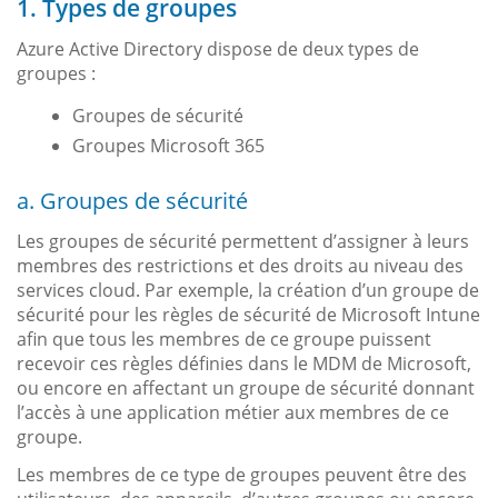
1. Types de groupes
Azure Active Directory dispose de deux types de
groupes :
Groupes de sécurité
Groupes Microsoft 365
a. Groupes de sécurité
Les groupes de sécurité permettent d’assigner à leurs
membres des restrictions et des droits au niveau des
services cloud. Par exemple, la création d’un groupe de
sécurité pour les règles de sécurité de Microsoft Intune
afin que tous les membres de ce groupe puissent
recevoir ces règles définies dans le MDM de Microsoft,
ou encore en affectant un groupe de sécurité donnant
l’accès à une application métier aux membres de ce
groupe.
Les membres de ce type de groupes peuvent être des