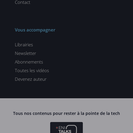
Contact
Vous accompagner
Librairies
Newsletter
Abonnements
Toutes les vidéos
Devenez auteur
Tous nos contenus pour rester à la pointe de la tech