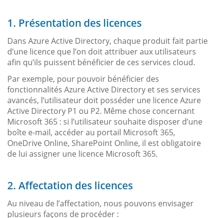
1. Présentation des licences
Dans Azure Active Directory, chaque produit fait partie
d’une licence que l’on doit attribuer aux utilisateurs
afin qu’ils puissent bénéficier de ces services cloud.
Par exemple, pour pouvoir bénéficier des
fonctionnalités Azure Active Directory et ses services
avancés, l’utilisateur doit posséder une licence Azure
Active Directory P1 ou P2. Même chose concernant
Microsoft 365 : si l’utilisateur souhaite disposer d’une
boîte e-mail, accéder au portail Microsoft 365,
OneDrive Online, SharePoint Online, il est obligatoire
de lui assigner une licence Microsoft 365.
2. Affectation des licences
Au niveau de l’affectation, nous pouvons envisager
plusieurs façons de procéder :