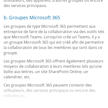
utilisateurs, des appareils, d’autres groupes ou encore
des services principaux.
b. Groupes Microsoft 365
Les groupes de type Microsoft 365 permettent aux
entreprise de faire de la collaboration via des outils tels
que Microsoft Teams. Lorsqu’on crée un Teams, il y a
un groupe Microsoft 365 qui est créé afin de permettre
la collaboration de tous les membres qui sont dans ce
groupe.
Les groupes Microsoft 365 offrent également plusieurs
moyens de collaboration à leurs membres tels qu’une
boîte aux lettres, un site SharePoint Online, un
calendrier, etc.
Ces groupes Microsoft 365 peuvent contenir des
utilisateurs, des services principaux ou encore des
utilisateurs...