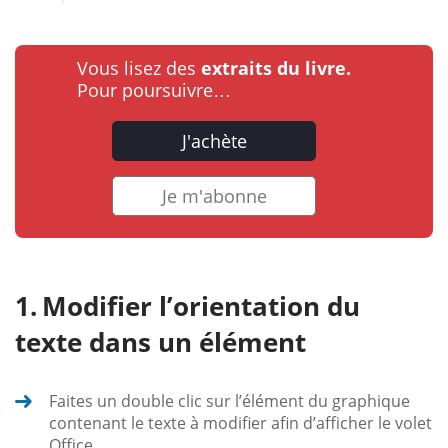
Vous lisez des
extraits du livre.
Pour poursuivre…
J'achète
Je m'abonne
Modifier l’orientation du
texte dans un élément
Faites un double clic sur l’élément du graphique
contenant le texte à modifier afin d’afficher le volet
Office.