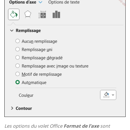
Les options du volet Office
Format de l’axe
sont