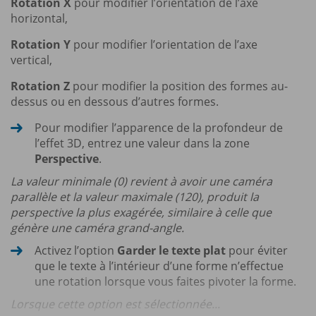
Rotation X
pour modifier l’orientation de l’axe
horizontal,
Rotation Y
pour modifier l’orientation de l’axe
vertical,
Rotation Z
pour modifier la position des formes au-
dessus ou en dessous d’autres formes.
Pour modifier l’apparence de la profondeur de
l’effet 3D, entrez une valeur dans la zone
Perspective
.
La valeur minimale (0) revient à avoir une caméra
parallèle et la valeur maximale (120), produit la
perspective la plus exagérée, similaire à celle que
génère une caméra grand-angle.
Activez l’option
Garder le texte plat
pour éviter
que le texte à l’intérieur d’une forme n’effectue
une rotation lorsque vous faites pivoter la forme.
Lorsque cette option est sélectionnée...