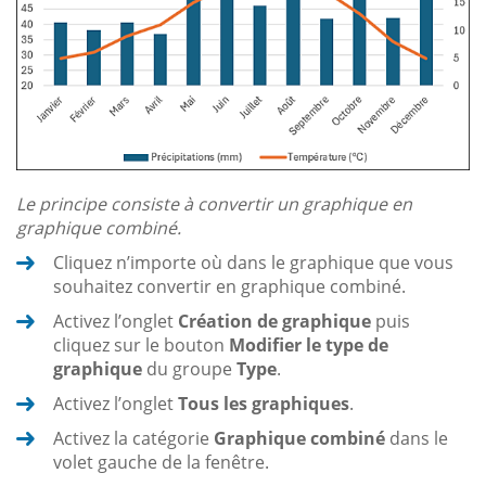
Le principe consiste à convertir un graphique en
graphique combiné.
Cliquez n’importe où dans le graphique que vous
souhaitez convertir en graphique combiné.
Activez l’onglet
Création de graphique
puis
cliquez sur le bouton
Modifier le type de
graphique
du groupe
Type
.
Activez l’onglet
Tous les graphiques
.
Activez la catégorie
Graphique combiné
dans le
volet gauche de la fenêtre.