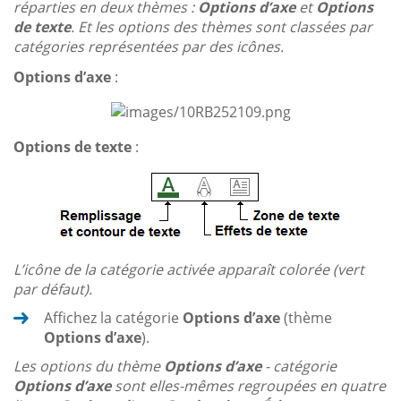
réparties en deux thèmes :
Options d’axe
et
Options
de texte
. Et les options des thèmes sont classées par
catégories représentées par des icônes.
Options d’axe
:
Options de texte
:
L’icône de la catégorie activée apparaît colorée (vert
par défaut).
Affichez la catégorie
Options d’axe
(thème
Options d’axe
).
Les options du thème
Options d’axe
- catégorie
Options d’axe
sont elles-mêmes regroupées en quatre