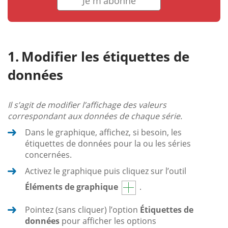
Je m'abonne
Modifier les étiquettes de
données
Il s’agit de modifier l’affichage des valeurs
correspondant aux données de chaque série.
Dans le graphique, affichez, si besoin, les
étiquettes de données pour la ou les séries
concernées.
Activez le graphique puis cliquez sur l’outil
Éléments de graphique
.
Pointez (sans cliquer) l’option
Étiquettes de
données
pour afficher les options