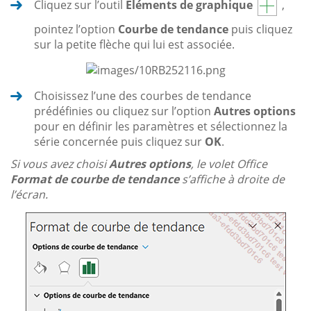
Cliquez sur l’outil
Éléments de graphique
,
pointez l’option
Courbe de tendance
puis cliquez
sur la petite flèche qui lui est associée.
Choisissez l’une des courbes de tendance
prédéfinies ou cliquez sur l’option
Autres options
pour en définir les paramètres et sélectionnez la
série concernée puis cliquez sur
OK
.
Si vous avez choisi
Autres options
, le volet Office
Format de courbe de tendance
s’affiche à droite de
l’écran.