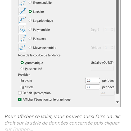
Pour afficher ce volet, vous pouvez aussi faire un clic
droit sur la série de données concernée puis cliquer
sur l’option...