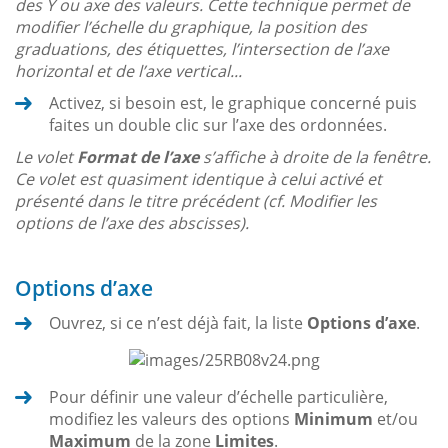
des Y ou axe des valeurs. Cette technique permet de
modifier l’échelle du graphique, la position des
graduations, des étiquettes, l’intersection de l’axe
horizontal et de l’axe vertical...
Activez, si besoin est, le graphique concerné puis
faites un double clic sur l’axe des ordonnées.
Le volet
Format de l’axe
s’affiche à droite de la fenêtre.
Ce volet est quasiment identique à celui activé et
présenté dans le titre précédent (cf. Modifier les
options de l’axe des abscisses).
Options d’axe
Ouvrez, si ce n’est déjà fait, la liste
Options d’axe
.
Pour définir une valeur d’échelle particulière,
modifiez les valeurs des options
Minimum
et/ou
Maximum
de la zone
Limites
.