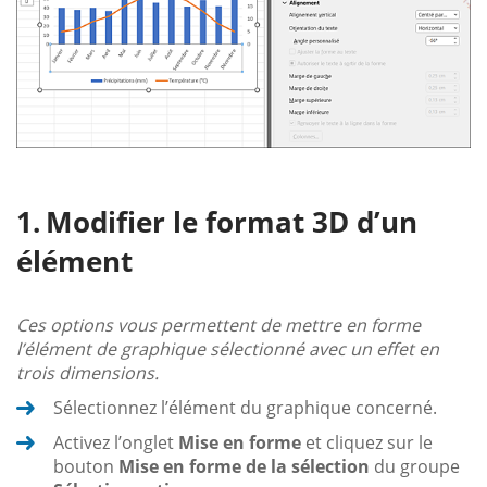
Modifier le format 3D d’un
élément
Ces options vous permettent de mettre en forme
l’élément de graphique sélectionné avec un effet en
trois dimensions.
Sélectionnez l’élément du graphique concerné.
Activez l’onglet
Mise en forme
et cliquez sur le
bouton
Mise en forme de la sélection
du groupe