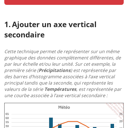
Ajouter un axe vertical
secondaire
Cette technique permet de représenter sur un même
graphique des données complètement différentes, de
par leur échelle et/ou leur unité. Sur cet exemple, la
première série (
Précipitations
) est représentée par
des barres d’histogramme associées à l’axe vertical
principal tandis que la seconde, qui représente les
valeurs de la série
Températures
, est représentée par
une courbe associée à l’axe vertical secondaire :