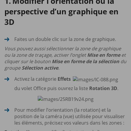
Modifier l’orientation ou la
perspective d’un graphique en
3D
Faites un double clic sur la zone de graphique.
Vous pouvez aussi sélectionner la zone de graphique
ou la zone de traçage, activer l’onglet
Mise en forme
et
cliquer sur le bouton
Mise en forme de la sélection
du
groupe
Sélection active
.
Activez la catégorie
Effets
du volet Office puis ouvrez la liste
Rotation 3D
.
Pour modifier l’orientation (la rotation) et la
position de la caméra (vue) utilisée pour visualiser
les éléments, précisez vos valeurs dans les zones :