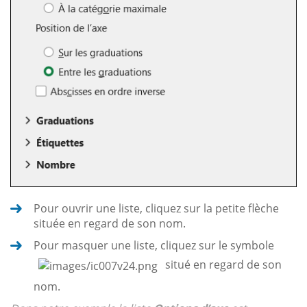
Pour ouvrir une liste, cliquez sur la petite flèche
située en regard de son nom.
Pour masquer une liste, cliquez sur le symbole
situé en regard de son
nom.