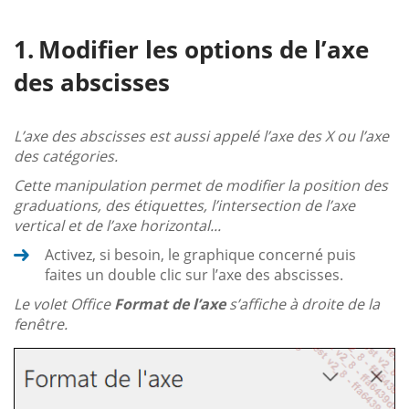
Modifier les options de l’axe
des abscisses
L’axe des abscisses est aussi appelé l’axe des X ou l’axe
des catégories.
Cette manipulation permet de modifier la position des
graduations, des étiquettes, l’intersection de l’axe
vertical et de l’axe horizontal...
Activez, si besoin, le graphique concerné puis
faites un double clic sur l’axe des abscisses.
Le volet Office
Format de l’axe
s’affiche à droite de la
fenêtre.