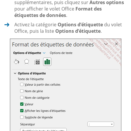
supplémentaires, puis cliquez sur
Autres options
pour afficher le volet Office
Format des
étiquettes de données
.
Activez la catégorie
Options d’étiquette
du volet
Office, puis la liste
Options d’étiquette
.