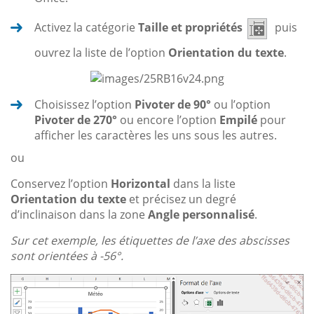
Activez la catégorie
Taille et propriétés
puis
ouvrez la liste de l’option
Orientation du texte
.
Choisissez l’option
Pivoter de 90°
ou l’option
Pivoter de 270°
ou encore l’option
Empilé
pour
afficher les caractères les uns sous les autres.
ou
Conservez l’option
Horizontal
dans la liste
Orientation du texte
et précisez un degré
d’inclinaison dans la zone
Angle personnalisé
.
Sur cet exemple, les étiquettes de l’axe des abscisses
sont orientées à -56°.