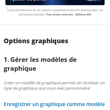
Toute reproduction de ces extraits, notamment à des fins commerciales, est
strictement interdite.
Tous droits reservés - Editions ENI
Options graphiques
Gérer les modèles de
graphique
Créer un modèle de graphique permet de réutiliser un
type de graphique que vous avez personnalisé.
Enregistrer un graphique comme modèle