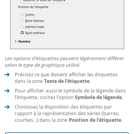
Les options d’étiquettes peuvent légèrement différer
selon le type de graphique utilisé.
Précisez ce que doivent afficher les étiquettes
dans la zone
Texte de l’étiquette
.
Pour afficher aussi le symbole de la légende dans
l’étiquette, cochez l’option
Symbole de légende
.
Choisissez la disposition des étiquettes par
rapport à la représentation des séries (barres,
courbes...) dans la zone
Position de l’étiquette
.