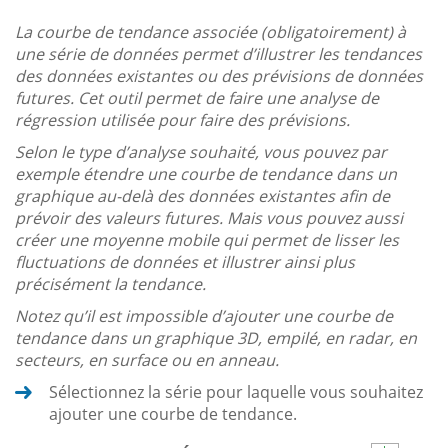
La courbe de tendance associée (obligatoirement) à
une série de données permet d’illustrer les tendances
des données existantes ou des prévisions de données
futures. Cet outil permet de faire une analyse de
régression utilisée pour faire des prévisions.
Selon le type d’analyse souhaité, vous pouvez par
exemple étendre une courbe de tendance dans un
graphique au-delà des données existantes afin de
prévoir des valeurs futures. Mais vous pouvez aussi
créer une moyenne mobile qui permet de lisser les
fluctuations de données et illustrer ainsi plus
précisément la tendance.
Notez qu’il est impossible d’ajouter une courbe de
tendance dans un graphique 3D, empilé, en radar, en
secteurs, en surface ou en anneau.
Sélectionnez la série pour laquelle vous souhaitez
ajouter une courbe de tendance.