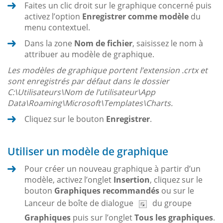
Faites un clic droit sur le graphique concerné puis
activez l’option
Enregistrer comme modèle
du
menu contextuel.
Dans la zone
Nom de fichier
, saisissez le nom à
attribuer au modèle de graphique.
Les modèles de graphique portent l’extension .crtx et
sont enregistrés par défaut dans le dossier
C:\Utilisateurs\Nom de l’utilisateur\App
Data\Roaming\Microsoft\Templates\Charts.
Cliquez sur le bouton
Enregistrer
.
Utiliser un modèle de graphique
Pour créer un nouveau graphique à partir d’un
modèle, activez l’onglet
Insertion
, cliquez sur le
bouton
Graphiques recommandés
ou sur le
Lanceur de boîte de dialogue
du groupe
Graphiques
puis sur l’onglet
Tous les graphiques
.