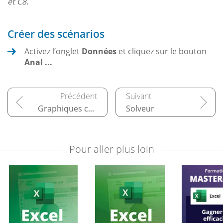
et C8.
Créer des scénarios
Activez l’onglet
Données
et cliquez sur le bouton
Anal ...
Graphiques croisés dynamiques
Solveur
Pour aller plus loin