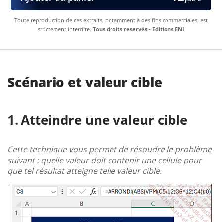
Toute reproduction de ces extraits, notamment à des fins commerciales, est
strictement interdite.
Tous droits reservés - Editions ENI
Scénario et valeur cible
Atteindre une valeur cible
Cette technique vous permet de résoudre le problème
suivant : quelle valeur doit contenir une cellule pour
que tel résultat atteigne telle valeur cible.