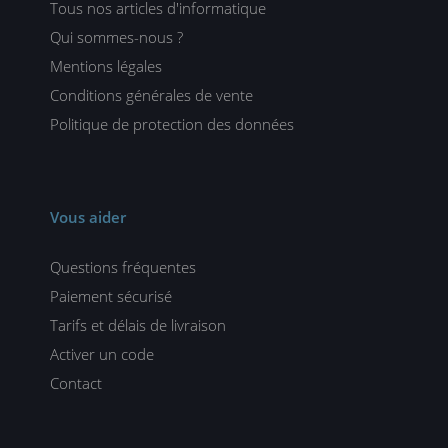
Tous nos articles d'informatique
Qui sommes-nous ?
Mentions légales
Conditions générales de vente
Politique de protection des données
Vous aider
Questions fréquentes
Paiement sécurisé
Tarifs et délais de livraison
Activer un code
Contact