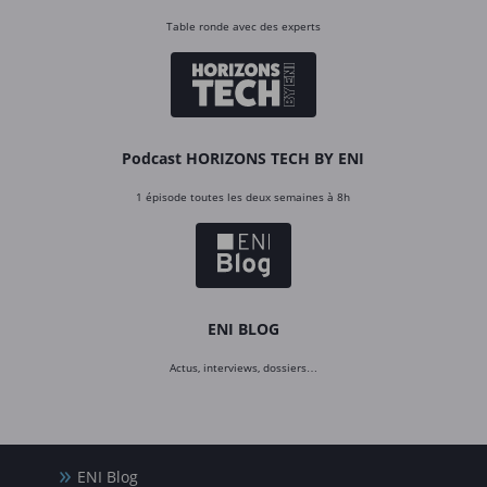
Table ronde avec des experts
Podcast HORIZONS TECH BY ENI
1 épisode toutes les deux semaines à 8h
ENI BLOG
Actus, interviews, dossiers…
ENI Blog