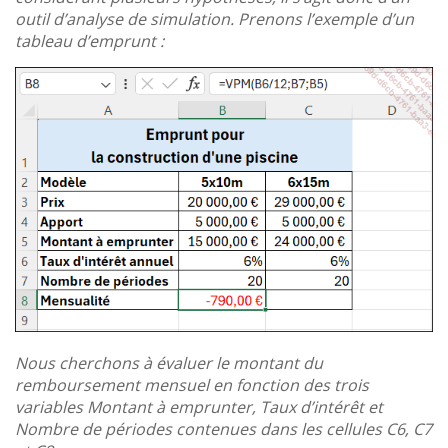
outil d’analyse de simulation. Prenons l’exemple d’un
tableau d’emprunt :
Nous cherchons à évaluer le montant du
remboursement mensuel en fonction des trois
variables Montant à emprunter, Taux d’intérêt et
Nombre de périodes contenues dans les cellules C6, C7