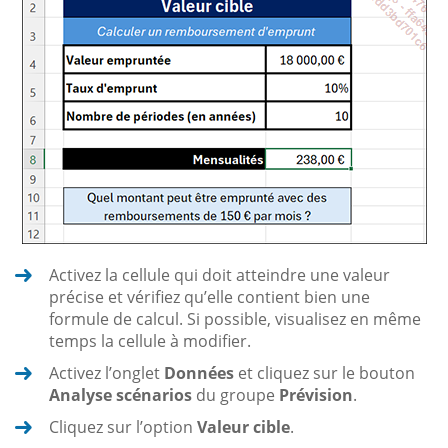
Activez la cellule qui doit atteindre une valeur
précise et vérifiez qu’elle contient bien une
formule de calcul. Si possible, visualisez en même
temps la cellule à modifier.
Activez l’onglet
Données
et cliquez sur le bouton
Analyse scénarios
du groupe
Prévision
.
Cliquez sur l’option
Valeur cible
.