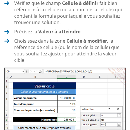
Vérifiez que le champ
Cellule à définir
fait bien
référence à la cellule (ou au nom de la cellule) qui
contient la formule pour laquelle vous souhaitez
trouver une solution.
Précisez la
Valeur à atteindre
.
Choisissez dans la zone
Cellule à modifier
, la
référence de cellule (ou le nom de la cellule) que
vous souhaitez ajuster pour atteindre la valeur
cible.