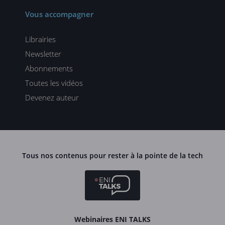
Vous accompagner
Librairies
Newsletter
Abonnements
Toutes les vidéos
Devenez auteur
Tous nos contenus pour rester à la pointe de la tech
Webinaires ENI TALKS