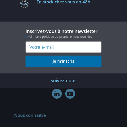
En stock
chez vous en 48h
Inscrivez-vous à notre newsletter
voir notre politique de protection des données
je m'inscris
Suivez-nous


Nous connaître