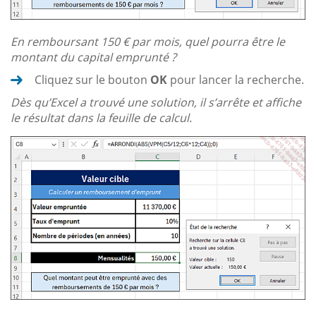
En remboursant 150 € par mois, quel pourra être le
montant du capital emprunté ?
Cliquez sur le bouton
OK
pour lancer la recherche.
Dès qu’Excel a trouvé une solution, il s’arrête et affiche
le résultat dans la feuille de calcul.