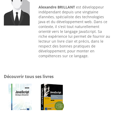
Alexandre BRILLANT
est développeur
indépendant depuis une vingtaine
d’années, spécialiste des technologies
Java et du développement web. Dans ce
contexte, il s'est tout naturellement
orienté vers le langage JavaScript. Sa
riche expérience lui permet de fournir au
lecteur un livre clair et précis, dans le
respect des bonnes pratiques de
développement, pour monter en
compétences sur ce langage.
Découvrir tous ses livres