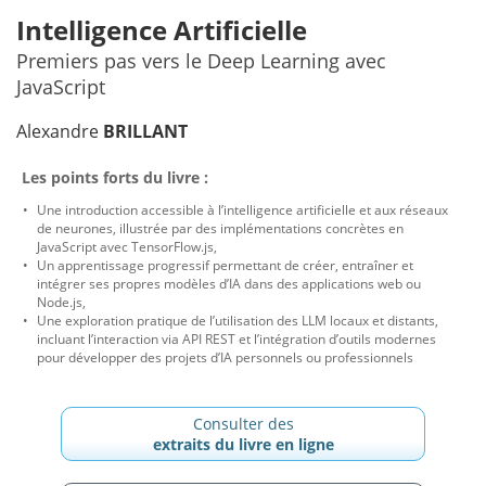
Intelligence Artificielle
Premiers pas vers le Deep Learning avec
JavaScript
Alexandre
BRILLANT
Les points forts du livre :
Une introduction accessible à l’intelligence artificielle et aux réseaux
de neurones, illustrée par des implémentations concrètes en
JavaScript avec TensorFlow.js,
Un apprentissage progressif permettant de créer, entraîner et
intégrer ses propres modèles d’IA dans des applications web ou
Node.js,
Une exploration pratique de l’utilisation des LLM locaux et distants,
incluant l’interaction via API REST et l’intégration d’outils modernes
pour développer des projets d’IA personnels ou professionnels
Consulter des
extraits du livre en ligne