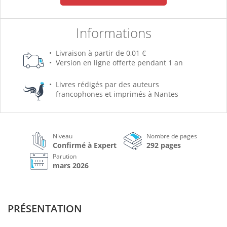
Informations
Livraison à partir de 0,01 €
Version en ligne offerte pendant 1 an
Livres rédigés par des auteurs
francophones et imprimés à Nantes
Niveau
Nombre de pages
Confirmé à Expert
292 pages
Parution
mars 2026
PRÉSENTATION