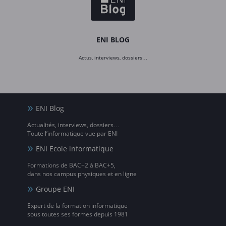
ENI BLOG
Actus, interviews, dossiers…
ENI Blog
Actualités, interviews, dossiers…
Toute l’informatique vue par ENI
ENI Ecole informatique
Formations de BAC+2 à BAC+5,
dans nos campus physiques et en ligne
Groupe ENI
Expert de la formation informatique
sous toutes ses formes depuis 1981