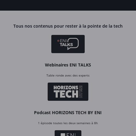
Tous nos contenus pour rester à la pointe de la tech
Webinaires ENI TALKS
Table ronde avec des experts
Podcast HORIZONS TECH BY ENI
1 épisode toutes les deux semaines à 8h