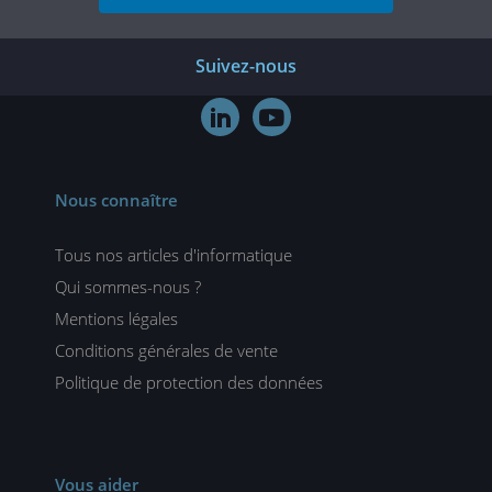
Suivez-nous


Nous connaître
Tous nos articles d'informatique
Qui sommes-nous ?
Mentions légales
Conditions générales de vente
Politique de protection des données
Vous aider