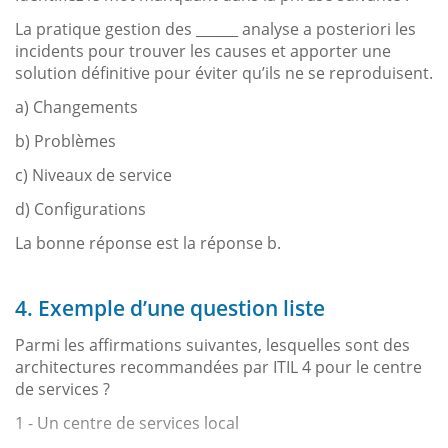
La pratique gestion des ______ analyse a posteriori les
incidents pour trouver les causes et apporter une
solution définitive pour éviter qu’ils ne se reproduisent.
a) Changements
b) Problèmes
c) Niveaux de service
d) Configurations
La bonne réponse est la réponse b.
4. Exemple d’une question liste
Parmi les affirmations suivantes, lesquelles sont des
architectures recommandées par ITIL 4 pour le centre
de services ?
1 - Un centre de services local