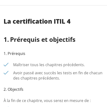
La certification ITIL 4
Prérequis et objectifs
1. Prérequis
Maîtriser tous les chapitres précédents.
Avoir passé avec succès les tests en fin de chacun
des chapitres précédents.
2. Objectifs
À la fin de ce chapitre, vous serez en mesure de :