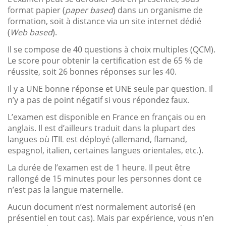
format papier (
paper based
) dans un organisme de
formation, soit à distance via un site internet dédié
(
Web based
).
Il se compose de 40 questions à choix multiples (QCM).
Le score pour obtenir la certification est de 65 % de
réussite, soit 26 bonnes réponses sur les 40.
Il y a UNE bonne réponse et UNE seule par question. Il
n’y a pas de point négatif si vous répondez faux.
L’examen est disponible en France en français ou en
anglais. Il est d’ailleurs traduit dans la plupart des
langues où ITIL est déployé (allemand, flamand,
espagnol, italien, certaines langues orientales, etc.).
La durée de l’examen est de 1 heure. Il peut être
rallongé de 15 minutes pour les personnes dont ce
n’est pas la langue maternelle.
Aucun document n’est normalement autorisé (en
présentiel en tout cas). Mais par expérience, vous n’en