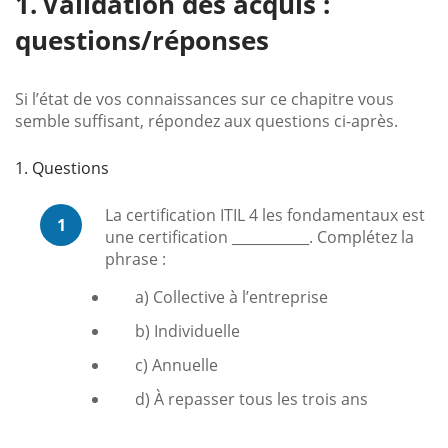
Validation des acquis :
questions/réponses
Si l’état de vos connaissances sur ce chapitre vous
semble suffisant, répondez aux questions ci-après.
1. Questions
La certification ITIL 4 les fondamentaux est
1
une certification ___________. Complétez la
phrase :
a) Collective à l’entreprise
b) Individuelle
c) Annuelle
d) À repasser tous les trois ans