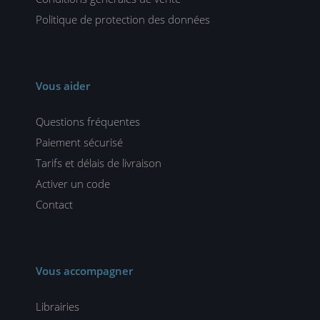
Politique de protection des données
Vous aider
Questions fréquentes
Paiement sécurisé
Tarifs et délais de livraison
Activer un code
Contact
Vous accompagner
Librairies