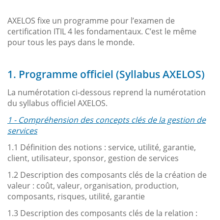
AXELOS fixe un programme pour l’examen de
certification ITIL 4 les fondamentaux. C’est le même
pour tous les pays dans le monde.
1. Programme officiel (Syllabus AXELOS)
La numérotation ci-dessous reprend la numérotation
du syllabus officiel AXELOS.
1 - Compréhension des concepts clés de la gestion de
services
1.1 Définition des notions : service, utilité, garantie,
client, utilisateur, sponsor, gestion de services
1.2 Description des composants clés de la création de
valeur : coût, valeur, organisation, production,
composants, risques, utilité, garantie
1.3 Description des composants clés de la relation :