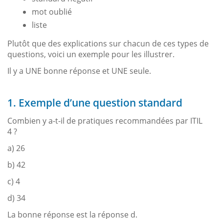
mot oublié
liste
Plutôt que des explications sur chacun de ces types de
questions, voici un exemple pour les illustrer.
Il y a UNE bonne réponse et UNE seule.
1. Exemple d’une question standard
Combien y a-t-il de pratiques recommandées par ITIL
4 ?
a) 26
b) 42
c) 4
d) 34
La bonne réponse est la réponse d.