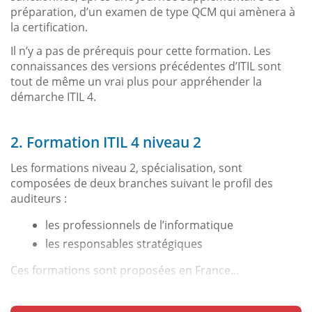
préparation, d’un examen de type QCM qui amènera à
la certification.
Il n’y a pas de prérequis pour cette formation. Les
connaissances des versions précédentes d’ITIL sont
tout de même un vrai plus pour appréhender la
démarche ITIL 4.
2. Formation ITIL 4 niveau 2
Les formations niveau 2, spécialisation, sont
composées de deux branches suivant le profil des
auditeurs :
les professionnels de l’informatique
les responsables stratégiques
Ces formations sont proposées en France...