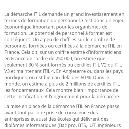
La démarche ITIL demande un grand investissement en
termes de formation du personnel. C’est donc un enjeu
économique important pour les organismes de
formation. Le potentiel de personnel à former est
conséquent. On a peu de chiffres sur le nombre de
personnes formées ou certifiées à la démarche ITIL en
France. Cela dit, sur un chiffre estimé d’informaticiens
en France de l’ordre de 250 000, on estime que
seulement 30 % sont formés ou certifiés ITIL V2 ou ITIL
V3 et maintenant ITIL 4. En Angleterre ou dans les pays
nordiques, on est bien au-delà des 60 %. Dans le
monde, on estime à plus de 2 millions de certifiés ITIL
les fondamentaux. Cela montre bien l’importance de
cette certification et l’engouement pour la démarche.
La mise en place de la démarche ITIL en France passe
avant tout par une prise de conscience des
entreprises et aussi des écoles qui délivrent des
diplômes informatiques (Bac pro, BTS, IUT, ingénieurs