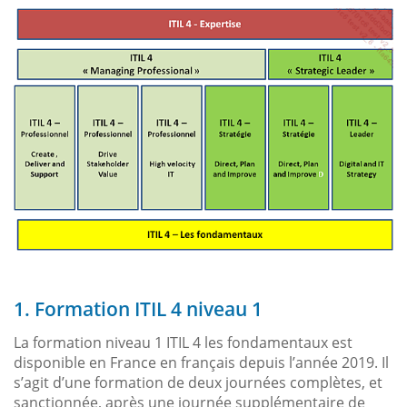
1. Formation ITIL 4 niveau 1
La formation niveau 1 ITIL 4 les fondamentaux est
disponible en France en français depuis l’année 2019. Il
s’agit d’une formation de deux journées complètes, et
sanctionnée, après une journée supplémentaire de