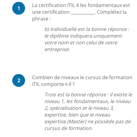
La certification ITIL 4 les fondamentaux est
1
une certification ___________. Complétez la
phrase :
b) Individuelle est la bonne réponse :
le diplôme indiquera uniquement
votre nom et non celui de votre
entreprise.
Combien de niveaux le cursus de formation
2
ITIL comporte-t-il ?
Trois est la bonne réponse : il existe le
niveau 1, les fondamentaux, le niveau
2, spécialisation et le niveau 3,
expertise, bien que le niveau
expertise (Master) ne possède pas de
cursus de formation.