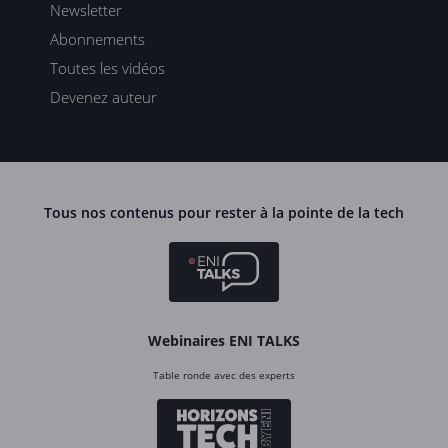
Newsletter
Abonnements
Toutes les vidéos
Devenez auteur
Tous nos contenus pour rester à la pointe de la tech
Webinaires ENI TALKS
Table ronde avec des experts