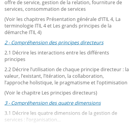
offre de service, gestion de la relation, fourniture de
services, consommation de services
(Voir les chapitres Présentation générale d’ITIL 4, La
terminologie ITIL 4 et Les grands principes de la
démarche ITIL 4)
2 - Compréhension des principes directeurs
2.1 Décrire les interactions entre les différents
principes
2.2 Décrire l’utilisation de chaque principe directeur : la
valeur, l’existant, l’itération, la collaboration,
l’approche holistique, le pragmatisme et l’optimisation
(Voir le chapitre Les principes directeurs)
3 - Compréhension des quatre dimensions
3.1 Décrire les quatre dimensions de la gestion de
services : l’organisation...