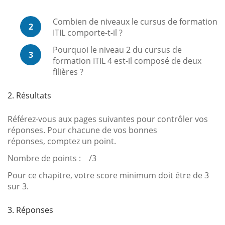
Combien de niveaux le cursus de formation
2
ITIL comporte-t-il ?
Pourquoi le niveau 2 du cursus de
3
formation ITIL 4 est-il composé de deux
filières ?
2. Résultats
Référez-vous aux pages suivantes pour contrôler vos
réponses. Pour chacune de vos bonnes
réponses, comptez un point.
Nombre de points : /3
Pour ce chapitre, votre score minimum doit être de 3
sur 3.
3. Réponses