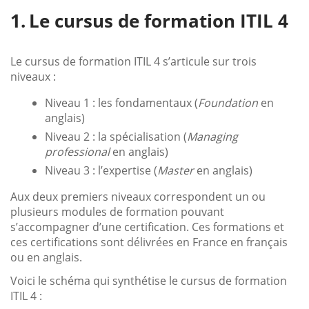
Le cursus de formation ITIL 4
Le cursus de formation ITIL 4 s’articule sur trois
niveaux :
Niveau 1 : les fondamentaux (
Foundation
en
anglais)
Niveau 2 : la spécialisation (
Managing
professional
en anglais)
Niveau 3 : l’expertise (
Master
en anglais)
Aux deux premiers niveaux correspondent un ou
plusieurs modules de formation pouvant
s’accompagner d’une certification. Ces formations et
ces certifications sont délivrées en France en français
ou en anglais.
Voici le schéma qui synthétise le cursus de formation
ITIL 4 :