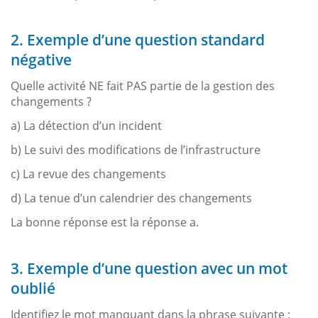
2. Exemple d’une question standard
négative
Quelle activité NE fait PAS partie de la gestion des
changements ?
a) La détection d’un incident
b) Le suivi des modifications de l’infrastructure
c) La revue des changements
d) La tenue d’un calendrier des changements
La bonne réponse est la réponse a.
3. Exemple d’une question avec un mot
oublié
Identifiez le mot manquant dans la phrase suivante :