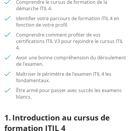
Comprendre le cursus de formation de la
démarche ITIL 4.
Identifier votre parcours de formation ITIL 4 en
fonction de votre profil.
Comprendre comment profiter de vos
certifications ITIL V3 pour rejoindre le cursus ITIL
4.
Avoir une bonne compréhension du déroulement
de l’examen.
Maîtriser le périmètre de l’examen ITIL 4 les
fondamentaux.
Être armé pour passer avec succès les examens
blancs.
Introduction au cursus de
formation ITIL 4