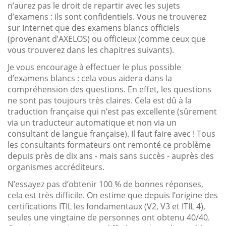
n’aurez pas le droit de repartir avec les sujets
d’examens : ils sont confidentiels. Vous ne trouverez
sur Internet que des examens blancs officiels
(provenant d’AXELOS) ou officieux (comme ceux que
vous trouverez dans les chapitres suivants).
Je vous encourage à effectuer le plus possible
d’examens blancs : cela vous aidera dans la
compréhension des questions. En effet, les questions
ne sont pas toujours très claires. Cela est dû à la
traduction française qui n’est pas excellente (sûrement
via un traducteur automatique et non via un
consultant de langue française). Il faut faire avec ! Tous
les consultants formateurs ont remonté ce problème
depuis près de dix ans - mais sans succès - auprès des
organismes accréditeurs.
N’essayez pas d’obtenir 100 % de bonnes réponses,
cela est très difficile. On estime que depuis l’origine des
certifications ITIL les fondamentaux (V2, V3 et ITIL 4),
seules une vingtaine de personnes ont obtenu 40/40.