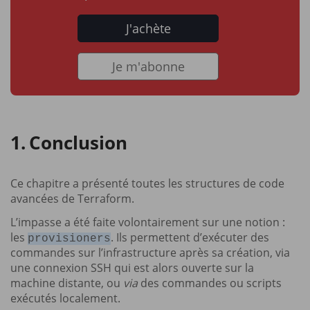
J'achète
Je m'abonne
Conclusion
Ce chapitre a présenté toutes les structures de code
avancées de Terraform.
L’impasse a été faite volontairement sur une notion :
les
. Ils permettent d’exécuter des
provisioners
commandes sur l’infrastructure après sa création, via
une connexion SSH qui est alors ouverte sur la
machine distante, ou
via
des commandes ou scripts
exécutés localement.