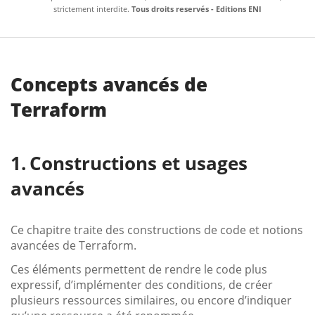
strictement interdite.
Tous droits reservés - Editions ENI
Concepts avancés de
Terraform
Constructions et usages
avancés
Ce chapitre traite des constructions de code et notions
avancées de Terraform.
Ces éléments permettent de rendre le code plus
expressif, d’implémenter des conditions, de créer
plusieurs ressources similaires, ou encore d’indiquer