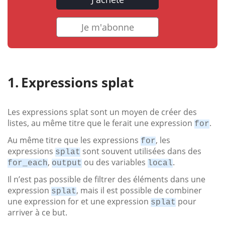
Je m'abonne
Expressions splat
Les expressions splat sont un moyen de créer des
listes, au même titre que le ferait une expression
.
for
Au même titre que les expressions
, les
for
expressions
sont souvent utilisées dans des
splat
,
ou des variables
.
for_each
output
local
Il n’est pas possible de filtrer des éléments dans une
expression
, mais il est possible de combiner
splat
une expression for et une expression
pour
splat
arriver à ce but.