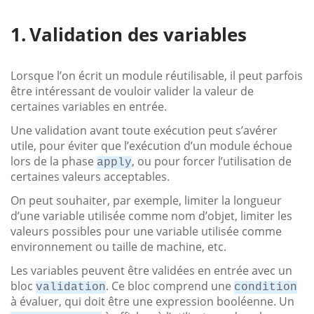
Validation des variables
Lorsque l’on écrit un module réutilisable, il peut parfois
être intéressant de vouloir valider la valeur de
certaines variables en entrée.
Une validation avant toute exécution peut s’avérer
utile, pour éviter que l’exécution d’un module échoue
lors de la phase
, ou pour forcer l’utilisation de
apply
certaines valeurs acceptables.
On peut souhaiter, par exemple, limiter la longueur
d’une variable utilisée comme nom d’objet, limiter les
valeurs possibles pour une variable utilisée comme
environnement ou taille de machine, etc.
Les variables peuvent être validées en entrée avec un
bloc
. Ce bloc comprend une
validation
condition
à évaluer, qui doit être une expression booléenne. Un