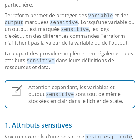
particulière.
Terraform permet de protéger des
et des
variable
marquées
. Lorsqu’une variable ou
output
sensitive
un output est marquée
, les logs
sensitive
d’exécution des différentes commandes Terraform
n’affichent pas la valeur de la variable ou de l’output.
La plupart des providers implémentent également des
attributs
dans leurs définitions de
sensitive
ressources et data.
Attention cependant, les variables et
output
sont tout de même
sensitive
stockées en clair dans le fichier de state.
1. Attributs sensitives
Voici un exemple d’une ressource
,
postgresql_role