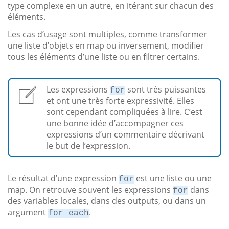
type complexe en un autre, en itérant sur chacun des
éléments.
Les cas d’usage sont multiples, comme transformer
une liste d’objets en map ou inversement, modifier
tous les éléments d’une liste ou en filtrer certains.
Les expressions
sont très puissantes
for
et ont une très forte expressivité. Elles
sont cependant compliquées à lire. C’est
une bonne idée d’accompagner ces
expressions d’un commentaire décrivant
le but de l’expression.
Le résultat d’une expression
est une liste ou une
for
map. On retrouve souvent les expressions
dans
for
des variables locales, dans des outputs, ou dans un
argument
.
for_each