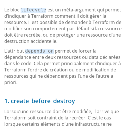
Le bloc
est un méta-argument qui permet
lifecycle
d’indiquer à Terraform comment il doit gérer la
ressource. Il est possible de demander à Terraform de
modifier son comportement par défaut si la ressource
doit être recréée, ou de protéger une ressource d’une
destruction accidentelle.
L’attribut
permet de forcer la
depends_on
dépendance entre deux ressources ou data déclarées
dans le code. Cela permet principalement d’indiquer à
Terraform l’ordre de création ou de modification de
ressources qui ne dépendent pas l’une de l’autre a
priori.
1. create_before_destroy
Lorsqu’une ressource doit être modifiée, il arrive que
Terraform soit contraint de la recréer. C’est le cas
lorsque certains éléments d’une infrastructure ne