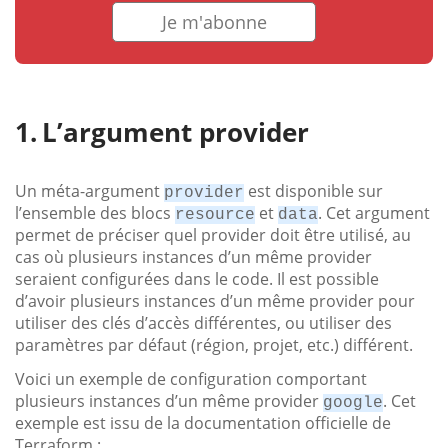
Je m'abonne
L’argument provider
Un méta-argument
est disponible sur
provider
l’ensemble des blocs
et
. Cet argument
resource
data
permet de préciser quel provider doit être utilisé, au
cas où plusieurs instances d’un même provider
seraient configurées dans le code. Il est possible
d’avoir plusieurs instances d’un même provider pour
utiliser des clés d’accès différentes, ou utiliser des
paramètres par défaut (région, projet, etc.) différent.
Voici un exemple de configuration comportant
plusieurs instances d’un même provider
. Cet
google
exemple est issu de la documentation officielle de
Terraform :