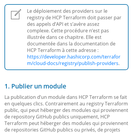
Le déploiement des providers sur le
registry de HCP Terraform doit passer par
des appels d’API et s’avère assez
complexe. Cette procédure n’est pas
illustrée dans ce chapitre. Elle est
documentée dans la documentation de
HCP Terraform à cette adresse :
https://developer.hashicorp.com/terrafor
m/cloud-docs/registry/publish-providers
.
1. Publier un module
La publication d’un module dans HCP Terraform se fait
en quelques clics. Contrairement au registry Terraform
public, qui peut héberger des modules qui proviennent
de repository GitHub publics uniquement, HCP
Terraform peut héberger des modules qui proviennent
de repositories GitHub publics ou privés, de projets