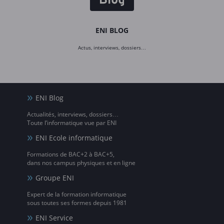
ENI BLOG
Actus, interviews, dossiers…
ENI Blog
Actualités, interviews, dossiers…
Toute l’informatique vue par ENI
ENI Ecole informatique
Formations de BAC+2 à BAC+5,
dans nos campus physiques et en ligne
Groupe ENI
Expert de la formation informatique
sous toutes ses formes depuis 1981
ENI Service