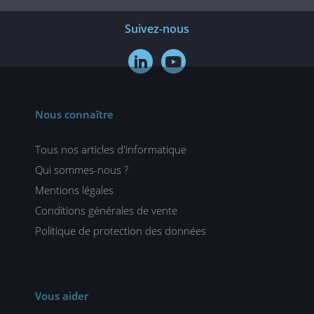
Suivez-nous


Nous connaître
Tous nos articles d'informatique
Qui sommes-nous ?
Mentions légales
Conditions générales de vente
Politique de protection des données
Vous aider