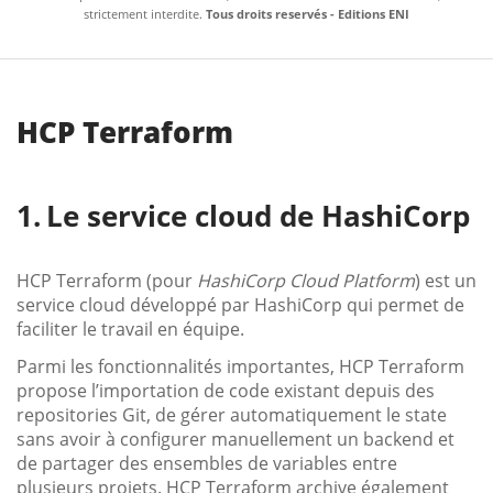
strictement interdite.
Tous droits reservés - Editions ENI
HCP Terraform
Le service cloud de HashiCorp
HCP Terraform (pour
HashiCorp Cloud Platform
) est un
service cloud développé par HashiCorp qui permet de
faciliter le travail en équipe.
Parmi les fonctionnalités importantes, HCP Terraform
propose l’importation de code existant depuis des
repositories Git, de gérer automatiquement le state
sans avoir à configurer manuellement un backend et
de partager des ensembles de variables entre
plusieurs projets. HCP Terraform archive également