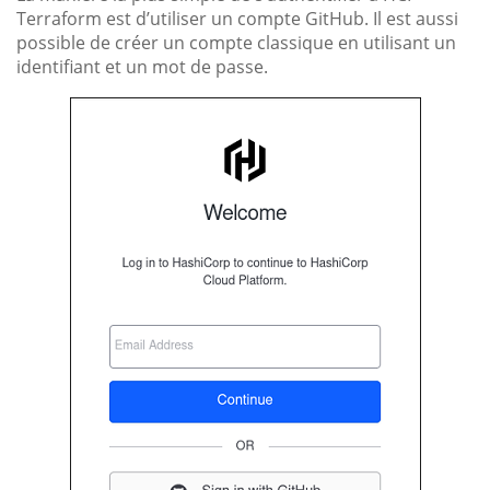
Terraform est d’utiliser un compte GitHub. Il est aussi
possible de créer un compte classique en utilisant un
identifiant et un mot de passe.