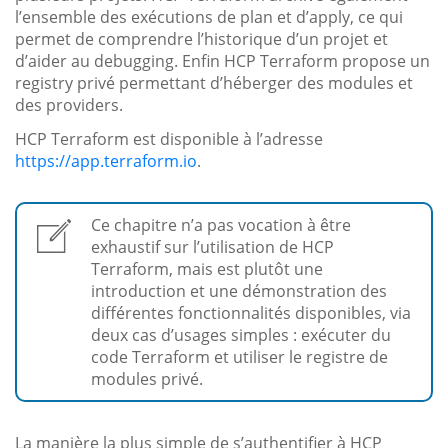
l’ensemble des exécutions de plan et d’apply, ce qui
permet de comprendre l’historique d’un projet et
d’aider au debugging. Enfin HCP Terraform propose un
registry privé permettant d’héberger des modules et
des providers.
HCP Terraform est disponible à l’adresse
https://app.terraform.io
.
Ce chapitre n’a pas vocation à être
exhaustif sur l’utilisation de HCP
Terraform, mais est plutôt une
introduction et une démonstration des
différentes fonctionnalités disponibles, via
deux cas d’usages simples : exécuter du
code Terraform et utiliser le registre de
modules privé.
La manière la plus simple de s’authentifier à HCP