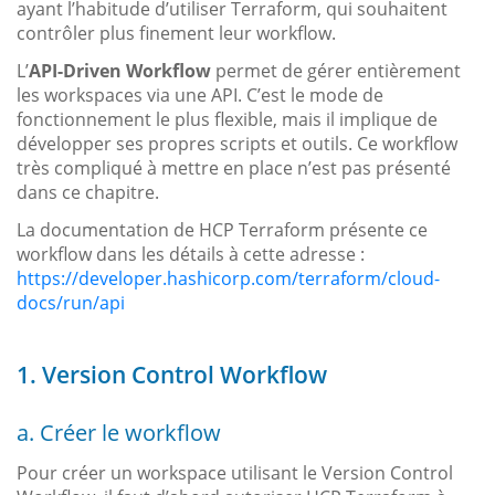
ayant l’habitude d’utiliser Terraform, qui souhaitent
contrôler plus finement leur workflow.
L’
API-Driven Workflow
permet de gérer entièrement
les workspaces via une API. C’est le mode de
fonctionnement le plus flexible, mais il implique de
développer ses propres scripts et outils. Ce workflow
très compliqué à mettre en place n’est pas présenté
dans ce chapitre.
La documentation de HCP Terraform présente ce
workflow dans les détails à cette adresse :
https://developer.hashicorp.com/terraform/cloud-
docs/run/api
1. Version Control Workflow
a. Créer le workflow
Pour créer un workspace utilisant le Version Control