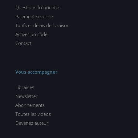
Questions fréquentes
Paiement sécurisé
Tarifs et délais de livraison
Activer un code
Contact
Vous accompagner
Librairies
Newsletter
Abonnements
Toutes les vidéos
Devenez auteur