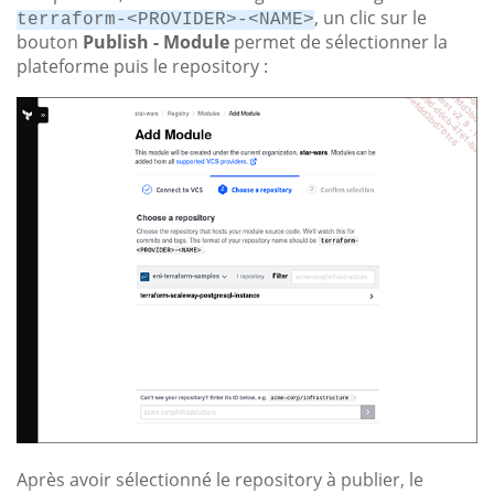
, un clic sur le
terraform-<PROVIDER>-<NAME>
bouton
Publish - Module
permet de sélectionner la
plateforme puis le repository :
Après avoir sélectionné le repository à publier, le