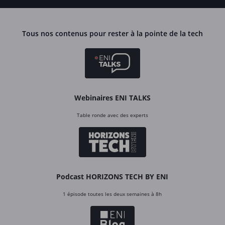
Tous nos contenus pour rester à la pointe de la tech
Webinaires ENI TALKS
Table ronde avec des experts
Podcast HORIZONS TECH BY ENI
1 épisode toutes les deux semaines à 8h