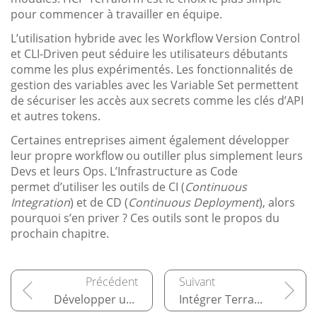
pour commencer à travailler en équipe.
L’utilisation hybride avec les Workflow Version Control
et CLI-Driven peut séduire les utilisateurs débutants
comme les plus expérimentés. Les fonctionnalités de
gestion des variables avec les Variable Set permettent
de sécuriser les accès aux secrets comme les clés d’API
et autres tokens.
Certaines entreprises aiment également développer
leur propre workflow ou outiller plus simplement leurs
Devs et leurs Ops. L’Infrastructure as Code
permet d’utiliser les outils de CI (
Continuous
Integration
) et de CD (
Continuous Deployment
), alors
pourquoi s’en priver ? Ces outils sont le propos du
prochain chapitre.
Développer un provider
Intégrer Terraform dans une CI/CD