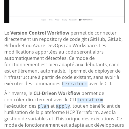
Le
Version Control Workflow
permet de connecter
directement un repository de code git (GitHub, GitLab,
Bitbucket ou Azure DevOps) au Workspace. Les
modifications apportées au code seront alors
automatiquement détectées. Ce mode de
fonctionnement est bien adapté aux débutants, car il
est entièrement automatisé. Il permet de déployer de
l’infrastructure à partir de code existant, sans avoir à
exécuter des commandes
avec le CLI.
terraform
À l’inverse, le
CLI-Driven Workflow
permet de
contrôler directement avec le CLI
terraform
l’exécution des
et
, tout en bénéficiant de
plan
apply
l’utilisation de la plateforme HCP Terraform, avec la
gestion de variables et d’historique des exécutions. Ce
mode de fonctionnement est adapté aux développeurs