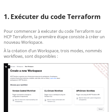
Exécuter du code Terraform
Pour commencer à exécuter du code Terraform sur
HCP Terraform, la première étape consiste à créer un
nouveau Workspace.
À la création d’un Workspace, trois modes, nommés
workflows, sont disponibles :