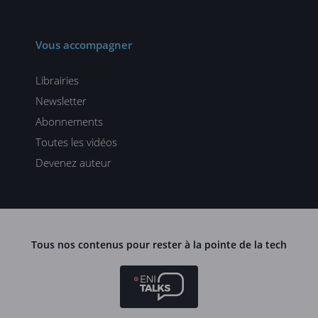
Vous accompagner
Librairies
Newsletter
Abonnements
Toutes les vidéos
Devenez auteur
Tous nos contenus pour rester à la pointe de la tech