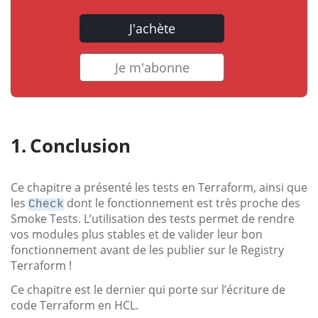
J'achète
Je m'abonne
Conclusion
Ce chapitre a présenté les tests en Terraform, ainsi que
les
dont le fonctionnement est très proche des
Check
Smoke Tests. L’utilisation des tests permet de rendre
vos modules plus stables et de valider leur bon
fonctionnement avant de les publier sur le Registry
Terraform !
Ce chapitre est le dernier qui porte sur l’écriture de
code Terraform en HCL.