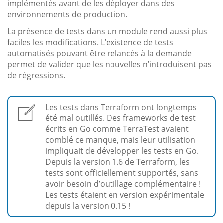
implémentés avant de les déployer dans des
environnements de production.
La présence de tests dans un module rend aussi plus
faciles les modifications. L’existence de tests
automatisés pouvant être relancés à la demande
permet de valider que les nouvelles n’introduisent pas
de régressions.
Les tests dans Terraform ont longtemps
été mal outillés. Des frameworks de test
écrits en Go comme TerraTest avaient
comblé ce manque, mais leur utilisation
impliquait de développer les tests en Go.
Depuis la version 1.6 de Terraform, les
tests sont officiellement supportés, sans
avoir besoin d’outillage complémentaire !
Les tests étaient en version expérimentale
depuis la version 0.15 !