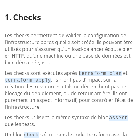
Checks
Les checks permettent de valider la configuration de
l’infrastructure après qu’elle soit créée. Ils peuvent être
utilisés pour s’assurer qu’un load-balancer écoute bien
en HTTP, qu’une machine ou une base de données est
bien démarrée, etc.
Les checks sont exécutés après
et
terraform plan
. Ils n’ont pas d’impact sur la
terraform apply
création des ressources et ils ne déclenchent pas de
blocage du déploiement, ou de retour arrière. Ils ont
purement un aspect informatif, pour contrôler l’état de
l’infrastructure.
Les checks utilisent la même syntaxe de bloc
assert
que les tests.
Un bloc
s’écrit dans le code Terraform avec la
check