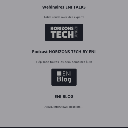
Webinaires ENI TALKS
Table ronde avec des experts
Podcast HORIZONS TECH BY ENI
1 épisode toutes les deux semaines à 8h
ENI BLOG
Actus, interviews, dossiers…