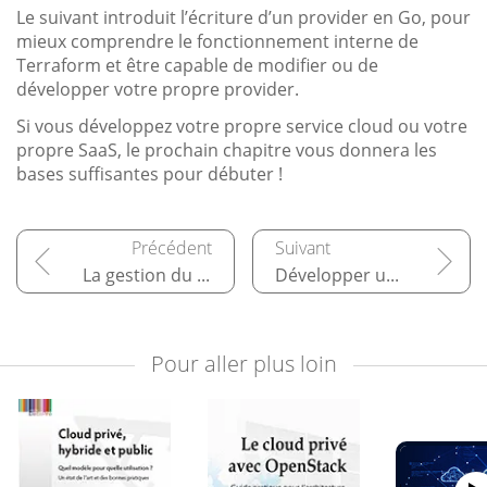
Le suivant introduit l’écriture d’un provider en Go, pour
mieux comprendre le fonctionnement interne de
Terraform et être capable de modifier ou de
développer votre propre provider.
Si vous développez votre propre service cloud ou votre
propre SaaS, le prochain chapitre vous donnera les
bases suffisantes pour débuter !
La gestion du state
Développer un provider
Pour aller plus loin