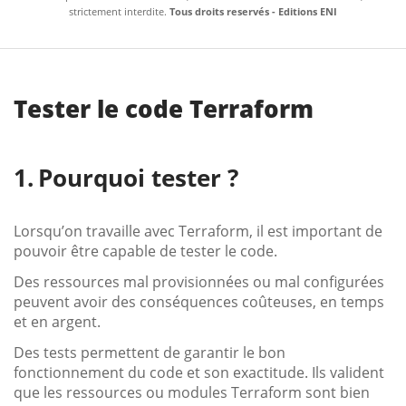
strictement interdite.
Tous droits reservés - Editions ENI
Tester le code Terraform
Pourquoi tester ?
Lorsqu’on travaille avec Terraform, il est important de
pouvoir être capable de tester le code.
Des ressources mal provisionnées ou mal configurées
peuvent avoir des conséquences coûteuses, en temps
et en argent.
Des tests permettent de garantir le bon
fonctionnement du code et son exactitude. Ils valident
que les ressources ou modules Terraform sont bien