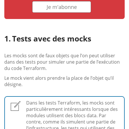
Je m'abonne
Tests avec des mocks
Les mocks sont de faux objets que l’on peut utiliser
dans des tests pour simuler une partie de l’exécution
du code Terraform.
Le mock vient alors prendre la place de l’objet qu’il
désigne.
Dans les tests Terraform, les mocks sont
particulièrement intéressants lorsque des
modules utilisent des blocs data. Par
contre, comme ils simulent une partie de
l’infrastructure, les tests qui utilisent des