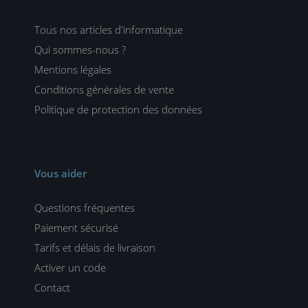
Tous nos articles d'informatique
Qui sommes-nous ?
Mentions légales
Conditions générales de vente
Politique de protection des données
Vous aider
Questions fréquentes
Paiement sécurisé
Tarifs et délais de livraison
Activer un code
Contact