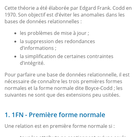
Cette théorie a été élaborée par Edgard Frank. Codd en
1970. Son objectif est d’éviter les anomalies dans les
bases de données relationnelles :
les problèmes de mise à jour ;
la suppression des redondances
d’informations ;
la simplification de certaines contraintes
d’intégrité.
Pour parfaire une base de données relationnelle, il est
nécessaire de connaître les trois premières formes
normales et la forme normale dite Boyce-Codd ; les
suivantes ne sont que des extensions peu usitées.
1. 1FN - Première forme normale
Une relation est en première forme normale si :