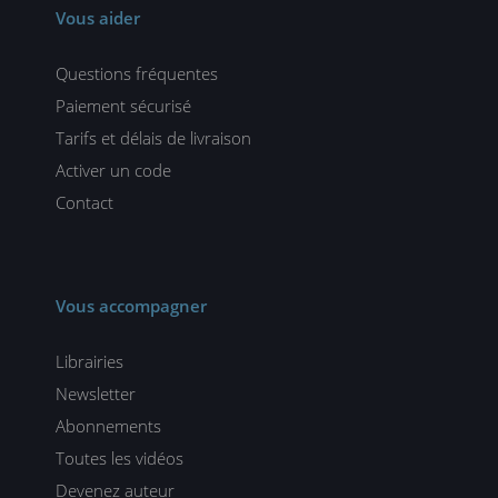
Vous aider
Questions fréquentes
Paiement sécurisé
Tarifs et délais de livraison
Activer un code
Contact
Vous accompagner
Librairies
Newsletter
Abonnements
Toutes les vidéos
Devenez auteur