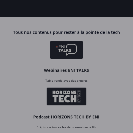
Tous nos contenus pour rester à la pointe de la tech
Webinaires ENI TALKS
Table ronde avec des experts
Podcast HORIZONS TECH BY ENI
1 épisode toutes les deux semaines à 8h