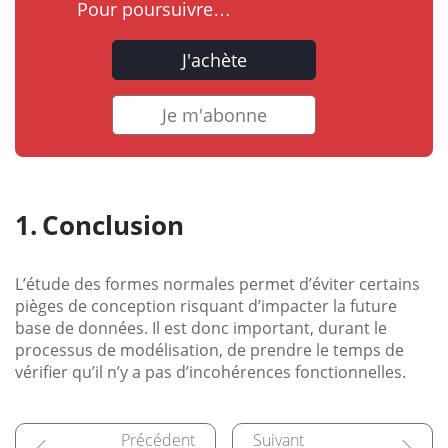
Pour poursuivre…
J'achète
Je m'abonne
Conclusion
L’étude des formes normales permet d’éviter certains
pièges de conception risquant d’impacter la future
base de données. Il est donc important, durant le
processus de modélisation, de prendre le temps de
vérifier qu’il n’y a pas d’incohérences fonctionnelles.