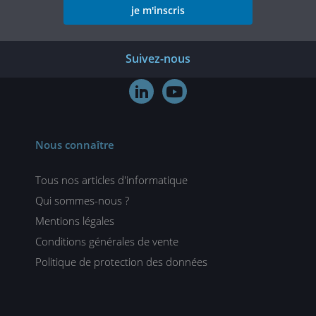
je m'inscris
Suivez-nous


Nous connaître
Tous nos articles d'informatique
Qui sommes-nous ?
Mentions légales
Conditions générales de vente
Politique de protection des données